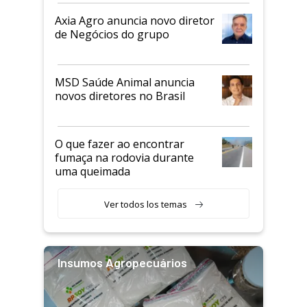
Axia Agro anuncia novo diretor
de Negócios do grupo
MSD Saúde Animal anuncia
novos diretores no Brasil
O que fazer ao encontrar
fumaça na rodovia durante
uma queimada
Ver todos los temas
Insumos Agropecuários