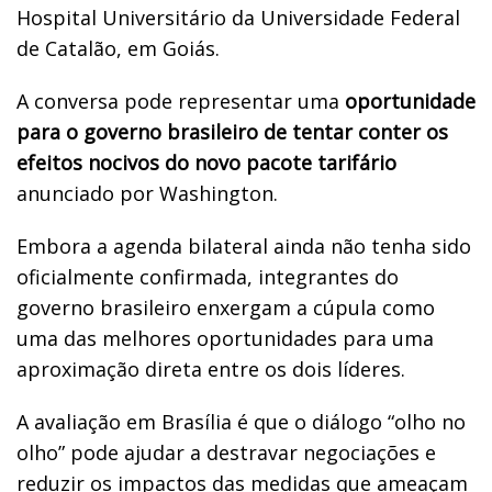
Hospital Universitário da Universidade Federal
de Catalão, em Goiás.
A conversa pode representar uma
oportunidade
para o governo brasileiro de tentar conter os
efeitos nocivos do novo pacote tarifário
anunciado por Washington.
Embora a agenda bilateral ainda não tenha sido
oficialmente confirmada, integrantes do
governo brasileiro enxergam a cúpula como
uma das melhores oportunidades para uma
aproximação direta entre os dois líderes.
A avaliação em Brasília é que o diálogo “olho no
olho” pode ajudar a destravar negociações e
reduzir os impactos das medidas que ameaçam