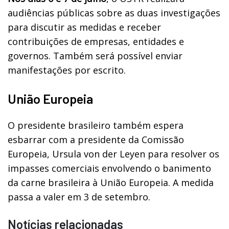
audiências públicas sobre as duas investigações
para discutir as medidas e receber
contribuições de empresas, entidades e
governos. Também será possível enviar
manifestações por escrito.
União Europeia
O presidente brasileiro também espera
esbarrar com a presidente da Comissão
Europeia, Ursula von der Leyen para resolver os
impasses comerciais envolvendo o banimento
da carne brasileira à União Europeia. A medida
passa a valer em 3 de setembro.
Notícias relacionadas