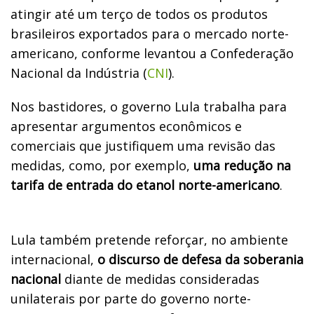
atingir até um terço de todos os produtos
brasileiros exportados para o mercado norte-
americano, conforme levantou a Confederação
Nacional da Indústria (
CNI
).
Nos bastidores, o governo Lula trabalha para
apresentar argumentos econômicos e
comerciais que justifiquem uma revisão das
medidas, como, por exemplo,
uma redução na
tarifa de entrada do etanol norte-americano
.
Lula também pretende reforçar, no ambiente
internacional,
o discurso de defesa da soberania
nacional
diante de medidas consideradas
unilaterais por parte do governo norte-