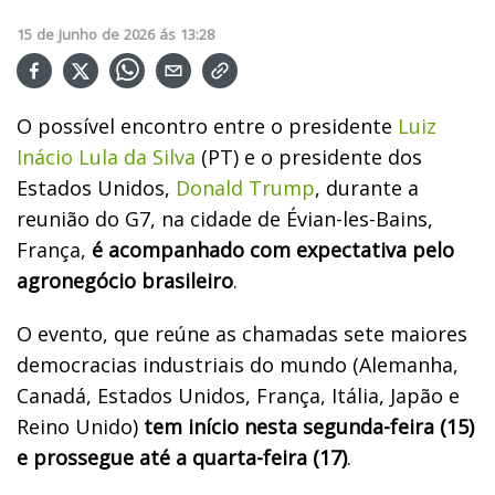
15
de
Junho
de
2026
ás
13:28
O possível encontro entre o presidente
Luiz
Inácio Lula da Silva
(PT) e o presidente dos
Estados Unidos,
Donald Trump
, durante a
reunião do G7, na cidade de Évian-les-Bains,
França,
é acompanhado com expectativa pelo
agronegócio brasileiro
.
O evento, que reúne as chamadas sete maiores
democracias industriais do mundo (Alemanha,
Canadá, Estados Unidos, França, Itália, Japão e
Reino Unido)
tem início nesta segunda-feira (15)
e prossegue até a quarta-feira (17)
.