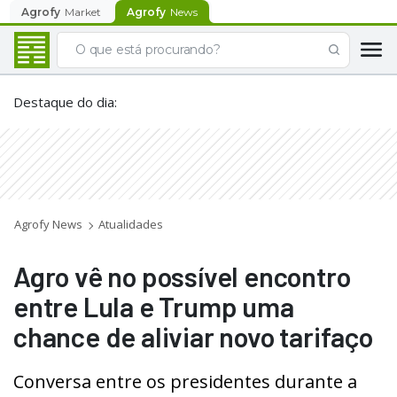
Agrofy
Market
Agrofy
News
Destaque do dia
:
Agrofy News
Atualidades
Agro vê no possível encontro
entre Lula e Trump uma
chance de aliviar novo tarifaço
Conversa entre os presidentes durante a