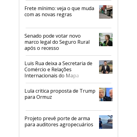
Frete mínimo: veja o que muda
com as novas regras
Senado pode votar novo
marco legal do Seguro Rural
após o recesso
Luis Rua deixa a Secretaria de
Comércio e Relações
Internacionais do Mapa
Lula critica proposta de Trump
para Ormuz
Projeto prevê porte de arma
para auditores agropecuários