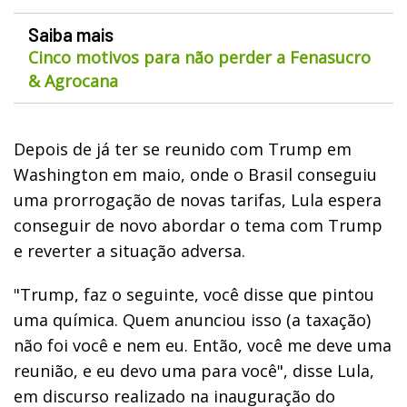
Saiba mais
Cinco motivos para não perder a Fenasucro
& Agrocana
Depois de já ter se reunido com Trump em
Washington em maio, onde o Brasil conseguiu
uma prorrogação de novas tarifas, Lula espera
conseguir de novo abordar o tema com Trump
e reverter a situação adversa.
"Trump, faz o seguinte, você disse que pintou
uma química. Quem anunciou isso (a taxação)
não foi você e nem eu. Então, você me deve uma
reunião, e eu devo uma para você", disse Lula,
em discurso realizado na inauguração do