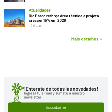
Atualidades
Rio Pardo reforça área técnica e projeta
crescer 15% em 2026
há 6 dias
Mais detalhes
>
¡Enterate de todas las novedades!
Ingresá tu e-mail y sumate a nuestro
newsletter
Suscribirme