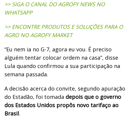
>> SIGA O CANAL DO AGROFY NEWS NO
WHATSAPP
>> ENCONTRE PRODUTOS E SOLUÇÕES PARA O
AGRO NO AGROFY MARKET
“
Eu nem ia no G-7, agora eu vou. É preciso
alguém tentar colocar ordem na casa”, disse
Lula quando confirmou a sua participação na
semana passada.
A decisão acerca do convite, segundo apuração
do Estadão, foi tomada
depois que o governo
dos Estados Unidos propôs novo tarifaço ao
Brasil
.