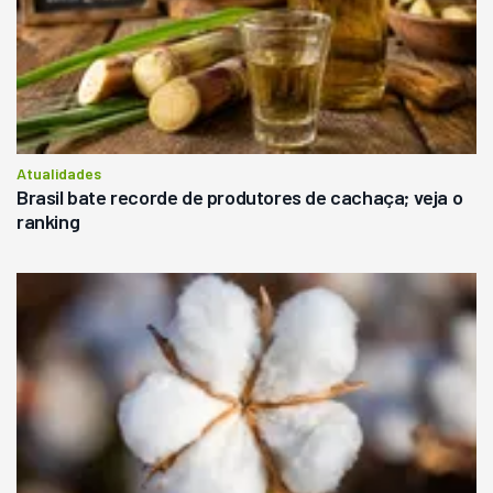
Atualidades
Brasil bate recorde de produtores de cachaça; veja o
ranking