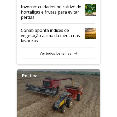
Inverno: cuidados no cultivo de
hortaliças e frutas para evitar
perdas
Conab aponta índices de
vegetação acima da média nas
lavouras
Ver todos los temas
Política