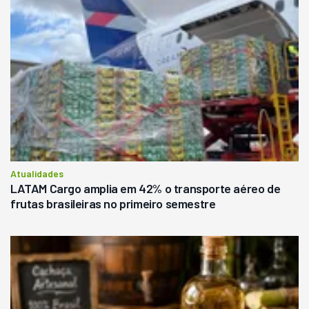
Atualidades
LATAM Cargo amplia em 42% o transporte aéreo de
frutas brasileiras no primeiro semestre