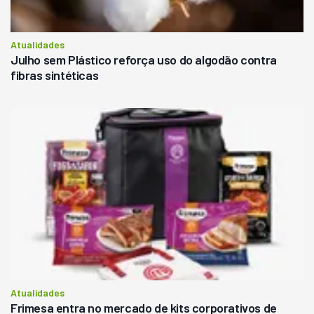
Atualidades
Julho sem Plástico reforça uso do algodão contra
fibras sintéticas
Atualidades
Frimesa entra no mercado de kits corporativos de