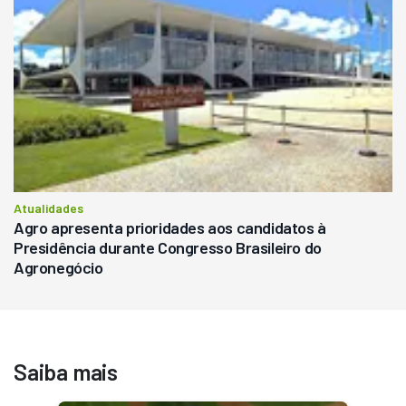
Atualidades
Agro apresenta prioridades aos candidatos à
Presidência durante Congresso Brasileiro do
Agronegócio
Saiba mais