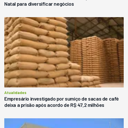
Natal para diversificar negócios
Atualidades
Empresário investigado por sumiço de sacas de café
deixa a prisão após acordo de R$ 47,2 milhões