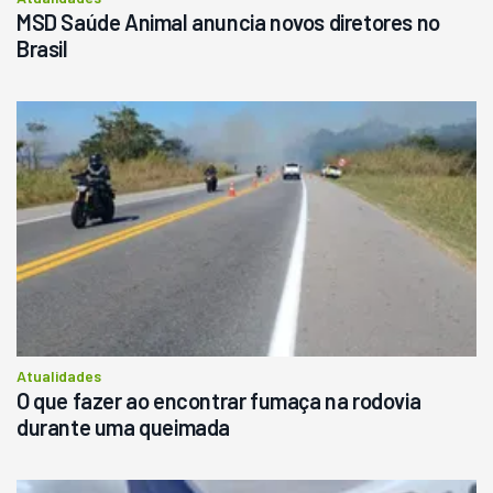
MSD Saúde Animal anuncia novos diretores no
Brasil
Atualidades
O que fazer ao encontrar fumaça na rodovia
durante uma queimada