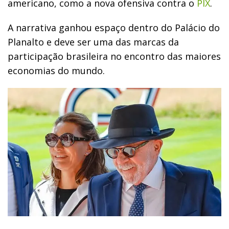
americano, como a nova ofensiva contra o
PIX
.
A narrativa ganhou espaço dentro do Palácio do
Planalto e deve ser uma das marcas da
participação brasileira no encontro das maiores
economias do mundo.