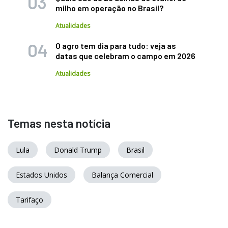
milho em operação no Brasil?
Atualidades
O agro tem dia para tudo: veja as
datas que celebram o campo em 2026
Atualidades
Temas nesta notícia
Lula
Donald Trump
Brasil
Estados Unidos
Balança Comercial
Tarifaço