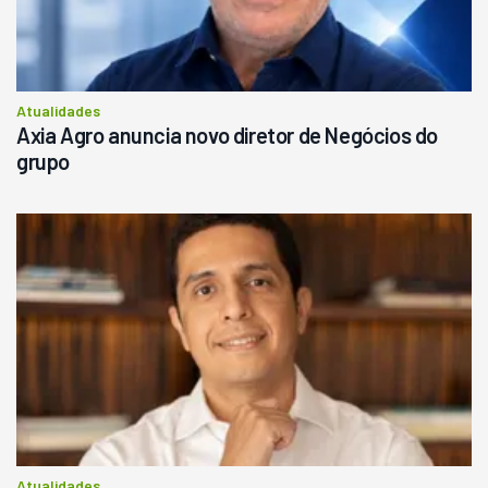
Atualidades
Axia Agro anuncia novo diretor de Negócios do
grupo
Atualidades