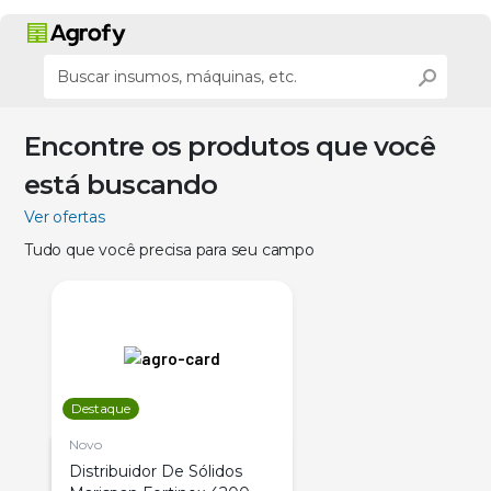
Encontre os produtos que você
está buscando
Ver ofertas
Tudo que você precisa para seu campo
Destaque
Novo
Distribuidor De Sólidos