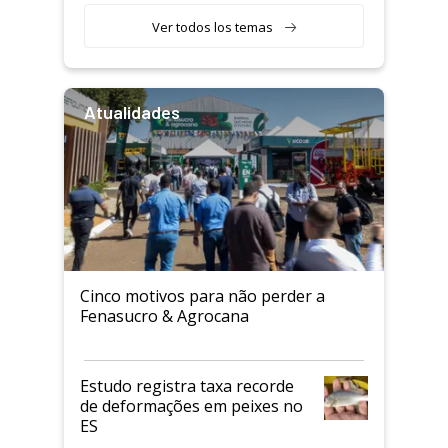
Ver todos los temas
Atualidades
Cinco motivos para não perder a
Fenasucro & Agrocana
Estudo registra taxa recorde
de deformações em peixes no
ES