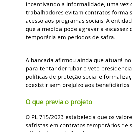
incentivando a informalidade, uma vez 
trabalhadores evitam contratos formais
acesso aos programas sociais. A enti
que a medida pode agravar a escassez 
temporária em períodos de safra.
A bancada afirmou ainda que atuará no
para tentar derrubar o veto presidenci
políticas de proteção social e formaliz
coexistir sem prejuízo aos beneficiários.
O que previa o projeto
O PL 715/2023 estabelecia que os valore
safristas em contratos temporários de 