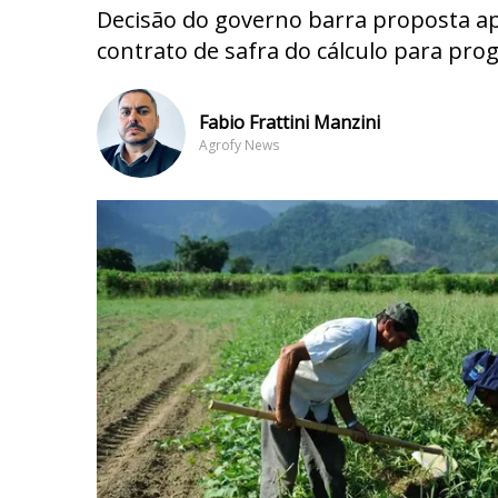
Decisão do governo barra proposta ap
contrato de safra do cálculo para prog
Fabio Frattini Manzini
Agrofy News