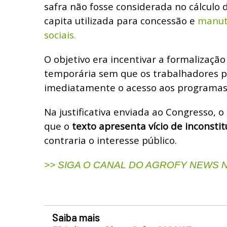
safra não fosse considerada no cálculo 
capita utilizada para concessão e
manut
sociais.
O objetivo era incentivar a formalizaçã
temporária sem que os trabalhadores 
imediatamente o acesso aos programas a
Na justificativa enviada ao Congresso,
que o
texto apresenta vício de inconsti
contraria o interesse público.
>> SIGA O CANAL DO AGROFY NEWS
Saiba mais