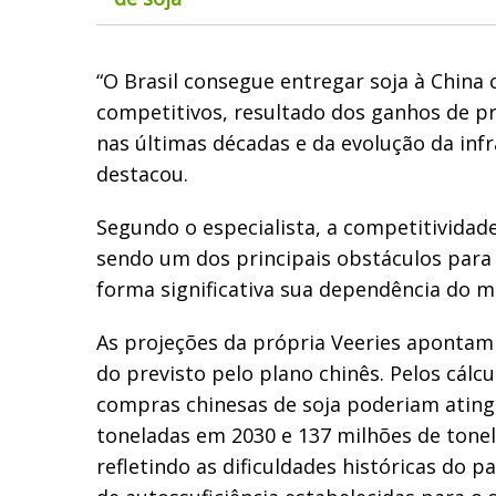
“O Brasil consegue entregar soja à China
competitivos, resultado dos ganhos de p
nas últimas décadas e da evolução da infra
destacou.
Segundo o especialista, a competitividade
sendo um dos principais obstáculos para
forma significativa sua dependência do m
As projeções da própria Veeries apontam
do previsto pelo plano chinês. Pelos cálcu
compras chinesas de soja poderiam ating
toneladas em 2030 e 137 milhões de tone
refletindo as dificuldades históricas do p