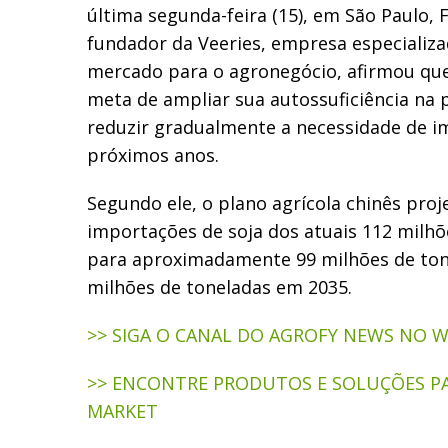
última segunda-feira (15), em São Paulo,
fundador da Veeries, empresa especializa
mercado para o agronegócio, afirmou que
meta de ampliar sua autossuficiência na 
reduzir gradualmente a necessidade de 
próximos anos.
Segundo ele, o plano agrícola chinês proj
importações de soja dos atuais 112 milhõ
para aproximadamente 99 milhões de ton
milhões de toneladas em 2035.
>> SIGA O CANAL DO AGROFY NEWS NO 
>> ENCONTRE PRODUTOS E SOLUÇÕES P
MARKET