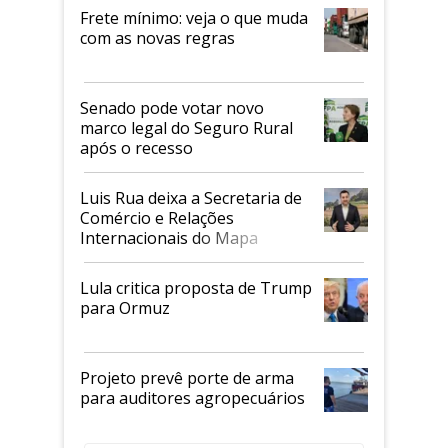
Frete mínimo: veja o que muda
com as novas regras
Senado pode votar novo
marco legal do Seguro Rural
após o recesso
Luis Rua deixa a Secretaria de
Comércio e Relações
Internacionais do Mapa
Lula critica proposta de Trump
para Ormuz
Projeto prevê porte de arma
para auditores agropecuários