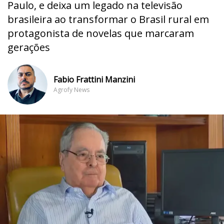
Paulo, e deixa um legado na televisão
brasileira ao transformar o Brasil rural em
protagonista de novelas que marcaram
gerações
Fabio Frattini Manzini
Agrofy News