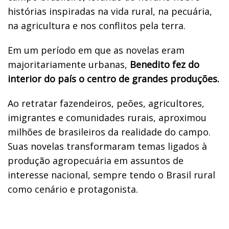
histórias inspiradas na vida rural, na pecuária,
na agricultura e nos conflitos pela terra.
Em um período em que as novelas eram
majoritariamente urbanas,
Benedito fez do
interior do país o centro de grandes produções.
Ao retratar fazendeiros, peões, agricultores,
imigrantes e comunidades rurais, aproximou
milhões de brasileiros da realidade do campo.
Suas novelas transformaram temas ligados à
produção agropecuária em assuntos de
interesse nacional, sempre tendo o Brasil rural
como cenário e protagonista.