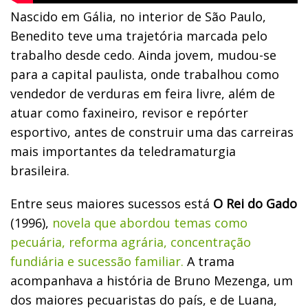
Nascido em Gália, no interior de São Paulo,
Benedito teve uma trajetória marcada pelo
trabalho desde cedo. Ainda jovem, mudou-se
para a capital paulista, onde trabalhou como
vendedor de verduras em feira livre, além de
atuar como faxineiro, revisor e repórter
esportivo, antes de construir uma das carreiras
mais importantes da teledramaturgia
brasileira.
Entre seus maiores sucessos está
O Rei do Gado
(1996),
novela que abordou temas como
pecuária, reforma agrária, concentração
fundiária e sucessão familiar.
A trama
acompanhava a história de Bruno Mezenga, um
dos maiores pecuaristas do país, e de Luana,