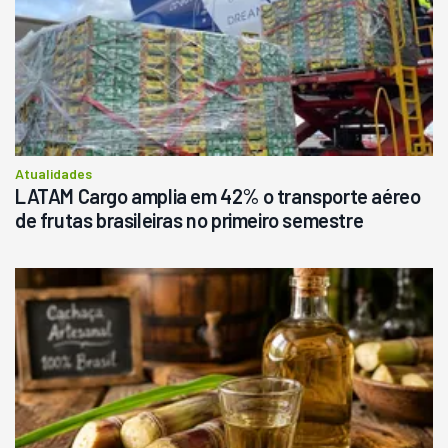
R$
145.000
Consultar
Atualidades
LATAM Cargo amplia em 42% o transporte aéreo
de frutas brasileiras no primeiro semestre