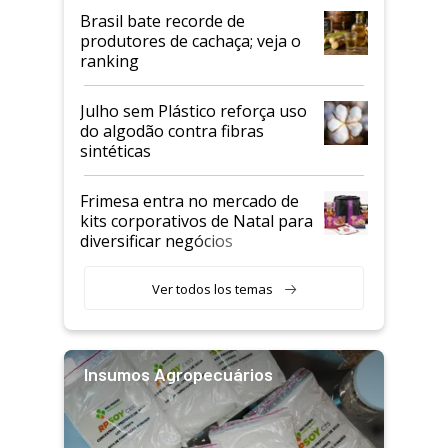
Brasil bate recorde de
produtores de cachaça; veja o
ranking
Julho sem Plástico reforça uso
do algodão contra fibras
sintéticas
Frimesa entra no mercado de
kits corporativos de Natal para
diversificar negócios
Ver todos los temas
Insumos Agropecuários