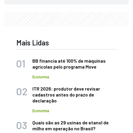
Mais Lidas
BB financia até 100% de máquinas
agrícolas pelo programa Move
Economia
ITR 2026: produtor deve revisar
cadastros antes do prazo de
declaração
Economia
Quais são as 29 usinas de etanol de
milho em operação no Brasil?