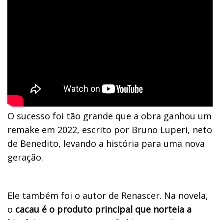
O sucesso foi tão grande que a obra ganhou um
remake em 2022, escrito por Bruno Luperi, neto
de Benedito, levando a história para uma nova
geração.
Ele também foi o autor de Renascer. Na novela,
o
cacau é o produto principal que norteia a