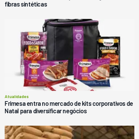
fibras sintéticas
Atualidades
Frimesa entra no mercado de kits corporativos de
Natal para diversificar negócios