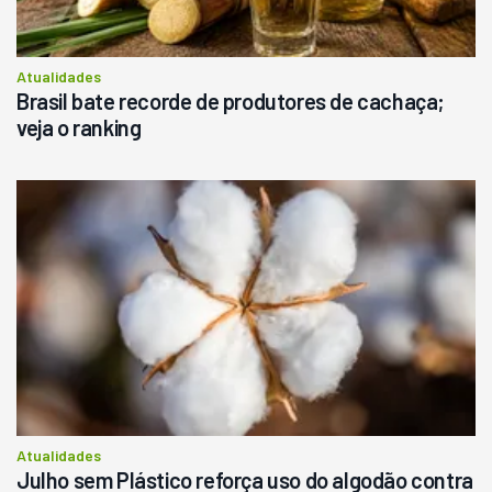
Atualidades
Brasil bate recorde de produtores de cachaça;
veja o ranking
Atualidades
Julho sem Plástico reforça uso do algodão contra