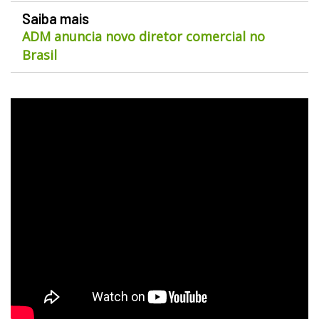
Saiba mais
ADM anuncia novo diretor comercial no
Brasil