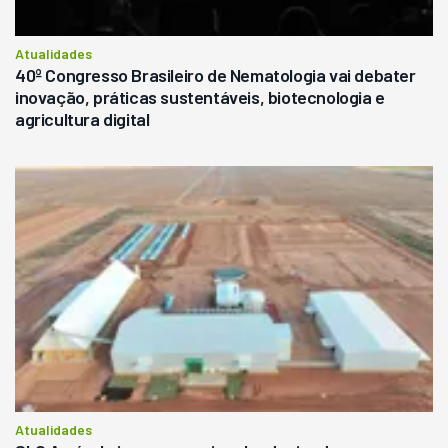
Atualidades
40º Congresso Brasileiro de Nematologia vai debater
inovação, práticas sustentáveis, biotecnologia e
agricultura digital
Atualidades