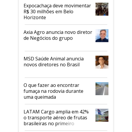
Expocachaça deve movimentar
R$ 30 milhões em Belo
Horizonte
Axia Agro anuncia novo diretor
de Negócios do grupo
MSD Saúde Animal anuncia
novos diretores no Brasil
O que fazer ao encontrar
fumaça na rodovia durante
uma queimada
LATAM Cargo amplia em 42%
o transporte aéreo de frutas
brasileiras no primeiro
semestre