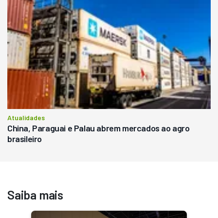
Atualidades
China, Paraguai e Palau abrem mercados ao agro
brasileiro
Saiba mais