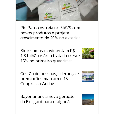
Rio Pardo estreia no SIAVS com
novos produtos e projeta
crescimento de 20% no exterior
Bioinsumos movimentam R$
1,3 bilhão e área tratada cresce
15% no primeiro quadrimestre
de 2026
Gestão de pessoas, liderança e
premiações marcam o 15º
Congresso Andav
Bayer anuncia nova geração
da Bollgard para o algodão