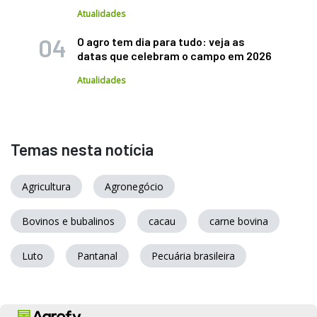
Atualidades
O agro tem dia para tudo: veja as
datas que celebram o campo em 2026
Atualidades
Temas nesta notícia
Agricultura
Agronegócio
Bovinos e bubalinos
cacau
carne bovina
Luto
Pantanal
Pecuária brasileira