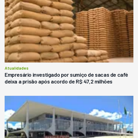
Atualidades
Empresário investigado por sumiço de sacas de café
deixa a prisão após acordo de R$ 47,2 milhões