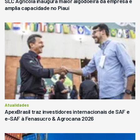
SLC Agrícola inaugura maior algodoeira da empresa e
amplia capacidade no Piauí
Atualidades
ApexBrasil traz investidores internacionais de SAF e
e-SAF à Fenasucro & Agrocana 2026