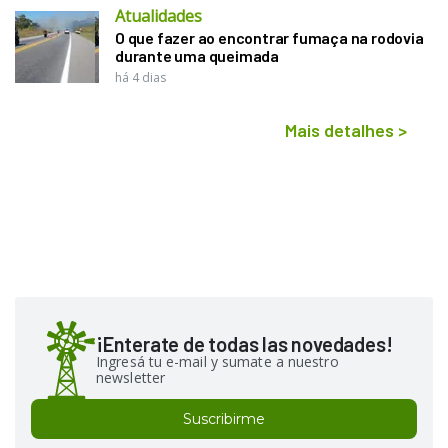
Atualidades
O que fazer ao encontrar fumaça na rodovia
durante uma queimada
há 4 dias
Mais detalhes
>
¡Enterate de todas las novedades!
Ingresá tu e-mail y sumate a nuestro
newsletter
Suscribirme