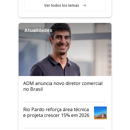
Ver todos los temas
Atualidades
ADM anuncia novo diretor comercial
no Brasil
Rio Pardo reforça área técnica
e projeta crescer 15% em 2026