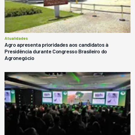
Atualidades
Agro apresenta prioridades aos candidatos à
Presidência durante Congresso Brasileiro do
Agronegócio