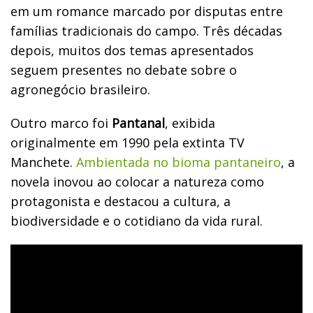
em um romance marcado por disputas entre
famílias tradicionais do campo. Três décadas
depois, muitos dos temas apresentados
seguem presentes no debate sobre o
agronegócio brasileiro.
Outro marco foi
Pantanal
, exibida
originalmente em 1990 pela extinta TV
Manchete.
Ambientada no bioma pantaneiro
, a
novela inovou ao colocar a natureza como
protagonista e destacou a cultura, a
biodiversidade e o cotidiano da vida rural.