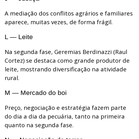
A mediação dos conflitos agrários e familiares
aparece, muitas vezes, de forma frágil.
L — Leite
Na segunda fase, Geremias Berdinazzi (Raul
Cortez) se destaca como grande produtor de
leite, mostrando diversificação na atividade
rural.
M — Mercado do boi
Preço, negociação e estratégia fazem parte
do dia a dia da pecuária, tanto na primeira
quanto na segunda fase.