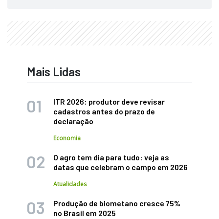
Mais Lidas
ITR 2026: produtor deve revisar
cadastros antes do prazo de
declaração
Economia
O agro tem dia para tudo: veja as
datas que celebram o campo em 2026
Atualidades
Produção de biometano cresce 75%
no Brasil em 2025