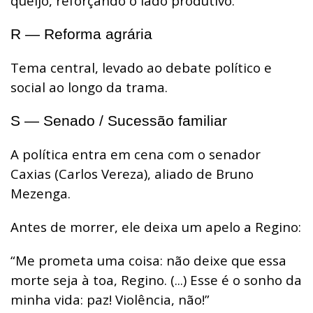
queijo, reforçando o lado produtivo.
R — Reforma agrária
Tema central, levado ao debate político e
social ao longo da trama.
S — Senado / Sucessão familiar
A política entra em cena com o senador
Caxias (Carlos Vereza), aliado de Bruno
Mezenga.
Antes de morrer, ele deixa um apelo a Regino:
“Me prometa uma coisa: não deixe que essa
morte seja à toa, Regino. (...) Esse é o sonho da
minha vida: paz! Violência, não!”