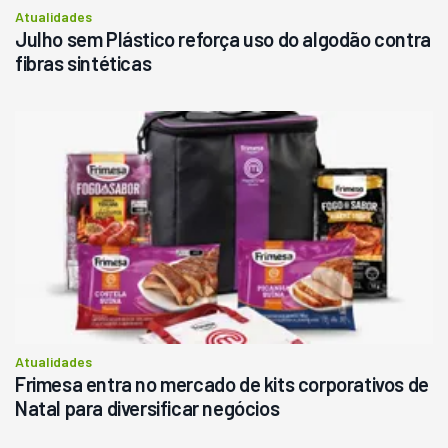
Atualidades
Julho sem Plástico reforça uso do algodão contra
fibras sintéticas
Atualidades
Frimesa entra no mercado de kits corporativos de
Natal para diversificar negócios