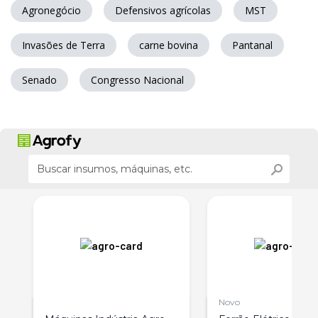
Agronegócio
Defensivos agrícolas
MST
Invasões de Terra
carne bovina
Pantanal
Senado
Congresso Nacional
Novo