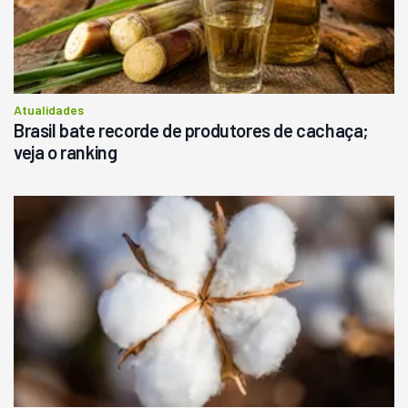
Atualidades
Brasil bate recorde de produtores de cachaça;
veja o ranking