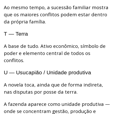
Ao mesmo tempo, a sucessão familiar mostra
que os maiores conflitos podem estar dentro
da própria família.
T — Terra
A base de tudo. Ativo econômico, símbolo de
poder e elemento central de todos os
conflitos.
U — Usucapião / Unidade produtiva
A novela toca, ainda que de forma indireta,
nas disputas por posse da terra.
A fazenda aparece como unidade produtiva —
onde se concentram gestão, produção e