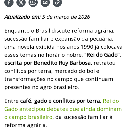
Atualizado em:
5 de março de 2026
Enquanto o Brasil discute reforma agrária,
sucessão familiar e expansão da pecuária,
uma novela exibida nos anos 1990 já colocava
esses temas no horário nobre. “
Rei do Gado”,
escrita por Benedito Ruy Barbosa,
retratou
conflitos por terra, mercado do boi e
transformações no campo que continuam
presentes no agro brasileiro.
Entre
café, gado e conflitos por terra
,
Rei do
Gado antecipou debates que ainda dominam
o campo brasileiro
, da sucessão familiar à
reforma agrária.