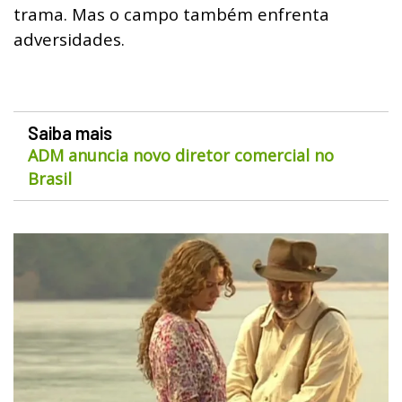
trama. Mas o campo também enfrenta
adversidades.
Saiba mais
ADM anuncia novo diretor comercial no
Brasil