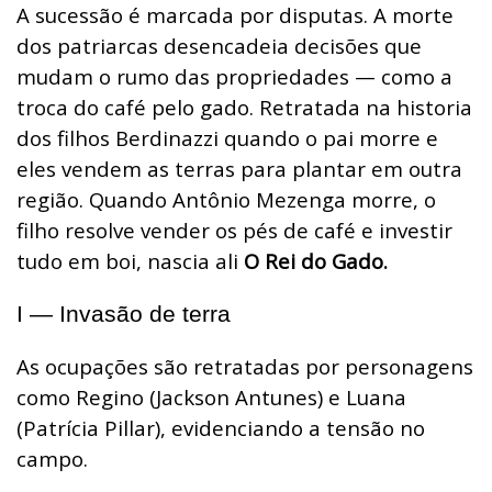
A sucessão é marcada por disputas. A morte
dos patriarcas desencadeia decisões que
mudam o rumo das propriedades — como a
troca do café pelo gado.
Retratada na historia
dos filhos Berdinazzi quando o pai morre e
eles vendem as terras para plantar em outra
região. Quando Antônio Mezenga morre, o
filho resolve vender os pés de café e investir
tudo em boi, nascia ali
O Rei do Gado.
I — Invasão de terra
As ocupações são retratadas por personagens
como Regino (Jackson Antunes) e Luana
(Patrícia Pillar), evidenciando a tensão no
campo.