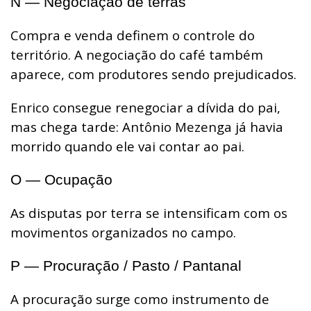
N — Negociação de terras
Compra e venda definem o controle do
território. A negociação do café também
aparece, com produtores sendo prejudicados.
Enrico consegue renegociar a dívida do pai,
mas chega tarde: Antônio Mezenga já havia
morrido quando ele vai contar ao pai.
O — Ocupação
As disputas por terra se intensificam com os
movimentos organizados no campo.
P — Procuração / Pasto / Pantanal
A procuração surge como instrumento de