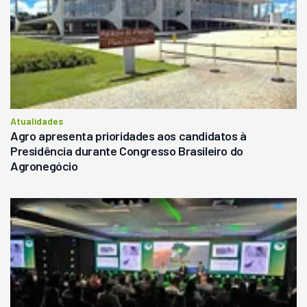
Atualidades
Agro apresenta prioridades aos candidatos à
Presidência durante Congresso Brasileiro do
Agronegócio