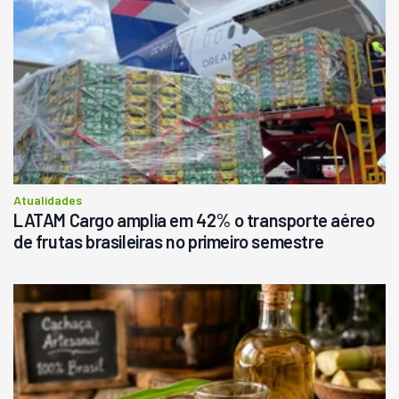
Atualidades
LATAM Cargo amplia em 42% o transporte aéreo
de frutas brasileiras no primeiro semestre