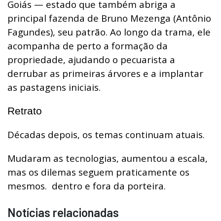
Goiás — estado que também abriga a
principal fazenda de Bruno Mezenga (Antônio
Fagundes), seu patrão. Ao longo da trama, ele
acompanha de perto a formação da
propriedade, ajudando o pecuarista a
derrubar as primeiras árvores e a implantar
as pastagens iniciais.
Retrato
Décadas depois, os temas continuam atuais.
Mudaram as tecnologias, aumentou a escala,
mas os dilemas seguem praticamente os
mesmos. dentro e fora da porteira.
Notícias relacionadas