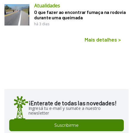
Atualidades
O que fazer ao encontrar fumaça na rodovia
durante uma queimada
há 3 dias
Mais detalhes
>
¡Enterate de todas las novedades!
Ingresá tu e-mail y sumate a nuestro
newsletter
Suscribirme