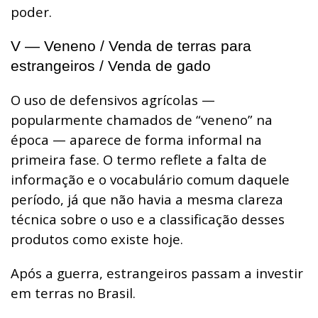
poder.
V — Veneno / Venda de terras para
estrangeiros / Venda de gado
O uso de defensivos agrícolas —
popularmente chamados de “veneno” na
época — aparece de forma informal na
primeira fase. O termo reflete a falta de
informação e o vocabulário comum daquele
período, já que não havia a mesma clareza
técnica sobre o uso e a classificação desses
produtos como existe hoje.
Após a guerra, estrangeiros passam a investir
em terras no Brasil.