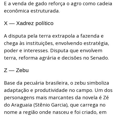
E a venda de gado reforça o agro como cadeia
econômica estruturada.
X — Xadrez político
A disputa pela terra extrapola a fazenda e
chega às instituições, envolvendo estratégia,
poder e interesses. Disputa que envolvem
terra, reforma agrária e decisões no Senado.
Z — Zebu
Base da pecuária brasileira, o zebu simboliza
adaptação e produtividade no campo. Um dos
personagens mais marcantes da novela é Zé
do Araguaia (Stênio Garcia), que carrega no
nome a região onde nasceu e foi criado, em