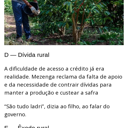
D — Dívida rural
A dificuldade de acesso a crédito já era
realidade. Mezenga reclama da falta de apoio
e da necessidade de contrair dívidas para
manter a produção e custear a safra
“São tudo ladri”, dizia ao filho, ao falar do
governo.
E — Êxodo rural