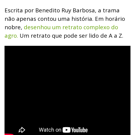
Escrita por Benedito Ruy Barbosa, a trama
não apenas contou uma história. Em horário
nobre,
desenhou um retrato complexo do
agro.
Um retrato que pode ser lido de A a Z.