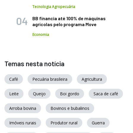
Tecnologia Agropecuária
BB financia até 100% de máquinas
agrícolas pelo programa Move
Economia
Temas nesta notícia
Café
Pecuária brasileira
Agricultura
Leite
Queijo
Boi gordo
Saca de café
Arroba bovina
Bovinos e bubalinos
Imóveis rurais
Produtor rural
Guerra