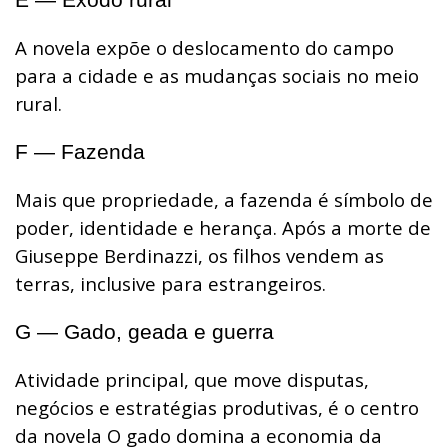
A novela expõe o deslocamento do campo
para a cidade e as mudanças sociais no meio
rural.
F — Fazenda
Mais que propriedade, a fazenda é símbolo de
poder, identidade e herança. Após a morte de
Giuseppe Berdinazzi, os filhos vendem as
terras, inclusive para estrangeiros.
G — Gado, geada e guerra
Atividade principal, que move disputas,
negócios e estratégias produtivas, é o centro
da novela O gado domina a economia da