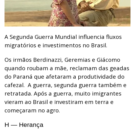
A Segunda Guerra Mundial influencia fluxos
migratórios e investimentos no Brasil.
Os irmãos Berdinazzi, Geremias e Giácomo
quando roubam a mãe, reclamam das geadas
do Paraná que afetaram a produtividade do
cafezal.
A guerra, segunda guerra também e
retratada. Após a guerra, muito imigrantes
vieram ao Brasil e investiram em terra e
começaram no agro.
H — Herança