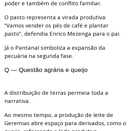
poder e também de conflito familiar.
O pasto representa a virada produtiva:
“Vamos vender os pés de café e plantar
pasto”, defendia Enrico Mezenga para o pai.
Já o Pantanal simboliza a expansão da
pecuária na segunda fase.
Q — Questão agrária e queijo
A distribuição de terras permeia toda a
narrativa.
Ao mesmo tempo, a produção de leite de
Geremias abre espaço para derivados, como o