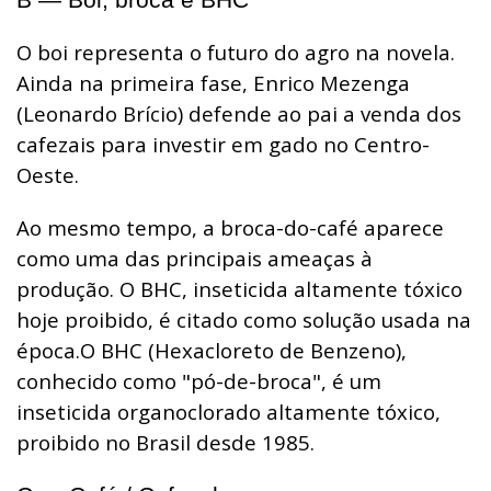
O boi representa o futuro do agro na novela.
Ainda na primeira fase, Enrico Mezenga
(Leonardo Brício) defende ao pai a venda dos
cafezais para investir em gado no Centro-
Oeste.
Ao mesmo tempo, a broca-do-café aparece
como uma das principais ameaças à
produção. O BHC, inseticida altamente tóxico
hoje proibido, é citado como solução usada na
época.
O BHC (Hexacloreto de Benzeno),
conhecido como "pó-de-broca", é um
inseticida organoclorado altamente tóxico,
proibido no Brasil desde 1985.