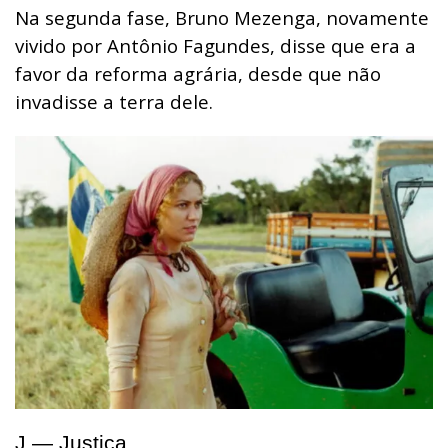
Na segunda fase, Bruno Mezenga, novamente
vivido por Antônio Fagundes, disse que era a
favor da reforma agrária, desde que não
invadisse a terra dele.
J — Justiça