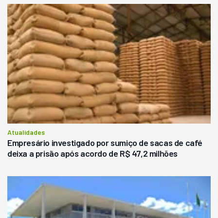
Atualidades
Empresário investigado por sumiço de sacas de café
deixa a prisão após acordo de R$ 47,2 milhões