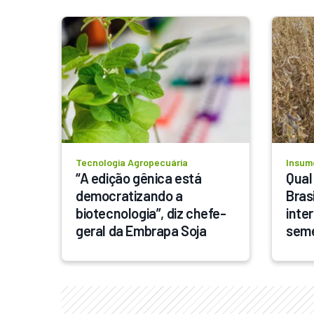
Tecnologia Agropecuária
Insum
“A edição gênica está 
Qual
democratizando a 
Bras
biotecnologia”, diz chefe-
inter
geral da Embrapa Soja
sem