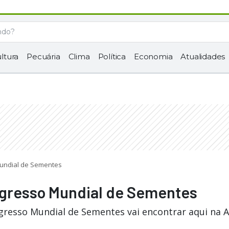
ltura
Pecuária
Clima
Política
Economia
Atualidades
Mundial de Sementes
ngresso Mundial de Sementes
gresso Mundial de Sementes vai encontrar aqui na 