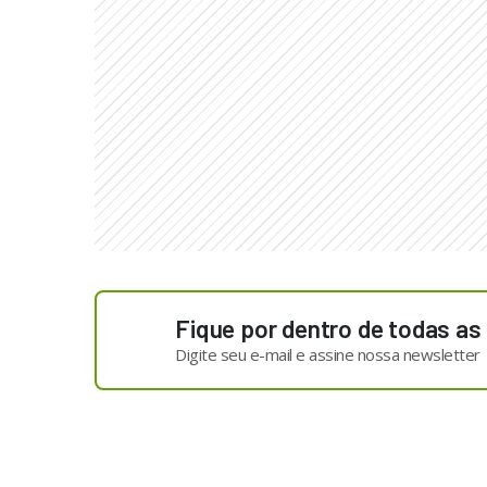
Fique por dentro de todas as
Digite seu e-mail e assine nossa newsletter