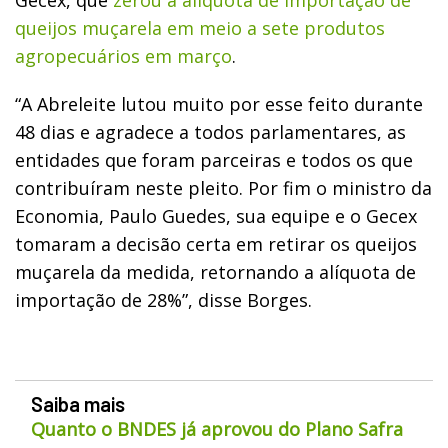
queijos muçarela em meio a sete produtos
agropecuários em março
.
“A Abreleite lutou muito por esse feito durante
48 dias e agradece a todos parlamentares, as
entidades que foram parceiras e todos os que
contribuíram neste pleito. Por fim o ministro da
Economia, Paulo Guedes, sua equipe e o Gecex
tomaram a decisão certa em retirar os queijos
muçarela da medida, retornando a alíquota de
importação de 28%”, disse Borges.
Saiba mais
Quanto o BNDES já aprovou do Plano Safra