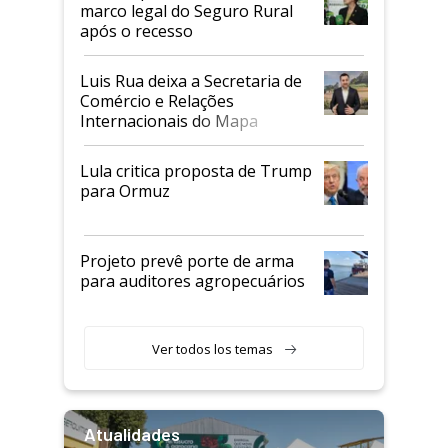
marco legal do Seguro Rural
após o recesso
Luis Rua deixa a Secretaria de
Comércio e Relações
Internacionais do Mapa
Lula critica proposta de Trump
para Ormuz
Projeto prevê porte de arma
para auditores agropecuários
Ver todos los temas
Atualidades