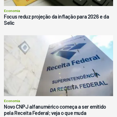
Economia
Focus reduz projeção da inflação para 2026 e da
Selic
Economia
Novo CNPJ alfanumérico começa a ser emitido
pela Receita Federal; veja o que muda