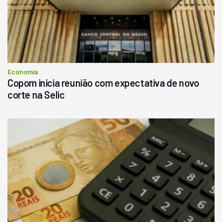
R$
145.000
Consultar
Economia
Copom inicia reunião com expectativa de novo
corte na Selic