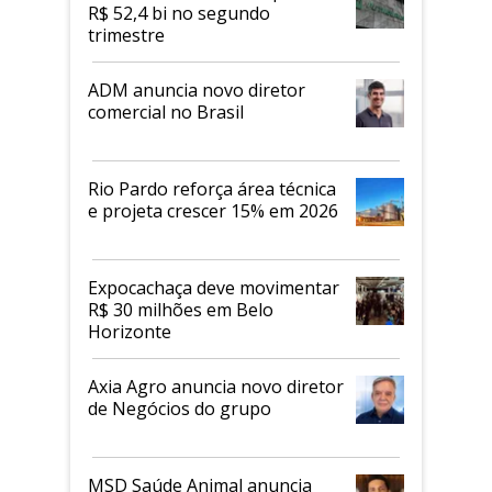
R$ 52,4 bi no segundo
trimestre
ADM anuncia novo diretor
comercial no Brasil
Rio Pardo reforça área técnica
e projeta crescer 15% em 2026
Expocachaça deve movimentar
R$ 30 milhões em Belo
Horizonte
Axia Agro anuncia novo diretor
de Negócios do grupo
MSD Saúde Animal anuncia