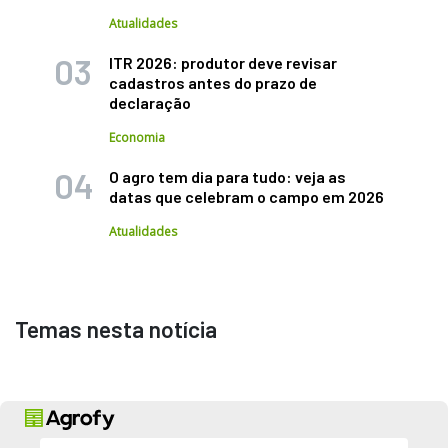
Atualidades
ITR 2026: produtor deve revisar
cadastros antes do prazo de
declaração
Economia
O agro tem dia para tudo: veja as
datas que celebram o campo em 2026
Atualidades
Temas nesta notícia