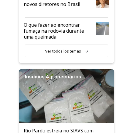
novos diretores no Brasil
O que fazer ao encontrar
fumaça na rodovia durante
uma queimada
Ver todos los temas
Insumos Agropecuários
Rio Pardo estreia no SIAVS com