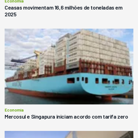
Economia
Ceasas movimentam 16,6 milhões de toneladas em
2025
Economia
Mercosul e Singapura iniciam acordo com tarifa zero