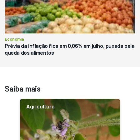
Economia
Prévia da inflação fica em 0,06% em julho, puxada pela
queda dos alimentos
Saiba mais
Agricultura