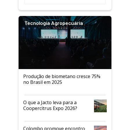
Tecnologia Agropecuária
Produção de biometano cresce 75%
no Brasil em 2025
O que a Jacto leva para a
Coopercitrus Expo 2026?
Colombo promove encontro