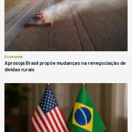
Economia
Aprosoja Brasil propõe mudanças na renegociação de
dívidas rurais