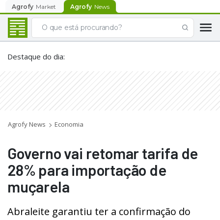
Agrofy
Market
Agrofy
News
Destaque do dia
:
Agrofy News
Economia
Governo vai retomar tarifa de
28% para importação de
muçarela
Abraleite garantiu ter a confirmação do