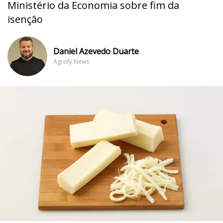
Ministério da Economia sobre fim da
isenção
Daniel Azevedo Duarte
Agrofy News