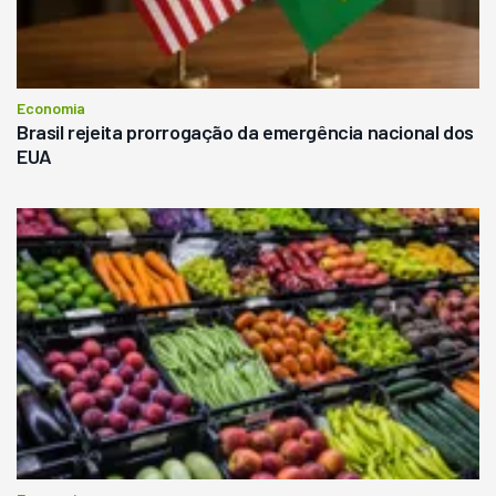
Economia
Brasil rejeita prorrogação da emergência nacional dos
EUA