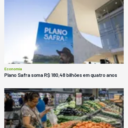
Economia
Plano Safra soma R$ 180,48 bilhões em quatro anos