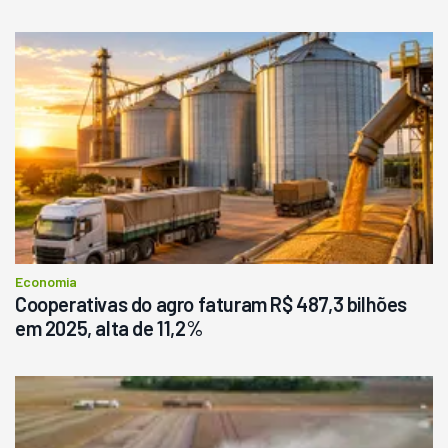
Economia
Cooperativas do agro faturam R$ 487,3 bilhões
em 2025, alta de 11,2%