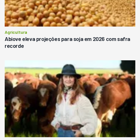
Agricultura
Abiove eleva projeções para soja em 2026 com safra
recorde