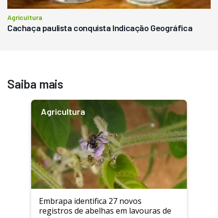
Agricultura
Cachaça paulista conquista Indicação Geográfica
Saiba mais
Agricultura
Embrapa identifica 27 novos
registros de abelhas em lavouras de