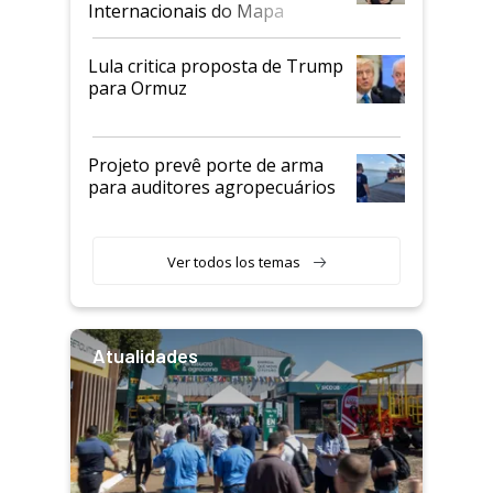
Internacionais do Mapa
Lula critica proposta de Trump
para Ormuz
Projeto prevê porte de arma
para auditores agropecuários
Ver todos los temas
Atualidades