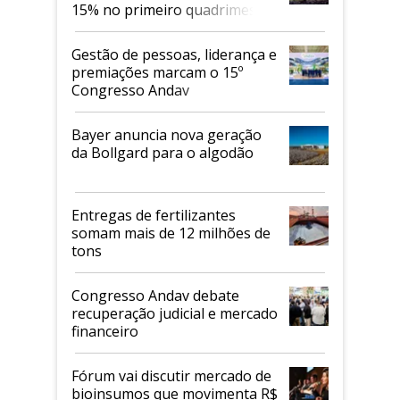
15% no primeiro quadrimestre
de 2026
Gestão de pessoas, liderança e
premiações marcam o 15º
Congresso Andav
Bayer anuncia nova geração
da Bollgard para o algodão
Entregas de fertilizantes
somam mais de 12 milhões de
tons
Congresso Andav debate
recuperação judicial e mercado
financeiro
Fórum vai discutir mercado de
bioinsumos que movimenta R$