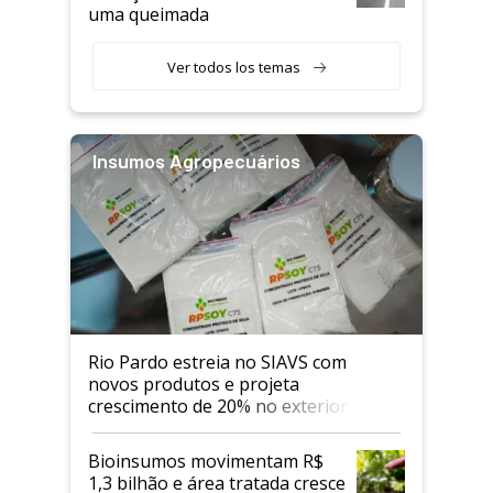
uma queimada
Ver todos los temas
Insumos Agropecuários
Rio Pardo estreia no SIAVS com
novos produtos e projeta
crescimento de 20% no exterior
Bioinsumos movimentam R$
1,3 bilhão e área tratada cresce