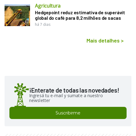
Agricultura
Hedgepoint reduz estimativa de superávit
global do café para 8,2 milhões de sacas
há 7 dias
Mais detalhes
>
¡Enterate de todas las novedades!
Ingresá tu e-mail y sumate a nuestro
newsletter
Suscribirme