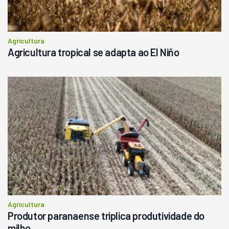
Agricultura
Agricultura tropical se adapta ao El Niño
Agricultura
Produtor paranaense triplica produtividade do
milho