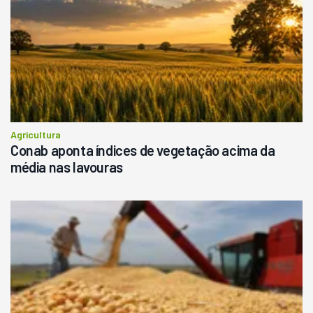
Agricultura
Conab aponta índices de vegetação acima da
média nas lavouras