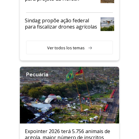
Sindag propõe ação federal
para fiscalizar drones agrícolas
Ver todos los temas
Pecuária
Expointer 2026 terá 5.756 animais de
argola, maior número de inscritos