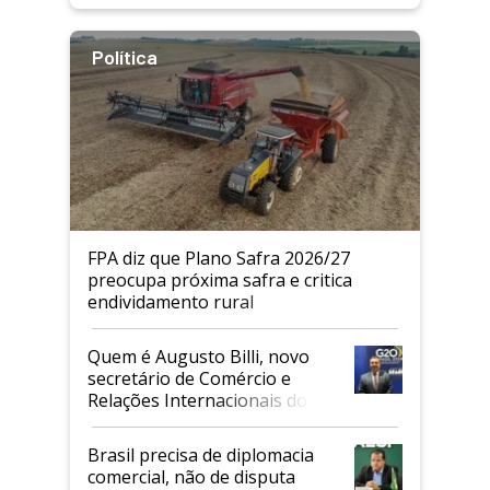
Política
FPA diz que Plano Safra 2026/27
preocupa próxima safra e critica
endividamento rural
Quem é Augusto Billi, novo
secretário de Comércio e
Relações Internacionais do
Mapa
Brasil precisa de diplomacia
comercial, não de disputa