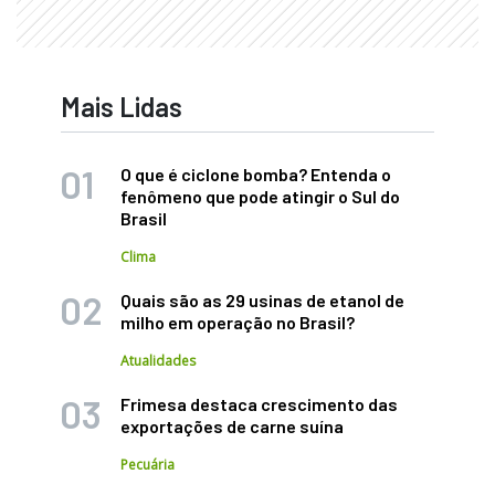
Mais Lidas
O que é ciclone bomba? Entenda o
fenômeno que pode atingir o Sul do
Brasil
Clima
Quais são as 29 usinas de etanol de
milho em operação no Brasil?
Atualidades
Frimesa destaca crescimento das
exportações de carne suína
Pecuária