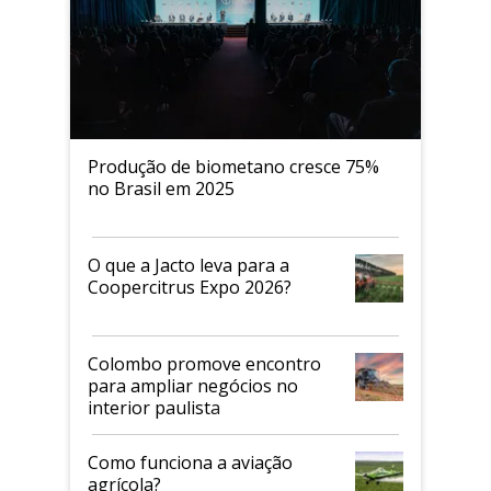
Produção de biometano cresce 75%
no Brasil em 2025
O que a Jacto leva para a
Coopercitrus Expo 2026?
Colombo promove encontro
para ampliar negócios no
interior paulista
Como funciona a aviação
agrícola?