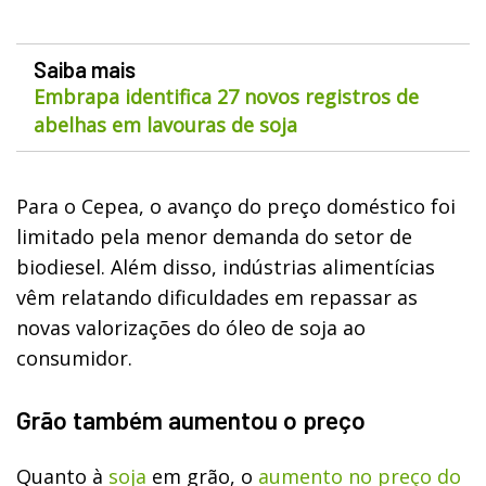
Saiba mais
Embrapa identifica 27 novos registros de
abelhas em lavouras de soja
Para o Cepea, o avanço do preço doméstico foi
limitado pela menor demanda do setor de
biodiesel. Além disso, indústrias alimentícias
vêm relatando dificuldades em repassar as
novas valorizações do óleo de soja ao
consumidor.
Grão também aumentou o preço
Quanto à
soja
em grão, o
aumento no preço do