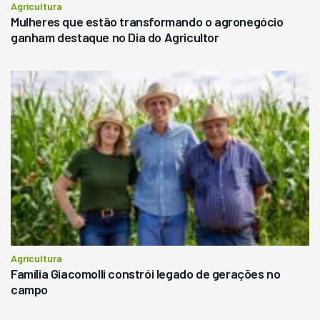
Agricultura
Mulheres que estão transformando o agronegócio
ganham destaque no Dia do Agricultor
Agricultura
Família Giacomolli constrói legado de gerações no
campo