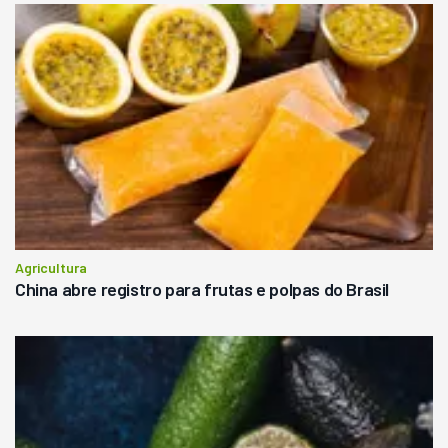
Agricultura
China abre registro para frutas e polpas do Brasil