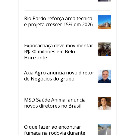
Rio Pardo reforça área técnica
e projeta crescer 15% em 2026
Expocachaça deve movimentar
R$ 30 milhões em Belo
Horizonte
Axia Agro anuncia novo diretor
de Negócios do grupo
MSD Saúde Animal anuncia
novos diretores no Brasil
O que fazer ao encontrar
fumaça na rodovia durante