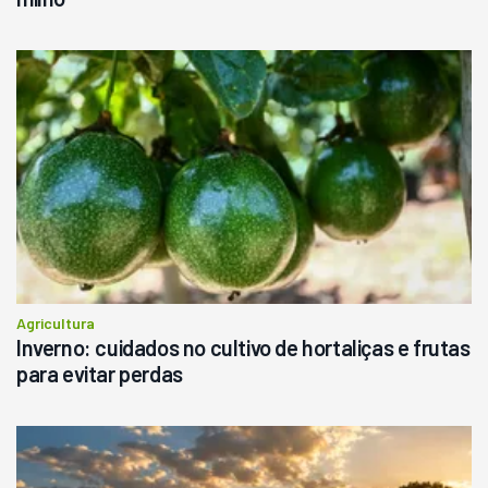
Agricultura
Inverno: cuidados no cultivo de hortaliças e frutas
para evitar perdas