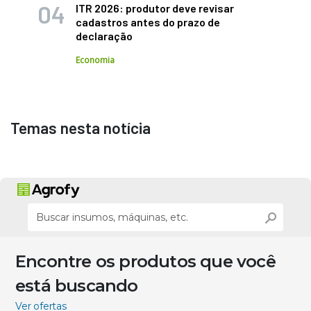
ITR 2026: produtor deve revisar
cadastros antes do prazo de
declaração
Economia
Temas nesta notícia
Encontre os produtos que você
está buscando
Ver ofertas