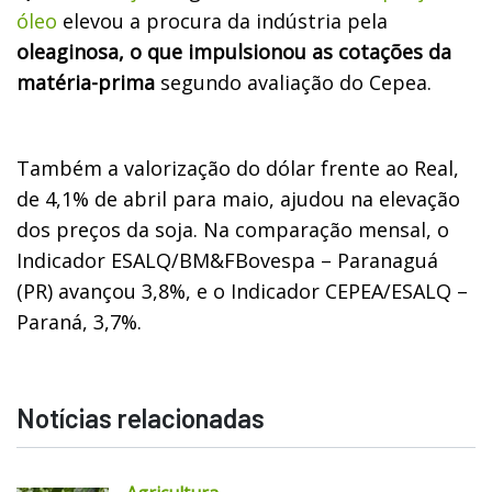
óleo
elevou a procura da indústria pela
oleaginosa, o que impulsionou as cotações da
matéria-prima
segundo avaliação do Cepea.
Também a valorização do dólar frente ao Real,
de 4,1% de abril para maio, ajudou na elevação
dos preços da soja. Na comparação mensal, o
Indicador ESALQ/BM&FBovespa – Paranaguá
(PR) avançou 3,8%, e o Indicador CEPEA/ESALQ –
Paraná, 3,7%.
Notícias relacionadas