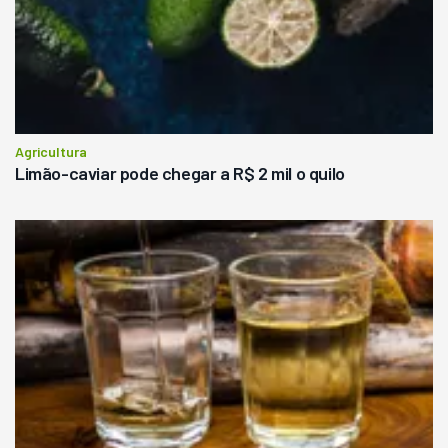
Agricultura
Limão-caviar pode chegar a R$ 2 mil o quilo