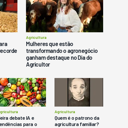
Agricultura
ara
Mulheres que estão
recorde
transformando o agronegócio
ganham destaque no Dia do
Agricultor
gricultura
Agricultura
eira debate IA e
Quem é o patrono da
endências para o
agricultura familiar?