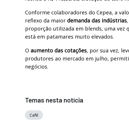
Conforme colaboradores do Cepea, a valo
reflexo da maior
demanda das indústrias
proporção utilizada em blends, uma vez 
está em patamares muito elevados.
O
aumento das cotações
, por sua vez, l
produtores ao mercado em julho, permit
negócios.
Temas nesta notícia
Café