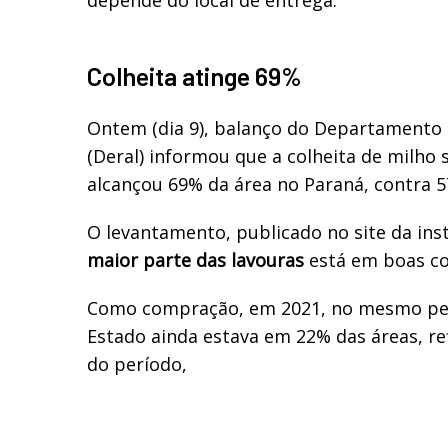
Colheita atinge 69%
Ontem (dia 9), balanço do
Departamento 
(Deral) informou que a colheita de milho
alcançou 69% da área no Paraná, contra 
O levantamento, publicado no site da inst
maior parte das lavouras
está em boas co
Como compração, em 2021, no mesmo pe
Estado ainda estava em 22% das áreas, re
do período,