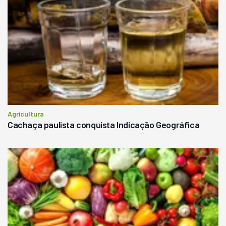
Agricultura
Cachaça paulista conquista Indicação Geográfica