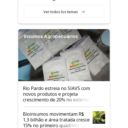
Ver todos los temas
Insumos Agropecuários
Rio Pardo estreia no SIAVS com
novos produtos e projeta
crescimento de 20% no exterior
Bioinsumos movimentam R$
1,3 bilhão e área tratada cresce
15% no primeiro quadrimestre