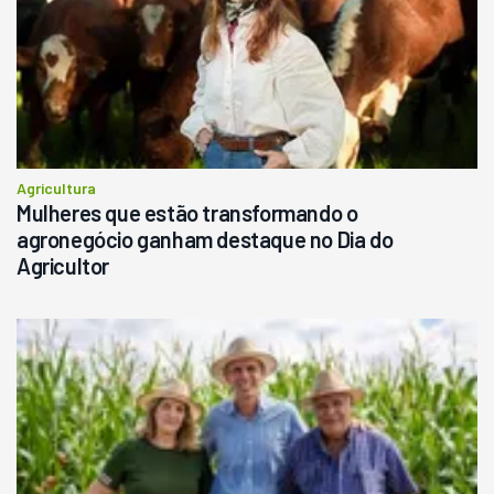
Agricultura
Mulheres que estão transformando o
agronegócio ganham destaque no Dia do
Agricultor