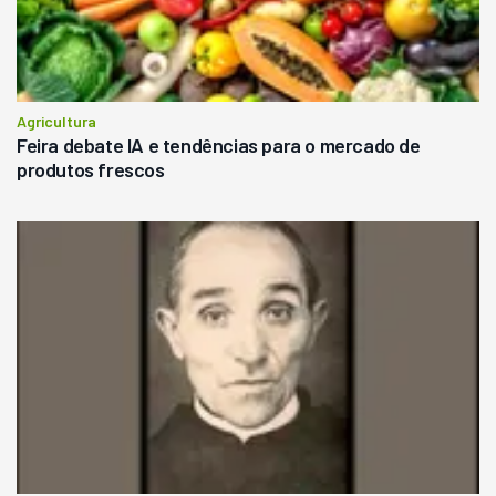
Agricultura
Feira debate IA e tendências para o mercado de
produtos frescos