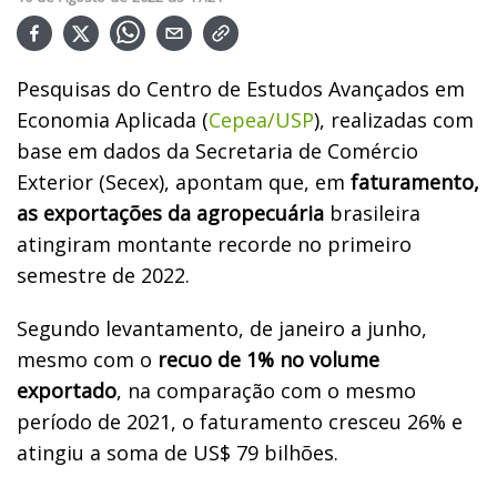
Pesquisas do Centro de Estudos Avançados em
Economia Aplicada (
Cepea/USP
), realizadas com
base em dados da Secretaria de Comércio
Exterior (Secex), apontam que, em
faturamento,
as exportações da agropecuária
brasileira
atingiram montante recorde no primeiro
semestre de 2022.
Segundo levantamento, de janeiro a junho,
mesmo com o
recuo de 1% no volume
exportado
, na comparação com o mesmo
período de 2021, o faturamento cresceu 26% e
atingiu a soma de US$ 79 bilhões.