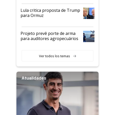
Lula critica proposta de Trump
para Ormuz
Projeto prevê porte de arma
para auditores agropecuários
Ver todos los temas
Atualidades