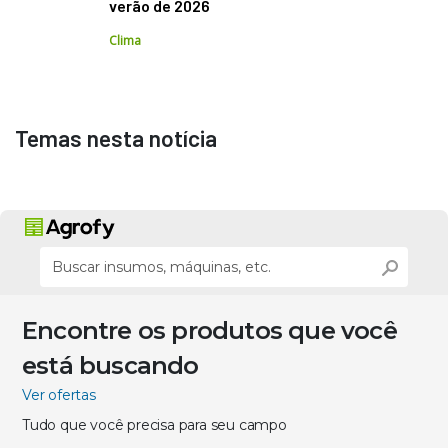
verão de 2026
Clima
Temas nesta notícia
Encontre os produtos que você
está buscando
Ver ofertas
Tudo que você precisa para seu campo