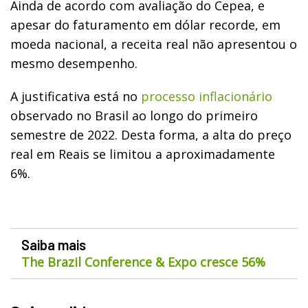
Ainda de acordo com avaliação do Cepea, e
apesar do faturamento em dólar recorde, em
moeda nacional, a receita real não apresentou o
mesmo desempenho.
A justificativa está no
processo inflacionário
observado no Brasil ao longo do primeiro
semestre de 2022. Desta forma, a alta do preço
real em Reais se limitou a aproximadamente
6%.
Saiba mais
The Brazil Conference & Expo cresce 56%