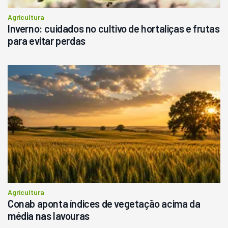
Agricultura
Inverno: cuidados no cultivo de hortaliças e frutas
para evitar perdas
Agricultura
Conab aponta índices de vegetação acima da
média nas lavouras