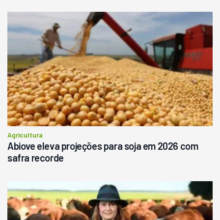
Agricultura
Abiove eleva projeções para soja em 2026 com
safra recorde