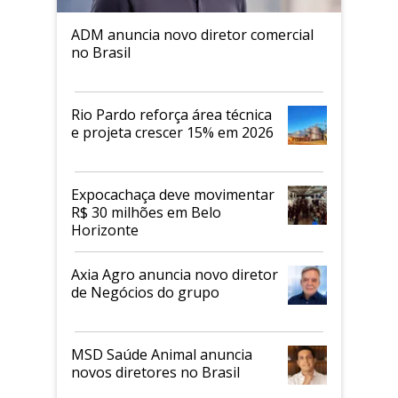
ADM anuncia novo diretor comercial
no Brasil
Rio Pardo reforça área técnica
e projeta crescer 15% em 2026
Expocachaça deve movimentar
R$ 30 milhões em Belo
Horizonte
Axia Agro anuncia novo diretor
de Negócios do grupo
MSD Saúde Animal anuncia
novos diretores no Brasil