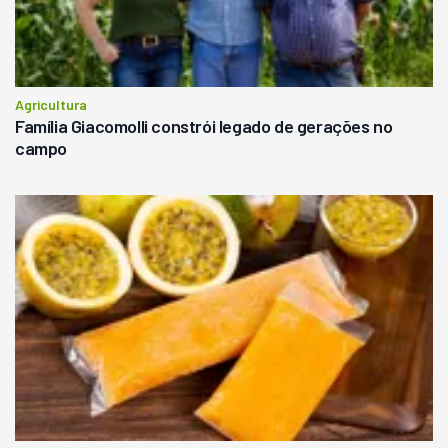
Agricultura
Família Giacomolli constrói legado de gerações no
campo