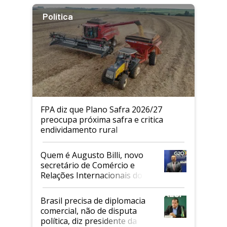
Política
FPA diz que Plano Safra 2026/27
preocupa próxima safra e critica
endividamento rural
Quem é Augusto Billi, novo
secretário de Comércio e
Relações Internacionais do
Mapa
Brasil precisa de diplomacia
comercial, não de disputa
política, diz presidente da