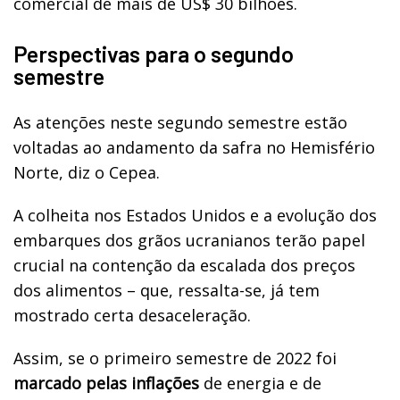
comercial de mais de US$ 30 bilhões.
Perspectivas para o segundo
semestre
As atenções neste segundo semestre estão
voltadas ao andamento da safra no Hemisfério
Norte, diz o Cepea.
A colheita nos Estados Unidos e a evolução dos
embarques dos grãos ucranianos terão papel
crucial na contenção da escalada dos preços
dos alimentos – que, ressalta-se, já tem
mostrado certa desaceleração.
Assim, se o primeiro semestre de 2022 foi
marcado pelas inflações
de energia e de