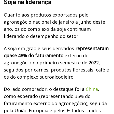
Soja na liderança
Quanto aos produtos exportados pelo
agronegócio nacional de janeiro a junho deste
ano, os do complexo da soja continuam
liderando o desempenho do setor.
A soja em grão e seus derivados
representaram
quase 48% do faturamento
externo do
agronegócio no primeiro semestre de 2022,
seguidos por carnes, produtos florestais, café e
os do complexo sucroalcooleiro.
Do lado comprador, o destaque foi a
China
,
como esperado (representando 35% do
faturamento externo do agronegócio), seguida
pela União Europeia e pelos Estados Unidos