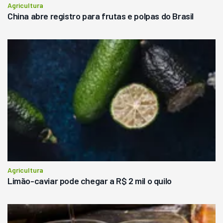
Agricultura
China abre registro para frutas e polpas do Brasil
Agricultura
Limão-caviar pode chegar a R$ 2 mil o quilo