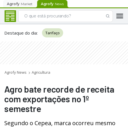
Agrofy
Market
Agrofy
News
Destaque do dia
:
Tarifaço
Agrofy News
Agricultura
Agro bate recorde de receita
com exportações no 1º
semestre
Segundo o Cepea, marca ocorreu mesmo