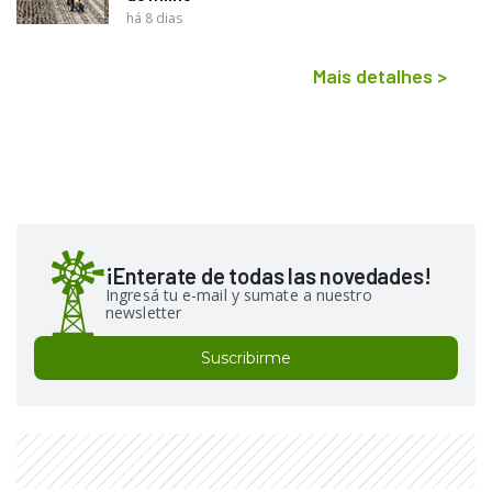
há 8 dias
Mais detalhes
>
¡Enterate de todas las novedades!
Ingresá tu e-mail y sumate a nuestro
newsletter
Suscribirme