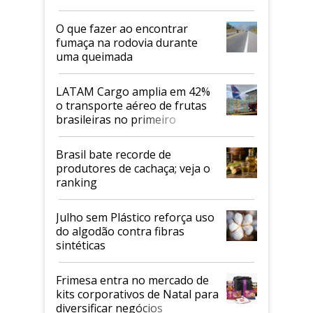
O que fazer ao encontrar
fumaça na rodovia durante
uma queimada
LATAM Cargo amplia em 42%
o transporte aéreo de frutas
brasileiras no primeiro
semestre
Brasil bate recorde de
produtores de cachaça; veja o
ranking
Julho sem Plástico reforça uso
do algodão contra fibras
sintéticas
Frimesa entra no mercado de
kits corporativos de Natal para
diversificar negócios