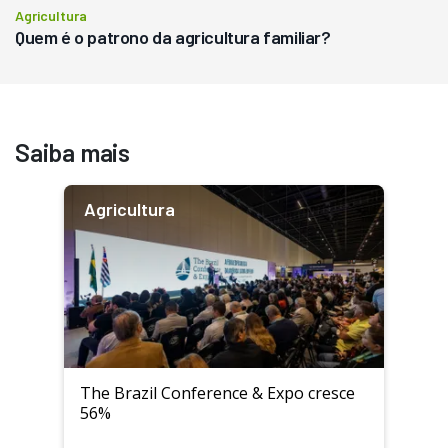
Agricultura
Quem é o patrono da agricultura familiar?
Saiba mais
Agricultura
The Brazil Conference & Expo cresce
56%