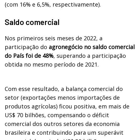
(com 16% e 6,5%, respectivamente).
Saldo comercial
Nos primeiros seis meses de 2022, a
participação do
agronegócio no saldo comercial
do País foi de 48%
, superando a participação
obtida no mesmo período de 2021.
Com esse resultado, a balança comercial do
setor (exportações menos importações de
produtos agrícolas) ficou positiva, em mais de
US$ 70 bilhões, compensando o déficit
comercial dos outros setores da economia
brasileira e contribuindo para um superávit