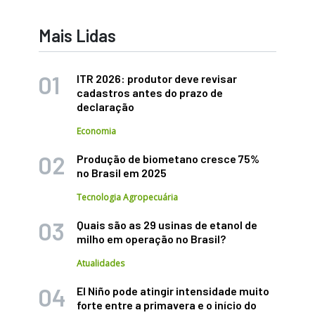
Mais Lidas
ITR 2026: produtor deve revisar
cadastros antes do prazo de
declaração
Economia
Produção de biometano cresce 75%
no Brasil em 2025
Tecnologia Agropecuária
Quais são as 29 usinas de etanol de
milho em operação no Brasil?
Atualidades
El Niño pode atingir intensidade muito
forte entre a primavera e o início do