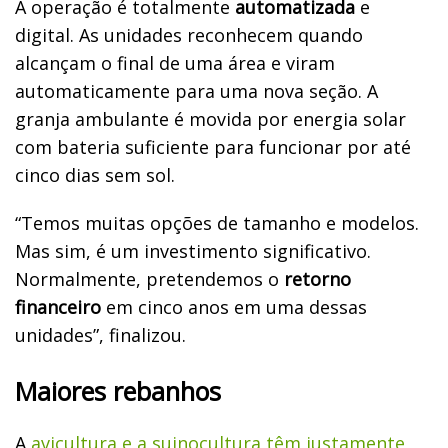
A operação é totalmente
automatizada
e
digital. As unidades reconhecem quando
alcançam o final de uma área e viram
automaticamente para uma nova seção. A
granja ambulante é movida por energia solar
com bateria suficiente para funcionar por até
cinco dias sem sol.
“Temos muitas opções de tamanho e modelos.
Mas sim, é um investimento significativo.
Normalmente, pretendemos o
retorno
financeiro
em cinco anos em uma dessas
unidades”, finalizou.
Maiores rebanhos
A
avicultura e a suinocultura têm justamente