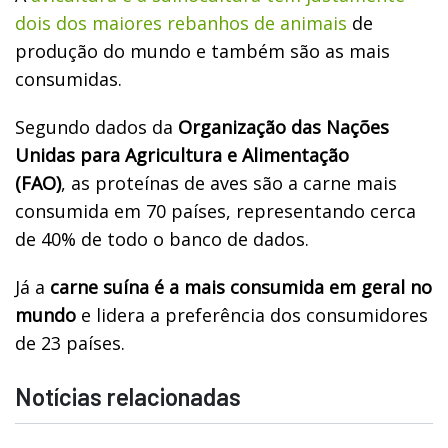
dois dos maiores rebanhos de animais
de
produção do mundo e também são as mais
consumidas.
Segundo dados da
Organização das Nações
Unidas para Agricultura e Alimentação
(FAO)
,
as
proteínas de aves são a carne mais
consumida em 70 países
, representando cerca
de 40% de todo o banco de dados.
Já a
carne suína é a mais consumida em geral no
mundo
e lidera a preferência dos consumidores
de 23 países.
Notícias relacionadas