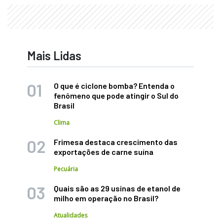
Mais Lidas
O que é ciclone bomba? Entenda o
fenômeno que pode atingir o Sul do
Brasil
Clima
Frimesa destaca crescimento das
exportações de carne suína
Pecuária
Quais são as 29 usinas de etanol de
milho em operação no Brasil?
Atualidades