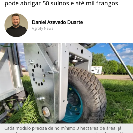
pode abrigar 50 suínos e até mil frangos
Daniel Azevedo Duarte
Agrofy News
Cada modulo precisa de no mínimo 3 hectares de área, já