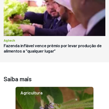
Agtech
Fazenda inflável vence prêmio por levar produção de
alimentos a “qualquer lugar”
Saiba mais
Agricultura