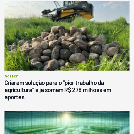
Agtech
Criaram solução para o “pior trabalho da
agricultura” e já somam R$ 278 milhões em
aportes