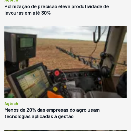
Polinização de precisão eleva produtividade de
lavouras em até 30%
Agtech
Menos de 20% das empresas do agro usam
tecnologias aplicadas à gestão