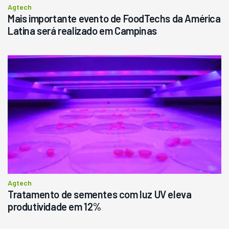
Agtech
Mais importante evento de FoodTechs da América
Latina será realizado em Campinas
Agtech
Tratamento de sementes com luz UV eleva
produtividade em 12%