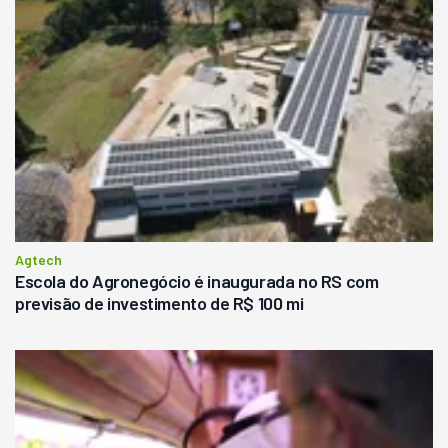
Agtech
Escola do Agronegócio é inaugurada no RS com
previsão de investimento de R$ 100 mi