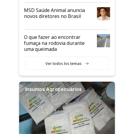
MSD Saúde Animal anuncia
novos diretores no Brasil
O que fazer ao encontrar
fumaça na rodovia durante
uma queimada
Ver todos los temas
Insumos Agropecuários