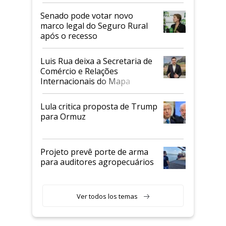
Senado pode votar novo
marco legal do Seguro Rural
após o recesso
Luis Rua deixa a Secretaria de
Comércio e Relações
Internacionais do Mapa
Lula critica proposta de Trump
para Ormuz
Projeto prevê porte de arma
para auditores agropecuários
Ver todos los temas