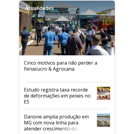
Atualidades
Cinco motivos para não perder a
Fenasucro & Agrocana
Estudo registra taxa recorde
de deformações em peixes no
ES
Danone amplia produção em
MG com nova linha para
atender crescimento do