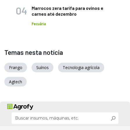
Marrocos zera tarifa para ovinos e
carnes até dezembro
Pecuária
Temas nesta notícia
Frango
Suínos
Tecnologia agrícola
Agtech