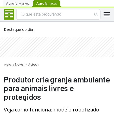
Agrofy
Market
Agrofy
News
Destaque do dia
:
Agrofy News
Agtech
Produtor cria granja ambulante
para animais livres e
protegidos
Veja como funciona: modelo robotizado