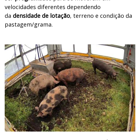
velocidades diferentes dependendo
da
densidade de lotação
, terreno e condição da
pastagem/grama.