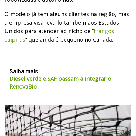
O modelo já tem alguns clientes na região, mas
a empresa visa leva-lo também aos Estados
Unidos para atender ao nicho de “
frangos
caipiras
” que ainda é pequeno no Canadá.
Saiba mais
Diesel verde e SAF passam a integrar o
RenovaBio