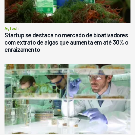
Consultar
Agtech
Startup se destaca no mercado de bioativadores
com extrato de algas que aumenta em até 30% o
enraizamento