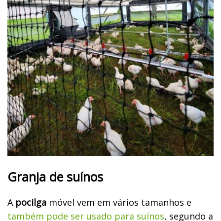
Granja de suínos
A
pocilga
móvel vem em vários tamanhos e
também pode ser usado para suínos
, segundo a