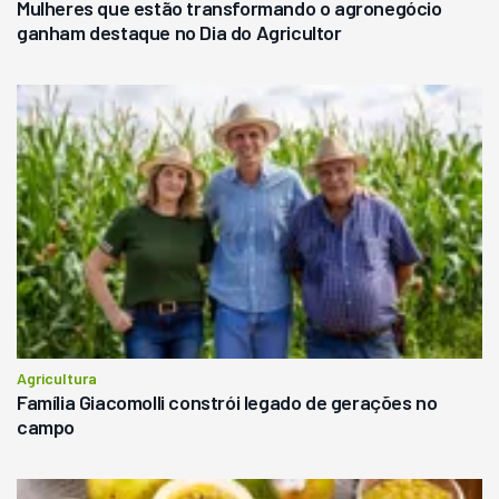
Mulheres que estão transformando o agronegócio
ganham destaque no Dia do Agricultor
Agricultura
Família Giacomolli constrói legado de gerações no
campo