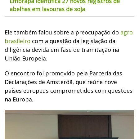
Embrapa identifica 27 novos registros de
abelhas em lavouras de soja
Ele também falou sobre a preocupação do
agro
brasileiro
com a questão da legislação da
diligência devida em fase de tramitação na
União Europeia.
O encontro foi promovido pela Parceria das
Declarações de Amsterdã, que reúne nove
países europeus comprometidos com questões
na Europa.