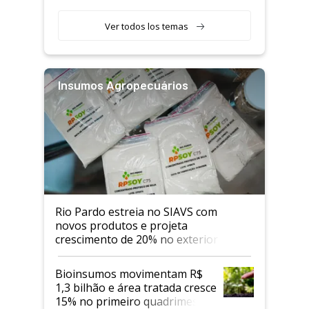
Ver todos los temas
Insumos Agropecuários
Rio Pardo estreia no SIAVS com
novos produtos e projeta
crescimento de 20% no exterior
Bioinsumos movimentam R$
1,3 bilhão e área tratada cresce
15% no primeiro quadrimestre