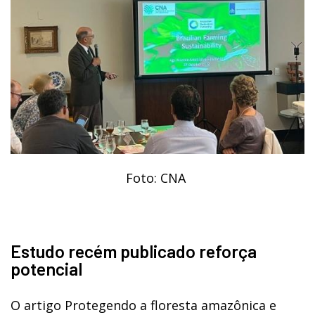
Foto: CNA
Estudo recém publicado reforça
potencial
O artigo Protegendo a floresta amazônica e