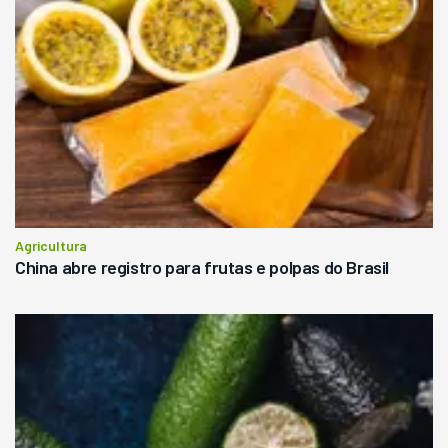
Agricultura
China abre registro para frutas e polpas do Brasil