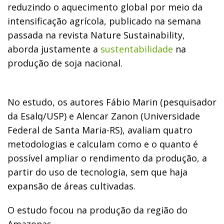
reduzindo o aquecimento global por meio da
intensificação agrícola, publicado na semana
passada na revista Nature Sustainability,
aborda justamente a
sustentabilidade
na
produção de soja nacional.
No estudo, os autores Fábio Marin (pesquisador
da Esalq/USP) e Alencar Zanon (Universidade
Federal de Santa Maria-RS), avaliam quatro
metodologias e calculam como e o quanto é
possível ampliar o rendimento da produção, a
partir do uso de tecnologia, sem que haja
expansão de áreas cultivadas.
O estudo focou na produção da região do