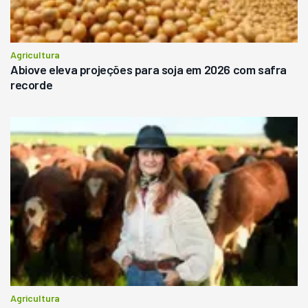
Agricultura
Abiove eleva projeções para soja em 2026 com safra
recorde
Agricultura