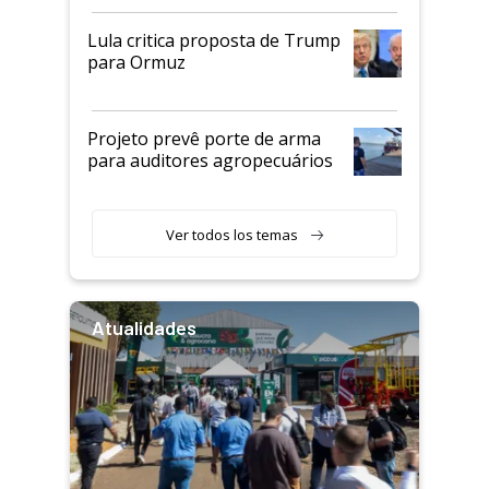
Lula critica proposta de Trump
para Ormuz
Projeto prevê porte de arma
para auditores agropecuários
Ver todos los temas
Atualidades