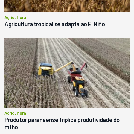
Agricultura
Agricultura tropical se adapta ao El Niño
Agricultura
Produtor paranaense triplica produtividade do
milho