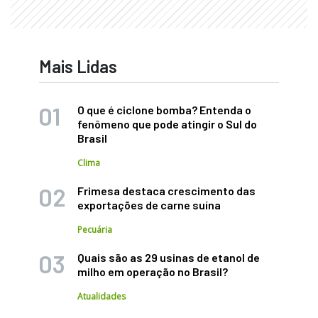
Mais Lidas
O que é ciclone bomba? Entenda o
fenômeno que pode atingir o Sul do
Brasil
Clima
Frimesa destaca crescimento das
exportações de carne suína
Pecuária
Quais são as 29 usinas de etanol de
milho em operação no Brasil?
Atualidades