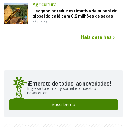
Agricultura
Hedgepoint reduz estimativa de superávit
global do café para 8,2 milhões de sacas
há 8 dias
Mais detalhes
>
¡Enterate de todas las novedades!
Ingresá tu e-mail y sumate a nuestro
newsletter
Suscribirme