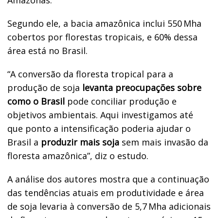
Amazonas.
Segundo ele, a bacia amazônica inclui 550 Mha
cobertos por florestas tropicais, e 60% dessa
área está no Brasil.
“A conversão da floresta tropical para a
produção de soja
levanta preocupações sobre
como o Brasil
pode conciliar produção e
objetivos ambientais. Aqui investigamos até
que ponto a intensificação poderia ajudar o
Brasil a
produzir mais soja
sem mais invasão da
floresta amazônica”, diz o estudo.
A análise dos autores mostra que a continuação
das tendências atuais em produtividade e área
de soja levaria à conversão de 5,7 Mha adicionais