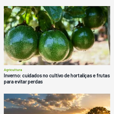
Agricultura
Inverno: cuidados no cultivo de hortaliças e frutas
para evitar perdas