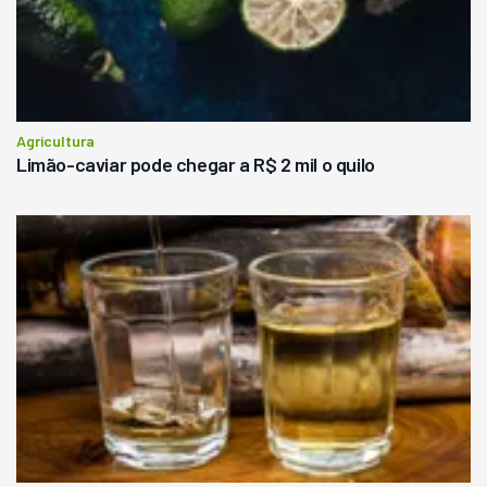
Agricultura
Limão-caviar pode chegar a R$ 2 mil o quilo