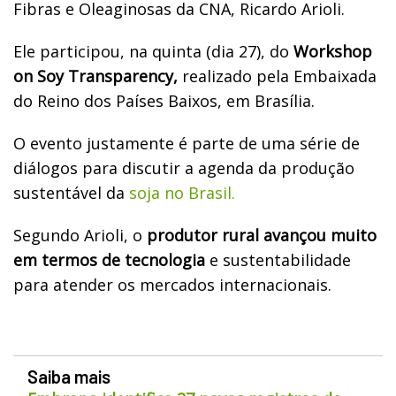
Fibras e Oleaginosas da CNA, Ricardo Arioli.
Ele participou, na quinta (dia 27), do
Workshop
on Soy Transparency,
realizado pela Embaixada
do Reino dos Países Baixos, em Brasília.
O evento justamente é parte de uma série de
diálogos para discutir a agenda da produção
sustentável da
soja no Brasil.
Segundo Arioli, o
produtor rural avançou muito
em termos de tecnologia
e sustentabilidade
para atender os mercados internacionais.
Saiba mais