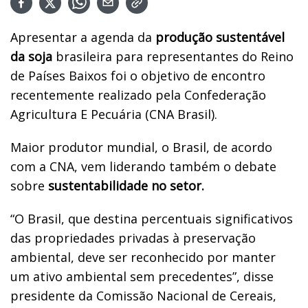
Apresentar a agenda da
produção sustentável
da soja
brasileira para representantes do Reino
de Países Baixos foi o objetivo de encontro
recentemente realizado pela Confederação
Agricultura E Pecuária (CNA Brasil).
Maior produtor mundial, o Brasil, de acordo
com a CNA, vem liderando também o debate
sobre
sustentabilidade no setor.
“O Brasil, que destina percentuais significativos
das propriedades privadas à preservação
ambiental, deve ser reconhecido por manter
um ativo ambiental sem precedentes”, disse
presidente da Comissão Nacional de Cereais,