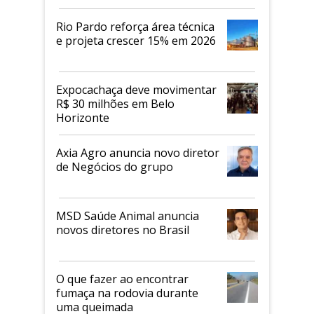
Rio Pardo reforça área técnica
e projeta crescer 15% em 2026
Expocachaça deve movimentar
R$ 30 milhões em Belo
Horizonte
Axia Agro anuncia novo diretor
de Negócios do grupo
MSD Saúde Animal anuncia
novos diretores no Brasil
O que fazer ao encontrar
fumaça na rodovia durante
uma queimada