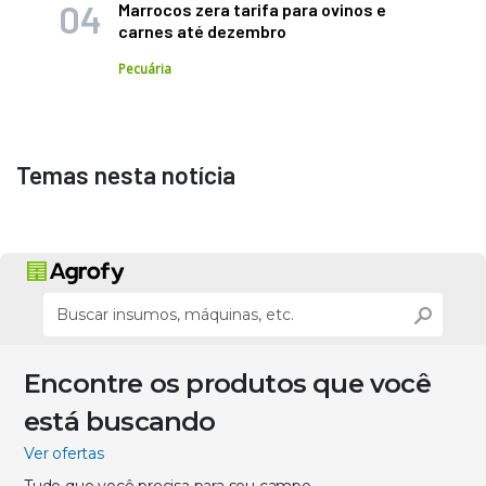
Marrocos zera tarifa para ovinos e
carnes até dezembro
Pecuária
Temas nesta notícia
Encontre os produtos que você
está buscando
Ver ofertas