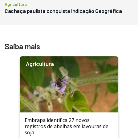
Agricultura
Cachaça paulista conquista Indicação Geográfica
Saiba mais
Agricultura
Embrapa identifica 27 novos
registros de abelhas em lavouras de
soja