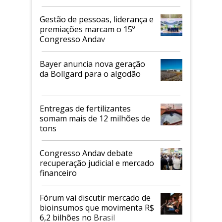
de 2026
Gestão de pessoas, liderança e
premiações marcam o 15º
Congresso Andav
Bayer anuncia nova geração
da Bollgard para o algodão
Entregas de fertilizantes
somam mais de 12 milhões de
tons
Congresso Andav debate
recuperação judicial e mercado
financeiro
Fórum vai discutir mercado de
bioinsumos que movimenta R$
6,2 bilhões no Brasil