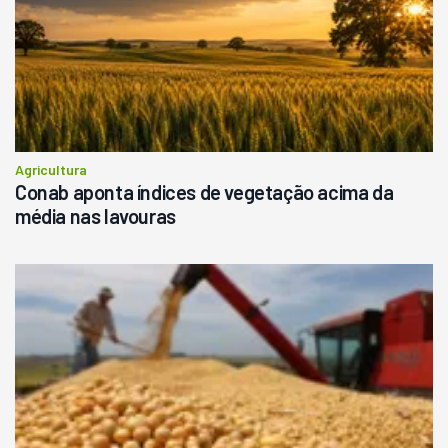
Agricultura
Conab aponta índices de vegetação acima da
média nas lavouras