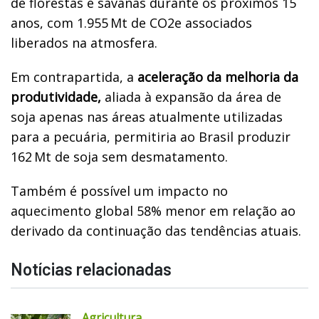
de florestas e savanas durante os próximos 15
anos, com 1.955 Mt de CO2e associados
liberados na atmosfera.
Em contrapartida, a
aceleração da melhoria da
produtividade,
aliada à expansão da área de
soja apenas nas áreas atualmente utilizadas
para a pecuária, permitiria ao Brasil produzir
162 Mt de soja sem desmatamento.
Também é possível um impacto no
aquecimento global 58% menor em relação ao
derivado da continuação das tendências atuais.
Notícias relacionadas
Agricultura