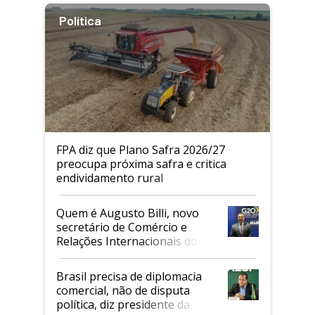
Política
FPA diz que Plano Safra 2026/27
preocupa próxima safra e critica
endividamento rural
Quem é Augusto Billi, novo
secretário de Comércio e
Relações Internacionais do
Mapa
Brasil precisa de diplomacia
comercial, não de disputa
política, diz presidente da