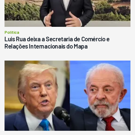
Política
Luis Rua deixa a Secretaria de Comércio e
Relações Internacionais do Mapa