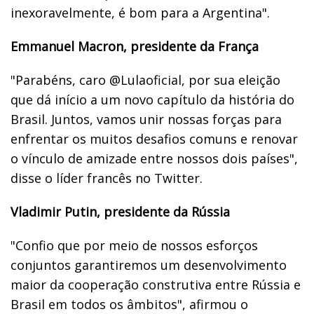
inexoravelmente, é bom para a Argentina".
Emmanuel Macron, presidente da França
"Parabéns, caro @Lulaoficial, por sua eleição
que dá início a um novo capítulo da história do
Brasil. Juntos, vamos unir nossas forças para
enfrentar os muitos desafios comuns e renovar
o vínculo de amizade entre nossos dois países",
disse o líder francês no Twitter.
Vladimir Putin, presidente da Rússia
"Confio que por meio de nossos esforços
conjuntos garantiremos um desenvolvimento
maior da cooperação construtiva entre Rússia e
Brasil em todos os âmbitos", afirmou o