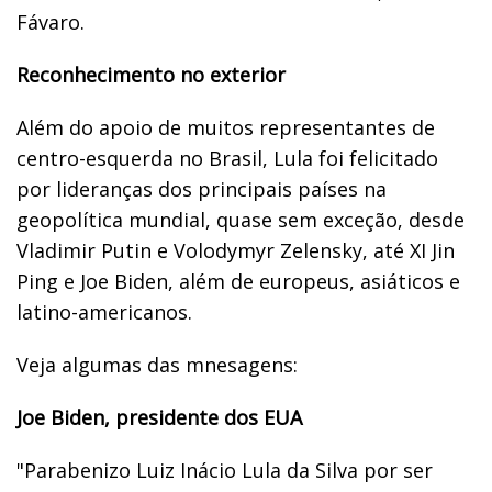
Fávaro.
Reconhecimento no exterior
Além do apoio de muitos representantes de
centro-esquerda no Brasil, Lula foi felicitado
por lideranças dos principais países na
geopolítica mundial, quase sem exceção, desde
Vladimir Putin e Volodymyr Zelensky, até XI Jin
Ping e Joe Biden, além de europeus, asiáticos e
latino-americanos.
Veja algumas das mnesagens:
Joe Biden, presidente dos EUA
"Parabenizo Luiz Inácio Lula da Silva por ser