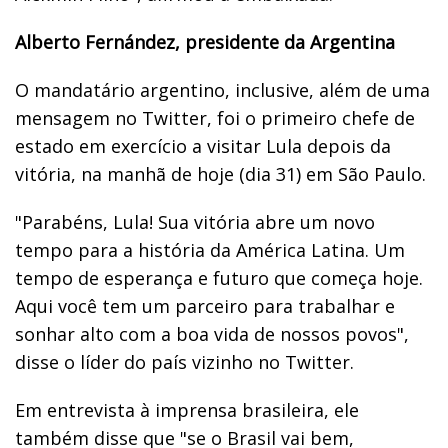
Alberto Fernández, presidente da Argentina
O mandatário argentino, inclusive, além de uma
mensagem no Twitter, foi o primeiro chefe de
estado em exercício a visitar Lula depois da
vitória, na manhã de hoje (dia 31) em São Paulo.
"Parabéns, Lula! Sua vitória abre um novo
tempo para a história da América Latina. Um
tempo de esperança e futuro que começa hoje.
Aqui você tem um parceiro para trabalhar e
sonhar alto com a boa vida de nossos povos",
disse o líder do país vizinho no Twitter.
Em entrevista à imprensa brasileira, ele
também disse que "se o Brasil vai bem,