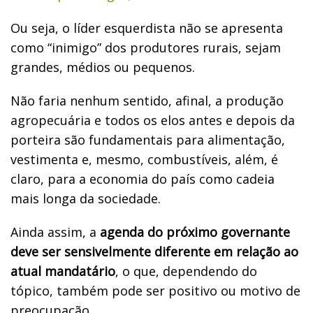
Ou seja, o líder esquerdista não se apresenta
como “inimigo” dos produtores rurais, sejam
grandes, médios ou pequenos.
Não faria nenhum sentido, afinal, a produção
agropecuária e todos os elos antes e depois da
porteira são fundamentais para alimentação,
vestimenta e, mesmo, combustíveis, além, é
claro, para a economia do país como cadeia
mais longa da sociedade.
Ainda assim, a
agenda do próximo governante
deve ser sensivelmente diferente em relação ao
atual mandatário
, o que, dependendo do
tópico, também pode ser positivo ou motivo de
preocupação.