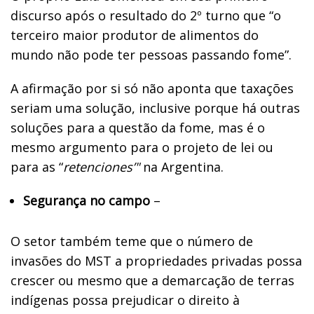
discurso após o resultado do 2º turno que “o
terceiro maior produtor de alimentos do
mundo não pode ter pessoas passando fome”.
A afirmação por si só não aponta que taxações
seriam uma solução, inclusive porque há outras
soluções para a questão da fome, mas é o
mesmo argumento para o projeto de lei ou
para as “
retenciones’"
na Argentina.
Segurança no campo
–
O setor também teme que o número de
invasões do MST a propriedades privadas possa
crescer ou mesmo que a demarcação de terras
indígenas possa prejudicar o direito à