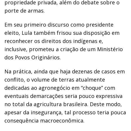
propriedade privada, além do debate sobre o
porte de armas.
Em seu primeiro discurso como presidente
eleito, Lula também frisou sua disposição em
reconhecer os direitos dos indígenas e,
inclusive, prometeu a criação de um Ministério
dos Povos Originários.
Na prática, ainda que haja dezenas de casos em
conflito, o volume de terras atualmente
dedicadas ao agronegócio em “choque” com
eventuais demarcações seria pouco expressiva
no total da agricultura brasileira. Deste modo,
apesar da insegurança, tal processo teria pouca
consequência macroeconômica.