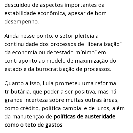
descuidou de aspectos importantes da
estabilidade econômica, apesar de bom
desempenho.
Ainda nesse ponto, o setor pleiteia a
continuidade dos processos de “liberalização”
da economia ou de “estado mínimo” em
contraponto ao modelo de maximização do
estado e da burocratização de processos.
Quanto a isso, Lula prometeu uma reforma
tributária, que poderia ser positiva, mas há
grande incerteza sobre muitas outras áreas,
como crédito, política cambial e de juros, além
da manutenção de
políticas de austeridade
como o teto de gastos
.