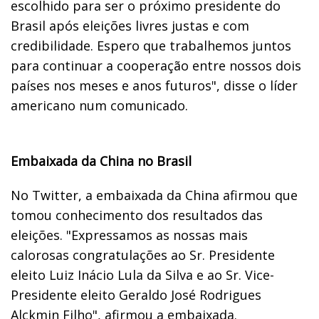
escolhido para ser o próximo presidente do
Brasil após eleições livres justas e com
credibilidade. Espero que trabalhemos juntos
para continuar a cooperação entre nossos dois
países nos meses e anos futuros", disse o líder
americano num comunicado.
Embaixada da China no Brasil
No Twitter, a embaixada da China afirmou que
tomou conhecimento dos resultados das
eleições. "Expressamos as nossas mais
calorosas congratulações ao Sr. Presidente
eleito Luiz Inácio Lula da Silva e ao Sr. Vice-
Presidente eleito Geraldo José Rodrigues
Alckmin Filho", afirmou a embaixada.