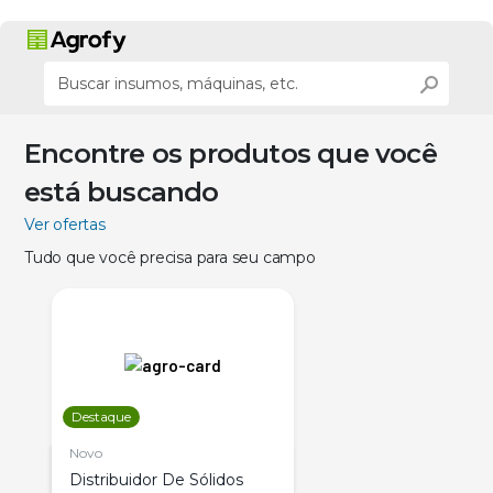
Encontre os produtos que você
está buscando
Ver ofertas
Tudo que você precisa para seu campo
Destaque
Novo
Distribuidor De Sólidos