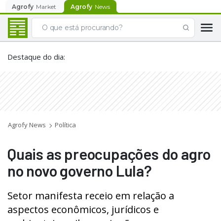
Agrofy
Market
Agrofy
News
Destaque do dia
:
Agrofy News
Política
Quais as preocupações do agro
no novo governo Lula?
Setor manifesta receio em relação a
aspectos econômicos, jurídicos e