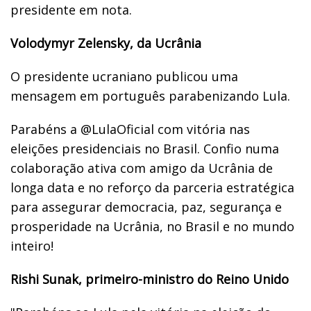
presidente em nota.
Volodymyr Zelensky, da Ucrânia
O presidente ucraniano publicou uma
mensagem em português parabenizando Lula.
Parabéns a @LulaOficial com vitória nas
eleições presidenciais no Brasil. Confio numa
colaboração ativa com amigo da Ucrânia de
longa data e no reforço da parceria estratégica
para assegurar democracia, paz, segurança e
prosperidade na Ucrânia, no Brasil e no mundo
inteiro!
Rishi Sunak, primeiro-ministro do Reino Unido