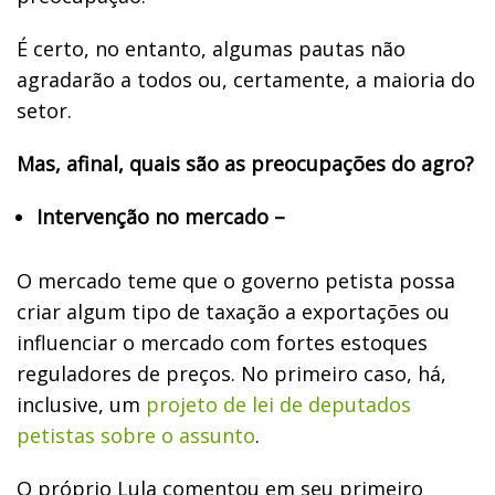
É certo, no entanto, algumas pautas não
agradarão a todos ou, certamente, a maioria do
setor.
Mas, afinal, quais são as preocupações do agro?
Intervenção no mercado –
O mercado teme que o governo petista possa
criar algum tipo de taxação a exportações ou
influenciar o mercado com fortes estoques
reguladores de preços. No primeiro caso, há,
inclusive, um
projeto de lei de deputados
petistas sobre o assunto
.
O próprio Lula comentou em seu primeiro