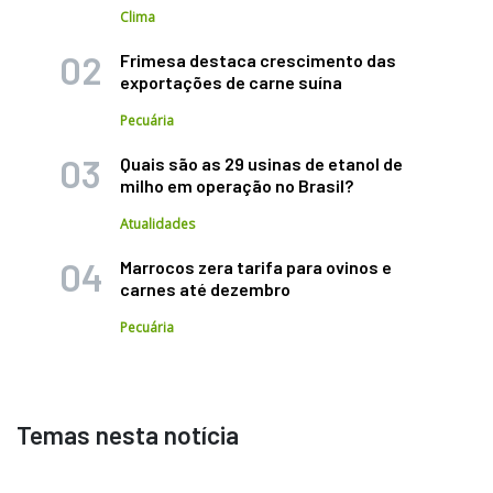
Clima
Frimesa destaca crescimento das
exportações de carne suína
Pecuária
Quais são as 29 usinas de etanol de
milho em operação no Brasil?
Atualidades
Marrocos zera tarifa para ovinos e
carnes até dezembro
Pecuária
Temas nesta notícia