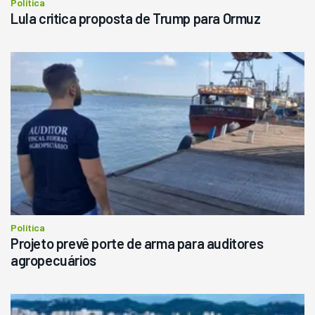
Política
Lula critica proposta de Trump para Ormuz
Política
Projeto prevê porte de arma para auditores
agropecuários