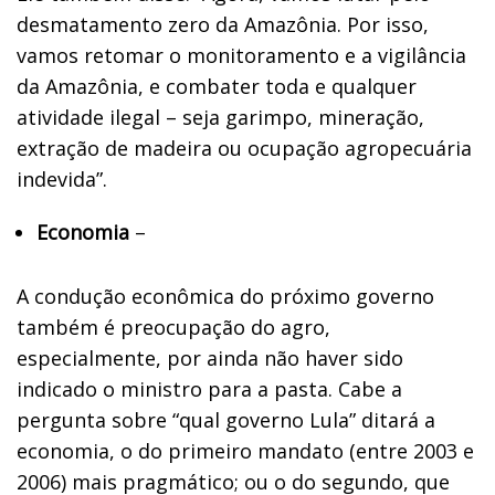
desmatamento zero da Amazônia. Por isso,
vamos retomar o monitoramento e a vigilância
da Amazônia, e combater toda e qualquer
atividade ilegal – seja garimpo, mineração,
extração de madeira ou ocupação agropecuária
indevida”.
Economia
–
A condução econômica do próximo governo
também é preocupação do agro,
especialmente, por ainda não haver sido
indicado o ministro para a pasta. Cabe a
pergunta sobre “qual governo Lula” ditará a
economia, o do primeiro mandato (entre 2003 e
2006) mais pragmático; ou o do segundo, que