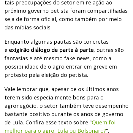
tais preocupações do setor em relação ao
próximo governo petista foram compartilhadas
seja de forma oficial, como também por meio
das mídias sociais.
Enquanto algumas pautas são concretas
e
exigirão diálogo de parte à parte
, outras são
fantasias e até mesmo fake news, como a
possibilidade de o agro entrar em greve em
protesto pela eleição do petista.
Vale lembrar que, apesar de os últimos anos
terem sido especialmente bons para o
agronegócio, o setor também teve desempenho
bastante positivo durante os anos de governo
de Lula. Confira esse texto sobre "
Quem foi
melhor para o agro, Lula ou Bolsonaro?
".