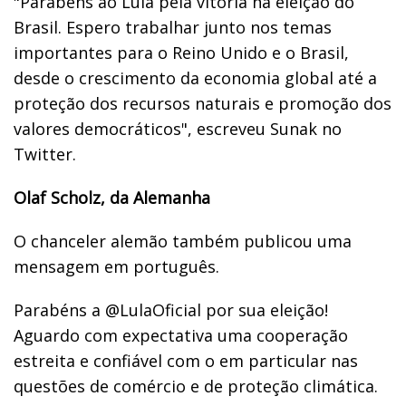
"Parabéns ao Lula pela vitória na eleição do
Brasil. Espero trabalhar junto nos temas
importantes para o Reino Unido e o Brasil,
desde o crescimento da economia global até a
proteção dos recursos naturais e promoção dos
valores democráticos", escreveu Sunak no
Twitter.
Olaf Scholz, da Alemanha
O chanceler alemão também publicou uma
mensagem em português.
Parabéns a @LulaOficial por sua eleição!
Aguardo com expectativa uma cooperação
estreita e confiável com o em particular nas
questões de comércio e de proteção climática.