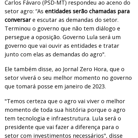
Carlos Fávaro (PSD-MT) respondeu ao aceno do
setor agro: “As
entidades serão chamadas para
conversar
e escutar as demandas do setor.
Terminou o governo que não tem diálogo e
persegue a oposição. Governo Lula será um
governo que vai ouvir as entidades e tratar
junto com elas as demandas do agro".
Ele também disse, ao Jornal Zero Hora, que o
setor viverá o seu melhor momento no governo
que tomará posse em janeiro de 2023.
"Temos certeza que o agro vai viver o melhor
momento de toda sua história porque o agro
tem tecnologia e infraestrutura. Lula será o
presidente que vai fazer a diferença para o
setor com investimentos necessários", disse