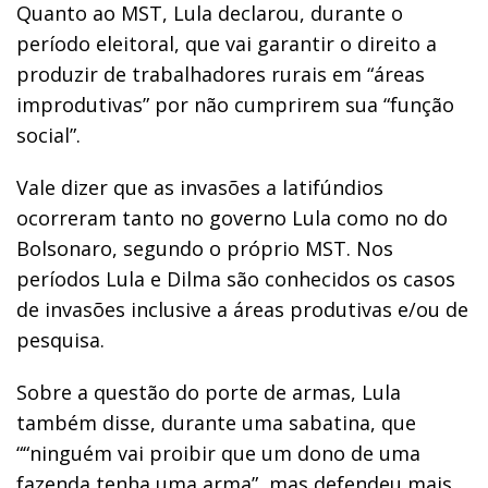
Quanto ao MST, Lula declarou, durante o
período eleitoral, que vai garantir o direito a
produzir de trabalhadores rurais em “áreas
improdutivas” por não cumprirem sua “função
social”.
Vale dizer que as invasões a latifúndios
ocorreram tanto no governo Lula como no do
Bolsonaro, segundo o próprio MST. Nos
períodos Lula e Dilma são conhecidos os casos
de invasões inclusive a áreas produtivas e/ou de
pesquisa.
Sobre a questão do porte de armas, Lula
também disse, durante uma sabatina, que
““ninguém vai proibir que um dono de uma
fazenda tenha uma arma”, mas defendeu mais