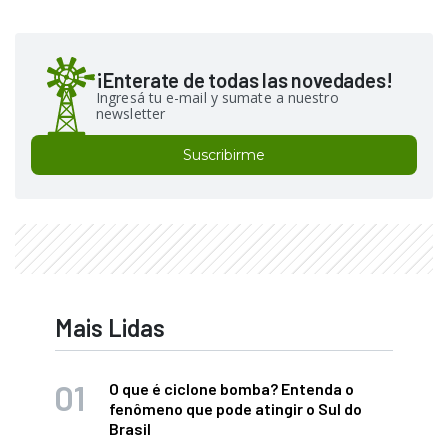
¡Enterate de todas las novedades!
Ingresá tu e-mail y sumate a nuestro
newsletter
Suscribirme
Mais Lidas
O que é ciclone bomba? Entenda o
fenômeno que pode atingir o Sul do
Brasil