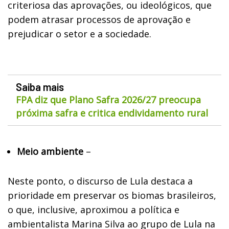
criteriosa das aprovações, ou ideológicos, que
podem atrasar processos de aprovação e
prejudicar o setor e a sociedade.
Saiba mais
FPA diz que Plano Safra 2026/27 preocupa
próxima safra e critica endividamento rural
Meio ambiente
–
Neste ponto, o discurso de Lula destaca a
prioridade em preservar os biomas brasileiros,
o que, inclusive, aproximou a política e
ambientalista Marina Silva ao grupo de Lula na