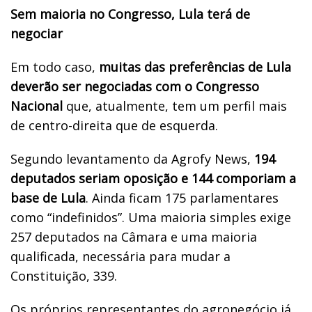
Sem maioria no Congresso, Lula terá de
negociar
Em todo caso,
muitas das preferências de Lula
deverão ser negociadas com o Congresso
Nacional
que, atualmente, tem um perfil mais
de centro-direita que de esquerda.
Segundo levantamento da Agrofy News,
194
deputados seriam oposição e 144 comporiam a
base de Lula
. Ainda ficam 175 parlamentares
como “indefinidos”. Uma maioria simples exige
257 deputados na Câmara e uma maioria
qualificada, necessária para mudar a
Constituição, 339.
Os próprios representantes do agronegócio já