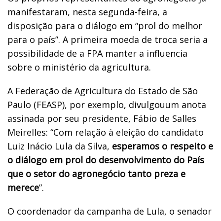
manifestaram, nesta segunda-feira, a
disposição para o diálogo em “prol do melhor
para o país”. A primeira moeda de troca seria a
possibilidade de a FPA manter a influencia
sobre o ministério da agricultura.
A Federação de Agricultura do Estado de São
Paulo (FEASP), por exemplo, divulgouum anota
assinada por seu presidente, Fábio de Salles
Meirelles: “Com relação à eleição do candidato
Luiz Inácio Lula da Silva,
esperamos o respeito e
o diálogo em prol do desenvolvimento do País
que o setor do agronegócio tanto preza e
merece
”.
O coordenador da campanha de Lula, o senador