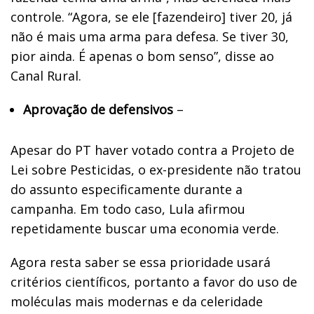
controle. “Agora, se ele [fazendeiro] tiver 20, já
não é mais uma arma para defesa. Se tiver 30,
pior ainda. É apenas o bom senso”, disse ao
Canal Rural.
Aprovação de defensivos
–
Apesar do PT haver votado contra a Projeto de
Lei sobre Pesticidas, o ex-presidente não tratou
do assunto especificamente durante a
campanha. Em todo caso, Lula afirmou
repetidamente buscar uma economia verde.
Agora resta saber se essa prioridade usará
critérios científicos, portanto a favor do uso de
moléculas mais modernas e da celeridade