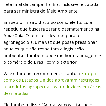
reta final da campanha. Ela, inclusive, é cotada
para ser ministra do Meio Ambiente.
Em seu primeiro discurso como eleito, Lula
repetiu que buscará zerar o desmatamento na
Amazônia. O tema é relevante para o
agronegócio e, uma vez que possa pressionar
aqueles que não respeitam a legislação
ambiental, também pode melhorar a imagem e
o comércio do Brasil com o exterior.
Vale citar que, recentemente, tanto a
Europa
como os Estados Unidos aprovaram restrições
a produtos agropecuários produzidos em áreas
desmatadas
.
Ele também disse: “Agora, vamos lutar pelo