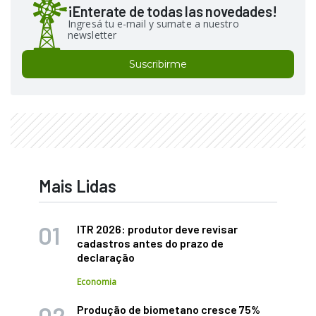
¡Enterate de todas las novedades!
Ingresá tu e-mail y sumate a nuestro
newsletter
Suscribirme
Mais Lidas
ITR 2026: produtor deve revisar
cadastros antes do prazo de
declaração
Economia
Produção de biometano cresce 75%