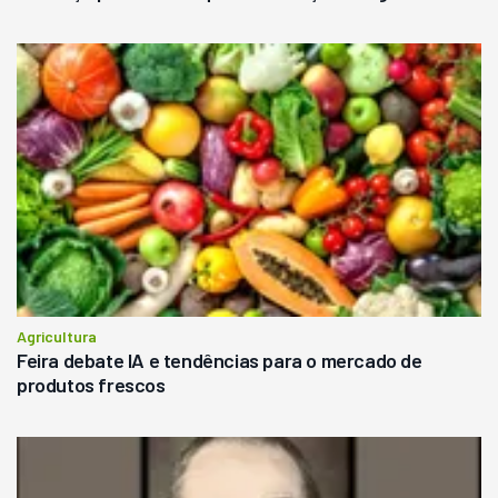
Agricultura
Feira debate IA e tendências para o mercado de
produtos frescos