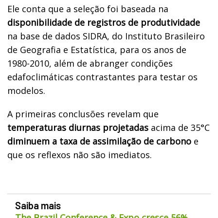
Ele conta que a seleção foi baseada na
disponibilidade de registros de produtividade
na base de dados SIDRA, do Instituto Brasileiro
de Geografia e Estatística, para os anos de
1980-2010, além de abranger condições
edafoclimáticas contrastantes para testar os
modelos.
A primeiras conclusões revelam que
temperaturas diurnas projetadas
acima de 35°C
diminuem a taxa de assimilação de carbono
e
que os reflexos não são imediatos.
Saiba mais
The Brazil Conference & Expo cresce 56%