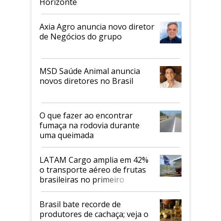
Horizonte
Axia Agro anuncia novo diretor
de Negócios do grupo
MSD Saúde Animal anuncia
novos diretores no Brasil
O que fazer ao encontrar
fumaça na rodovia durante
uma queimada
LATAM Cargo amplia em 42%
o transporte aéreo de frutas
brasileiras no primeiro
semestre
Brasil bate recorde de
produtores de cachaça; veja o