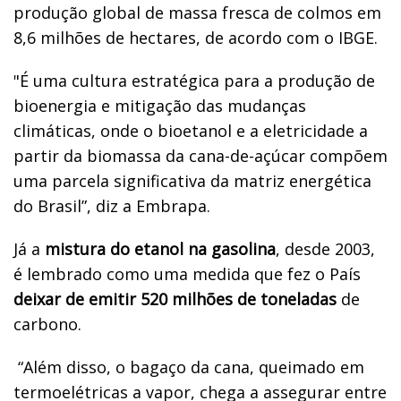
produção global de massa fresca de colmos em
8,6 milhões de hectares, de acordo com o IBGE.
"É uma cultura estratégica para a produção de
bioenergia e mitigação das mudanças
climáticas, onde o bioetanol e a eletricidade a
partir da biomassa da cana-de-açúcar compõem
uma parcela significativa da matriz energética
do Brasil”, diz a Embrapa.
Já a
mistura do etanol na gasolina
, desde 2003,
é lembrado como uma medida que fez o País
deixar de emitir 520 milhões de toneladas
de
carbono.
“Além disso, o bagaço da cana, queimado em
termoelétricas a vapor, chega a assegurar entre