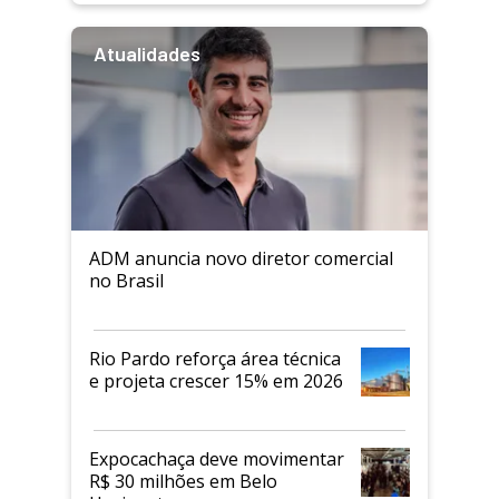
Atualidades
ADM anuncia novo diretor comercial
no Brasil
Rio Pardo reforça área técnica
e projeta crescer 15% em 2026
Expocachaça deve movimentar
R$ 30 milhões em Belo