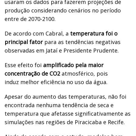
usaram os dados para fazerem projeções de
produção considerando cenários no período
entre de 2070-2100.
De acordo com Cabral, a
temperatura foi o
principal fator
para as tendências negativas
observadas em Jataí e Presidente Prudente.
Esse efeito foi
amplificado pela maior
concentração de CO2
atmosférico, pois
induz melhor eficiência no uso da água.
Apesar do aumento das temperaturas, não foi
encontrada nenhuma tendência de seca e
temperatura que afetasse significativamente as
simulações nas regiões de Piracicaba e Recife.