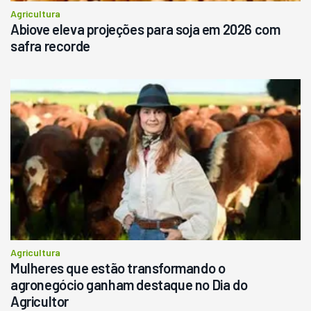
Agricultura
Abiove eleva projeções para soja em 2026 com
safra recorde
Agricultura
Mulheres que estão transformando o
agronegócio ganham destaque no Dia do
Agricultor