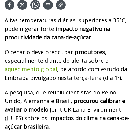
Altas temperaturas diárias, superiores a 35°C,
podem gerar forte
impacto negativo na
produtividade da cana-de-açúcar
.
O cenário deve preocupar
produtores,
especialmente diante do alerta sobre o
aquecimento global
, de acordo com estudo da
Embrapa divulgado nesta terça-feira (dia 1º).
A pesquisa, que reuniu cientistas do Reino
Unido, Alemanha e Brasil,
procurou calibrar e
avaliar o modelo
Joint UK Land Environment
(JULES) sobre os
impactos do clima na cana-de-
açúcar brasileira
.