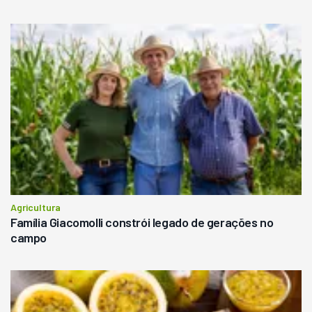
Agricultura
Família Giacomolli constrói legado de gerações no
campo