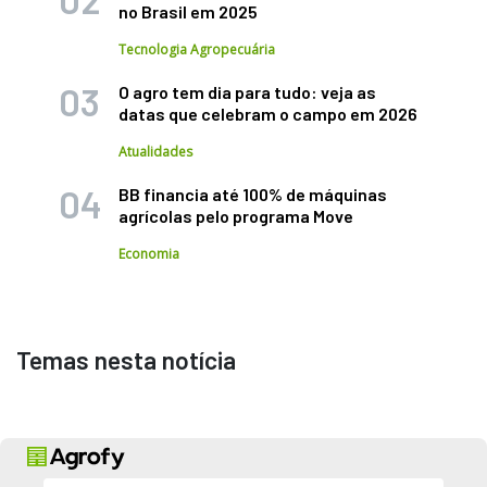
no Brasil em 2025
Tecnologia Agropecuária
O agro tem dia para tudo: veja as
datas que celebram o campo em 2026
Atualidades
BB financia até 100% de máquinas
agrícolas pelo programa Move
Economia
Temas nesta notícia