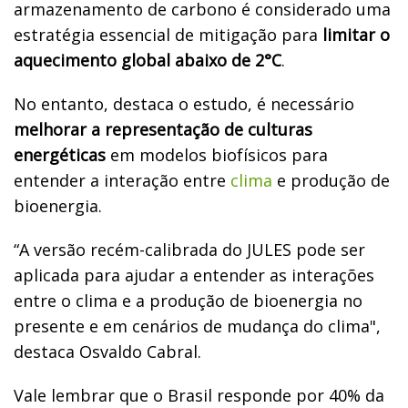
armazenamento de carbono é considerado uma
estratégia essencial de mitigação para
limitar o
aquecimento global abaixo de 2°C
.
No entanto, destaca o estudo, é necessário
melhorar a representação de culturas
energéticas
em modelos biofísicos para
entender a interação entre
clima
e produção de
bioenergia.
“A versão recém-calibrada do JULES pode ser
aplicada para ajudar a entender as interações
entre o clima e a produção de bioenergia no
presente e em cenários de mudança do clima",
destaca Osvaldo Cabral.
Vale lembrar que o Brasil responde por 40% da