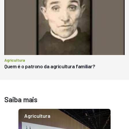
Agricultura
Quem é o patrono da agricultura familiar?
Saiba mais
Agricultura