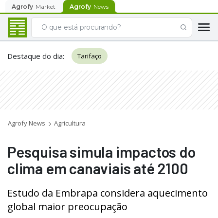
Agrofy
Market
Agrofy
News
Destaque do dia
:
Tarifaço
Agrofy News
Agricultura
Pesquisa simula impactos do
clima em canaviais até 2100
Estudo da Embrapa considera aquecimento
global maior preocupação