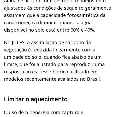
Ainda de acordo com o estudo, modelos bem
ajustados às condições de sequeiro geralmente
assumem que a capacidade fotossintética da
cana começa a diminuir quando a água
disponível no solo está entre 60% e 40%.
No JULES, a assimilação de carbono da
vegetação é reduzida linearmente com a
umidade do solo, quando fica abaixo de um
limite, que foi ajustado para reproduzir uma
resposta ao estresse hídrico utilizado em
modelos recentemente avaliados no Brasil.
Limitar o aquecimento
O uso de bioenergia com captura e