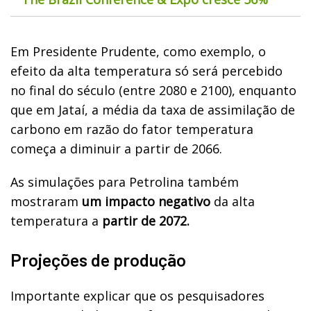
Em Presidente Prudente, como exemplo, o
efeito da alta temperatura só será percebido
no final do século (entre 2080 e 2100), enquanto
que em Jataí, a média da taxa de assimilação de
carbono em razão do fator temperatura
começa a diminuir a partir de 2066.
As simulações para Petrolina também
mostraram
um impacto negativo
da alta
temperatura a
partir de 2072.
Projeções de produção
Importante explicar que os pesquisadores