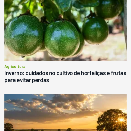
R$
145.000
Consultar
Agricultura
Inverno: cuidados no cultivo de hortaliças e frutas
para evitar perdas