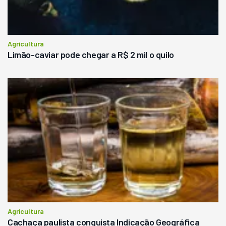
Agricultura
Limão-caviar pode chegar a R$ 2 mil o quilo
Agricultura
Cachaça paulista conquista Indicação Geográfica