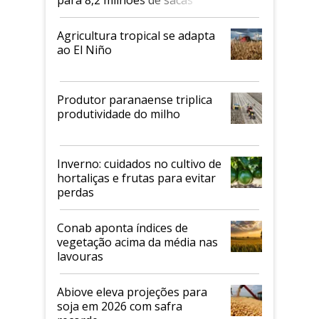
Agricultura tropical se adapta
ao El Niño
Produtor paranaense triplica
produtividade do milho
Inverno: cuidados no cultivo de
hortaliças e frutas para evitar
perdas
Conab aponta índices de
vegetação acima da média nas
lavouras
Abiove eleva projeções para
soja em 2026 com safra