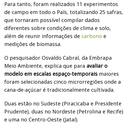
Para tanto, foram realizados 11 experimentos
de campo em todo o País, totalizando 25 safras,
que tornaram possível compilar dados
diferentes sobre condições de clima e solo,
além de reunir informações de
carbono
e
medições de biomassa.
O pesquisador Osvaldo Cabral, da Embrapa
Meio Ambiente, explica que para
avaliar o
modelo em escalas espaço-temporais
maiores
foram selecionadas cinco microrregiões onde a
cana-de-açúcar é tradicionalmente cultivada.
Duas estão no Sudeste (Piracicaba e Presidente
Prudente), duas no Nordeste (Petrolina e Recife)
e uma no Centro-Oeste (Jataí).