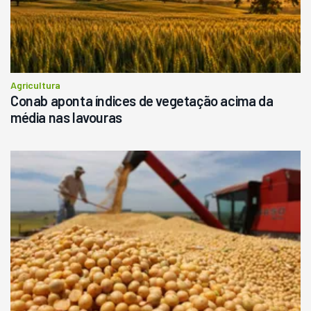
Agricultura
Conab aponta índices de vegetação acima da
média nas lavouras