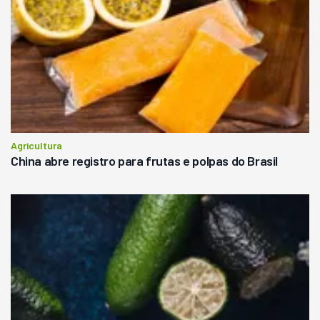
Agricultura
China abre registro para frutas e polpas do Brasil