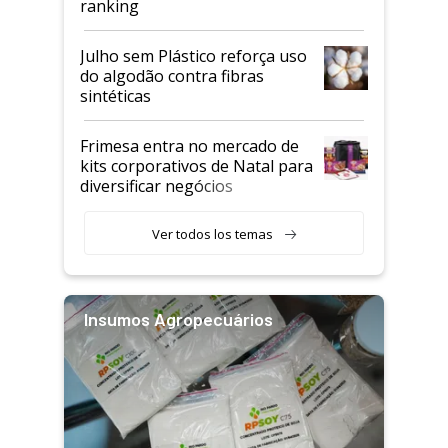
ranking
Julho sem Plástico reforça uso
do algodão contra fibras
sintéticas
Frimesa entra no mercado de
kits corporativos de Natal para
diversificar negócios
Ver todos los temas
Insumos Agropecuários