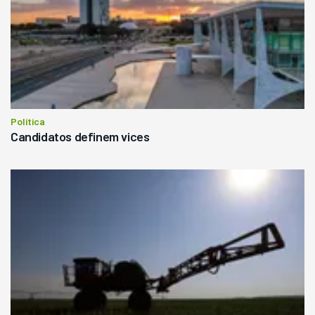
Política
Candidatos definem vices