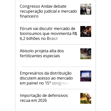
Congresso Andav debate
recuperação judicial e mercado
financeiro
Fórum vai discutir mercado de
bioinsumos que movimenta R$
6,2 bilhões no Brasil
Abisolo projeta alta dos
fertilizantes especiais
Empresários da distribuição
discutem acesso ao mercado
em painel no 15° congresso
Andav
Importação de defensivos
recua em 2026