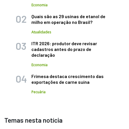
Economia
Quais são as 29 usinas de etanol de
milho em operação no Brasil?
Atualidades
ITR 2026: produtor deve revisar
cadastros antes do prazo de
declaração
Economia
Frimesa destaca crescimento das
exportações de carne suína
Pecuária
Temas nesta notícia