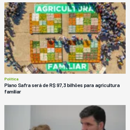
Política
Plano Safra será de R$ 97,3 bilhões para agricultura
familiar