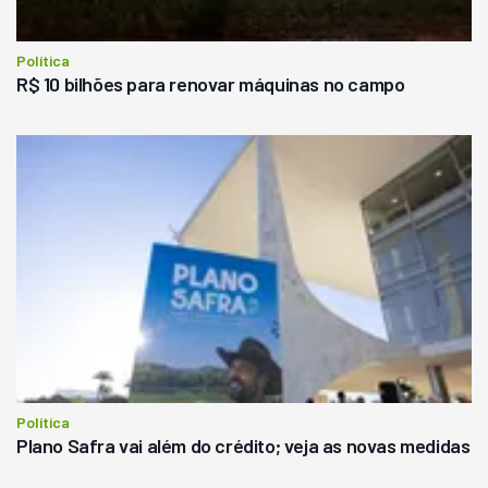
Política
R$ 10 bilhões para renovar máquinas no campo
Política
Plano Safra vai além do crédito; veja as novas medidas