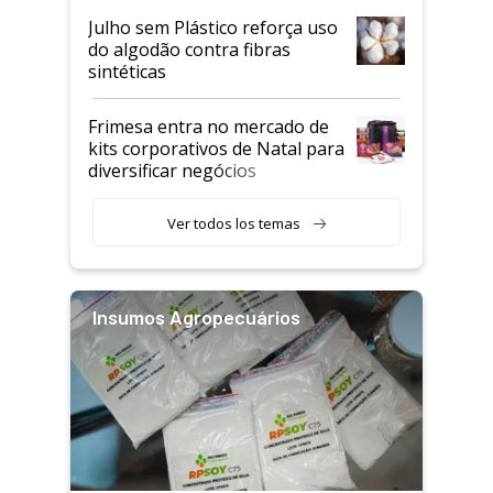
Julho sem Plástico reforça uso
do algodão contra fibras
sintéticas
Frimesa entra no mercado de
kits corporativos de Natal para
diversificar negócios
Ver todos los temas
Insumos Agropecuários