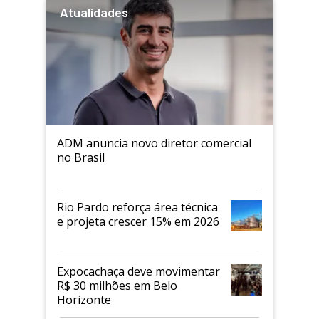
Atualidades
ADM anuncia novo diretor comercial
no Brasil
Rio Pardo reforça área técnica
e projeta crescer 15% em 2026
Expocachaça deve movimentar
R$ 30 milhões em Belo
Horizonte