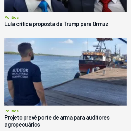
Política
Lula critica proposta de Trump para Ormuz
Política
Projeto prevê porte de arma para auditores
agropecuários