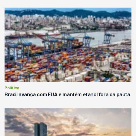
Política
Brasil avança com EUA e mantém etanol fora da pauta