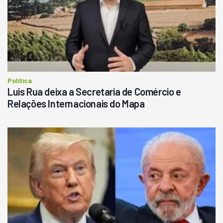
Política
Luis Rua deixa a Secretaria de Comércio e
Relações Internacionais do Mapa