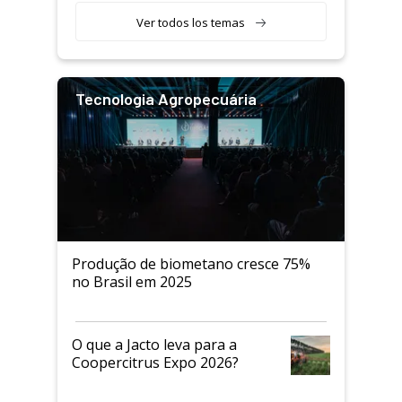
Ver todos los temas
Tecnologia Agropecuária
Produção de biometano cresce 75%
no Brasil em 2025
O que a Jacto leva para a
Coopercitrus Expo 2026?