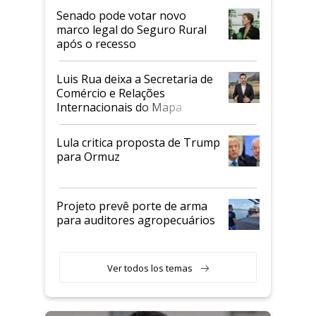
Senado pode votar novo
marco legal do Seguro Rural
após o recesso
Luis Rua deixa a Secretaria de
Comércio e Relações
Internacionais do Mapa
Lula critica proposta de Trump
para Ormuz
Projeto prevê porte de arma
para auditores agropecuários
Ver todos los temas