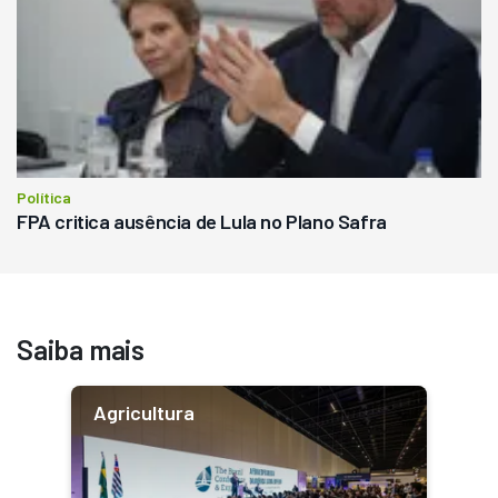
Política
FPA critica ausência de Lula no Plano Safra
Saiba mais
Agricultura