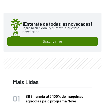
¡Enterate de todas las novedades!
Ingresá tu e-mail y sumate a nuestro
newsletter
Suscribirme
Mais Lidas
BB financia até 100% de máquinas
agrícolas pelo programa Move