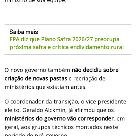
Saiba mais
FPA diz que Plano Safra 2026/27 preocupa
próxima safra e critica endividamento rural
O novo governo também
não decidiu sobre
criação de novas pastas
e recriação de
ministérios que existiam antes.
O coordenador da transição, o vice-presidente
eleito, Geraldo Alckmin, já afirmou que os
ministérios do governo vão corresponder
, em
geral, aos grupos técnicos montados neste
período de pré-governo.