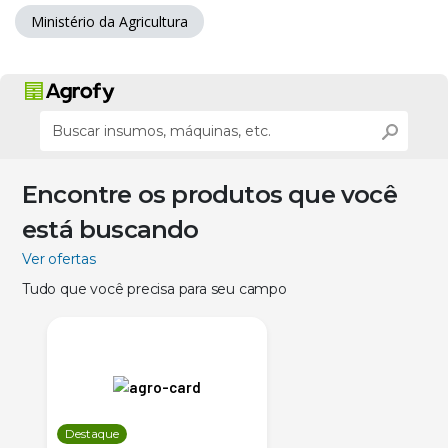
Ministério da Agricultura
Encontre os produtos que você
está buscando
Ver ofertas
Tudo que você precisa para seu campo
Destaque