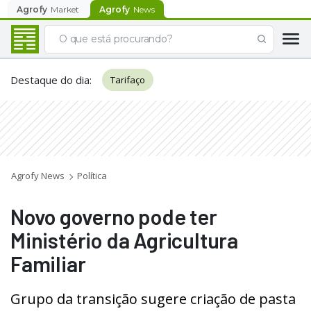
Agrofy
Market
Agrofy
News
Destaque do dia
:
Tarifaço
Agrofy News
Política
Novo governo pode ter
Ministério da Agricultura
Familiar
Grupo da transição sugere criação de pasta