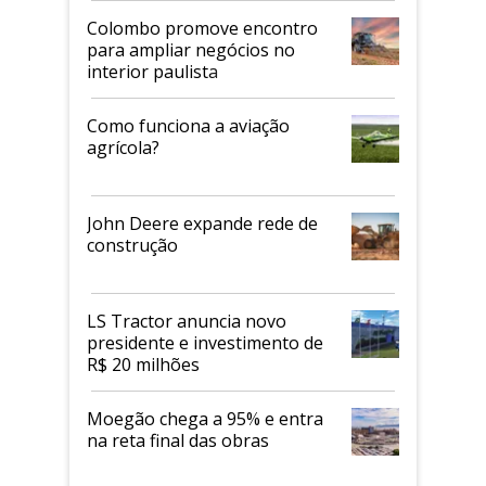
Colombo promove encontro
para ampliar negócios no
interior paulista
Como funciona a aviação
agrícola?
John Deere expande rede de
construção
LS Tractor anuncia novo
presidente e investimento de
R$ 20 milhões
Moegão chega a 95% e entra
na reta final das obras