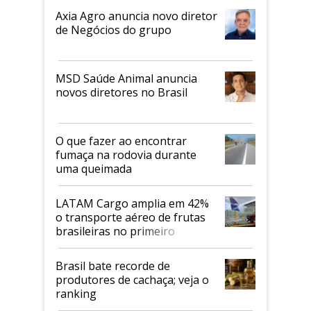
Axia Agro anuncia novo diretor
de Negócios do grupo
MSD Saúde Animal anuncia
novos diretores no Brasil
O que fazer ao encontrar
fumaça na rodovia durante
uma queimada
LATAM Cargo amplia em 42%
o transporte aéreo de frutas
brasileiras no primeiro
semestre
Brasil bate recorde de
produtores de cachaça; veja o
ranking