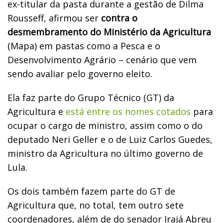
ex-titular da pasta durante a gestão de Dilma
Rousseff, afirmou ser
contra o
desmembramento do Ministério da Agricultura
(Mapa) em pastas como a Pesca e o
Desenvolvimento Agrário – cenário que vem
sendo avaliar pelo governo eleito.
Ela faz parte do Grupo Técnico (GT) da
Agricultura e
está entre os nomes cotados
para
ocupar o cargo de ministro, assim como o do
deputado Neri Geller e o de Luiz Carlos Guedes,
ministro da Agricultura no último governo de
Lula.
Os dois também fazem parte do GT de
Agricultura que, no total, tem outro sete
coordenadores, além de do senador Irajá Abreu