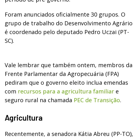
Foram anunciados oficialmente 30 grupos. O
grupo de trabalho do Desenvolvimento Agrário
é coordenado pelo deputado Pedro Uczai (PT-
SC).
Vale lembrar que também ontem, membros da
Frente Parlamentar da Agropecuária (FPA)
pediram que o governo eleito inclua emendas
com
recursos para a agricultura familiar
e
seguro rural na chamada
PEC de Transição
.
Agricultura
Recentemente, a senadora Kátia Abreu (PP-TO),