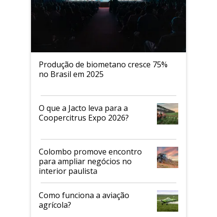
Produção de biometano cresce 75%
no Brasil em 2025
O que a Jacto leva para a
Coopercitrus Expo 2026?
Colombo promove encontro
para ampliar negócios no
interior paulista
Como funciona a aviação
agrícola?