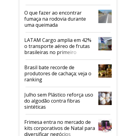
O que fazer ao encontrar
fumaça na rodovia durante
uma queimada
LATAM Cargo amplia em 42%
o transporte aéreo de frutas
brasileiras no primeiro
semestre
Brasil bate recorde de
produtores de cachaça; veja o
ranking
Julho sem Plástico reforça uso
do algodão contra fibras
sintéticas
Frimesa entra no mercado de
kits corporativos de Natal para
diversificar negócios