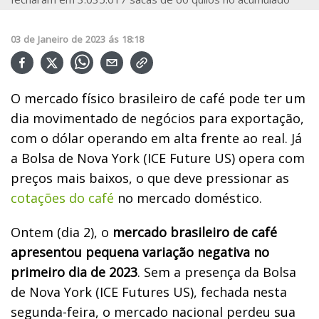
03
de
Janeiro
de
2023
ás
18:18
O mercado físico brasileiro de café pode ter um
dia movimentado de negócios para exportação,
com o dólar operando em alta frente ao real. Já
a Bolsa de Nova York (ICE Future US) opera com
preços mais baixos, o que deve pressionar as
cotações do café
no mercado doméstico.
Ontem (dia 2), o
mercado brasileiro de café
apresentou pequena variação negativa no
primeiro dia de 2023
. Sem a presença da Bolsa
de Nova York (ICE Futures US), fechada nesta
segunda-feira, o mercado nacional perdeu sua