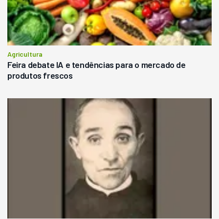
Agricultura
Feira debate IA e tendências para o mercado de
produtos frescos