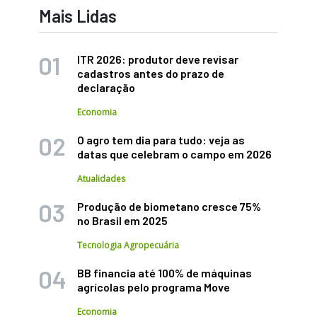
Mais Lidas
ITR 2026: produtor deve revisar
cadastros antes do prazo de
declaração
Economia
O agro tem dia para tudo: veja as
datas que celebram o campo em 2026
Atualidades
Produção de biometano cresce 75%
no Brasil em 2025
Tecnologia Agropecuária
BB financia até 100% de máquinas
agrícolas pelo programa Move
Economia