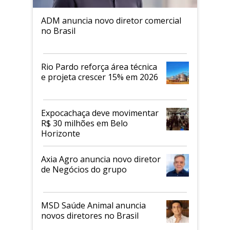
ADM anuncia novo diretor comercial
no Brasil
Rio Pardo reforça área técnica
e projeta crescer 15% em 2026
Expocachaça deve movimentar
R$ 30 milhões em Belo
Horizonte
Axia Agro anuncia novo diretor
de Negócios do grupo
MSD Saúde Animal anuncia
novos diretores no Brasil