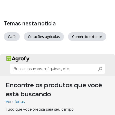
Temas nesta notícia
Café
Cotações agrícolas
Comércio exterior
Encontre os produtos que você
está buscando
Ver ofertas
Tudo que você precisa para seu campo