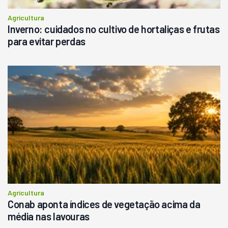
Agricultura
Inverno: cuidados no cultivo de hortaliças e frutas
para evitar perdas
Agricultura
Conab aponta índices de vegetação acima da
média nas lavouras