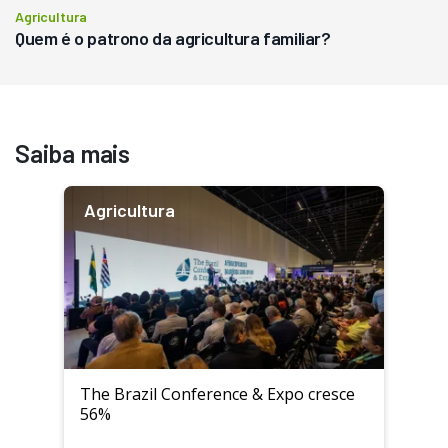
Agricultura
Quem é o patrono da agricultura familiar?
Saiba mais
Agricultura
The Brazil Conference & Expo cresce
56%