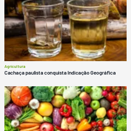
Agricultura
Cachaça paulista conquista Indicação Geográfica