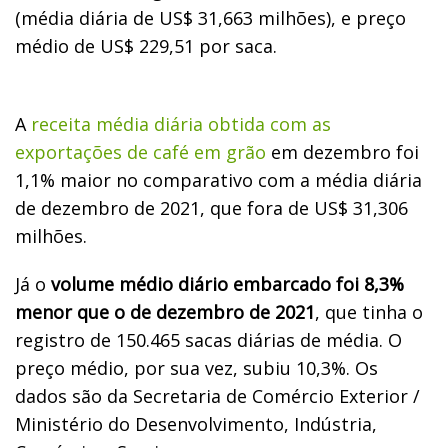
(média diária de US$ 31,663 milhões), e preço
médio de US$ 229,51 por saca.
A
receita média diária obtida com as
exportações de café em grão
em dezembro foi
1,1% maior no comparativo com a média diária
de dezembro de 2021, que fora de US$ 31,306
milhões.
Já o
volume médio diário embarcado foi 8,3%
menor que o de dezembro de 2021
, que tinha o
registro de 150.465 sacas diárias de média. O
preço médio, por sua vez, subiu 10,3%. Os
dados são da Secretaria de Comércio Exterior /
Ministério do Desenvolvimento, Indústria,