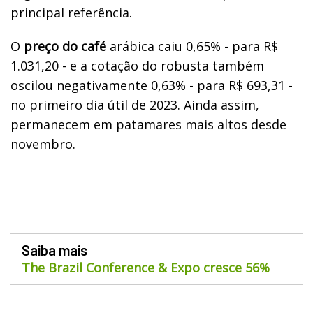
principal referência.
O
preço do café
arábica caiu 0,65% - para R$
1.031,20 - e a cotação do robusta também
oscilou negativamente 0,63% - para R$ 693,31 -
no primeiro dia útil de 2023. Ainda assim,
permanecem em patamares mais altos desde
novembro.
Saiba mais
The Brazil Conference & Expo cresce 56%