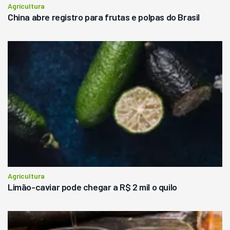
Agricultura
China abre registro para frutas e polpas do Brasil
Agricultura
Limão-caviar pode chegar a R$ 2 mil o quilo