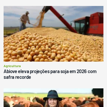
Agricultura
Abiove eleva projeções para soja em 2026 com
safra recorde