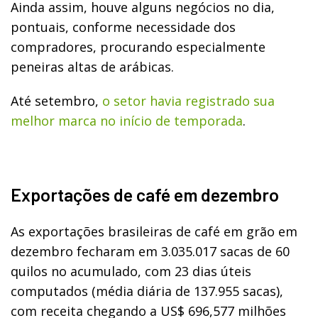
Ainda assim, houve alguns negócios no dia,
pontuais, conforme necessidade dos
compradores, procurando especialmente
peneiras altas de arábicas.
Até setembro,
o setor havia registrado sua
melhor marca no início de temporada
.
Exportações de café em dezembro
As exportações brasileiras de café em grão em
dezembro fecharam em 3.035.017 sacas de 60
quilos no acumulado, com 23 dias úteis
computados (média diária de 137.955 sacas),
com receita chegando a US$ 696,577 milhões