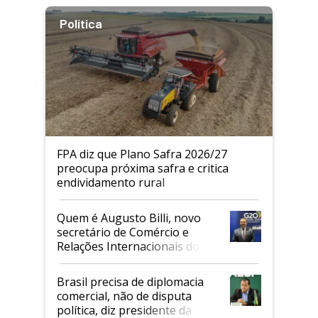
Política
FPA diz que Plano Safra 2026/27
preocupa próxima safra e critica
endividamento rural
Quem é Augusto Billi, novo
secretário de Comércio e
Relações Internacionais do
Mapa
Brasil precisa de diplomacia
comercial, não de disputa
política, diz presidente da