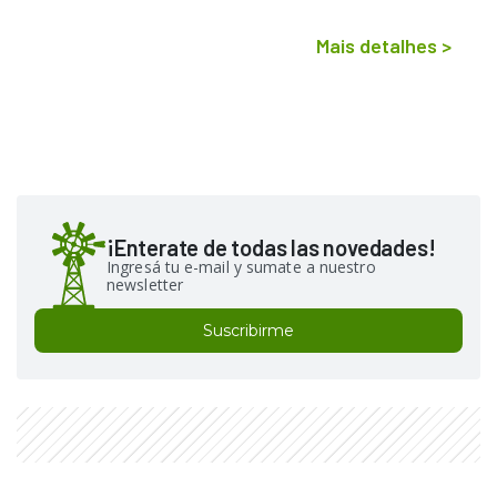
Mais detalhes
>
¡Enterate de todas las novedades!
Ingresá tu e-mail y sumate a nuestro
newsletter
Suscribirme