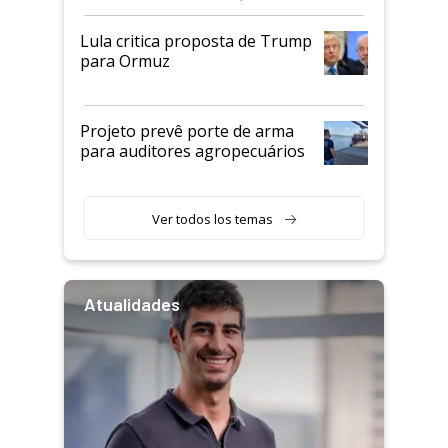
Lula critica proposta de Trump
para Ormuz
Projeto prevê porte de arma
para auditores agropecuários
Ver todos los temas
Atualidades