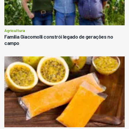
Agricultura
Família Giacomolli constrói legado de gerações no
campo