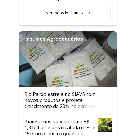
Ver todos los temas
Insumos Agropecuários
Rio Pardo estreia no SIAVS com
novos produtos e projeta
crescimento de 20% no exterior
Bioinsumos movimentam R$
1,3 bilhão e área tratada cresce
15% no primeiro quadrimestre