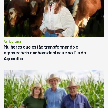
Agricultura
Mulheres que estão transformando o
agronegócio ganham destaque no Dia do
Agricultor