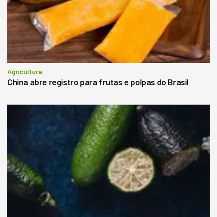
Agricultura
China abre registro para frutas e polpas do Brasil