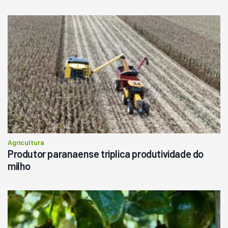
Agricultura
Produtor paranaense triplica produtividade do
milho