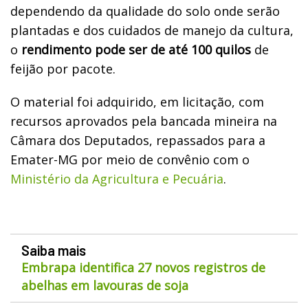
dependendo da qualidade do solo onde serão
plantadas e dos cuidados de manejo da cultura,
o
rendimento pode ser de até 100 quilos
de
feijão por pacote.
O material foi adquirido, em licitação, com
recursos aprovados pela bancada mineira na
Câmara dos Deputados, repassados para a
Emater-MG por meio de convênio com o
Ministério da Agricultura e Pecuária
.
Saiba mais
Embrapa identifica 27 novos registros de
abelhas em lavouras de soja