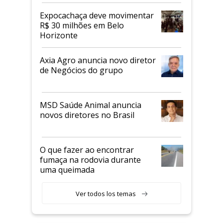
Expocachaça deve movimentar
R$ 30 milhões em Belo
Horizonte
Axia Agro anuncia novo diretor
de Negócios do grupo
MSD Saúde Animal anuncia
novos diretores no Brasil
O que fazer ao encontrar
fumaça na rodovia durante
uma queimada
Ver todos los temas