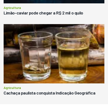
Agricultura
Limão-caviar pode chegar a R$ 2 mil o quilo
Agricultura
Cachaça paulista conquista Indicação Geográfica