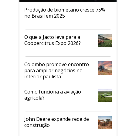
Produção de biometano cresce 75%
no Brasil em 2025
O que a Jacto leva para a
Coopercitrus Expo 2026?
Colombo promove encontro
para ampliar negócios no
interior paulista
Como funciona a aviação
agrícola?
John Deere expande rede de
construção