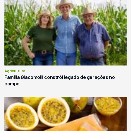
Agricultura
Família Giacomolli constrói legado de gerações no
campo