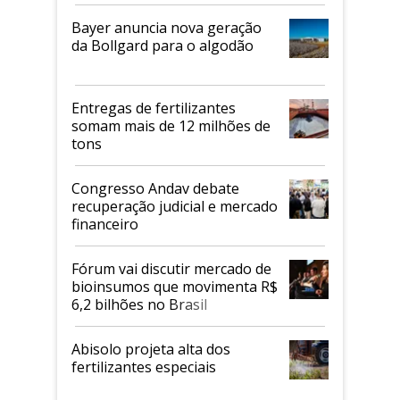
Bayer anuncia nova geração
da Bollgard para o algodão
Entregas de fertilizantes
somam mais de 12 milhões de
tons
Congresso Andav debate
recuperação judicial e mercado
financeiro
Fórum vai discutir mercado de
bioinsumos que movimenta R$
6,2 bilhões no Brasil
Abisolo projeta alta dos
fertilizantes especiais