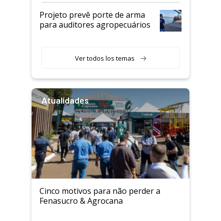
Projeto prevê porte de arma
para auditores agropecuários
Ver todos los temas
Atualidades
Cinco motivos para não perder a
Fenasucro & Agrocana