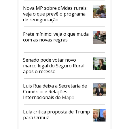
Nova MP sobre dívidas rurais:
veja o que prevê o programa
de renegociação
Frete mínimo: veja o que muda
com as novas regras
Senado pode votar novo
marco legal do Seguro Rural
após o recesso
Luis Rua deixa a Secretaria de
Comércio e Relações
Internacionais do Mapa
Lula critica proposta de Trump
para Ormuz