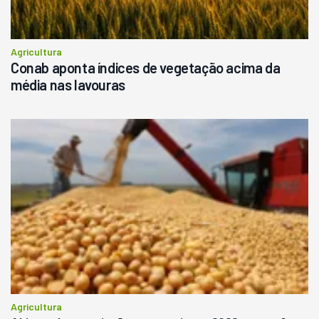
Agricultura
Conab aponta índices de vegetação acima da
média nas lavouras
Agricultura