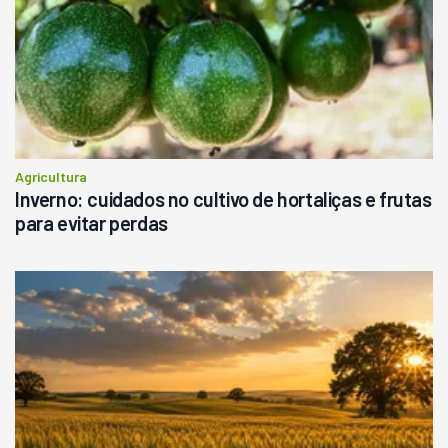
Agricultura
Inverno: cuidados no cultivo de hortaliças e frutas
para evitar perdas