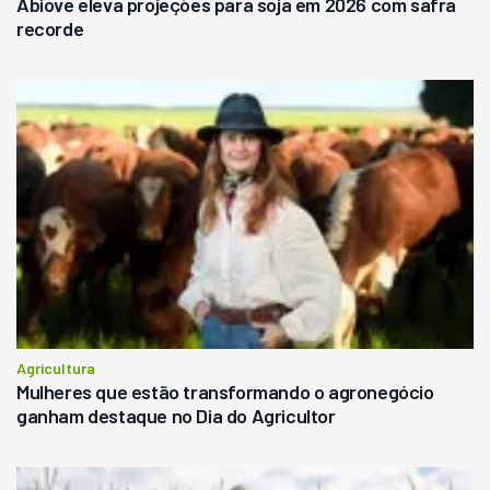
Abiove eleva projeções para soja em 2026 com safra
recorde
Agricultura
Mulheres que estão transformando o agronegócio
ganham destaque no Dia do Agricultor