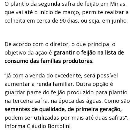
O plantio da segunda safra de feijão em Minas,
que vai até o início de março, permite realizar a
colheita em cerca de 90 dias, ou seja, em junho.
De acordo com o diretor, o que principal o
objetivo da ação é
garantir o feijão na lista de
consumo das famílias produtoras.
“Já com a venda do excedente, será possível
aumentar a renda familiar. Outra opção é
guardar parte do feijão produzido para plantio
na terceira safra, na época das águas. Como são
sementes de qualidade, de primeira geração,
podem ser utilizadas por mais até duas safras",
informa Cláudio Bortolini.