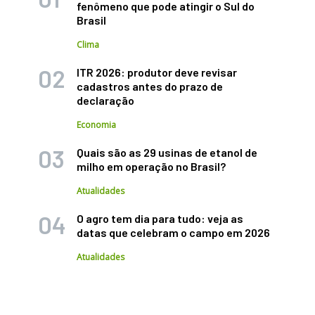
fenômeno que pode atingir o Sul do
Brasil
Clima
ITR 2026: produtor deve revisar
cadastros antes do prazo de
declaração
Economia
Quais são as 29 usinas de etanol de
milho em operação no Brasil?
Atualidades
O agro tem dia para tudo: veja as
datas que celebram o campo em 2026
Atualidades