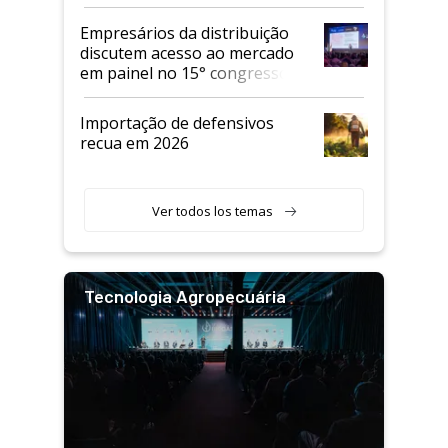
Empresários da distribuição
discutem acesso ao mercado
em painel no 15° congresso
Andav
Importação de defensivos
recua em 2026
Ver todos los temas
Tecnologia Agropecuária