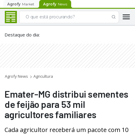
Agrofy
Market
Agrofy
News
Destaque do dia
:
Agrofy News
Agricultura
Emater-MG distribui sementes
de feijão para 53 mil
agricultores familiares
Cada agricultor receberá um pacote com 10