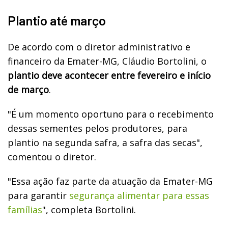
Plantio até março
De acordo com o diretor administrativo e
financeiro da Emater-MG, Cláudio Bortolini, o
plantio deve acontecer entre fevereiro e início
de março
.
"É um momento oportuno para o recebimento
dessas sementes pelos produtores, para
plantio na segunda safra, a safra das secas",
comentou o diretor.
"Essa ação faz parte da atuação da Emater-MG
para garantir
segurança alimentar para essas
famílias
", completa Bortolini.