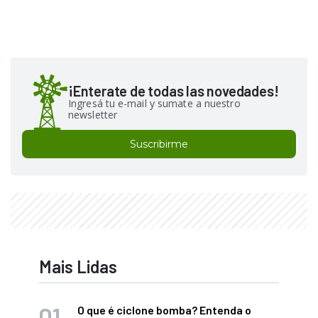
¡Enterate de todas las novedades!
Ingresá tu e-mail y sumate a nuestro
newsletter
Suscribirme
Mais Lidas
O que é ciclone bomba? Entenda o