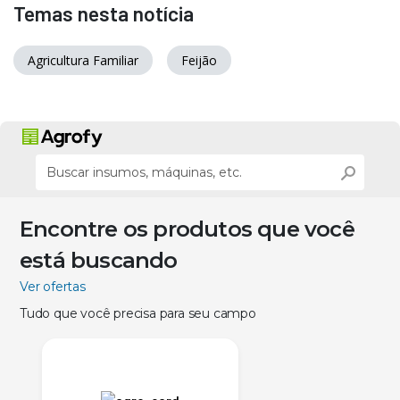
Temas nesta notícia
Agricultura Familiar
Feijão
Encontre os produtos que você
está buscando
Ver ofertas
Tudo que você precisa para seu campo