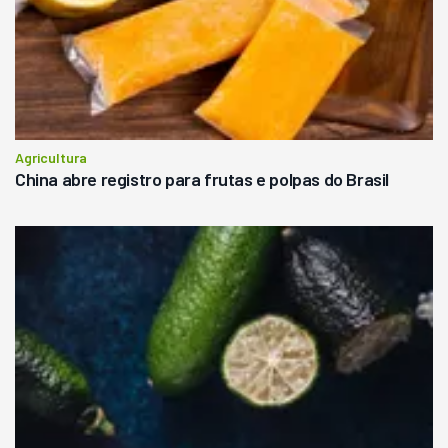
Agricultura
China abre registro para frutas e polpas do Brasil