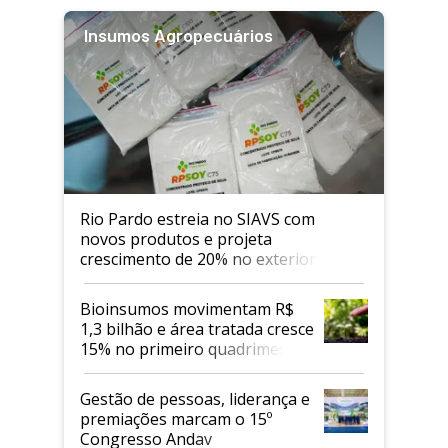
Insumos Agropecuários
Rio Pardo estreia no SIAVS com
novos produtos e projeta
crescimento de 20% no exterior
Bioinsumos movimentam R$
1,3 bilhão e área tratada cresce
15% no primeiro quadrimestre
de 2026
Gestão de pessoas, liderança e
premiações marcam o 15º
Congresso Andav