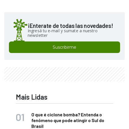
¡Enterate de todas las novedades!
Ingresá tu e-mail y sumate a nuestro
newsletter
Suscribirme
Mais Lidas
O que é ciclone bomba? Entenda o
fenômeno que pode atingir o Sul do
Brasil