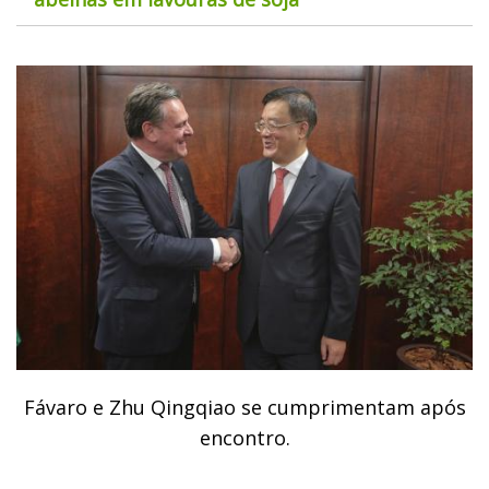
Fávaro e Zhu Qingqiao se cumprimentam após
encontro.