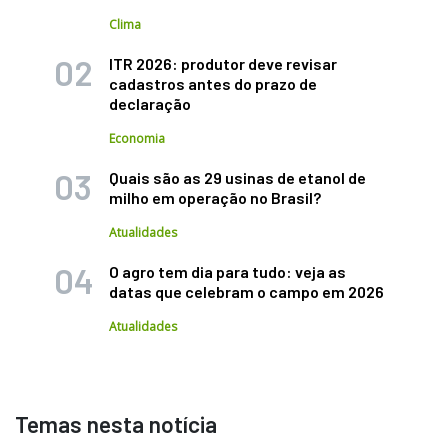
Clima
ITR 2026: produtor deve revisar
cadastros antes do prazo de
declaração
Economia
Quais são as 29 usinas de etanol de
milho em operação no Brasil?
Atualidades
O agro tem dia para tudo: veja as
datas que celebram o campo em 2026
Atualidades
Temas nesta notícia