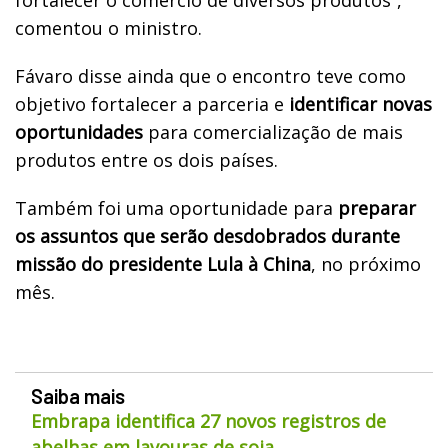
comentou o ministro.
Fávaro disse ainda que o encontro teve como
objetivo fortalecer a parceria e
identificar novas
oportunidades
para comercialização de mais
produtos entre os dois países.
Também foi uma oportunidade para
preparar
os assuntos que serão desdobrados durante
missão do presidente Lula à China
, no próximo
mês.
Saiba mais
Embrapa identifica 27 novos registros de
abelhas em lavouras de soja