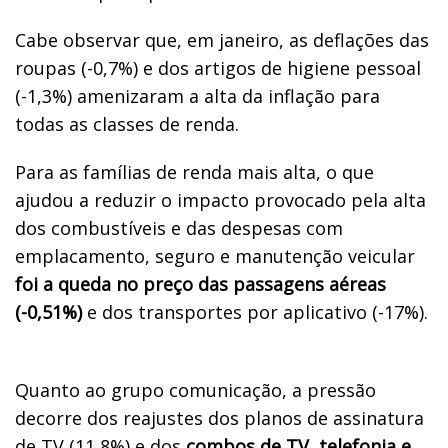
Cabe observar que, em janeiro, as deflações das
roupas (-0,7%) e dos artigos de higiene pessoal
(-1,3%) amenizaram a alta da inflação para
todas as classes de renda.
Para as famílias de renda mais alta, o que
ajudou a reduzir o impacto provocado pela alta
dos combustíveis e das despesas com
emplacamento, seguro e manutenção veicular
foi a queda no preço das passagens aéreas
(-0,51%)
e dos transportes por aplicativo (-17%).
Quanto ao grupo comunicação, a pressão
decorre dos reajustes dos planos de assinatura
de TV (11,8%) e dos
combos de TV, telefonia e