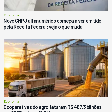
Economia
Novo CNPJ alfanumérico começa a ser emitido
pela Receita Federal; veja o que muda
Economia
Cooperativas do agro faturam R$ 487,3 bilhões