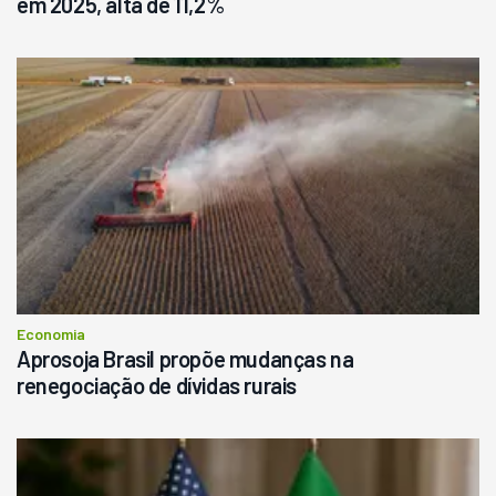
em 2025, alta de 11,2%
Economia
Aprosoja Brasil propõe mudanças na
renegociação de dívidas rurais