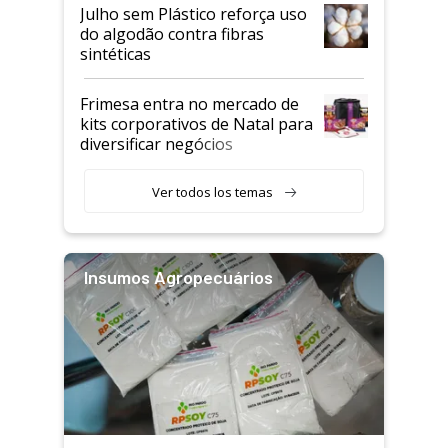
Julho sem Plástico reforça uso
do algodão contra fibras
sintéticas
Frimesa entra no mercado de
kits corporativos de Natal para
diversificar negócios
Ver todos los temas
Insumos Agropecuários