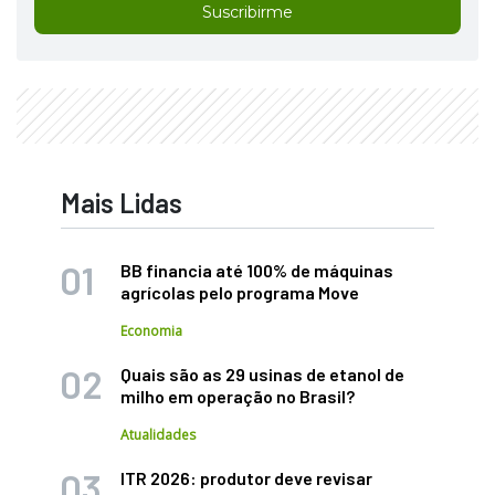
Suscribirme
Mais Lidas
BB financia até 100% de máquinas
agrícolas pelo programa Move
Economia
Quais são as 29 usinas de etanol de
milho em operação no Brasil?
Atualidades
ITR 2026: produtor deve revisar