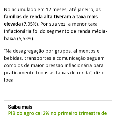
No acumulado em 12 meses, até janeiro, as
famílias de renda alta tiveram a taxa mais
elevada
(7,05%). Por sua vez, a menor taxa
inflacionária foi do segmento de renda média-
baixa (5,53%).
“Na desagregação por grupos, alimentos e
bebidas, transportes e comunicação seguem
como os de maior pressão inflacionária para
praticamente todas as faixas de renda”, diz o
Ipea.
Saiba mais
PIB do agro cai 2% no primeiro trimestre de