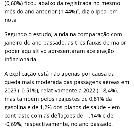
(0,60%) ficou abaixo da registrada no mesmo
mês do ano anterior (1,44%)”, diz o Ipea, em
nota.
Segundo o estudo, ainda na comparação com
janeiro do ano passado, as três faixas de maior
poder aquisitivo apresentaram aceleração
inflacionária.
A explicação está não apenas por causa da
queda mais moderada das passagens aéreas em
2023 (-0,51%), relativamente a 2022 (-18,4%),
mas também pelos reajustes de 0,81% da
gasolina e de 1,2% dos planos de saúde – em
contraste com as deflações de -1,14% e de
-0,69%, respectivamente, no ano passado.