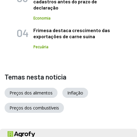
cadastros antes do prazo de
declaração
Economia
Frimesa destaca crescimento das
exportações de carne suína
Pecuária
Temas nesta notícia
Preços dos alimentos
Inflação
Preços dos combustíveis