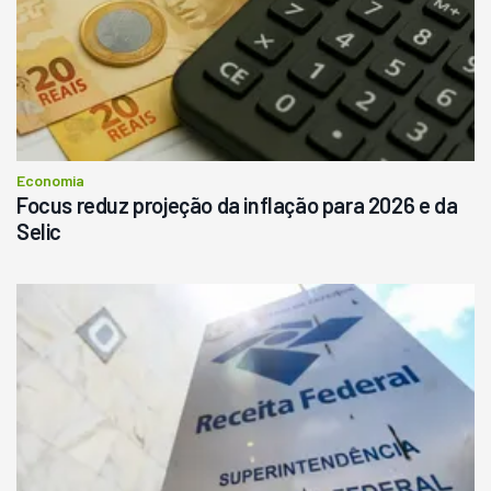
R$
145.000
Consultar
Economia
Focus reduz projeção da inflação para 2026 e da
Selic