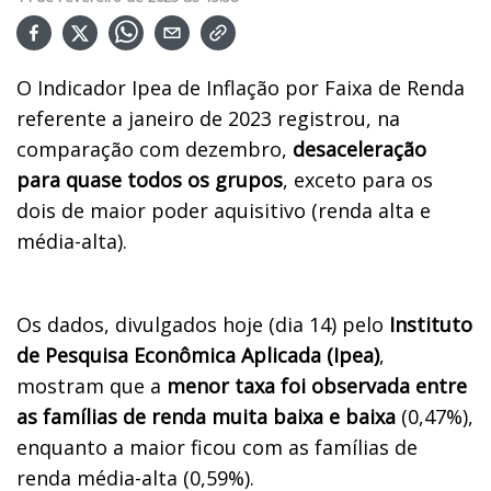
O Indicador Ipea de Inflação por Faixa de Renda
referente a janeiro de 2023 registrou, na
comparação com dezembro,
desaceleração
para quase todos os grupos
, exceto para os
dois de maior poder aquisitivo (renda alta e
média-alta).
Os dados, divulgados hoje (dia 14) pelo
Instituto
de Pesquisa Econômica Aplicada (Ipea)
,
mostram que a
menor taxa foi observada entre
as famílias de renda muita baixa e baixa
(0,47%),
enquanto a maior ficou com as famílias de
renda média-alta (0,59%).