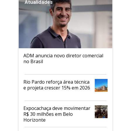
Atualidades
ADM anuncia novo diretor comercial
no Brasil
Rio Pardo reforça área técnica
e projeta crescer 15% em 2026
Expocachaça deve movimentar
R$ 30 milhões em Belo
Horizonte