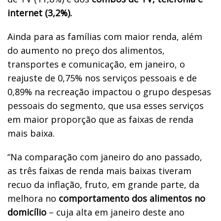
internet (3,2%).
Ainda para as famílias com maior renda, além
do aumento no preço dos alimentos,
transportes e comunicação, em janeiro, o
reajuste de 0,75% nos serviços pessoais e de
0,89% na recreação impactou o grupo despesas
pessoais do segmento, que usa esses serviços
em maior proporção que as faixas de renda
mais baixa.
“Na comparação com janeiro do ano passado,
as três faixas de renda mais baixas tiveram
recuo da inflação, fruto, em grande parte, da
melhora no
comportamento dos alimentos no
domicílio
– cuja alta em janeiro deste ano