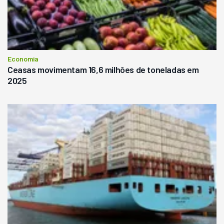
Economia
Ceasas movimentam 16,6 milhões de toneladas em
2025