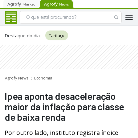
Agrofy
Market
Agrofy
News
Destaque do dia
:
Tarifaço
Agrofy News
Economia
Ipea aponta desaceleração
maior da inflação para classe
de baixa renda
Por outro lado, instituto registra índice