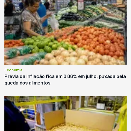
Economia
Prévia da inflação fica em 0,06% em julho, puxada pela
queda dos alimentos