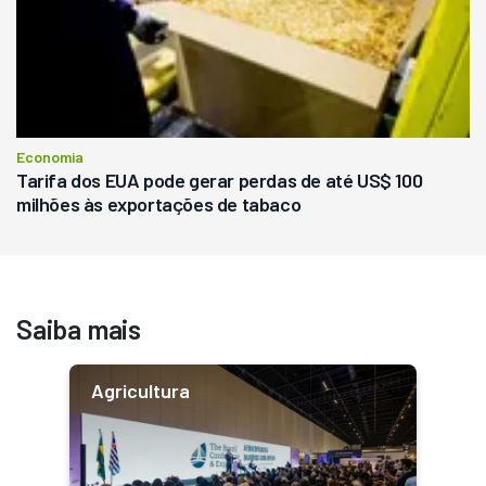
Economia
Tarifa dos EUA pode gerar perdas de até US$ 100
milhões às exportações de tabaco
Saiba mais
Agricultura