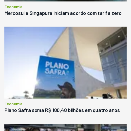
Economia
Mercosul e Singapura iniciam acordo com tarifa zero
Economia
Plano Safra soma R$ 180,48 bilhões em quatro anos