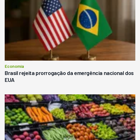
Economia
Brasil rejeita prorrogação da emergência nacional dos
EUA