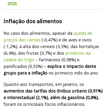
2026
Inflação dos alimentos
No caso dos alimentos, apesar da
queda de
preços das carnes
(-0,47%) e de aves e ovos
(-1,2%), a alta dos cereais (3,5%), das hortaliças
(6,4%), das frutas (3,7%) e dos
produtos da
cadeia do trigo
– farináceos (0,98%) e
panificados (0,55%) –
explica o impacto deste
grupo para a inflação
no primeiro mês do ano.
Quanto aos transportes, em janeiro, os
aumentos das tarifas dos ônibus urbano (0,91%)
e interestadual (2,1%), além da gasolina (0,8%),
foram os principais focos inflacionários.