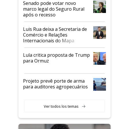
Senado pode votar novo
marco legal do Seguro Rural
após o recesso
Luis Rua deixa a Secretaria de
Comércio e Relações
Internacionais do Mapa
Lula critica proposta de Trump
para Ormuz
Projeto prevê porte de arma
para auditores agropecuários
Ver todos los temas