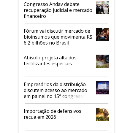
Congresso Andav debate
recuperação judicial e mercado
financeiro
Fórum vai discutir mercado de
bioinsumos que movimenta R$
6,2 bilhões no Brasil
Abisolo projeta alta dos
fertilizantes especiais
Empresários da distribuição
discutem acesso ao mercado
em painel no 15° congresso
Andav
Importação de defensivos
recua em 2026