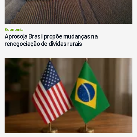
Economia
Aprosoja Brasil propõe mudanças na
renegociação de dívidas rurais