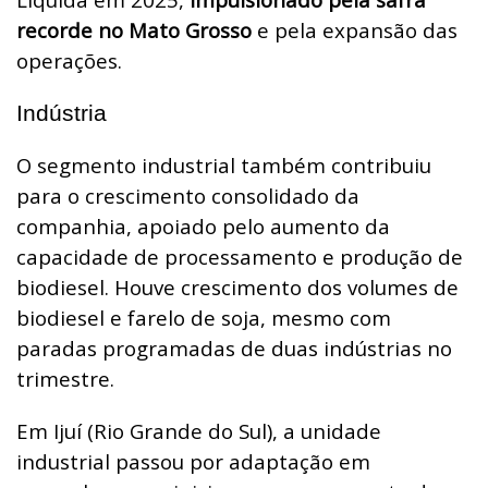
recorde no Mato Grosso
e pela expansão das
operações.
Indústria
O segmento industrial também contribuiu
para o crescimento consolidado da
companhia, apoiado pelo aumento da
capacidade de processamento e produção de
biodiesel. Houve crescimento dos volumes de
biodiesel e farelo de soja, mesmo com
paradas programadas de duas indústrias no
trimestre.
Em Ijuí (Rio Grande do Sul), a unidade
industrial passou por adaptação em