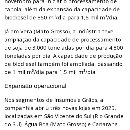
novembro para iniciar o processamento de
canola, além da expansão da capacidade de
biodiesel de 850 m³/dia para 1,5 mil m³/dia.
Já em Vera (Mato Grosso), a indústria teve
ampliação da capacidade de processamento
de soja de 3.000 toneladas por dia para 4.800
toneladas por dia. A capacidade de produção
de biodiesel também foi ampliada, passando
de 1 mil m³/dia para 1,5 mil m³/dia.
Expansão operacional
Nos segmentos de Insumos e Grãos, a
companhia abriu três novas lojas em 2025,
localizadas em São Vicente do Sul (Rio Grande
do Sul), Água Boa (Mato Grosso) e Canarana