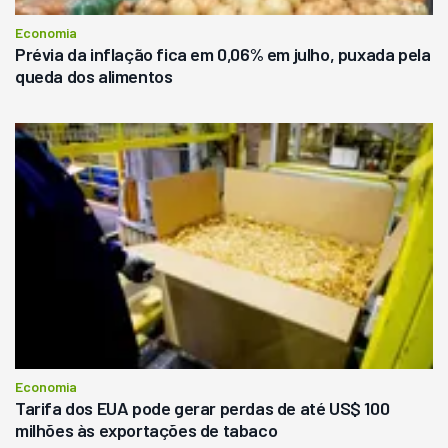
Economia
Prévia da inflação fica em 0,06% em julho, puxada pela
queda dos alimentos
Economia
Tarifa dos EUA pode gerar perdas de até US$ 100
milhões às exportações de tabaco