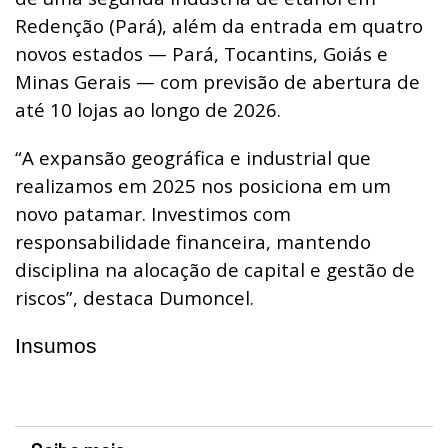
Redenção (Pará), além da entrada em quatro
novos estados — Pará, Tocantins, Goiás e
Minas Gerais — com previsão de abertura de
até 10 lojas ao longo de 2026.
“A expansão geográfica e industrial que
realizamos em 2025 nos posiciona em um
novo patamar. Investimos com
responsabilidade financeira, mantendo
disciplina na alocação de capital e gestão de
riscos”, destaca Dumoncel.
Insumos