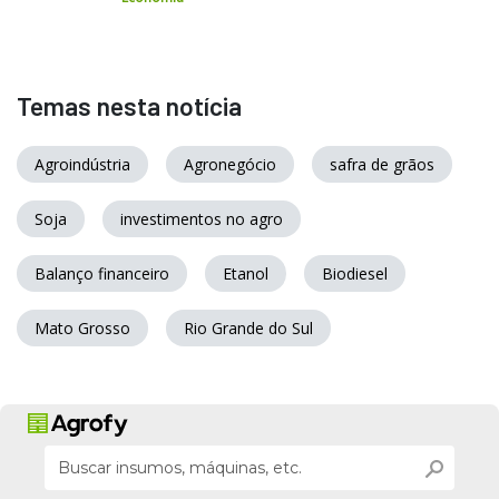
Temas nesta notícia
Agroindústria
Agronegócio
safra de grãos
Soja
investimentos no agro
Balanço financeiro
Etanol
Biodiesel
Mato Grosso
Rio Grande do Sul