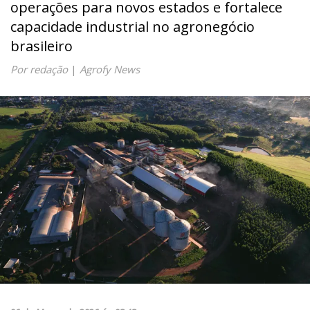
operações para novos estados e fortalece
capacidade industrial no agronegócio
brasileiro
Por redação
|
Agrofy News