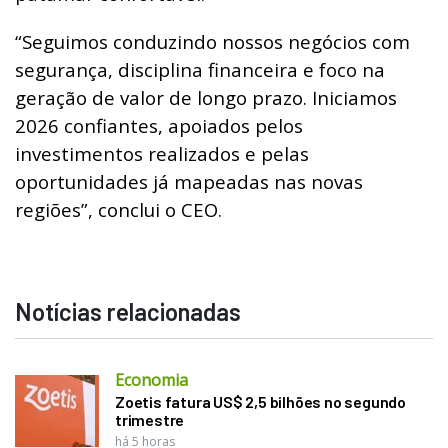
“Seguimos conduzindo nossos negócios com
segurança, disciplina financeira e foco na
geração de valor de longo prazo. Iniciamos
2026 confiantes, apoiados pelos
investimentos realizados e pelas
oportunidades já mapeadas nas novas
regiões”, conclui o CEO.
Notícias relacionadas
Economia
Zoetis fatura US$ 2,5 bilhões no segundo
trimestre
há 5 horas