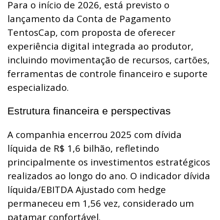
Para o início de 2026, está previsto o
lançamento da Conta de Pagamento
TentosCap, com proposta de oferecer
experiência digital integrada ao produtor,
incluindo movimentação de recursos, cartões,
ferramentas de controle financeiro e suporte
especializado.
Estrutura financeira e perspectivas
A companhia encerrou 2025 com dívida
líquida de R$ 1,6 bilhão, refletindo
principalmente os investimentos estratégicos
realizados ao longo do ano. O indicador dívida
líquida/EBITDA Ajustado com hedge
permaneceu em 1,56 vez, considerado um
patamar confortável.