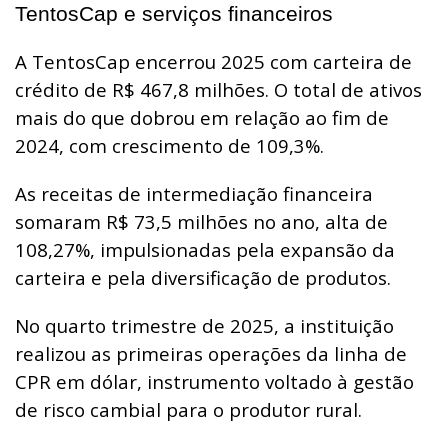
TentosCap e serviços financeiros
A TentosCap encerrou 2025 com carteira de
crédito de R$ 467,8 milhões. O total de ativos
mais do que dobrou em relação ao fim de
2024, com crescimento de 109,3%.
As receitas de intermediação financeira
somaram R$ 73,5 milhões no ano, alta de
108,27%, impulsionadas pela expansão da
carteira e pela diversificação de produtos.
No quarto trimestre de 2025, a instituição
realizou as primeiras operações da linha de
CPR em dólar, instrumento voltado à gestão
de risco cambial para o produtor rural.