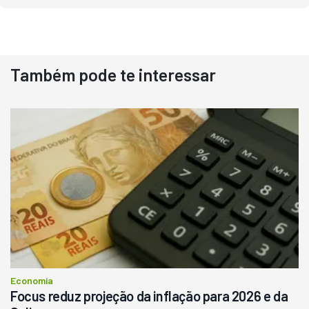
Também pode te interessar
Economia
Focus reduz projeção da inflação para 2026 e da