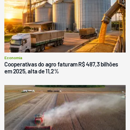
Economia
Cooperativas do agro faturam R$ 487,3 bilhões
em 2025, alta de 11,2%