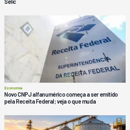
Selic
Economia
Novo CNPJ alfanumérico começa a ser emitido
pela Receita Federal; veja o que muda