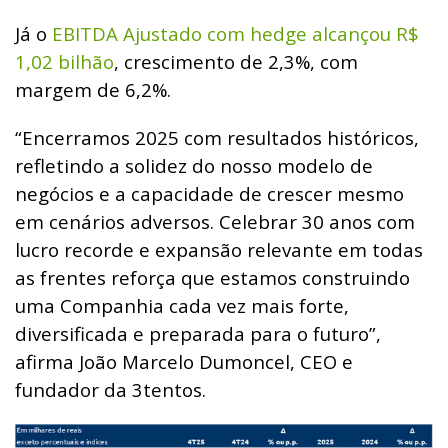
Já o
EBITDA Ajustado com hedge alcançou R$
1,02 bilhão
, crescimento de 2,3%, com
margem de 6,2%.
“Encerramos 2025 com resultados históricos,
refletindo a solidez do nosso modelo de
negócios e a capacidade de crescer mesmo
em cenários adversos. Celebrar 30 anos com
lucro recorde e expansão relevante em todas
as frentes reforça que estamos construindo
uma Companhia cada vez mais forte,
diversificada e preparada para o futuro”,
afirma João Marcelo Dumoncel, CEO e
fundador da 3tentos.