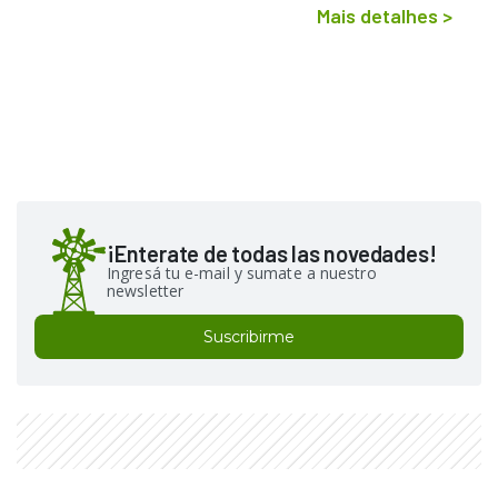
Mais detalhes
>
¡Enterate de todas las novedades!
Ingresá tu e-mail y sumate a nuestro
newsletter
Suscribirme