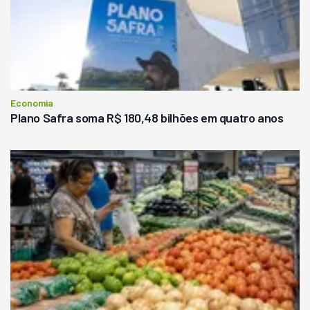
Economia
Plano Safra soma R$ 180,48 bilhões em quatro anos