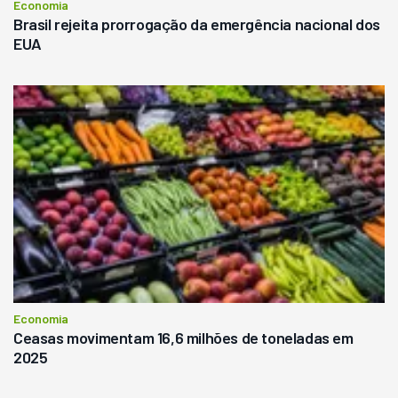
Economia
Brasil rejeita prorrogação da emergência nacional dos
EUA
Economia
Ceasas movimentam 16,6 milhões de toneladas em
2025