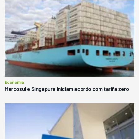
Economia
Mercosul e Singapura iniciam acordo com tarifa zero