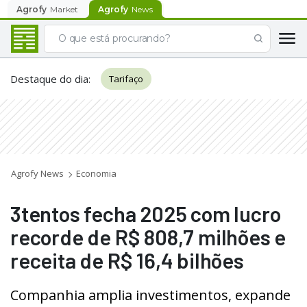
Agrofy
Market
Agrofy
News
Destaque do dia
:
Tarifaço
Agrofy News
Economia
3tentos fecha 2025 com lucro
recorde de R$ 808,7 milhões e
receita de R$ 16,4 bilhões
Companhia amplia investimentos, expande