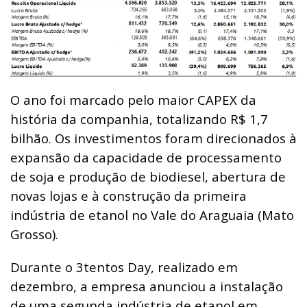
O ano foi marcado pelo maior CAPEX da
história da companhia, totalizando R$ 1,7
bilhão. Os investimentos foram direcionados à
expansão da capacidade de processamento
de soja e produção de biodiesel, abertura de
novas lojas e à construção da primeira
indústria de etanol no Vale do Araguaia (Mato
Grosso).
Durante o 3tentos Day, realizado em
dezembro, a empresa anunciou a instalação
de uma segunda indústria de etanol em