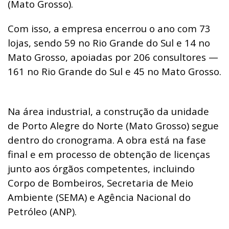
(Mato Grosso).
Com isso, a empresa encerrou o ano com 73
lojas, sendo 59 no Rio Grande do Sul e 14 no
Mato Grosso, apoiadas por 206 consultores —
161 no Rio Grande do Sul e 45 no Mato Grosso.
Na área industrial, a construção da unidade
de Porto Alegre do Norte (Mato Grosso) segue
dentro do cronograma. A obra está na fase
final e em processo de obtenção de licenças
junto aos órgãos competentes, incluindo
Corpo de Bombeiros, Secretaria de Meio
Ambiente (SEMA) e Agência Nacional do
Petróleo (ANP).