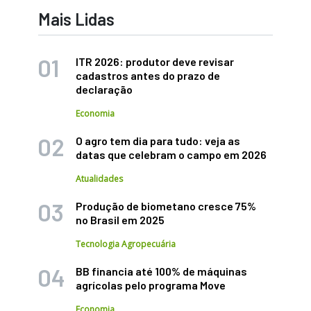
Mais Lidas
ITR 2026: produtor deve revisar
cadastros antes do prazo de
declaração
Economia
O agro tem dia para tudo: veja as
datas que celebram o campo em 2026
Atualidades
Produção de biometano cresce 75%
no Brasil em 2025
Tecnologia Agropecuária
BB financia até 100% de máquinas
agrícolas pelo programa Move
Economia