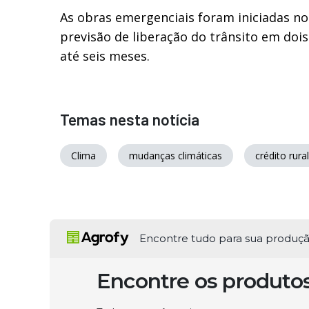
As obras emergenciais foram iniciadas no
previsão de liberação do trânsito em doi
até seis meses.
Temas nesta notícia
Clima
mudanças climáticas
crédito rural
Encontre tudo para sua produç
Encontre os produto