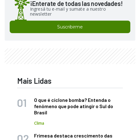
¡Enterate de todas las novedades!
Ingresá tu e-mail y sumate a nuestro
newsletter
Suscribirme
Mais Lidas
O que é ciclone bomba? Entenda o
fenômeno que pode atingir o Sul do
Brasil
Clima
Frimesa destaca crescimento das