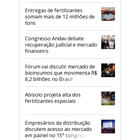
Entregas de fertilizantes
somam mais de 12 milhões de
tons
Congresso Andav debate
recuperação judicial e mercado
financeiro
Fórum vai discutir mercado de
bioinsumos que movimenta R$
6,2 bilhões no Brasil
Abisolo projeta alta dos
fertilizantes especiais
Empresários da distribuição
discutem acesso ao mercado
em painel no 15° congresso