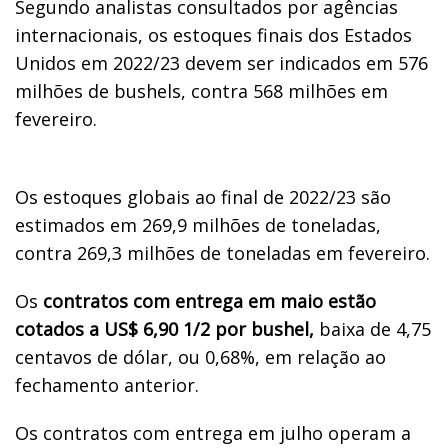
Segundo analistas consultados por agências
internacionais, os estoques finais dos Estados
Unidos em 2022/23 devem ser indicados em 576
milhões de bushels, contra 568 milhões em
fevereiro.
Os estoques globais ao final de 2022/23 são
estimados em 269,9 milhões de toneladas,
contra 269,3 milhões de toneladas em fevereiro.
Os
contratos com entrega em maio estão
cotados a US$ 6,90 1/2 por bushel,
baixa de 4,75
centavos de dólar, ou 0,68%, em relação ao
fechamento anterior.
Os contratos com entrega em julho operam a