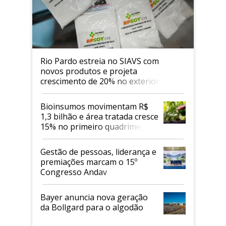
Rio Pardo estreia no SIAVS com
novos produtos e projeta
crescimento de 20% no exterior
Bioinsumos movimentam R$
1,3 bilhão e área tratada cresce
15% no primeiro quadrimestre
de 2026
Gestão de pessoas, liderança e
premiações marcam o 15º
Congresso Andav
Bayer anuncia nova geração
da Bollgard para o algodão