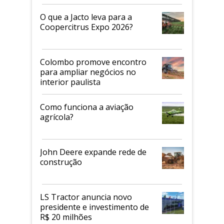
O que a Jacto leva para a
Coopercitrus Expo 2026?
Colombo promove encontro
para ampliar negócios no
interior paulista
Como funciona a aviação
agrícola?
John Deere expande rede de
construção
LS Tractor anuncia novo
presidente e investimento de
R$ 20 milhões