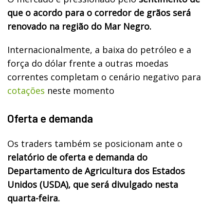
que o acordo para o corredor de grãos será
renovado na região do Mar Negro.
Internacionalmente, a baixa do petróleo e a
força do dólar frente a outras moedas
correntes completam o cenário negativo para
cotações
neste momento
Oferta e demanda
Os traders também se posicionam ante o
relatório de oferta e demanda do
Departamento de Agricultura dos Estados
Unidos (USDA), que será divulgado nesta
quarta-feira.