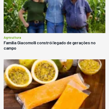
Agricultura
Família Giacomolli constrói legado de gerações no
campo