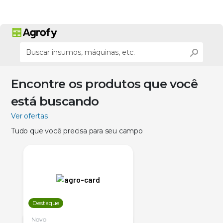
Encontre os produtos que você
está buscando
Ver ofertas
Tudo que você precisa para seu campo
Destaque
Novo