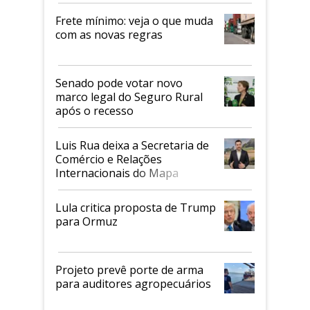
Frete mínimo: veja o que muda
com as novas regras
Senado pode votar novo
marco legal do Seguro Rural
após o recesso
Luis Rua deixa a Secretaria de
Comércio e Relações
Internacionais do Mapa
Lula critica proposta de Trump
para Ormuz
Projeto prevê porte de arma
para auditores agropecuários