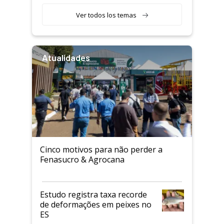
Ver todos los temas
Atualidades
Cinco motivos para não perder a
Fenasucro & Agrocana
Estudo registra taxa recorde
de deformações em peixes no
ES