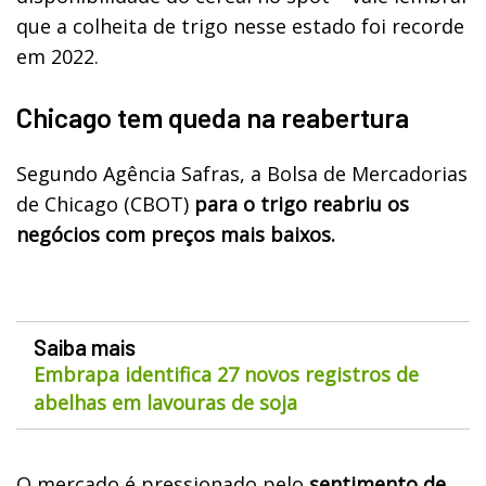
que a colheita de trigo nesse estado foi recorde
em 2022.
Chicago tem queda na reabertura
Segundo Agência Safras, a Bolsa de Mercadorias
de Chicago (CBOT)
para o trigo reabriu os
negócios com preços mais baixos.
Saiba mais
Embrapa identifica 27 novos registros de
abelhas em lavouras de soja
O mercado é pressionado pelo
sentimento de