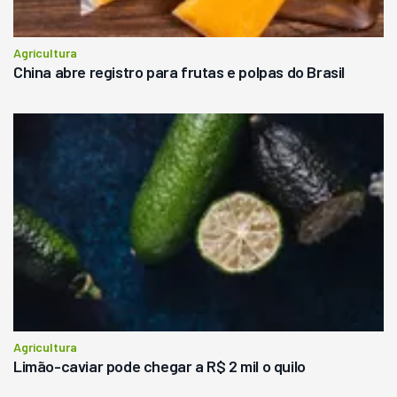
Agricultura
China abre registro para frutas e polpas do Brasil
Agricultura
Limão-caviar pode chegar a R$ 2 mil o quilo