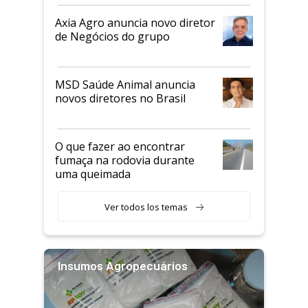
Axia Agro anuncia novo diretor
de Negócios do grupo
MSD Saúde Animal anuncia
novos diretores no Brasil
O que fazer ao encontrar
fumaça na rodovia durante
uma queimada
Ver todos los temas
Insumos Agropecuários