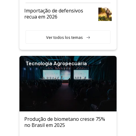
Andav
Importação de defensivos
recua em 2026
Ver todos los temas
Tecnologia Agropecuária
Produção de biometano cresce 75%
no Brasil em 2025