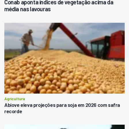
Conab aponta índices de vegetação acima da
média nas lavouras
Agricultura
Abiove eleva projeções para soja em 2026 com safra
recorde