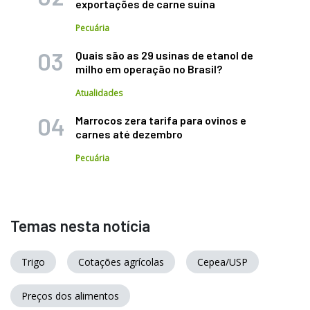
exportações de carne suína
Pecuária
Quais são as 29 usinas de etanol de
milho em operação no Brasil?
Atualidades
Marrocos zera tarifa para ovinos e
carnes até dezembro
Pecuária
Temas nesta notícia
Trigo
Cotações agrícolas
Cepea/USP
Preços dos alimentos