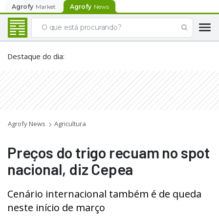
Agrofy
Market
Agrofy
News
Destaque do dia
:
Agrofy News
Agricultura
Preços do trigo recuam no spot
nacional, diz Cepea
Cenário internacional também é de queda
neste início de março