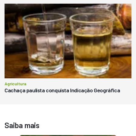
Agricultura
Cachaça paulista conquista Indicação Geográfica
Saiba mais