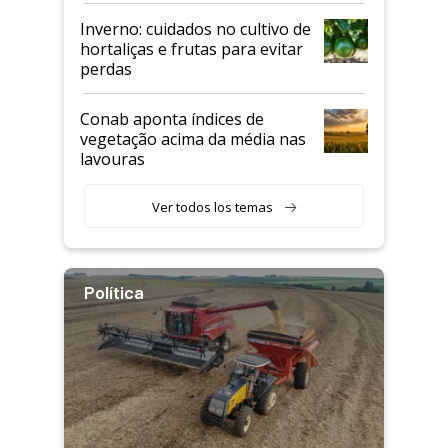
Inverno: cuidados no cultivo de
hortaliças e frutas para evitar
perdas
Conab aponta índices de
vegetação acima da média nas
lavouras
Ver todos los temas
Política