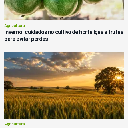
Agricultura
Inverno: cuidados no cultivo de hortaliças e frutas
para evitar perdas
Agricultura