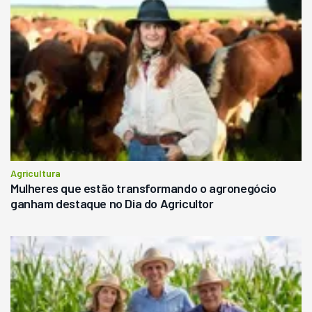
Agricultura
Mulheres que estão transformando o agronegócio
ganham destaque no Dia do Agricultor