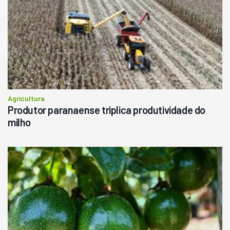
Agricultura
Produtor paranaense triplica produtividade do
milho