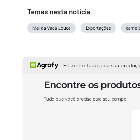
Temas nesta notícia
Mal da Vaca Louca
Exportações
carne 
Encontre tudo para sua produç
Encontre os produto
Tudo que você precisa para seu campo