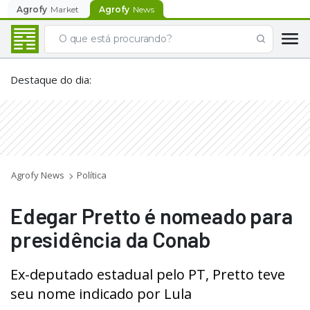
Agrofy
Market
Agrofy
News
Destaque do dia
:
Agrofy News
Política
Edegar Pretto é nomeado para
presidência da Conab
Ex-deputado estadual pelo PT, Pretto teve
seu nome indicado por Lula