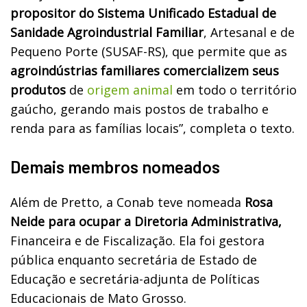
propositor do Sistema Unificado Estadual de
Sanidade Agroindustrial Familiar
, Artesanal e de
Pequeno Porte (SUSAF-RS), que permite que as
agroindústrias familiares comercializem seus
produtos
de
origem animal
em todo o território
gaúcho, gerando mais postos de trabalho e
renda para as famílias locais”, completa o texto.
Demais membros nomeados
Além de Pretto, a Conab teve nomeada
Rosa
Neide para ocupar a Diretoria Administrativa,
Financeira e de Fiscalização. Ela foi gestora
pública enquanto secretária de Estado de
Educação e secretária-adjunta de Políticas
Educacionais de Mato Grosso.