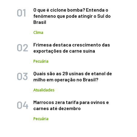
O que é ciclone bomba? Entenda o
fenômeno que pode atingir o Sul do
Brasil
Clima
Frimesa destaca crescimento das
exportações de carne suína
Pecuária
Quais são as 29 usinas de etanol de
milho em operação no Brasil?
Atualidades
Marrocos zera tarifa para ovinos e
carnes até dezembro
Pecuária