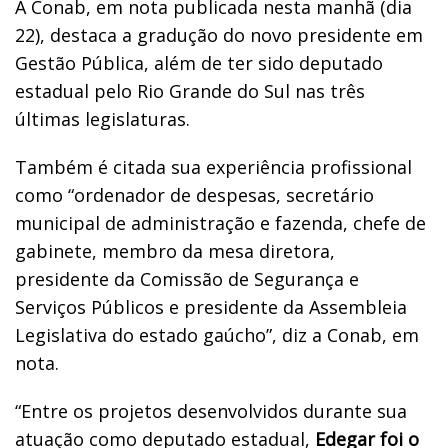
A Conab, em nota publicada nesta manhã (dia
22), destaca a gradução do novo presidente em
Gestão Pública, além de ter sido deputado
estadual pelo Rio Grande do Sul nas três
últimas legislaturas.
Também é citada sua experiência profissional
como “ordenador de despesas, secretário
municipal de administração e fazenda, chefe de
gabinete, membro da mesa diretora,
presidente da Comissão de Segurança e
Serviços Públicos e presidente da Assembleia
Legislativa do estado gaúcho”, diz a Conab, em
nota.
“Entre os projetos desenvolvidos durante sua
atuação como deputado estadual,
Edegar foi o