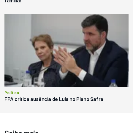
familiar
Política
FPA critica ausência de Lula no Plano Safra
Saiba mais