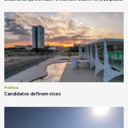
Política
Candidatos definem vices