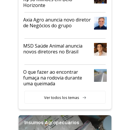
Horizonte
Axia Agro anuncia novo diretor
de Negócios do grupo
MSD Saúde Animal anuncia
novos diretores no Brasil
O que fazer ao encontrar
fumaça na rodovia durante
uma queimada
Ver todos los temas
Insumos Agropecuários