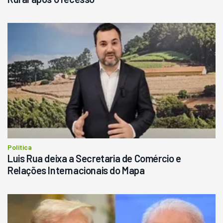
Política
Luis Rua deixa a Secretaria de Comércio e
Relações Internacionais do Mapa