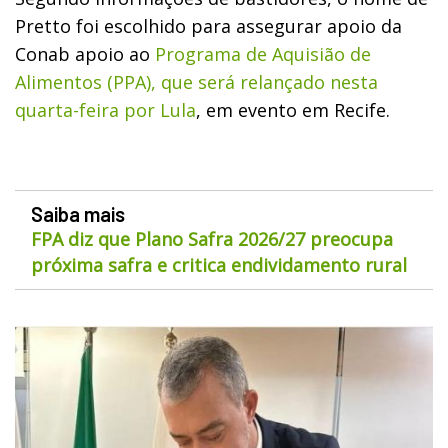
Pretto foi escolhido para assegurar apoio da
Conab apoio ao
Programa de Aquisião de
Alimentos (PPA), que será relançado nesta
quarta-feira por Lula
, em evento em Recife.
Saiba mais
FPA diz que Plano Safra 2026/27 preocupa
próxima safra e critica endividamento rural