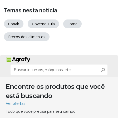
Temas nesta notícia
Conab
Governo Lula
Fome
Preços dos alimentos
Encontre os produtos que você
está buscando
Ver ofertas
Tudo que você precisa para seu campo