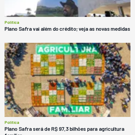
Política
Plano Safra vai além do crédito; veja as novas medidas
Política
Plano Safra será de R$ 97,3 bilhões para agricultura