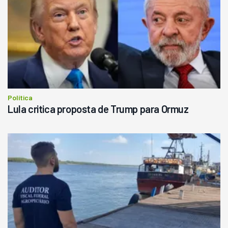
Política
Lula critica proposta de Trump para Ormuz