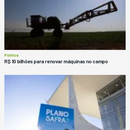
Política
R$ 10 bilhões para renovar máquinas no campo