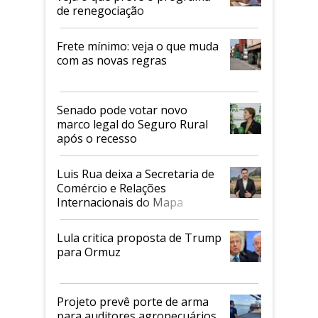
de renegociação
Frete mínimo: veja o que muda
com as novas regras
Senado pode votar novo
marco legal do Seguro Rural
após o recesso
Luis Rua deixa a Secretaria de
Comércio e Relações
Internacionais do Mapa
Lula critica proposta de Trump
para Ormuz
Projeto prevê porte de arma
para auditores agropecuários