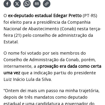
O
ex-deputado estadual Edegar Pretto
(PT-RS)
foi eleito para a presidência da Companhia
Nacional de Abastecimento (Conab) nesta terça-
feira (21) pelo conselho de administração da
Estatal.
O nome foi votado por seis membros do
Conselho de Administração da Conab, porém,
internamente, a a
provação era dada como certa
uma vez
que a indicação partiu do presidente
Luiz Inácio Lula da Silva.
“Ontem dei mais um passo na minha trajetória,
depois de três mandatos como deputado
estadual e uma candidatura a governador do