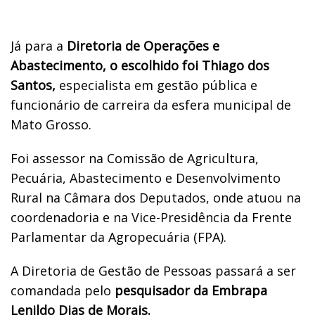
Já para a
Diretoria de Operações e
Abastecimento, o escolhido foi Thiago dos
Santos,
especialista em gestão pública e
funcionário de carreira da esfera municipal de
Mato Grosso.
Foi assessor na Comissão de Agricultura,
Pecuária, Abastecimento e Desenvolvimento
Rural na Câmara dos Deputados, onde atuou na
coordenadoria e na Vice-Presidência da Frente
Parlamentar da Agropecuária (FPA).
A Diretoria de Gestão de Pessoas passará a ser
comandada pelo
pesquisador da Embrapa
Lenildo Dias de Morais.