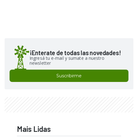
¡Enterate de todas las novedades!
Ingresá tu e-mail y sumate a nuestro
newsletter
Suscribirme
Mais Lidas