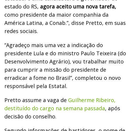
estado do RS,
agora aceito uma nova tarefa,
como presidente da maior companhia da
América Latina, a Conab.”, disse Pretto, em suas
redes sociais.
“Agradeço mais uma vez a indicação do
presidente Lula e do ministro Paulo Teixeira (do
Desenvolvimento Agrário), vou trabalhar muito
para cumprir a missão do presidente de
erradicar a fome no Brasil”, completou o novo
responsável pela Estatal.
Pretto assume a vaga de
Guilherme Ribeiro,
destituído do cargo na semana passada
, após
decisão do conselho.
Segundo informações de bastidores, o nome de