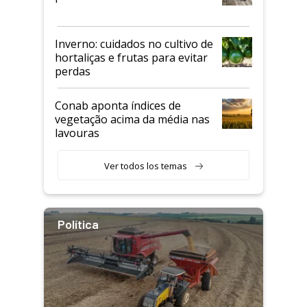
Inverno: cuidados no cultivo de
hortaliças e frutas para evitar
perdas
Conab aponta índices de
vegetação acima da média nas
lavouras
Ver todos los temas
Política