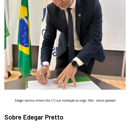
Edegar assinou ontem (dia 21) sua nomeação ao cargo. (foto - acervo pessoal)
Sobre Edegar Pretto