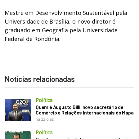
Mestre em Desenvolvimento Sustentável pela
Universidade de Brasília, o novo diretor é
graduado em Geografia pela Universidade
Federal de Rondônia.
Notícias relacionadas
Política
Quem é Augusto Billi, novo secretário de
Comércio e Relações Internacionais do Mapa
há 22 dias
Política