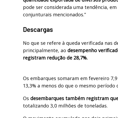
pode ser considerada uma tendência, em 
conjunturais mencionados.”
Descargas
No que se refere à queda verificada nas d
principalmente, ao
desempenho verificado
registram redução de 28,7%.
Os embarques somaram em fevereiro 7,9 
13,3% a menos do que o mesmo período 
Os
desembarques também registram que
totalizando 3,0 milhões de toneladas.