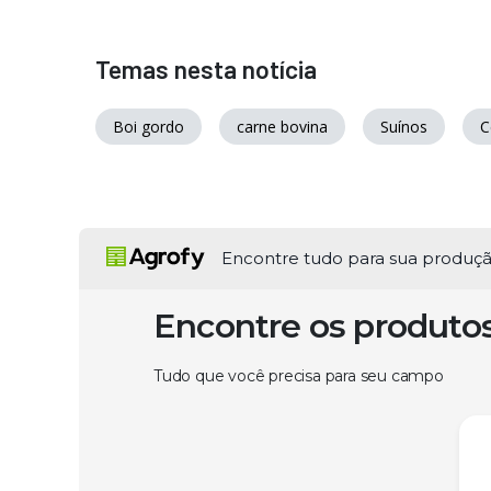
Temas nesta notícia
Boi gordo
carne bovina
Suínos
C
Encontre tudo para sua produç
Encontre os produto
Tudo que você precisa para seu campo