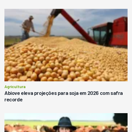
Agricultura
Abiove eleva projeções para soja em 2026 com safra
recorde