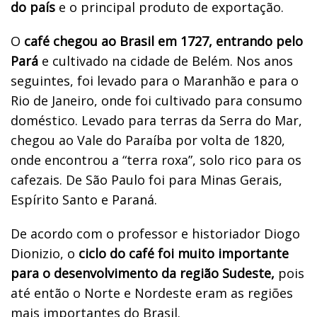
do país
e o principal produto de exportação.
O
café chegou ao Brasil em 1727, entrando pelo
Pará
e cultivado na cidade de Belém. Nos anos
seguintes, foi levado para o Maranhão e para o
Rio de Janeiro, onde foi cultivado para consumo
doméstico. Levado para terras da Serra do Mar,
chegou ao Vale do Paraíba por volta de 1820,
onde encontrou a “terra roxa”, solo rico para os
cafezais. De São Paulo foi para Minas Gerais,
Espírito Santo e Paraná.
De acordo com o professor e historiador Diogo
Dionizio, o
ciclo do café foi muito importante
para o desenvolvimento da região Sudeste,
pois
até então o Norte e Nordeste eram as regiões
mais importantes do Brasil.