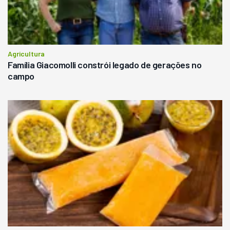
Agricultura
Família Giacomolli constrói legado de gerações no
campo