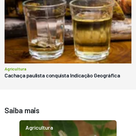
Agricultura
Cachaça paulista conquista Indicação Geográfica
Saiba mais
Agricultura