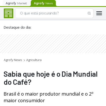
Agrofy
Market
Agrofy
News
Destaque do dia
:
Agrofy News
Agricultura
Sabia que hoje é o Dia Mundial
do Café?
Brasil é o maior produtor mundial e o 2º
maior consumidor