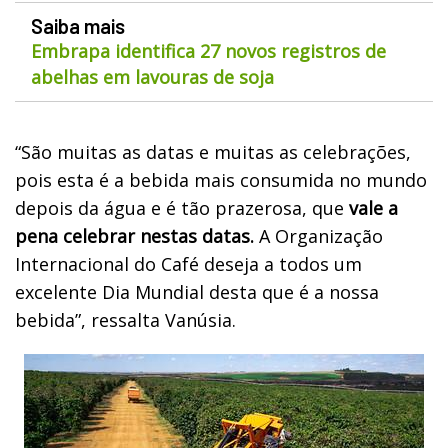
Saiba mais
Embrapa identifica 27 novos registros de
abelhas em lavouras de soja
“São muitas as datas e muitas as celebrações,
pois esta é a bebida mais consumida no mundo
depois da água e é tão prazerosa, que
vale a
pena celebrar nestas datas.
A Organização
Internacional do Café deseja a todos um
excelente Dia Mundial desta que é a nossa
bebida”, ressalta Vanúsia.