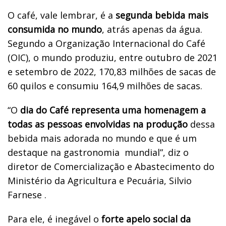
O café, vale lembrar, é a
segunda bebida mais
consumida no mundo
, atrás apenas da água.
Segundo a Organização Internacional do Café
(OIC), o mundo produziu, entre outubro de 2021
e setembro de 2022, 170,83 milhões de sacas de
60 quilos e consumiu 164,9 milhões de sacas.
“O
dia do Café representa uma homenagem a
todas as pessoas envolvidas na produção
dessa
bebida mais adorada no mundo e que é um
destaque na gastronomia mundial”, diz o
diretor de Comercialização e Abastecimento do
Ministério da Agricultura e Pecuária, Silvio
Farnese .
Para ele, é inegável o
forte apelo social da