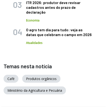
ITR 2026: produtor deve revisar
cadastros antes do prazo de
declaração
Economia
O agro tem dia para tudo: veja as
datas que celebram o campo em 2026
Atualidades
Temas nesta notícia
Café
Produtos orgânicos
Ministério da Agricultura e Pecuária