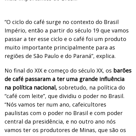
“O ciclo do café surge no contexto do Brasil
Império, então a partir do século 19 que vamos
passar a ter esse ciclo e o café foi um produto
muito importante principalmente para as
regiões de São Paulo e do Paraná”, explica.
No final do XIX e começo do século XX, os
barões
de café passaram a ter uma grande influência
na política nacional,
sobretudo, na política do
“café com leite”, que dividiu o poder no Brasil.
“Nós vamos ter num ano, cafeicultores
paulistas com o poder no Brasil e com poder
central da presidência, e no outro ano nós
vamos ter os produtores de Minas, que são os