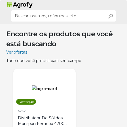
Encontre os produtos que você
está buscando
Ver ofertas
Tudo que você precisa para seu campo
Destaque
Novo
Distribuidor De Sólidos
Marispan Fertinox 4200