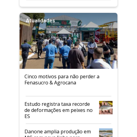
Atualidades
Cinco motivos para não perder a
Fenasucro & Agrocana
Estudo registra taxa recorde
de deformações em peixes no
ES
Danone amplia produção em