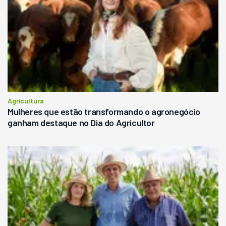
Agricultura
Mulheres que estão transformando o agronegócio
ganham destaque no Dia do Agricultor