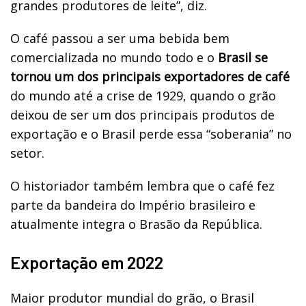
grandes produtores de leite”, diz.
O café passou a ser uma bebida bem
comercializada no mundo todo e o
Brasil se
tornou um dos principais exportadores de café
do mundo até a crise de 1929, quando o grão
deixou de ser um dos principais produtos de
exportação e o Brasil perde essa “soberania” no
setor.
O historiador também lembra que o café fez
parte da bandeira do Império brasileiro e
atualmente integra o Brasão da República.
Exportação em 2022
Maior produtor mundial do grão, o Brasil