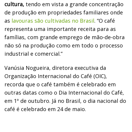
cultura,
tendo em vista a grande concentração
de produção em propriedades familiares onde
as
lavouras são cultivadas no Brasil
. “O café
representa uma importante receita para as
famílias, com grande emprego de mão-de-obra
não só na produção como em todo o processo
industrial e comercial.”
Vanúsia Nogueira, diretora executiva da
Organização Internacional do Café (OIC),
recorda que o café também é celebrado em
outras datas como o Dia Internacional do Café,
em 1º de outubro. Já no Brasil, o dia nacional do
café é celebrado em 24 de maio.