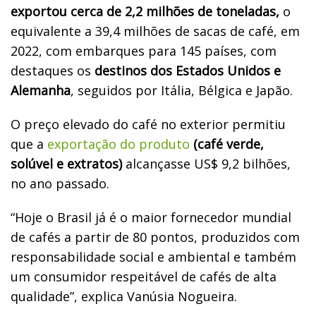
exportou cerca de 2,2 milhões de toneladas,
o
equivalente a 39,4 milhões de sacas de café, em
2022, com embarques para 145 países, com
destaques os
destinos dos Estados Unidos e
Alemanha
, seguidos por Itália, Bélgica e Japão.
O preço elevado do café no exterior permitiu
que a
exportação do produto
(café verde,
solúvel e extratos)
alcançasse US$ 9,2 bilhões,
no ano passado.
“Hoje o Brasil já é o maior fornecedor mundial
de cafés a partir de 80 pontos, produzidos com
responsabilidade social e ambiental e também
um consumidor respeitável de cafés de alta
qualidade”, explica Vanúsia Nogueira.