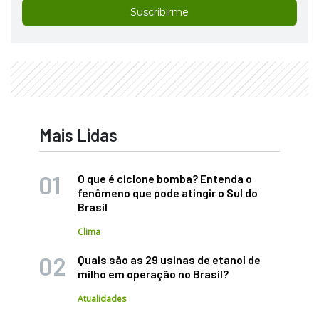
Suscribirme
Mais Lidas
O que é ciclone bomba? Entenda o
fenômeno que pode atingir o Sul do
Brasil
Clima
Quais são as 29 usinas de etanol de
milho em operação no Brasil?
Atualidades