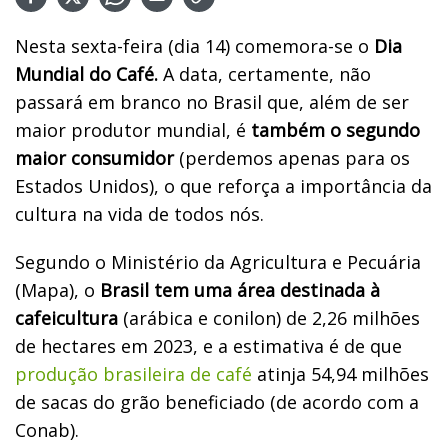
Nesta sexta-feira (dia 14) comemora-se o
Dia
Mundial do Café.
A data, certamente, não
passará em branco no Brasil que, além de ser
maior produtor mundial, é
também o segundo
maior consumidor
(perdemos apenas para os
Estados Unidos), o que reforça a importância da
cultura na vida de todos nós.
Segundo o Ministério da Agricultura e Pecuária
(Mapa), o
Brasil tem uma área destinada à
cafeicultura
(arábica e conilon) de 2,26 milhões
de hectares em 2023, e a estimativa é de que
produção brasileira de café
atinja 54,94 milhões
de sacas do grão beneficiado (de acordo com a
Conab).