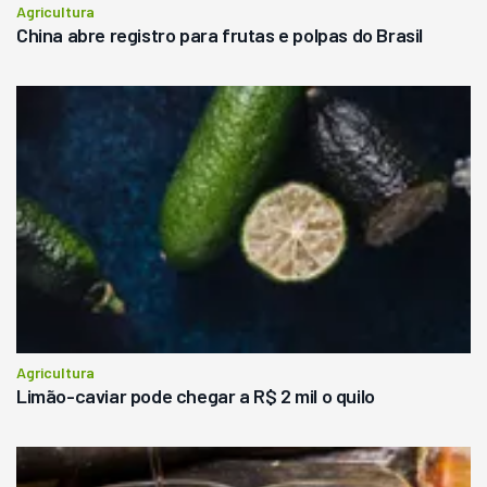
Agricultura
China abre registro para frutas e polpas do Brasil
Agricultura
Limão-caviar pode chegar a R$ 2 mil o quilo