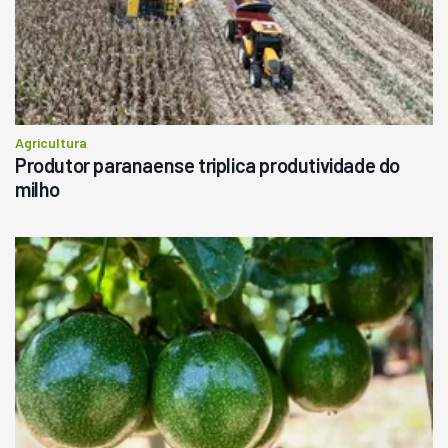
Agricultura
Produtor paranaense triplica produtividade do
milho