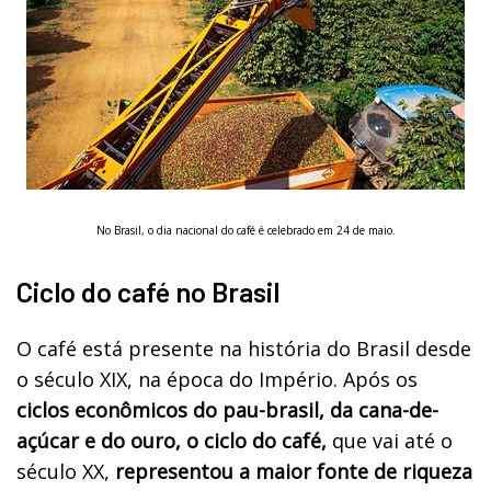
No Brasil, o dia nacional do café é celebrado em 24 de maio.
Ciclo do café no Brasil
O café está presente na história do Brasil desde
o século XIX, na época do Império. Após os
ciclos econômicos do pau-brasil, da cana-de-
açúcar e do ouro, o ciclo do café,
que vai até o
século XX,
representou a maior fonte de riqueza