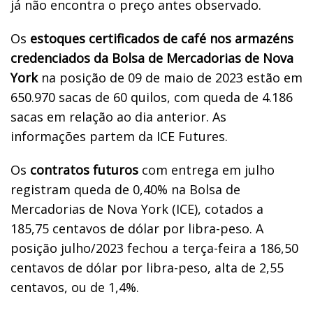
já não encontra o preço antes observado.
Os
estoques certificados de café nos armazéns
credenciados da Bolsa de Mercadorias de Nova
York
na posição de 09 de maio de 2023 estão em
650.970 sacas de 60 quilos, com queda de 4.186
sacas em relação ao dia anterior. As
informações partem da ICE Futures.
Os
contratos futuros
com entrega em julho
registram queda de 0,40% na Bolsa de
Mercadorias de Nova York (ICE), cotados a
185,75 centavos de dólar por libra-peso. A
posição julho/2023 fechou a terça-feira a 186,50
centavos de dólar por libra-peso, alta de 2,55
centavos, ou de 1,4%.