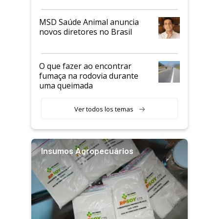
MSD Saúde Animal anuncia
novos diretores no Brasil
O que fazer ao encontrar
fumaça na rodovia durante
uma queimada
Ver todos los temas
Insumos Agropecuários