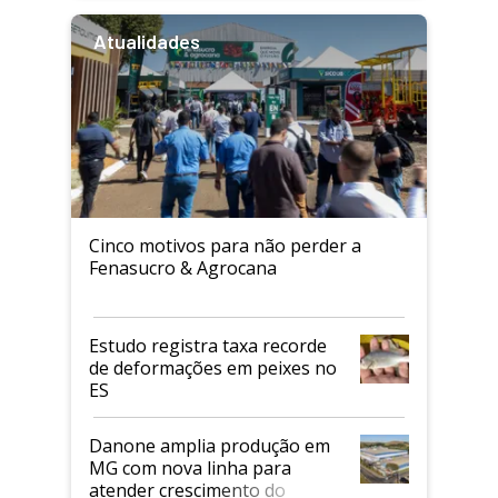
Atualidades
Cinco motivos para não perder a
Fenasucro & Agrocana
Estudo registra taxa recorde
de deformações em peixes no
ES
Danone amplia produção em
MG com nova linha para
atender crescimento do