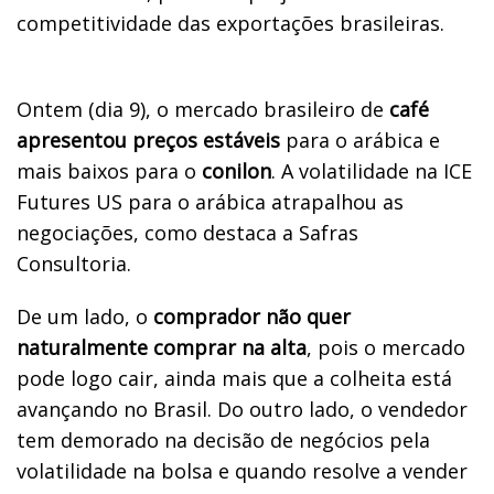
competitividade das exportações brasileiras.
Ontem (dia 9), o mercado brasileiro de
café
apresentou preços estáveis
para o arábica e
mais baixos para o
conilon
. A volatilidade na ICE
Futures US para o arábica atrapalhou as
negociações, como destaca a Safras
Consultoria.
De um lado, o
comprador não quer
naturalmente comprar na alta
, pois o mercado
pode logo cair, ainda mais que a colheita está
avançando no Brasil. Do outro lado, o vendedor
tem demorado na decisão de negócios pela
volatilidade na bolsa e quando resolve a vender