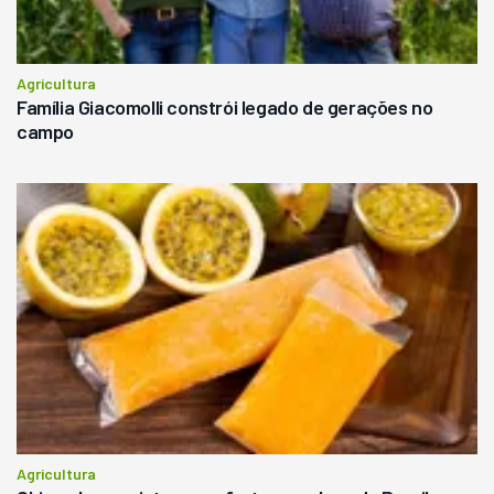
Agricultura
Família Giacomolli constrói legado de gerações no
campo
Agricultura