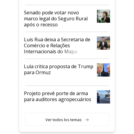
Senado pode votar novo
marco legal do Seguro Rural
após o recesso
Luis Rua deixa a Secretaria de
Comércio e Relações
Internacionais do Mapa
Lula critica proposta de Trump
para Ormuz
Projeto prevê porte de arma
para auditores agropecuários
Ver todos los temas