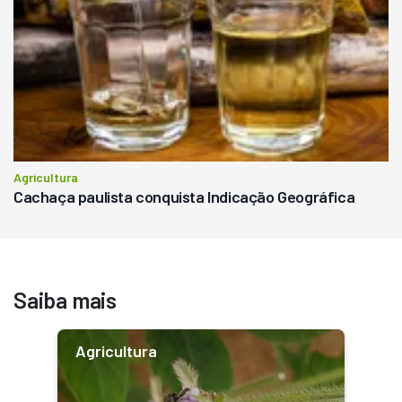
Agricultura
Cachaça paulista conquista Indicação Geográfica
Saiba mais
Agricultura