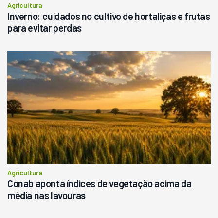
Agricultura
Inverno: cuidados no cultivo de hortaliças e frutas
para evitar perdas
Agricultura
Conab aponta índices de vegetação acima da
média nas lavouras