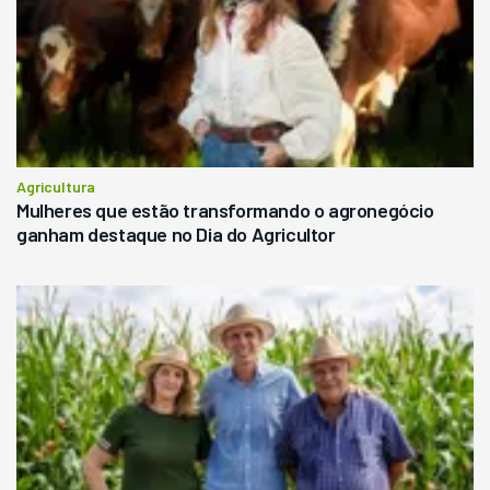
Agricultura
Mulheres que estão transformando o agronegócio
ganham destaque no Dia do Agricultor