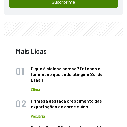
Suscribirme
Mais Lidas
O que é ciclone bomba? Entenda o
fenômeno que pode atingir o Sul do
Brasil
Clima
Frimesa destaca crescimento das
exportações de carne suína
Pecuária