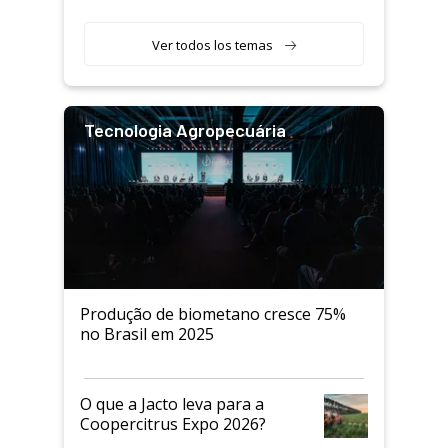
Ver todos los temas
Tecnologia Agropecuária
Produção de biometano cresce 75%
no Brasil em 2025
O que a Jacto leva para a
Coopercitrus Expo 2026?