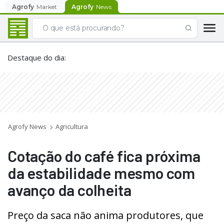
Agrofy
Market
Agrofy
News
Destaque do dia
:
Agrofy News
Agricultura
Cotação do café fica próxima
da estabilidade mesmo com
avanço da colheita
Preço da saca não anima produtores, que