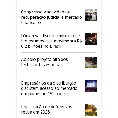
Congresso Andav debate
recuperação judicial e mercado
financeiro
Fórum vai discutir mercado de
bioinsumos que movimenta R$
6,2 bilhões no Brasil
Abisolo projeta alta dos
fertilizantes especiais
Empresários da distribuição
discutem acesso ao mercado
em painel no 15° congresso
Andav
Importação de defensivos
recua em 2026