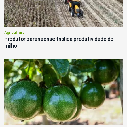
Agricultura
Produtor paranaense triplica produtividade do
milho