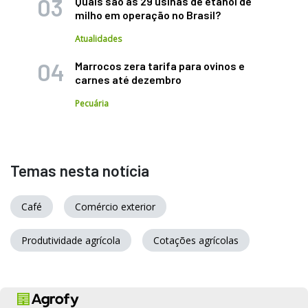
Quais são as 29 usinas de etanol de
milho em operação no Brasil?
Atualidades
Marrocos zera tarifa para ovinos e
carnes até dezembro
Pecuária
Temas nesta notícia
Café
Comércio exterior
Produtividade agrícola
Cotações agrícolas