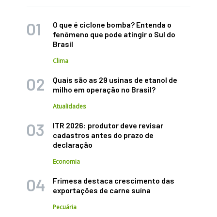
O que é ciclone bomba? Entenda o
fenômeno que pode atingir o Sul do
Brasil
Clima
Quais são as 29 usinas de etanol de
milho em operação no Brasil?
Atualidades
ITR 2026: produtor deve revisar
cadastros antes do prazo de
declaração
Economia
Frimesa destaca crescimento das
exportações de carne suína
Pecuária