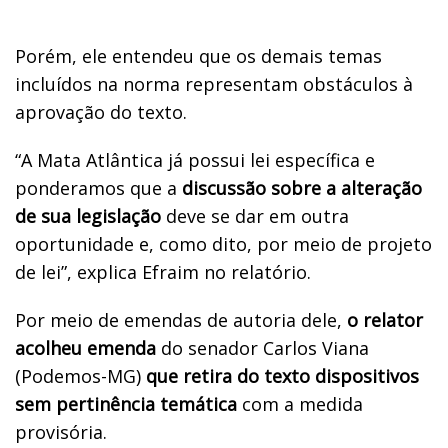
Porém, ele entendeu que os demais temas
incluídos na norma representam obstáculos à
aprovação do texto.
“A Mata Atlântica já possui lei específica e
ponderamos que a
discussão sobre a alteração
de sua legislação
deve se dar em outra
oportunidade e, como dito, por meio de projeto
de lei”, explica Efraim no relatório.
Por meio de emendas de autoria dele,
o relator
acolheu emenda
do senador Carlos Viana
(Podemos-MG)
que retira do texto dispositivos
sem pertinência temática
com a medida
provisória.