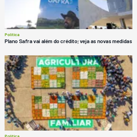
Política
Plano Safra vai além do crédito; veja as novas medidas
Política