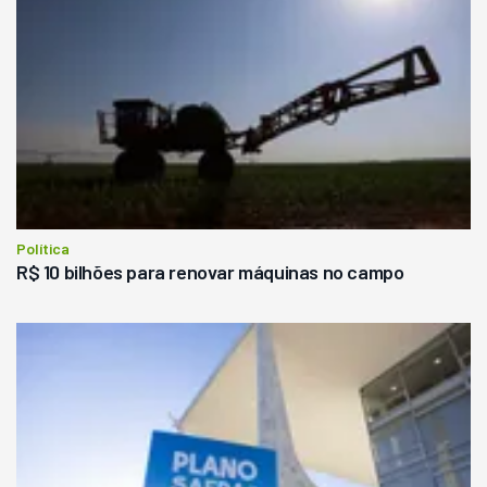
Política
R$ 10 bilhões para renovar máquinas no campo