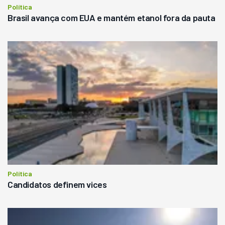
Política
Brasil avança com EUA e mantém etanol fora da pauta
Política
Candidatos definem vices