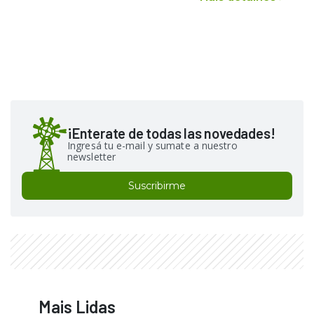
¡Enterate de todas las novedades!
Ingresá tu e-mail y sumate a nuestro
newsletter
Suscribirme
Mais Lidas