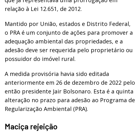
relação à Lei 12.651, de 2012.
Mantido por União, estados e Distrito Federal,
o PRA é um conjunto de ações para promover a
adequação ambiental das propriedades, e a
adesão deve ser requerida pelo proprietário ou
possuidor do imóvel rural.
A medida provisória havia sido editada
anteriormente em 26 de dezembro de 2022 pelo
então presidente Jair Bolsonaro. Esta é a quinta
alteração no prazo para adesão ao Programa de
Regularização Ambiental (PRA).
Maciça rejeição