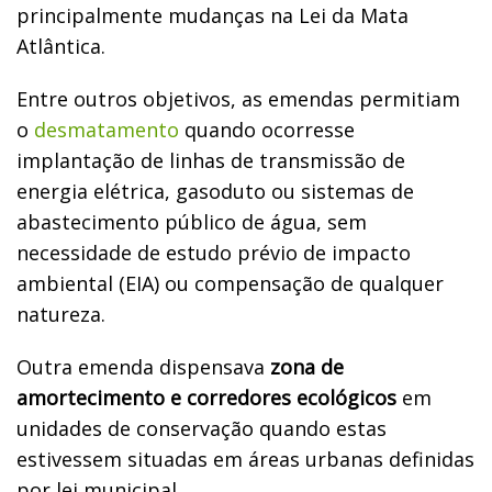
principalmente mudanças na Lei da Mata
Atlântica.
Entre outros objetivos, as emendas permitiam
o
desmatamento
quando ocorresse
implantação de linhas de transmissão de
energia elétrica, gasoduto ou sistemas de
abastecimento público de água, sem
necessidade de estudo prévio de impacto
ambiental (EIA) ou compensação de qualquer
natureza.
Outra emenda dispensava
zona de
amortecimento e corredores ecológicos
em
unidades de conservação quando estas
estivessem situadas em áreas urbanas definidas
por lei municipal.