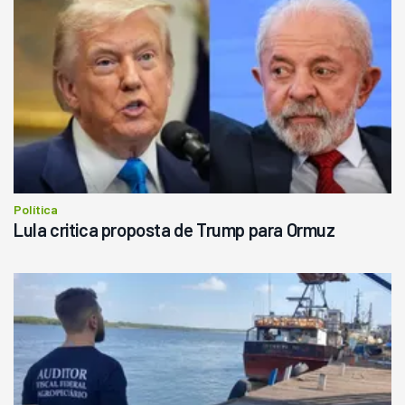
Política
Lula critica proposta de Trump para Ormuz