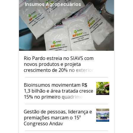
Insumos Agropecuários
Rio Pardo estreia no SIAVS com
novos produtos e projeta
crescimento de 20% no exterior
Bioinsumos movimentam R$
1,3 bilhão e área tratada cresce
15% no primeiro quadrimestre
de 2026
Gestão de pessoas, liderança e
premiações marcam o 15º
Congresso Andav