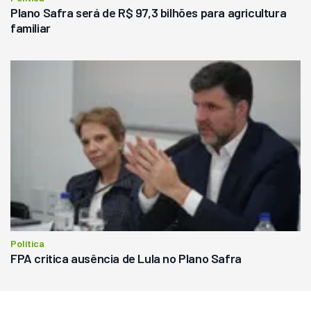
Plano Safra será de R$ 97,3 bilhões para agricultura
familiar
Política
FPA critica ausência de Lula no Plano Safra