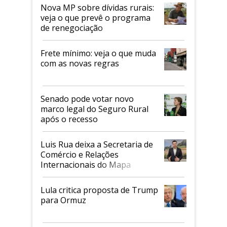
Nova MP sobre dívidas rurais:
veja o que prevê o programa
de renegociação
Frete mínimo: veja o que muda
com as novas regras
Senado pode votar novo
marco legal do Seguro Rural
após o recesso
Luis Rua deixa a Secretaria de
Comércio e Relações
Internacionais do Mapa
Lula critica proposta de Trump
para Ormuz