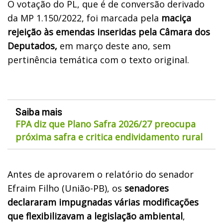
O votação do PL, que é de conversão derivado
da MP 1.150/2022, foi marcada pela
maciça
rejeição às emendas inseridas pela Câmara dos
Deputados,
em março deste ano, sem
pertinência temática com o texto original.
Saiba mais
FPA diz que Plano Safra 2026/27 preocupa
próxima safra e critica endividamento rural
Antes de aprovarem o relatório do senador
Efraim Filho (União-PB), os
senadores
declararam impugnadas várias modificações
que flexibilizavam a legislação ambiental
,