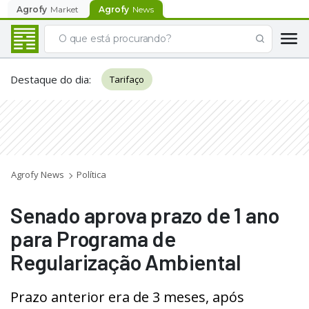
Agrofy
Market
Agrofy
News
Destaque do dia
:
Tarifaço
Agrofy News
Política
Senado aprova prazo de 1 ano
para Programa de
Regularização Ambiental
Prazo anterior era de 3 meses, após