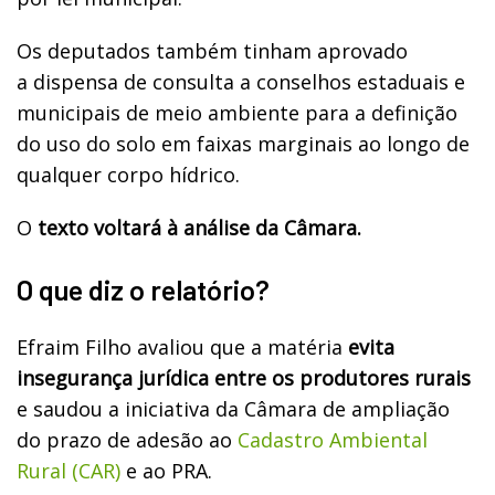
Os deputados também tinham aprovado
a dispensa de consulta a conselhos estaduais e
municipais de meio ambiente para a definição
do uso do solo em faixas marginais ao longo de
qualquer corpo hídrico.
O
texto voltará à análise da Câmara.
O que diz o relatório?
Efraim Filho avaliou que a matéria
evita
insegurança jurídica entre os produtores rurais
e saudou a iniciativa da Câmara de ampliação
do prazo de adesão ao
Cadastro Ambiental
Rural (CAR)
e ao PRA.