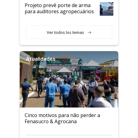
Projeto prevê porte de arma
para auditores agropecuários
Ver todos los temas
Atualidades
Cinco motivos para não perder a
Fenasucro & Agrocana