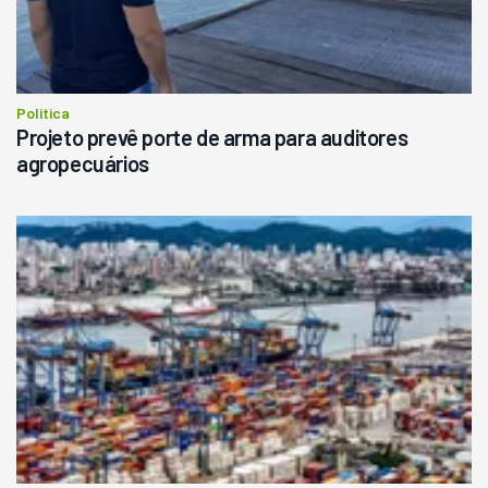
Política
Projeto prevê porte de arma para auditores
agropecuários