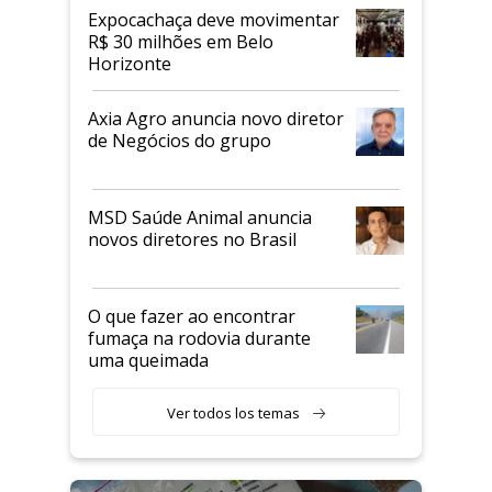
Expocachaça deve movimentar
R$ 30 milhões em Belo
Horizonte
Axia Agro anuncia novo diretor
de Negócios do grupo
MSD Saúde Animal anuncia
novos diretores no Brasil
O que fazer ao encontrar
fumaça na rodovia durante
uma queimada
Ver todos los temas