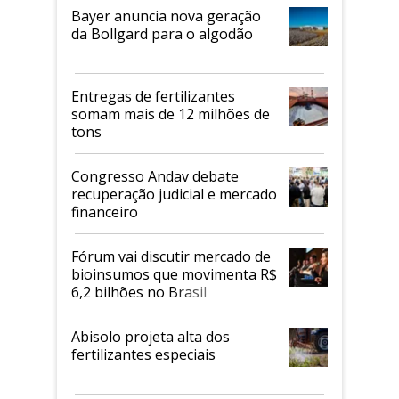
Bayer anuncia nova geração
da Bollgard para o algodão
Entregas de fertilizantes
somam mais de 12 milhões de
tons
Congresso Andav debate
recuperação judicial e mercado
financeiro
Fórum vai discutir mercado de
bioinsumos que movimenta R$
6,2 bilhões no Brasil
Abisolo projeta alta dos
fertilizantes especiais