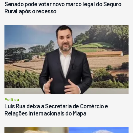
Senado pode votar novo marco legal do Seguro
Rural após o recesso
Política
Luis Rua deixa a Secretaria de Comércio e
Relações Internacionais do Mapa