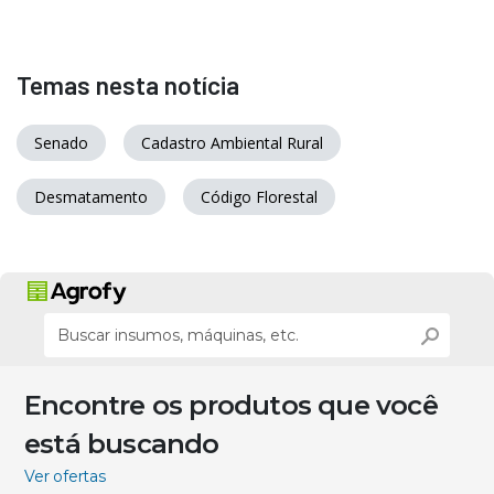
Temas nesta notícia
Senado
Cadastro Ambiental Rural
Desmatamento
Código Florestal
Encontre os produtos que você
está buscando
Ver ofertas