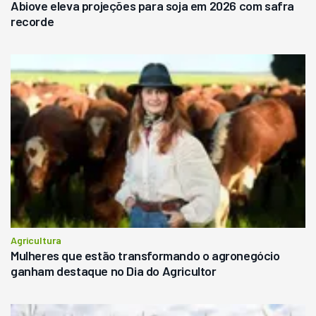
Abiove eleva projeções para soja em 2026 com safra
recorde
Agricultura
Mulheres que estão transformando o agronegócio
ganham destaque no Dia do Agricultor