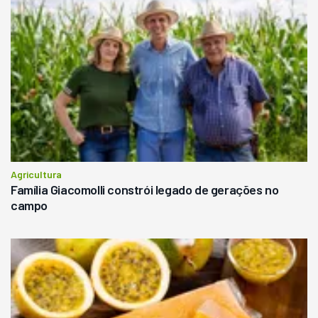
Agricultura
Família Giacomolli constrói legado de gerações no
campo