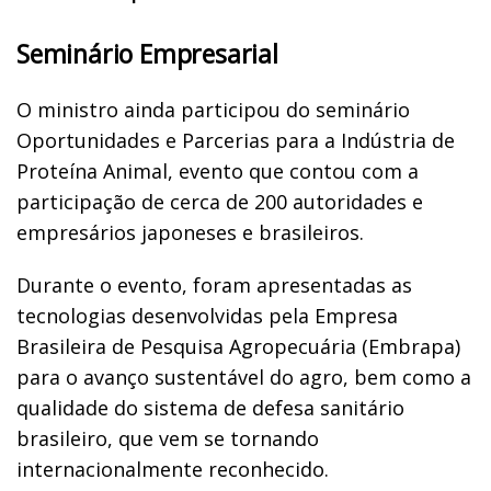
Seminário Empresarial
O ministro ainda participou do seminário
Oportunidades e Parcerias para a Indústria de
Proteína Animal, evento que contou com a
participação de cerca de 200 autoridades e
empresários japoneses e brasileiros.
Durante o evento, foram apresentadas as
tecnologias desenvolvidas pela Empresa
Brasileira de Pesquisa Agropecuária (Embrapa)
para o avanço sustentável do agro, bem como a
qualidade do sistema de defesa sanitário
brasileiro, que vem se tornando
internacionalmente reconhecido.