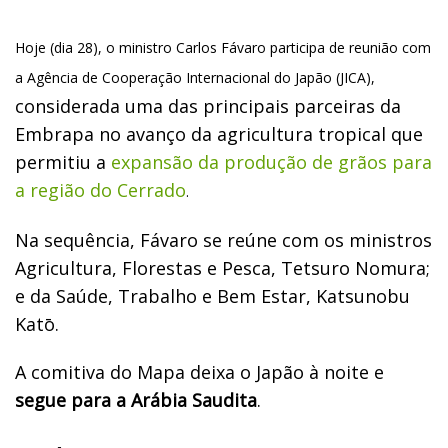
Hoje (dia 28), o ministro Carlos Fávaro participa de reunião com
a Agência de Cooperação Internacional do Japão (JICA),
considerada uma das principais parceiras da
Embrapa no avanço da agricultura tropical que
permitiu a
expansão da produção de grãos para
a região do Cerrado
.
Na sequência, Fávaro se reúne com os ministros
Agricultura, Florestas e Pesca, Tetsuro Nomura;
e da Saúde, Trabalho e Bem Estar, Katsunobu
Katō.
A comitiva do Mapa deixa o Japão à noite e
segue para a Arábia Saudita
.