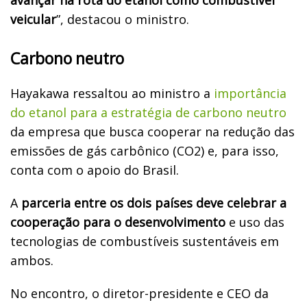
veicular
”, destacou o ministro.
Carbono neutro
Hayakawa ressaltou ao ministro a
importância
do etanol para a estratégia de carbono neutro
da empresa que busca cooperar na redução das
emissões de gás carbônico (CO2) e, para isso,
conta com o apoio do Brasil.
A
parceria entre os dois países deve celebrar a
cooperação para o desenvolvimento
e uso das
tecnologias de combustíveis sustentáveis em
ambos.
No encontro, o diretor-presidente e CEO da