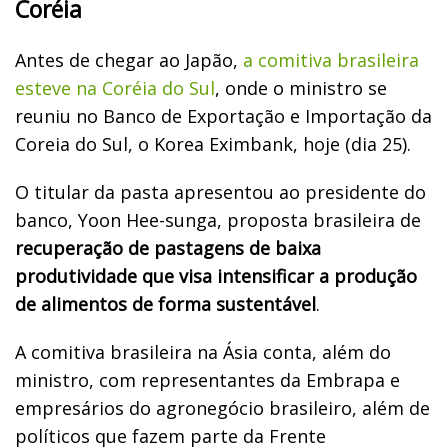
Coréia
Antes de chegar ao Japão,
a comitiva brasileira
esteve na Coréia do Sul
, onde o ministro se
reuniu no Banco de Exportação e Importação da
Coreia do Sul, o Korea Eximbank, hoje (dia 25).
O titular da pasta apresentou ao presidente do
banco, Yoon Hee-sunga, proposta brasileira de
recuperação de pastagens de baixa
produtividade que visa intensificar a produção
de alimentos de forma sustentável
.
A comitiva brasileira na Ásia conta, além do
ministro, com representantes da Embrapa e
empresários do agronegócio brasileiro, além de
políticos que fazem parte da Frente