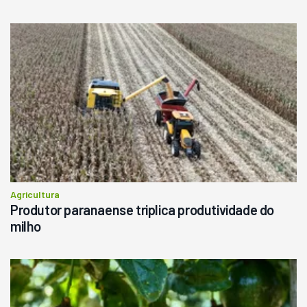
Agricultura
Produtor paranaense triplica produtividade do
milho