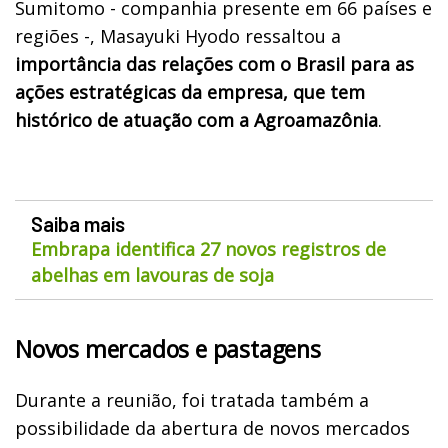
Sumitomo - companhia presente em 66 países e
regiões -, Masayuki Hyodo ressaltou a
importância das relações com o Brasil para as
ações estratégicas da empresa, que tem
histórico de atuação com a Agroamazônia
.
Saiba mais
Embrapa identifica 27 novos registros de
abelhas em lavouras de soja
Novos mercados e pastagens
Durante a reunião, foi tratada também a
possibilidade da abertura de novos mercados