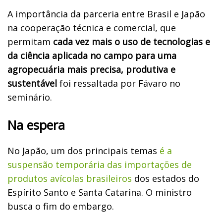
A importância da parceria entre Brasil e Japão
na cooperação técnica e comercial, que
permitam
cada vez mais o uso de tecnologias e
da ciência aplicada no campo para uma
agropecuária mais precisa, produtiva e
sustentável
foi ressaltada por Fávaro no
seminário.
Na espera
No Japão, um dos principais temas
é a
suspensão temporária das importações de
produtos avícolas brasileiros
dos estados do
Espírito Santo e Santa Catarina. O ministro
busca o fim do embargo.