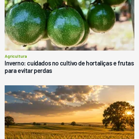
Agricultura
Inverno: cuidados no cultivo de hortaliças e frutas
para evitar perdas