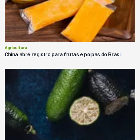
Agricultura
China abre registro para frutas e polpas do Brasil