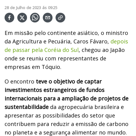
28
de
Julho
de
2023
ás
09:25
Em missão pelo continente asiático, o ministro
da Agricultura e Pecuária, Caros Fávaro,
depois
de passar pela Coréia do Sul
, chegou ao Japão
onde se reuniu com representantes de
empresas em Tóquio.
O encontro
teve o objetivo de captar
investimentos estrangeiros de fundos
internacionais para a ampliação de projetos de
sustentabilidade
da agropecuária brasileira e
apresentar as possibilidades do setor que
contribuem para reduzir a emissão de carbono
no planeta e a segurança alimentar no mundo.