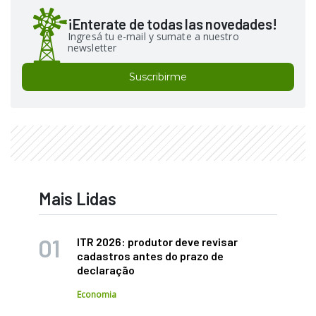
¡Enterate de todas las novedades!
Ingresá tu e-mail y sumate a nuestro
newsletter
Suscribirme
Mais Lidas
ITR 2026: produtor deve revisar
cadastros antes do prazo de
declaração
Economia