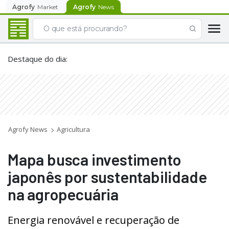
Agrofy
Market
Agrofy
News
Destaque do dia
:
Agrofy News
Agricultura
Mapa busca investimento
japonês por sustentabilidade
na agropecuária
Energia renovável e recuperação de