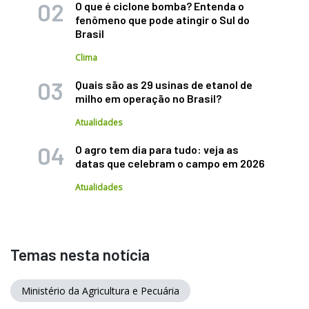
O que é ciclone bomba? Entenda o
fenômeno que pode atingir o Sul do
Brasil
Clima
Quais são as 29 usinas de etanol de
milho em operação no Brasil?
Atualidades
O agro tem dia para tudo: veja as
datas que celebram o campo em 2026
Atualidades
Temas nesta notícia
Ministério da Agricultura e Pecuária