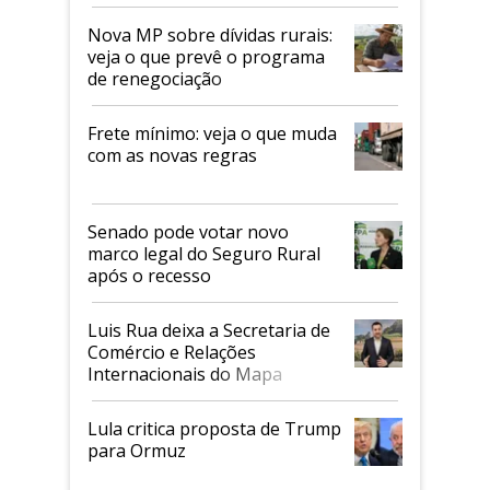
tarifaço dos EUA
Nova MP sobre dívidas rurais:
veja o que prevê o programa
de renegociação
Frete mínimo: veja o que muda
com as novas regras
Senado pode votar novo
marco legal do Seguro Rural
após o recesso
Luis Rua deixa a Secretaria de
Comércio e Relações
Internacionais do Mapa
Lula critica proposta de Trump
para Ormuz