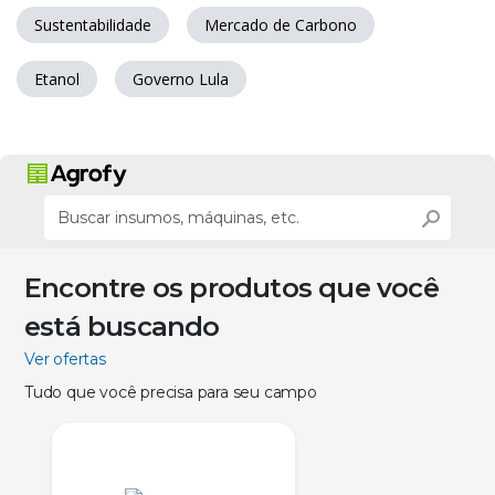
Sustentabilidade
Mercado de Carbono
Etanol
Governo Lula
Encontre os produtos que você
está buscando
Ver ofertas
Tudo que você precisa para seu campo