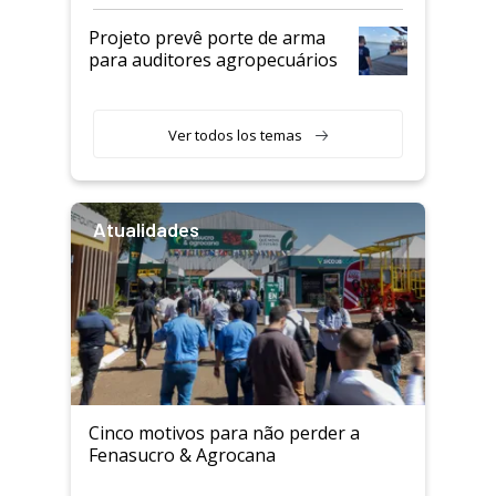
Projeto prevê porte de arma
para auditores agropecuários
Ver todos los temas
Atualidades
Cinco motivos para não perder a
Fenasucro & Agrocana