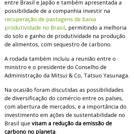
entre Brasil e Japão e também apresentada a
possibilidade de a companhia investir na
recuperação de pastagens de baixa
produtividade no Brasil
, permitindo a melhoria
do solo e ganho de produtividade na produção
de alimentos, com sequestro de carbono.
A rodada também incluiu a reunião entre o
ministro e o presidente do Conselho de
Administração da Mitsui & Co, Tatsuo Yasunaga.
Na ocasião foram discutidas as possibilidades
de diversificação do comércio entre os países,
com abertura de mercados, e a importância do
investimento em ações de sustentabilidade no
Brasil que
visam a redução da emissão de
carbono no planeta
.