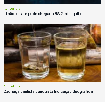
Agricultura
Limão-caviar pode chegar a R$ 2 mil o quilo
Agricultura
Cachaça paulista conquista Indicação Geográfica