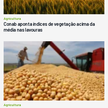
Agricultura
Conab aponta índices de vegetação acima da
média nas lavouras
Agricultura