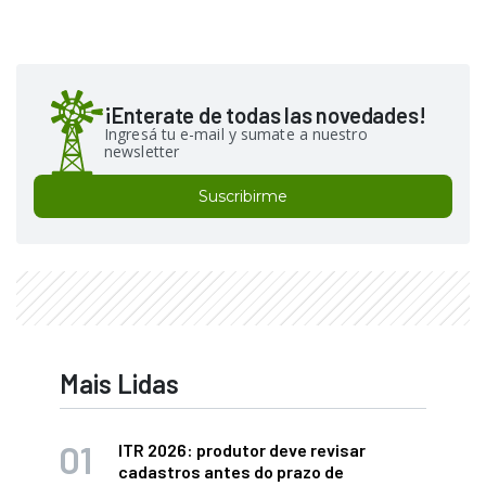
¡Enterate de todas las novedades!
Ingresá tu e-mail y sumate a nuestro
newsletter
Suscribirme
Mais Lidas
ITR 2026: produtor deve revisar
cadastros antes do prazo de