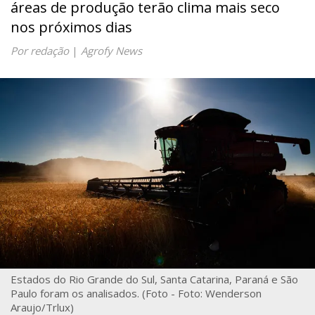
áreas de produção terão clima mais seco
nos próximos dias
Por redação
|
Agrofy News
Estados do Rio Grande do Sul, Santa Catarina, Paraná e São
Paulo foram os analisados. (Foto - Foto: Wenderson
Araujo/Trlux)