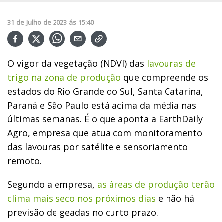
31
de
Julho
de
2023
ás
15:40
O vigor da vegetação (NDVI) das
lavouras de
trigo na zona de produção
que compreende os
estados do Rio Grande do Sul, Santa Catarina,
Paraná e São Paulo está acima da média nas
últimas semanas. É o que aponta a EarthDaily
Agro, empresa que atua com monitoramento
das lavouras por satélite e sensoriamento
remoto.
Segundo a empresa,
as áreas de produção terão
clima mais seco nos próximos dias
e não há
previsão de geadas no curto prazo.