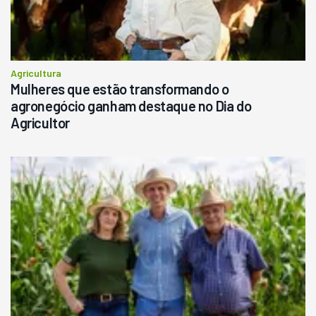
Agricultura
Mulheres que estão transformando o
agronegócio ganham destaque no Dia do
Agricultor