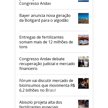
Congresso Andav
Bayer anuncia nova geração
da Bollgard para o algodão
Entregas de fertilizantes
somam mais de 12 milhões de
tons
Congresso Andav debate
recuperação judicial e mercado
financeiro
Fórum vai discutir mercado de
bioinsumos que movimenta R$
6,2 bilhões no Brasil
Abisolo projeta alta dos
fertilizantes especiais