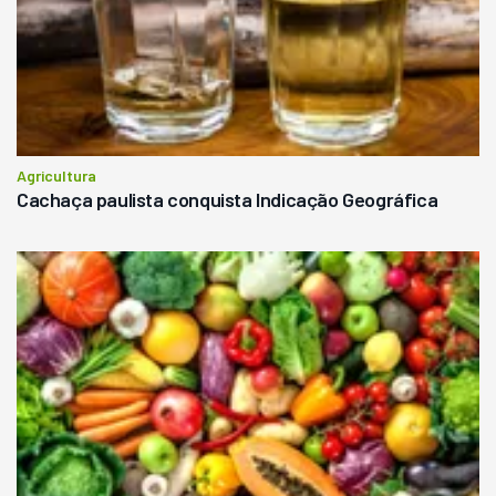
Agricultura
Cachaça paulista conquista Indicação Geográfica