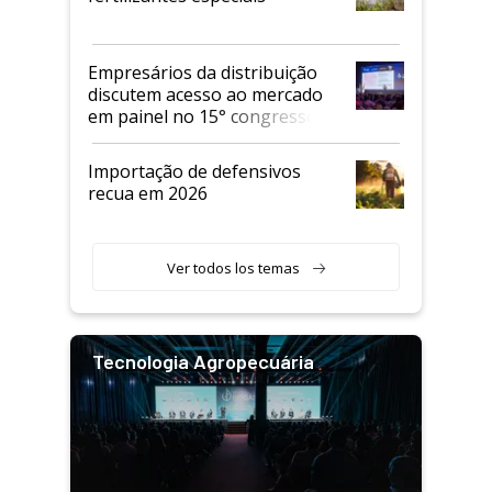
Empresários da distribuição
discutem acesso ao mercado
em painel no 15° congresso
Andav
Importação de defensivos
recua em 2026
Ver todos los temas
Tecnologia Agropecuária