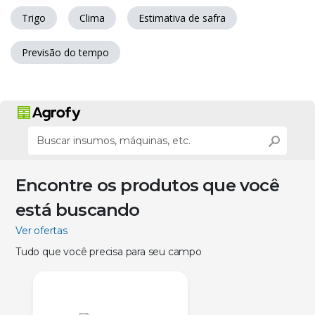
Trigo
Clima
Estimativa de safra
Previsão do tempo
Encontre os produtos que você
está buscando
Ver ofertas
Tudo que você precisa para seu campo