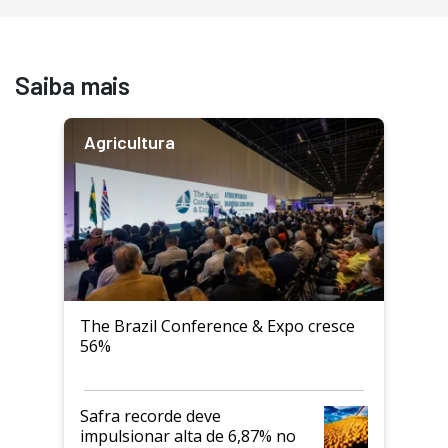
Saiba mais
Agricultura
The Brazil Conference & Expo cresce
56%
Safra recorde deve
impulsionar alta de 6,87% no