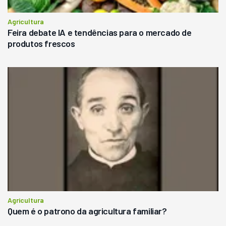
Agricultura
Feira debate IA e tendências para o mercado de
produtos frescos
Agricultura
Quem é o patrono da agricultura familiar?