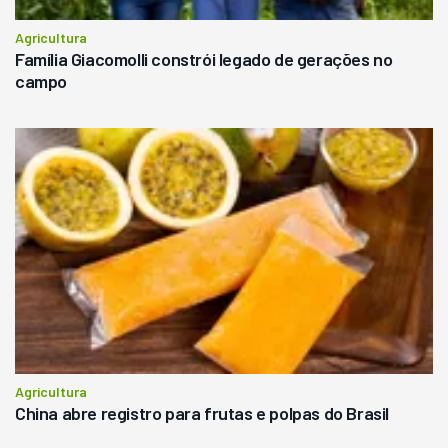
Agricultura
Família Giacomolli constrói legado de gerações no
campo
Agricultura
China abre registro para frutas e polpas do Brasil