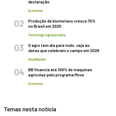
declaração
Economia
Produção de biometano cresce 75%
no Brasil em 2025
Tecnologia Agropecuária
O agro tem dia para tudo: veja as
datas que celebram o campo em 2026
Atualidades
BB financia até 100% de máquinas
agrícolas pelo programa Move
Economia
Temas nesta notícia