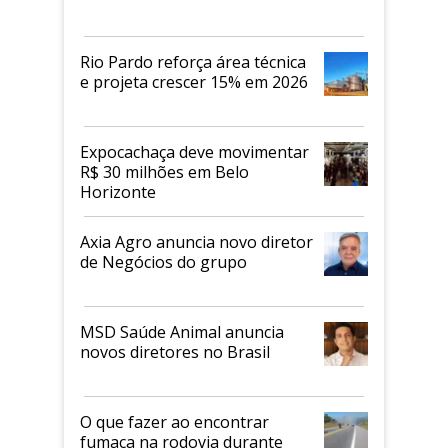
Rio Pardo reforça área técnica
e projeta crescer 15% em 2026
Expocachaça deve movimentar
R$ 30 milhões em Belo
Horizonte
Axia Agro anuncia novo diretor
de Negócios do grupo
MSD Saúde Animal anuncia
novos diretores no Brasil
O que fazer ao encontrar
fumaça na rodovia durante