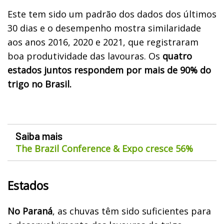
Este tem sido um padrão dos dados dos últimos
30 dias e o desempenho mostra similaridade
aos anos 2016, 2020 e 2021, que registraram
boa produtividade das lavouras. Os
quatro
estados juntos respondem por mais de 90% do
trigo no Brasil.
Saiba mais
The Brazil Conference & Expo cresce 56%
Estados
No Paraná
, as chuvas têm sido suficientes para