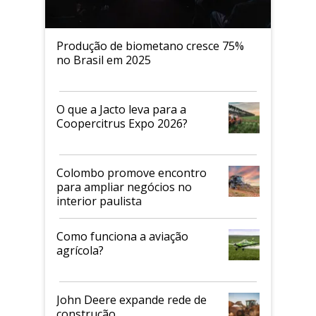
Produção de biometano cresce 75%
no Brasil em 2025
O que a Jacto leva para a
Coopercitrus Expo 2026?
Colombo promove encontro
para ampliar negócios no
interior paulista
Como funciona a aviação
agrícola?
John Deere expande rede de
construção