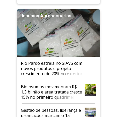
Insumos Agropecuários
Rio Pardo estreia no SIAVS com
novos produtos e projeta
crescimento de 20% no exterior
Bioinsumos movimentam R$
1,3 bilhão e área tratada cresce
15% no primeiro quadrimestre
de 2026
Gestão de pessoas, liderança e
premiações marcam o 15º