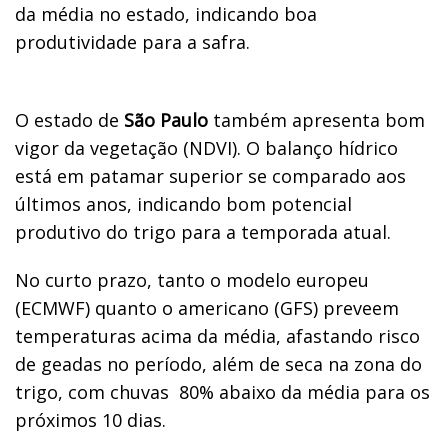
da média no estado, indicando boa
produtividade para a safra.
O estado de
São Paulo
também apresenta bom
vigor da vegetação (NDVI). O balanço hídrico
está em patamar superior se comparado aos
últimos anos, indicando bom potencial
produtivo do trigo para a temporada atual.
No curto prazo, tanto o modelo europeu
(ECMWF) quanto o americano (GFS) preveem
temperaturas acima da média, afastando risco
de geadas no período, além de seca na zona do
trigo, com chuvas
80% abaixo da média para os
próximos 10 dias.