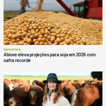
Agricultura
Abiove eleva projeções para soja em 2026 com
safra recorde