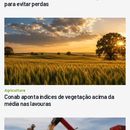
para evitar perdas
Agricultura
Conab aponta índices de vegetação acima da
média nas lavouras