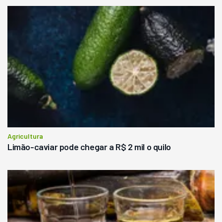
Agricultura
Limão-caviar pode chegar a R$ 2 mil o quilo