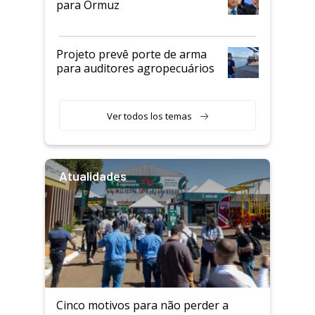
para Ormuz
Projeto prevê porte de arma
para auditores agropecuários
Ver todos los temas
Atualidades
Cinco motivos para não perder a