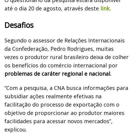
até o dia 20 de agosto, através deste
link
.
Desafios
Segundo o assessor de Relações Internacionais
da Confederação, Pedro Rodrigues, muitas
vezes o produtor rural brasileiro deixa de colher
os benefícios do comércio internacional por
problemas de caráter regional e nacional.
“Com a pesquisa, a CNA busca informações para
subsidiar ações realmente efetivas na
facilitação do processo de exportação com o
objetivo de proporcionar ao produtor maiores
facilidades para acessar novos mercados”,
explicou.