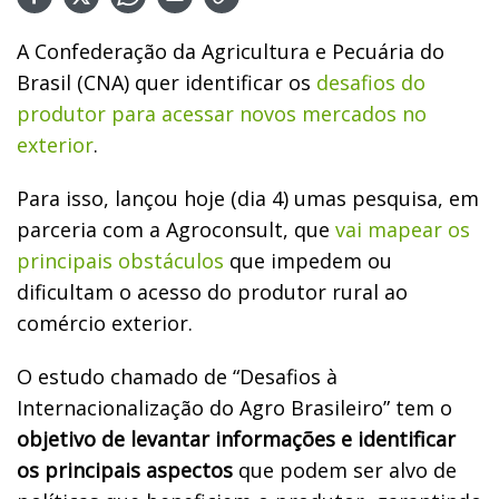
A Confederação da Agricultura e Pecuária do
Brasil (CNA) quer identificar os
desafios do
produtor para acessar novos mercados no
exterior
.
Para isso, lançou hoje (dia 4) umas pesquisa, em
parceria com a Agroconsult, que
vai mapear os
principais obstáculos
que impedem ou
dificultam o acesso do produtor rural ao
comércio exterior.
O estudo chamado de “Desafios à
Internacionalização do Agro Brasileiro” tem o
objetivo de levantar informações e identificar
os principais aspectos
que podem ser alvo de