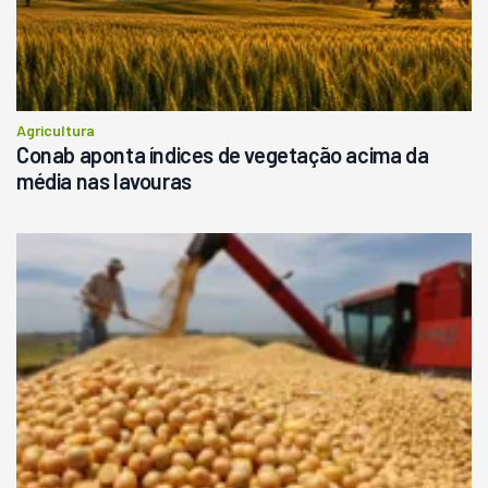
Agricultura
Conab aponta índices de vegetação acima da
média nas lavouras