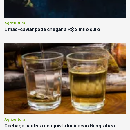
Agricultura
Limão-caviar pode chegar a R$ 2 mil o quilo
Agricultura
Cachaça paulista conquista Indicação Geográfica