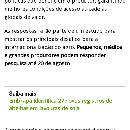
políticas que beneficiem o produtor, garantindo
melhores condições de acesso às cadeias
globais de valor.
As respostas farão parte de um estudo para
mostrar os principais desafios para a
internacionalização do agro.
Pequenos, médios
e grandes produtores podem responder
pesquisa até 20 de agosto
Saiba mais
Embrapa identifica 27 novos registros de
abelhas em lavouras de soja
O questionário da pesquisa estará disponível