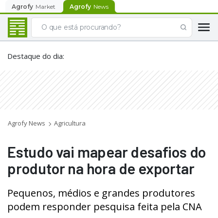
Agrofy
Market
Agrofy
News
Destaque do dia
:
Agrofy News
Agricultura
Estudo vai mapear desafios do
produtor na hora de exportar
Pequenos, médios e grandes produtores
podem responder pesquisa feita pela CNA