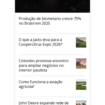
Produção de biometano cresce 75%
no Brasil em 2025
O que a Jacto leva para a
Coopercitrus Expo 2026?
Colombo promove encontro
para ampliar negócios no
interior paulista
Como funciona a aviação
agrícola?
John Deere expande rede de