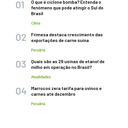
O que é ciclone bomba? Entenda o
fenômeno que pode atingir o Sul do
Brasil
Clima
Frimesa destaca crescimento das
exportações de carne suína
Pecuária
Quais são as 29 usinas de etanol de
milho em operação no Brasil?
Atualidades
Marrocos zera tarifa para ovinos e
carnes até dezembro
Pecuária