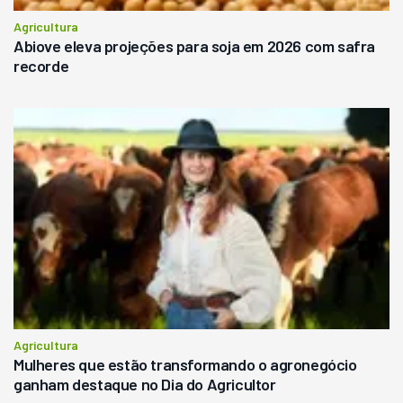
Agricultura
Abiove eleva projeções para soja em 2026 com safra
recorde
Agricultura
Mulheres que estão transformando o agronegócio
ganham destaque no Dia do Agricultor