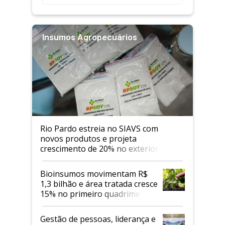
Insumos Agropecuários
Rio Pardo estreia no SIAVS com
novos produtos e projeta
crescimento de 20% no exterior
Bioinsumos movimentam R$
1,3 bilhão e área tratada cresce
15% no primeiro quadrimestre
de 2026
Gestão de pessoas, liderança e