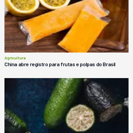
Agricultura
China abre registro para frutas e polpas do Brasil