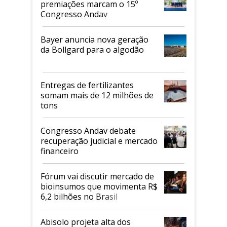
premiações marcam o 15º
Congresso Andav
Bayer anuncia nova geração
da Bollgard para o algodão
Entregas de fertilizantes
somam mais de 12 milhões de
tons
Congresso Andav debate
recuperação judicial e mercado
financeiro
Fórum vai discutir mercado de
bioinsumos que movimenta R$
6,2 bilhões no Brasil
Abisolo projeta alta dos