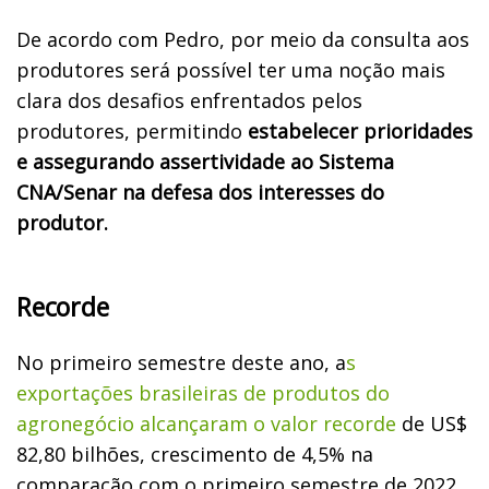
De acordo com Pedro, por meio da consulta aos
produtores será possível ter uma noção mais
clara dos desafios enfrentados pelos
produtores, permitindo
estabelecer prioridades
e assegurando assertividade ao Sistema
CNA/Senar na defesa dos interesses do
produtor.
Recorde
No primeiro semestre deste ano, a
s
exportações brasileiras de produtos do
agronegócio alcançaram o valor recorde
de US$
82,80 bilhões, crescimento de 4,5% na
comparação com o primeiro semestre de 2022