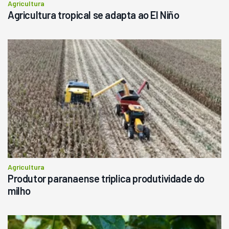
Agricultura
Agricultura tropical se adapta ao El Niño
Agricultura
Produtor paranaense triplica produtividade do
milho