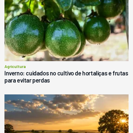
Agricultura
Inverno: cuidados no cultivo de hortaliças e frutas
para evitar perdas