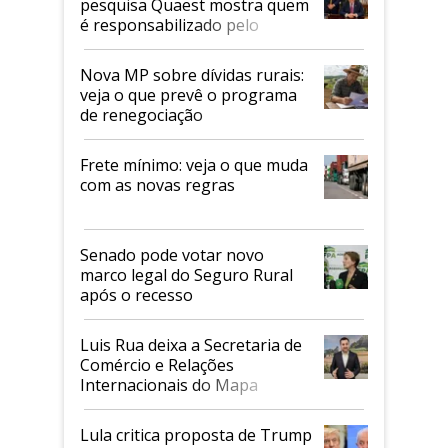
pesquisa Quaest mostra quem
é responsabilizado pelo
tarifaço dos EUA
Nova MP sobre dívidas rurais:
veja o que prevê o programa
de renegociação
Frete mínimo: veja o que muda
com as novas regras
Senado pode votar novo
marco legal do Seguro Rural
após o recesso
Luis Rua deixa a Secretaria de
Comércio e Relações
Internacionais do Mapa
Lula critica proposta de Trump