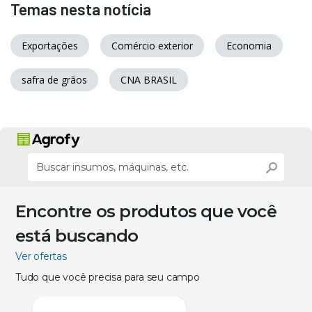
Temas nesta notícia
Exportações
Comércio exterior
Economia
safra de grãos
CNA BRASIL
Encontre os produtos que você
está buscando
Ver ofertas
Tudo que você precisa para seu campo