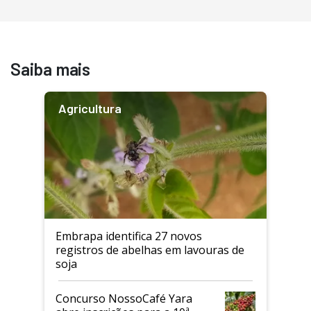
Saiba mais
Agricultura
Embrapa identifica 27 novos
registros de abelhas em lavouras de
soja
Concurso NossoCafé Yara