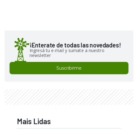
¡Enterate de todas las novedades!
Ingresá tu e-mail y sumate a nuestro
newsletter
Suscribirme
Mais Lidas