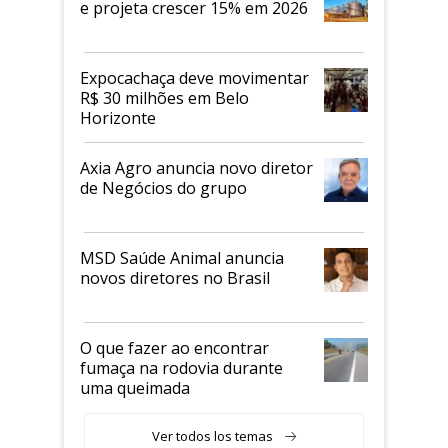
e projeta crescer 15% em 2026
Expocachaça deve movimentar
R$ 30 milhões em Belo
Horizonte
Axia Agro anuncia novo diretor
de Negócios do grupo
MSD Saúde Animal anuncia
novos diretores no Brasil
O que fazer ao encontrar
fumaça na rodovia durante
uma queimada
Ver todos los temas