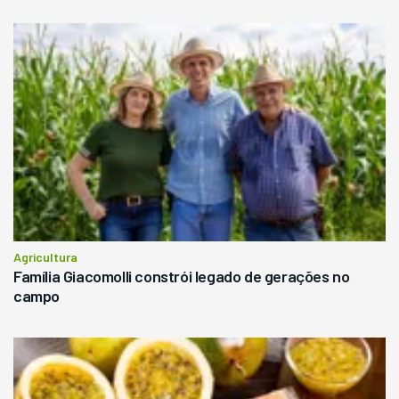
Agricultura
Família Giacomolli constrói legado de gerações no
campo