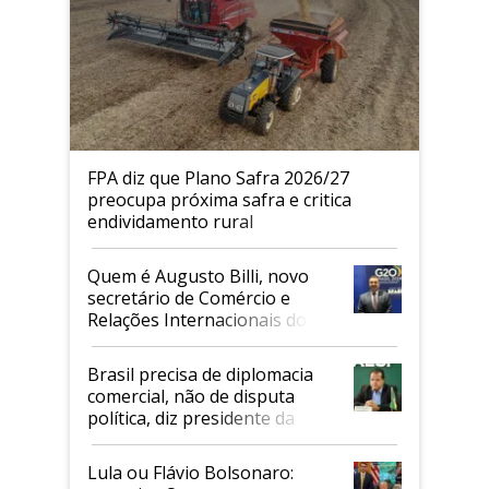
FPA diz que Plano Safra 2026/27
preocupa próxima safra e critica
endividamento rural
Quem é Augusto Billi, novo
secretário de Comércio e
Relações Internacionais do
Mapa
Brasil precisa de diplomacia
comercial, não de disputa
política, diz presidente da
Faesp
Lula ou Flávio Bolsonaro: