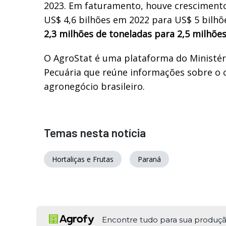
2023. Em faturamento, houve cresciment
US$ 4,6 bilhões em 2022 para US$ 5 bilhõ
2,3 milhões de toneladas para 2,5 milhões
O AgroStat é uma plataforma do Ministéri
Pecuária que reúne informações sobre o 
agronegócio brasileiro.
Temas nesta notícia
Hortaliças e Frutas
Paraná
Encontre tudo para sua produç