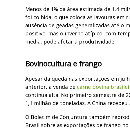
Menos de 1% da área estimada de 1,4 mil
foi colhida, o que coloca as lavouras em ri
ausência de geadas generalizadas até o 
positivo. mas o inverno atípico, com tem
média, pode afetar a produtividade.
Bovinocultura e frango
Apesar da queda nas exportações em jul
anterior, a venda de
carne bovina brasilei
continua alta. No primeiro semestre de 
1,1 milhão de toneladas. A China recebeu
O Boletim de Conjuntura também reprod
Brasil sobre as exportações de frango no