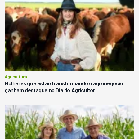
Agricultura
Mulheres que estão transformando o agronegócio
ganham destaque no Dia do Agricultor