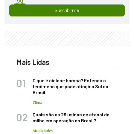
Suscribirme
Mais Lidas
O que é ciclone bomba? Entenda o
fenômeno que pode atingir o Sul do
Brasil
Clima
Quais são as 29 usinas de etanol de
milho em operação no Brasil?
Atualidades