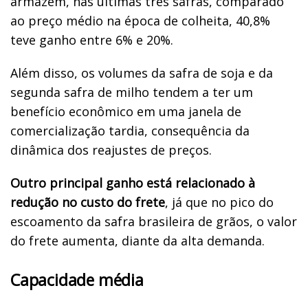
armazém, nas últimas três safras, comparado
ao preço médio na época de colheita, 40,8%
teve ganho entre 6% e 20%.
Além disso, os volumes da safra de soja e da
segunda safra de milho tendem a ter um
benefício econômico em uma janela de
comercialização tardia, consequência da
dinâmica dos reajustes de preços.
Outro principal ganho está relacionado à
redução no custo do frete
, já que no pico do
escoamento da safra brasileira de grãos, o valor
do frete aumenta, diante da alta demanda.
Capacidade média