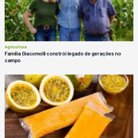
Agricultura
Família Giacomolli constrói legado de gerações no
campo