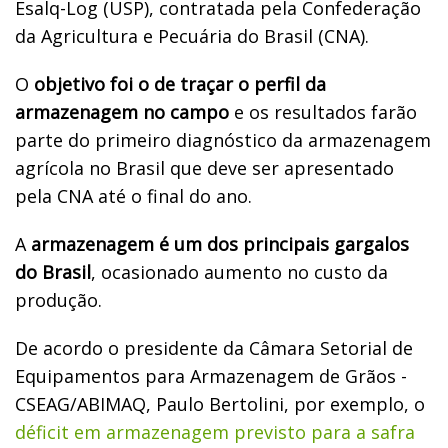
Esalq-Log (USP), contratada pela Confederação
da Agricultura e Pecuária do Brasil (CNA).
O
objetivo foi o de traçar o perfil da
armazenagem no campo
e os resultados farão
parte do primeiro diagnóstico da armazenagem
agrícola no Brasil que deve ser apresentado
pela CNA até o final do ano.
A
armazenagem é um dos principais gargalos
do Brasil
, ocasionado aumento no custo da
produção.
De acordo o presidente da Câmara Setorial de
Equipamentos para Armazenagem de Grãos -
CSEAG/ABIMAQ, Paulo Bertolini, por exemplo, o
déficit em armazenagem previsto para a safra