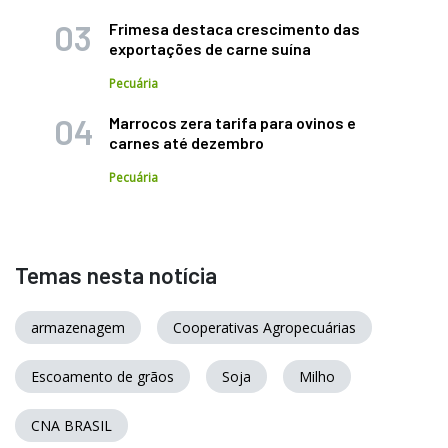
Frimesa destaca crescimento das
exportações de carne suína
Pecuária
Marrocos zera tarifa para ovinos e
carnes até dezembro
Pecuária
Temas nesta notícia
armazenagem
Cooperativas Agropecuárias
Escoamento de grãos
Soja
Milho
CNA BRASIL