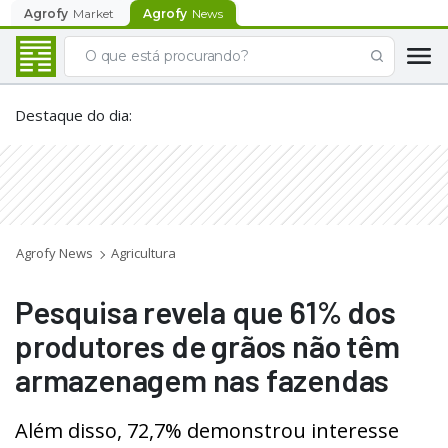
Agrofy
Market
Agrofy
News
Destaque do dia
:
Agrofy News
Agricultura
Pesquisa revela que 61% dos
produtores de grãos não têm
armazenagem nas fazendas
Além disso, 72,7% demonstrou interesse