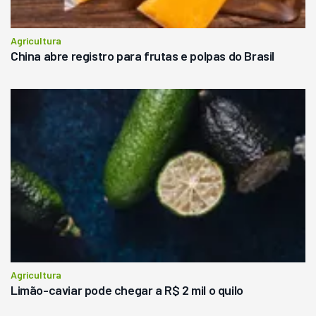
Agricultura
China abre registro para frutas e polpas do Brasil
Agricultura
Limão-caviar pode chegar a R$ 2 mil o quilo