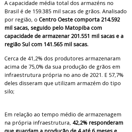
A capacidade média total dos armazéns no
Brasil é de 159.385 mil sacas de grãos. Analisado
por região, o
Centro Oeste comporta 214.592
mil sacas, seguido pelo Matopiba com
capacidade de armazenar 201.551 mil sacas e a
região Sul com 141.565 mil sacas.
Cerca de 41,2% dos produtores armazenaram
acima de 75,0% da sua produção de grãos em
infraestrutura própria no ano de 2021. E 57,7%
deles disseram que utilizam armazém do tipo
silo;
Em relação ao tempo médio de armazenagem
na própria infraestrutura,
42,2% responderam
que guardam a produção de 4 até 6 meses e