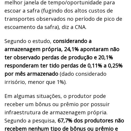
melhor janela de tempo/oportunidade para
escoar a safra (fugindo dos altos custos de
transportes observados no período de pico de
escoamento da safra), diz a CNA.
Segundo o estudo,
considerando a
armazenagem própria, 24,1% apontaram não
ter observado perdas de produção e 20,1%
responderam ter tido perdas de 0,11% a 0,25%
por mês armazenado
(dado considerado
irrisório, menor que 1%).
Em algumas situações, o produtor pode
receber um bônus ou prêmio por possuir
infraestrutura de armazenagem própria.
Segundo a pesquisa,
67,7% dos produtores não
recebem nenhum tipo de bônus ou prêmio e