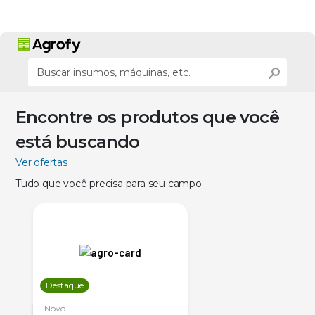
Encontre os produtos que você
está buscando
Ver ofertas
Tudo que você precisa para seu campo
Destaque
Novo