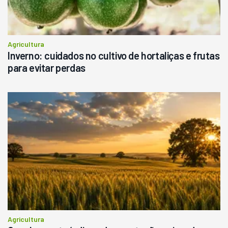
Agricultura
Inverno: cuidados no cultivo de hortaliças e frutas
para evitar perdas
Agricultura