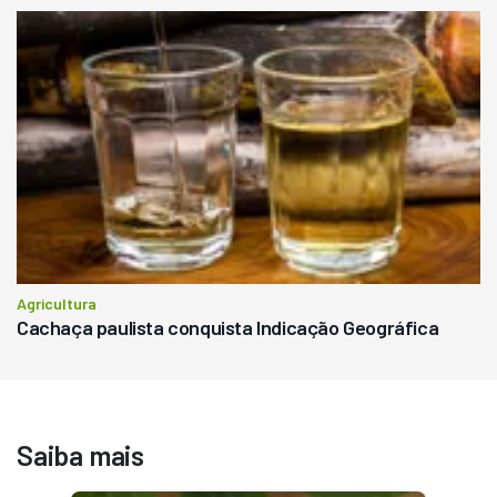
Agricultura
Cachaça paulista conquista Indicação Geográfica
Saiba mais