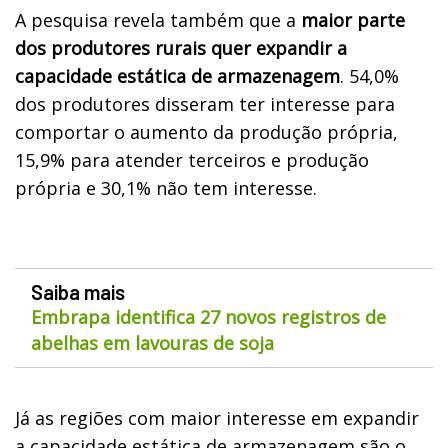
A pesquisa revela também que a
maior parte
dos produtores rurais quer expandir a
capacidade estática de armazenagem
. 54,0%
dos produtores disseram ter interesse para
comportar o aumento da produção própria,
15,9% para atender terceiros e produção
própria e 30,1% não tem interesse.
Saiba mais
Embrapa identifica 27 novos registros de
abelhas em lavouras de soja
Já as regiões com maior interesse em expandir
a capacidade estática de armazenagem são o