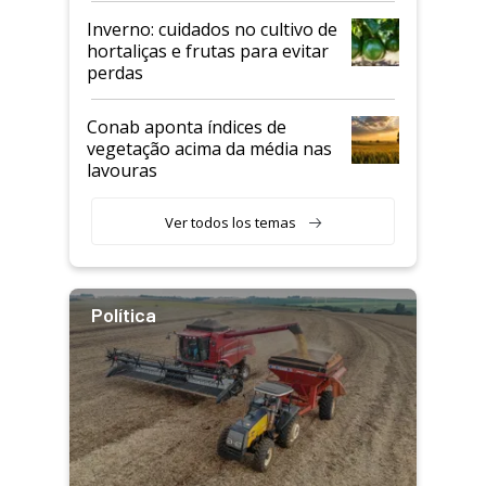
Inverno: cuidados no cultivo de
hortaliças e frutas para evitar
perdas
Conab aponta índices de
vegetação acima da média nas
lavouras
Ver todos los temas
Política