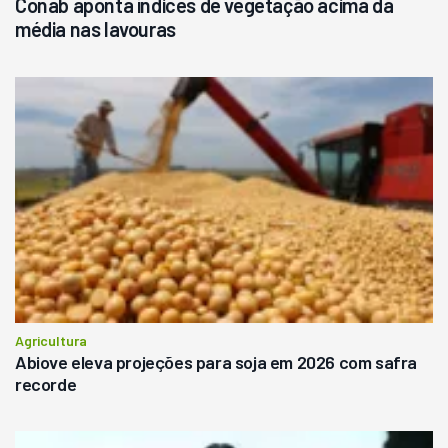
Conab aponta índices de vegetação acima da
média nas lavouras
Agricultura
Abiove eleva projeções para soja em 2026 com safra
recorde