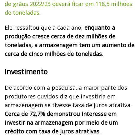
de grãos 2022/23 deverá ficar em 118,5 milhões
de toneladas.
Ele ressaltou que a cada ano,
enquanto a
produção cresce cerca de dez milhões de
toneladas, a armazenagem tem um aumento de
cerca de cinco milhões de toneladas
.
Investimento
De acordo com a pesquisa, a maior parte dos
produtores ouvidos diz que investiria em
armazenagem se tivesse taxa de juros atrativa.
Cerca de 72,7% demonstrou interesse em
investir na armazenagem por meio de um
crédito com taxa de juros atrativas.