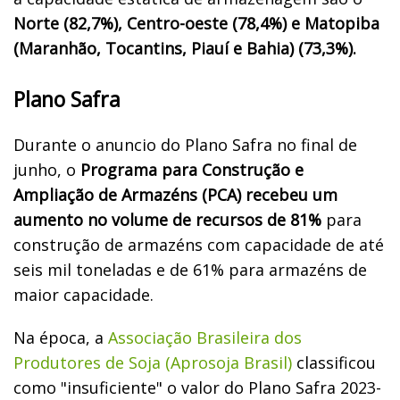
Norte (82,7%), Centro-oeste (78,4%) e Matopiba
(Maranhão, Tocantins, Piauí e Bahia) (73,3%).
Plano Safra
Durante o anuncio do Plano Safra no final de
junho, o
Programa para Construção e
Ampliação de Armazéns (PCA) recebeu um
aumento no volume de recursos de 81%
para
construção de armazéns com capacidade de até
seis mil toneladas e de 61% para armazéns de
maior capacidade.
Na época, a
Associação Brasileira dos
Produtores de Soja (Aprosoja Brasil)
classificou
como "insuficiente" o valor do Plano Safra 2023-