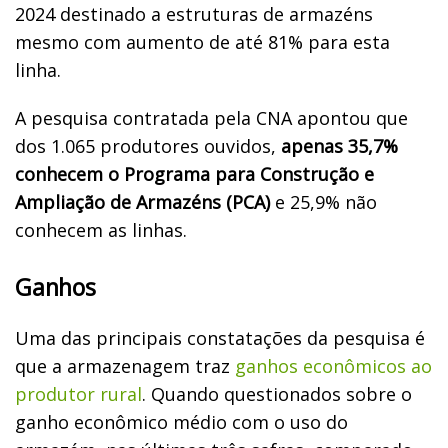
2024 destinado a estruturas de armazéns
mesmo com aumento de até 81% para esta
linha.
A pesquisa contratada pela CNA apontou que
dos 1.065 produtores ouvidos,
apenas 35,7%
conhecem o Programa para Construção e
Ampliação de Armazéns (PCA)
e 25,9% não
conhecem as linhas.
Ganhos
Uma das principais constatações da pesquisa é
que a armazenagem traz
ganhos econômicos ao
produtor rural
. Quando questionados sobre o
ganho econômico médio com o uso do