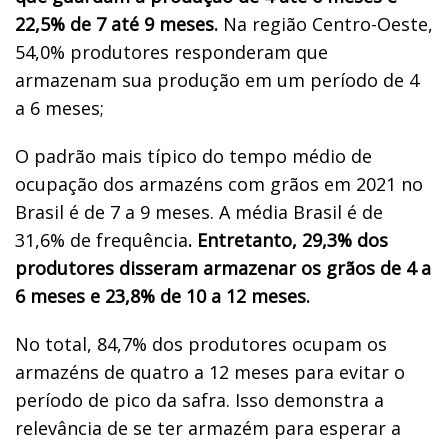
22,5% de 7 até 9 meses.
Na região Centro-Oeste,
54,0% produtores responderam que
armazenam sua produção em um período de 4
a 6 meses;
O padrão mais típico do tempo médio de
ocupação dos armazéns com grãos em 2021 no
Brasil é de 7 a 9 meses. A média Brasil é de
31,6% de frequência
. Entretanto, 29,3% dos
produtores disseram armazenar os grãos de 4 a
6 meses e 23,8% de 10 a 12 meses.
No total, 84,7% dos produtores ocupam os
armazéns de quatro a 12 meses para evitar o
período de pico da safra. Isso demonstra a
relevância de se ter armazém para esperar a