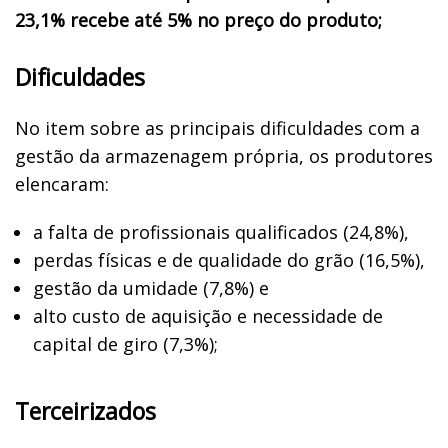
23,1% recebe até 5% no preço do produto;
Dificuldades
No item sobre as principais dificuldades com a
gestão da armazenagem própria, os produtores
elencaram:
a falta de profissionais qualificados (24,8%),
perdas físicas e de qualidade do grão (16,5%),
gestão da umidade (7,8%) e
alto custo de aquisição e necessidade de
capital de giro (7,3%);
Terceirizados