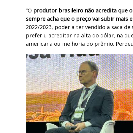
“O
produtor brasileiro não acredita que o
sempre acha que o preço vai subir mais e
2022/2023, poderia ter vendido a saca de 
preferiu acreditar na alta do dólar, na qu
americana ou melhoria do prêmio. Perdeu 