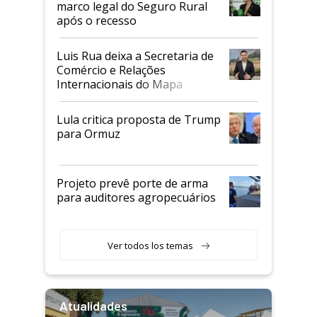
marco legal do Seguro Rural
após o recesso
Luis Rua deixa a Secretaria de
Comércio e Relações
Internacionais do Mapa
Lula critica proposta de Trump
para Ormuz
Projeto prevê porte de arma
para auditores agropecuários
Ver todos los temas
Atualidades