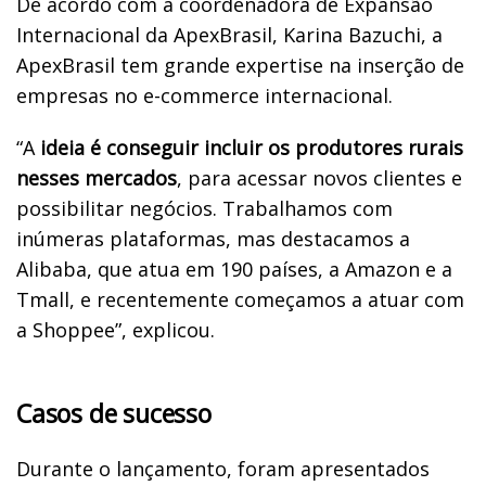
De acordo com a coordenadora de Expansão
Internacional da ApexBrasil, Karina Bazuchi, a
ApexBrasil tem grande expertise na inserção de
empresas no e-commerce internacional.
“A
ideia é conseguir incluir os produtores rurais
nesses mercados
, para acessar novos clientes e
possibilitar negócios. Trabalhamos com
inúmeras plataformas, mas destacamos a
Alibaba, que atua em 190 países, a Amazon e a
Tmall, e recentemente começamos a atuar com
a Shoppee”, explicou.
Casos de sucesso
Durante o lançamento, foram apresentados