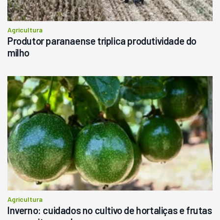
Agricultura
Produtor paranaense triplica produtividade do
milho
Agricultura
Inverno: cuidados no cultivo de hortaliças e frutas