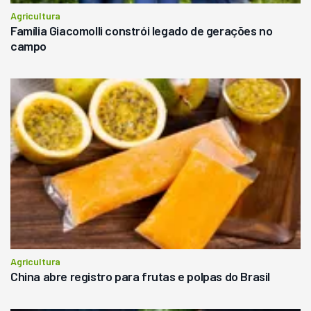
Agricultura
Família Giacomolli constrói legado de gerações no
campo
Agricultura
China abre registro para frutas e polpas do Brasil