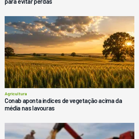
para evitar perdas
Agricultura
Conab aponta índices de vegetação acima da
média nas lavouras