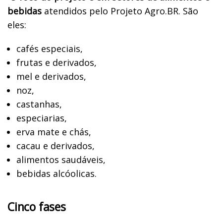
bebidas
atendidos pelo Projeto Agro.BR. São
eles:
cafés especiais,
frutas e derivados,
mel e derivados,
noz,
castanhas,
especiarias,
erva mate e chás,
cacau e derivados,
alimentos saudáveis,
bebidas alcóolicas.
Cinco fases