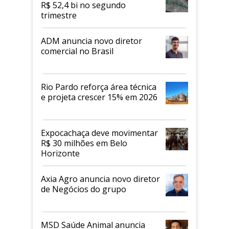
R$ 52,4 bi no segundo
trimestre
ADM anuncia novo diretor
comercial no Brasil
Rio Pardo reforça área técnica
e projeta crescer 15% em 2026
Expocachaça deve movimentar
R$ 30 milhões em Belo
Horizonte
Axia Agro anuncia novo diretor
de Negócios do grupo
MSD Saúde Animal anuncia