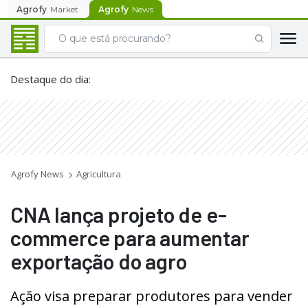
Agrofy
Market
Agrofy
News
Destaque do dia
:
Agrofy News
Agricultura
CNA lança projeto de e-
commerce para aumentar
exportação do agro
Ação visa preparar produtores para vender