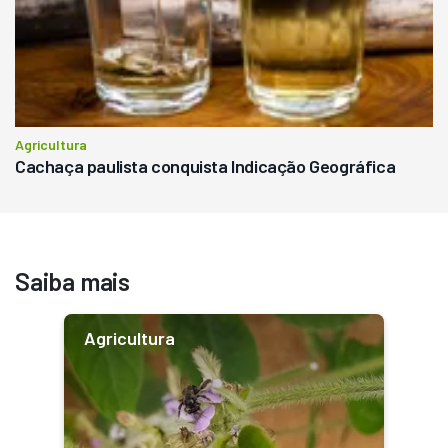
Agricultura
Cachaça paulista conquista Indicação Geográfica
Saiba mais
Agricultura