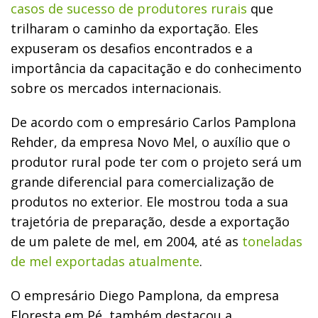
casos de sucesso de produtores rurais
que
trilharam o caminho da exportação. Eles
expuseram os desafios encontrados e a
importância da capacitação e do conhecimento
sobre os mercados internacionais.
De acordo com o empresário Carlos Pamplona
Rehder, da empresa Novo Mel, o auxílio que o
produtor rural pode ter com o projeto será um
grande diferencial para comercialização de
produtos no exterior. Ele mostrou toda a sua
trajetória de preparação, desde a exportação
de um palete de mel, em 2004, até as
toneladas
de mel exportadas atualmente
.
O empresário Diego Pamplona, da empresa
Floresta em Pé, também destacou a