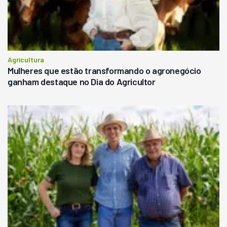
Agricultura
Mulheres que estão transformando o agronegócio
ganham destaque no Dia do Agricultor