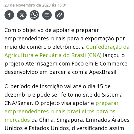
23
de
Novembro
de
2023
ás
15:01
Com o objetivo de apoiar e preparar
empreendedores rurais para a exportação por
meio do comércio eletrônico, a
Confederação da
Agricultura e Pecuária do Brasil (CNA)
lançou o
projeto Aterrisagem com Foco em E-Commerce,
desenvolvido em parceria com a ApexBrasil.
O período de inscrição vai até o dia 15 de
dezembro e pode ser feito no site do Sistema
CNA/Senar. O projeto visa apoiar e
preparar
empreendedores rurais brasileiros para os
mercados
da China, Singapura, Emirados Árabes
Unidos e Estados Unidos, diversificando assim