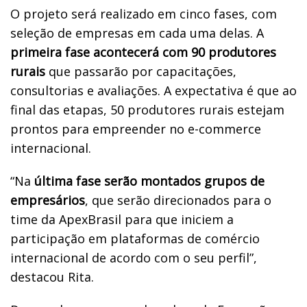
O projeto será realizado em cinco fases, com
seleção de empresas em cada uma delas. A
primeira fase acontecerá com 90 produtores
rurais
que passarão por capacitações,
consultorias e avaliações. A expectativa é que ao
final das etapas, 50 produtores rurais estejam
prontos para empreender no e-commerce
internacional.
“Na
última fase serão montados grupos de
empresários
, que serão direcionados para o
time da ApexBrasil para que iniciem a
participação em plataformas de comércio
internacional de acordo com o seu perfil”,
destacou Rita.