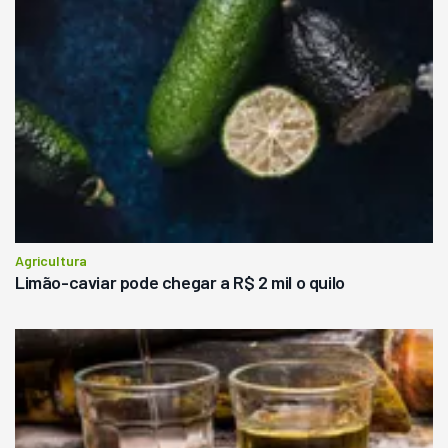
Agricultura
Limão-caviar pode chegar a R$ 2 mil o quilo