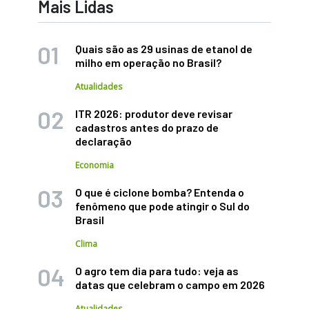
Mais Lidas
Quais são as 29 usinas de etanol de
milho em operação no Brasil?
Atualidades
ITR 2026: produtor deve revisar
cadastros antes do prazo de
declaração
Economia
O que é ciclone bomba? Entenda o
fenômeno que pode atingir o Sul do
Brasil
Clima
O agro tem dia para tudo: veja as
datas que celebram o campo em 2026
Atualidades