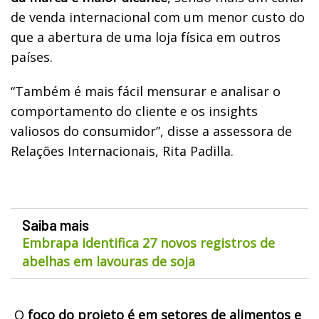
de venda internacional com um menor custo do
que a abertura de uma loja física em outros
países.
“Também é mais fácil mensurar e analisar o
comportamento do cliente e os insights
valiosos do consumidor”, disse a assessora de
Relações Internacionais, Rita Padilla.
Saiba mais
Embrapa identifica 27 novos registros de
abelhas em lavouras de soja
O
foco do projeto é em setores de alimentos e