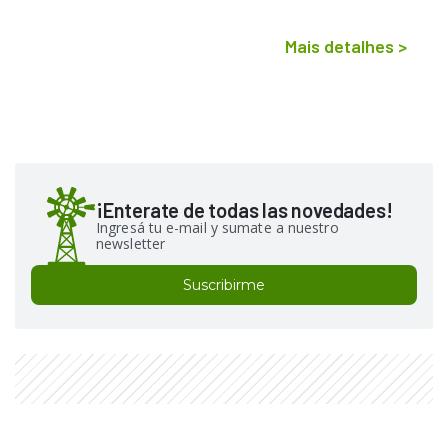
Mais detalhes
>
¡Enterate de todas las novedades!
Ingresá tu e-mail y sumate a nuestro
newsletter
Suscribirme