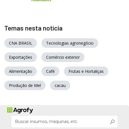
Temas nesta notícia
CNA BRASIL
Tecnologias agronegócio
Exportações
Comércio exterior
Alimentação
Café
Frutas e Hortaliças
Produção de Mel
cacau