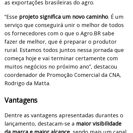
as exportações brasileiras do agro.
“Esse
projeto significa um novo caminho
. É um
serviço que conseguirá unir o melhor de todos
os fornecedores com o que o Agro.BR sabe
fazer de melhor, que é preparar o produtor
rural. Estamos todos juntos nessa jornada que
começa hoje e vai terminar certamente com
muitos negócios no próximo ano”, destacou
coordenador de Promoção Comercial da CNA,
Rodrigo da Matta.
Vantagens
Dentre as vantagens apresentadas durantes o
lançamento, destacam-se a
maior visibilidade
da marca e maior alcance
, sendo mais um canal