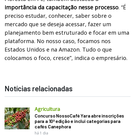
importância da capacitação nesse processo
. “É
preciso estudar, conhecer, saber sobre o
mercado que se deseja acessar, fazer um
planejamento bem estruturado e focar em uma
plataforma. No nosso caso, focamos nos
Estados Unidos e na Amazon. Tudo o que
colocamos o foco, cresce”, indica o empresário.
Notícias relacionadas
Agricultura
Concurso NossoCafé Yara abre inscrições
para a 10ª edição e inclui categorias para
cafés Canephora
há 1 dia