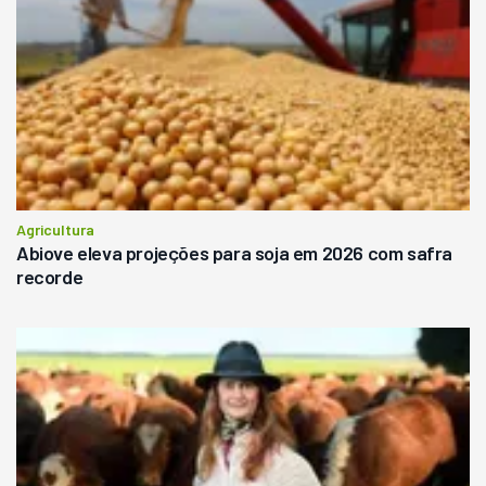
Agricultura
Abiove eleva projeções para soja em 2026 com safra
recorde