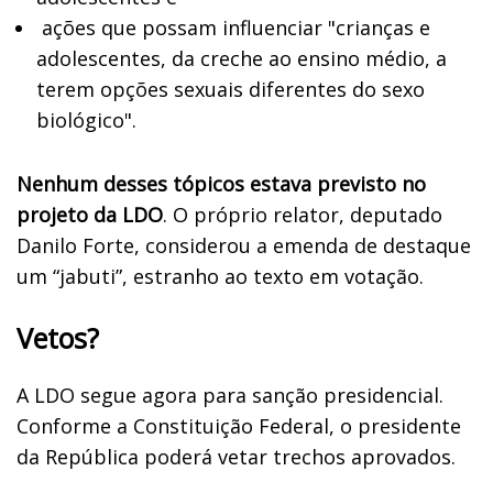
ações que possam influenciar "crianças e
adolescentes, da creche ao ensino médio, a
terem opções sexuais diferentes do sexo
biológico".
Nenhum desses tópicos estava previsto no
projeto da LDO
. O próprio relator, deputado
Danilo Forte, considerou a emenda de destaque
um “jabuti”, estranho ao texto em votação.
Vetos?
A LDO segue agora para sanção presidencial.
Conforme a Constituição Federal, o presidente
da República poderá vetar trechos aprovados.