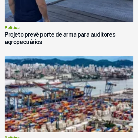
Política
Projeto prevê porte de arma para auditores
agropecuários
Política