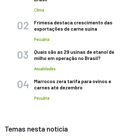
Clima
Frimesa destaca crescimento das
exportações de carne suína
Pecuária
Quais são as 29 usinas de etanol de
milho em operação no Brasil?
Atualidades
Marrocos zera tarifa para ovinos e
carnes até dezembro
Pecuária
Temas nesta notícia