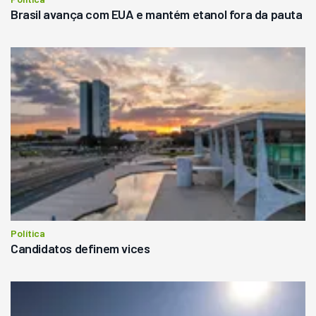
Brasil avança com EUA e mantém etanol fora da pauta
Política
Candidatos definem vices