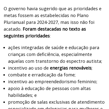
O governo havia sugerido que as prioridades e
metas fossem as estabelecidas no Plano
Plurianual para 2024-2027, mas isso não foi
acatado.
Foram destacadas no texto as
seguintes prioridades
:
ações integradas de saúde e educação para
crianças com deficiência, especialmente
aquelas com transtorno do espectro autista;
incentivo ao uso de
energias renováveis
;
combate e erradicação da fome;
incentivo ao empreendedorismo feminino;
apoio à educação de pessoas com altas
habilidades; e
promoção de salas exclusivas de atendimento
especializado em delegacias para mulheres e