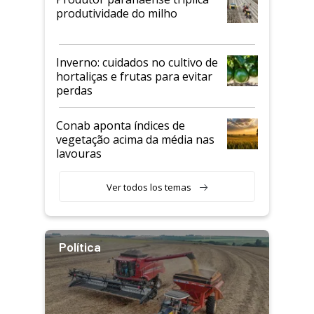
produtividade do milho
Inverno: cuidados no cultivo de
hortaliças e frutas para evitar
perdas
Conab aponta índices de
vegetação acima da média nas
lavouras
Ver todos los temas
Política