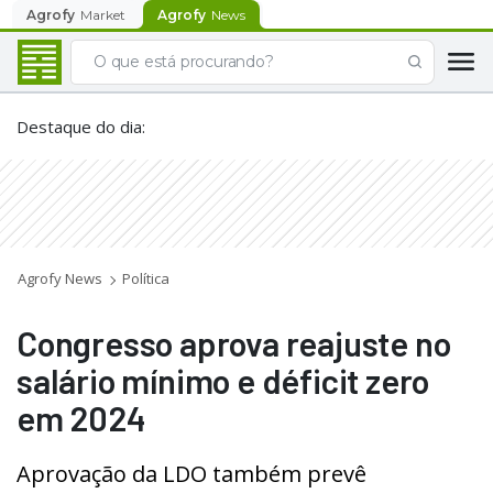
Agrofy
Market
Agrofy
News
Destaque do dia
:
Agrofy News
Política
Congresso aprova reajuste no
salário mínimo e déficit zero
em 2024
Aprovação da LDO também prevê