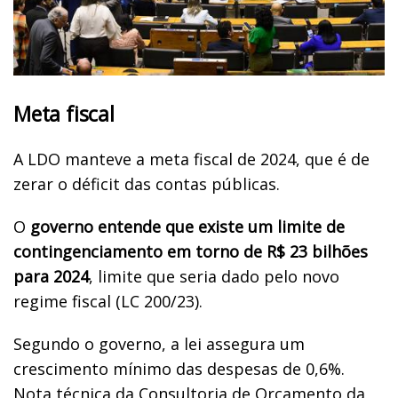
Meta fiscal
A LDO manteve a meta fiscal de 2024, que é de
zerar o déficit das contas públicas.
O
governo entende que existe um limite de
contingenciamento em torno de R$ 23 bilhões
para 2024
, limite que seria dado pelo novo
regime fiscal (LC 200/23).
Segundo o governo, a lei assegura um
crescimento mínimo das despesas de 0,6%.
Nota técnica da Consultoria de Orçamento da