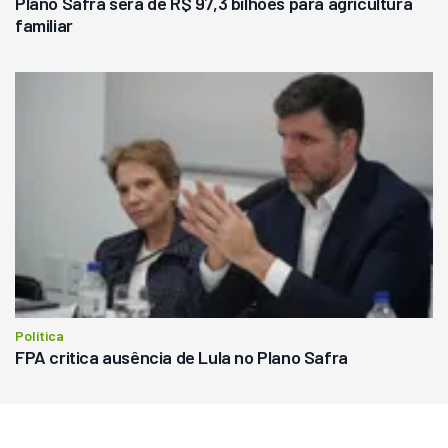
Plano Safra será de R$ 97,3 bilhões para agricultura
familiar
Política
FPA critica ausência de Lula no Plano Safra