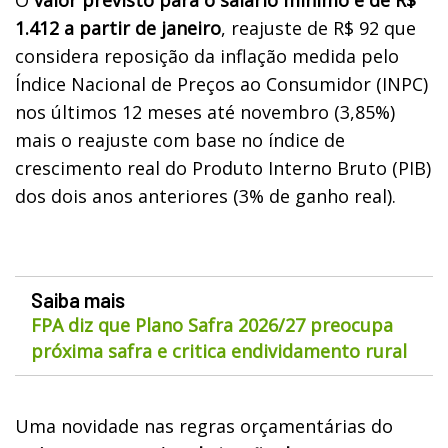
1.412 a partir de janeiro
, reajuste de R$ 92 que
considera reposição da inflação medida pelo
Índice Nacional de Preços ao Consumidor (INPC)
nos últimos 12 meses até novembro (3,85%)
mais o reajuste com base no índice de
crescimento real do Produto Interno Bruto (PIB)
dos dois anos anteriores (3% de ganho real).
Saiba mais
FPA diz que Plano Safra 2026/27 preocupa
próxima safra e critica endividamento rural
Uma novidade nas regras orçamentárias do