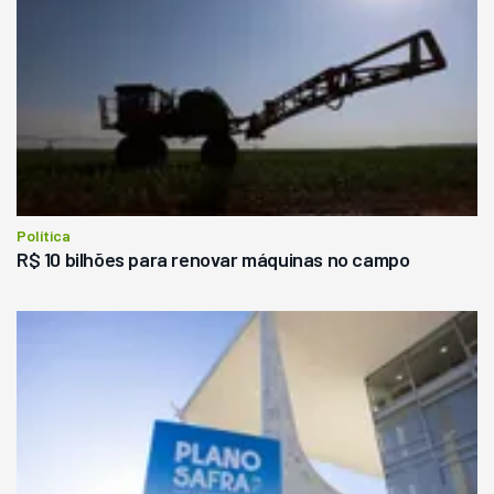
Política
R$ 10 bilhões para renovar máquinas no campo