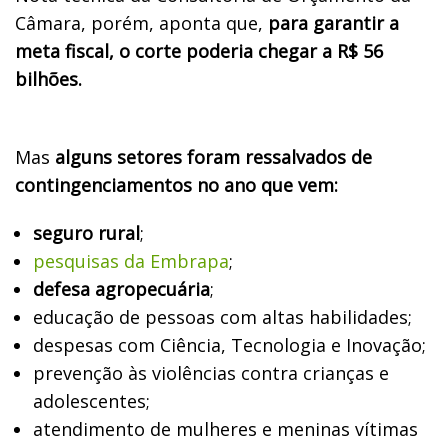
Câmara, porém, aponta que,
para garantir a
meta fiscal, o corte poderia chegar a R$ 56
bilhões.
Mas
alguns setores foram ressalvados de
contingenciamentos no ano que vem:
seguro rural
;
pesquisas da Embrapa
;
defesa agropecuária
;
educação de pessoas com altas habilidades;
despesas com Ciência, Tecnologia e Inovação;
prevenção às violências contra crianças e
adolescentes;
atendimento de mulheres e meninas vítimas