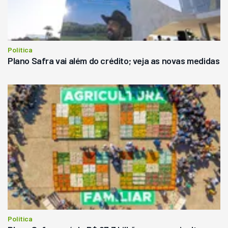
Política
Plano Safra vai além do crédito; veja as novas medidas
Política