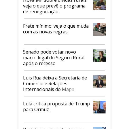
veja o que prevê o programa
de renegociação
Frete mínimo: veja o que muda
com as novas regras
Senado pode votar novo
marco legal do Seguro Rural
após o recesso
Luis Rua deixa a Secretaria de
Comércio e Relações
Internacionais do Mapa
Lula critica proposta de Trump
para Ormuz