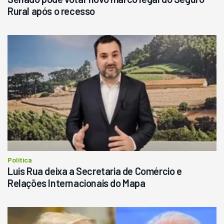
Rural após o recesso
Política
Luis Rua deixa a Secretaria de Comércio e
Relações Internacionais do Mapa