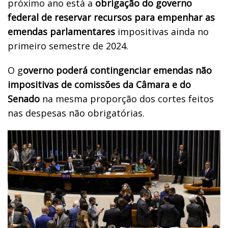
próximo ano está a
obrigação do governo
federal de reservar recursos para empenhar as
emendas parlamentares
impositivas ainda no
primeiro semestre de 2024.
O g
overno poderá contingenciar emendas não
impositivas de comissões da Câmara e do
Senado
na mesma proporção dos cortes feitos
nas despesas não obrigatórias.