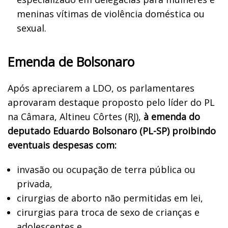
meninas vítimas de violência doméstica ou
sexual.
Emenda de Bolsonaro
Após apreciarem a LDO, os parlamentares
aprovaram destaque proposto pelo líder do PL
na Câmara, Altineu Côrtes (RJ),
à emenda do
deputado Eduardo Bolsonaro (PL-SP) proibindo
eventuais despesas com:
invasão ou ocupação de terra pública ou
privada,
cirurgias de aborto não permitidas em lei,
cirurgias para troca de sexo de crianças e
adolescentes e