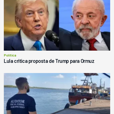
Política
Lula critica proposta de Trump para Ormuz