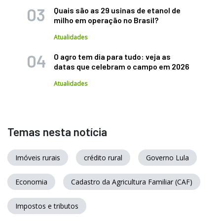
Quais são as 29 usinas de etanol de
milho em operação no Brasil?
Atualidades
O agro tem dia para tudo: veja as
datas que celebram o campo em 2026
Atualidades
Temas nesta notícia
Imóveis rurais
crédito rural
Governo Lula
Economia
Cadastro da Agricultura Familiar (CAF)
Impostos e tributos