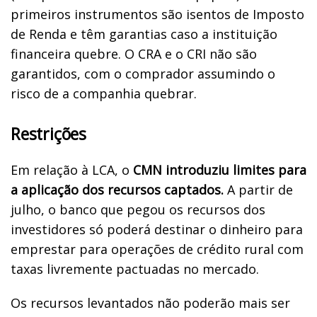
primeiros instrumentos são isentos de Imposto
de Renda e têm garantias caso a instituição
financeira quebre. O CRA e o CRI não são
garantidos, com o comprador assumindo o
risco de a companhia quebrar.
Restrições
Em relação à LCA, o
CMN introduziu limites para
a aplicação dos recursos captados.
A partir de
julho, o banco que pegou os recursos dos
investidores só poderá destinar o dinheiro para
emprestar para operações de crédito rural com
taxas livremente pactuadas no mercado.
Os recursos levantados não poderão mais ser