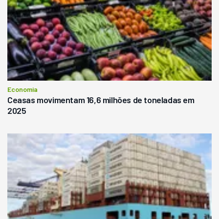
Economia
Ceasas movimentam 16,6 milhões de toneladas em
2025