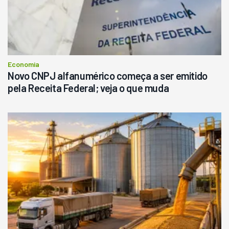
Economia
Novo CNPJ alfanumérico começa a ser emitido
pela Receita Federal; veja o que muda