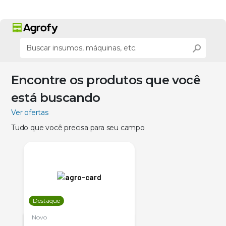
Encontre os produtos que você
está buscando
Ver ofertas
Tudo que você precisa para seu campo
Destaque
Novo