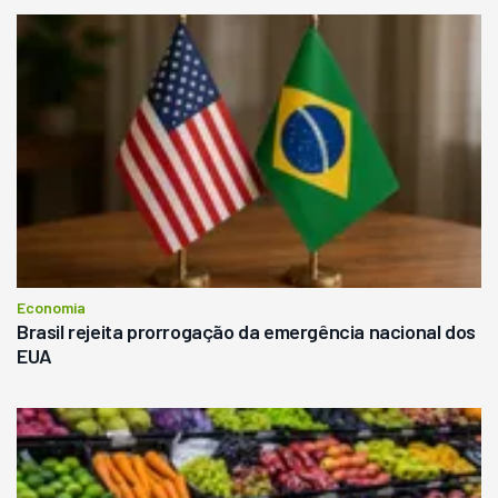
Economia
Brasil rejeita prorrogação da emergência nacional dos
EUA