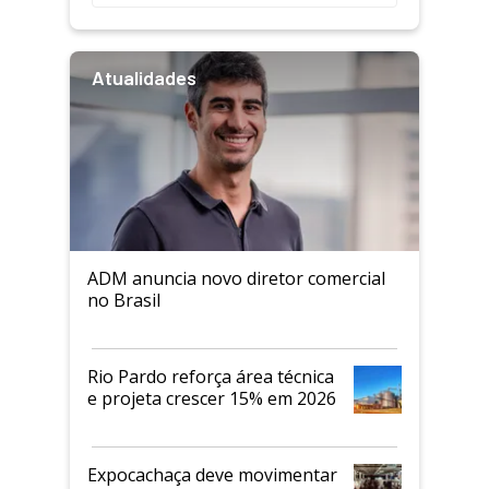
Atualidades
ADM anuncia novo diretor comercial
no Brasil
Rio Pardo reforça área técnica
e projeta crescer 15% em 2026
Expocachaça deve movimentar