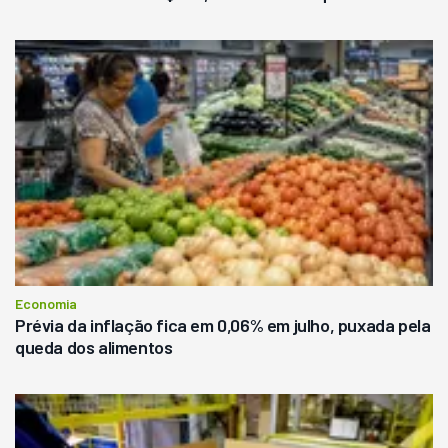
Economia
Prévia da inflação fica em 0,06% em julho, puxada pela
queda dos alimentos