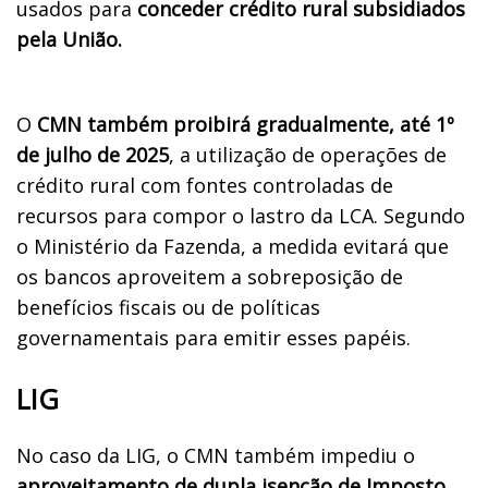
usados para
conceder crédito rural subsidiados
pela União.
O
CMN também proibirá gradualmente, até 1º
de julho de 2025
, a utilização de operações de
crédito rural com fontes controladas de
recursos para compor o lastro da LCA. Segundo
o Ministério da Fazenda, a medida evitará que
os bancos aproveitem a sobreposição de
benefícios fiscais ou de políticas
governamentais para emitir esses papéis.
LIG
No caso da LIG, o CMN também impediu o
aproveitamento de dupla isenção de Imposto