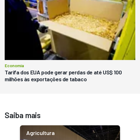
Economia
Tarifa dos EUA pode gerar perdas de até US$ 100
milhões às exportações de tabaco
Saiba mais
Agricultura