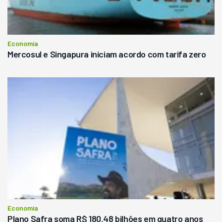
Economia
Mercosul e Singapura iniciam acordo com tarifa zero
Economia
Plano Safra soma R$ 180,48 bilhões em quatro anos