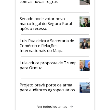
com as novas regras
Senado pode votar novo
marco legal do Seguro Rural
após o recesso
Luis Rua deixa a Secretaria de
Comércio e Relações
Internacionais do Mapa
Lula critica proposta de Trump
para Ormuz
Projeto prevê porte de arma
para auditores agropecuários
Ver todos los temas