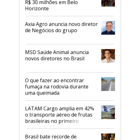
R$ 30 milhões em Belo
Horizonte
Axia Agro anuncia novo diretor
de Negócios do grupo
MSD Saúde Animal anuncia
novos diretores no Brasil
O que fazer ao encontrar
fumaça na rodovia durante
uma queimada
LATAM Cargo amplia em 42%
o transporte aéreo de frutas
brasileiras no primeiro
semestre
Brasil bate recorde de