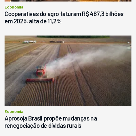
Economia
Cooperativas do agro faturam R$ 487,3 bilhões
em 2025, alta de 11,2%
Economia
Aprosoja Brasil propõe mudanças na
renegociação de dívidas rurais