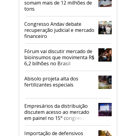
somam mais de 12 milhões de
tons
Congresso Andav debate
recuperação judicial e mercado
financeiro
Fórum vai discutir mercado de
bioinsumos que movimenta R$
6,2 bilhões no Brasil
Abisolo projeta alta dos
fertilizantes especiais
Empresários da distribuição
discutem acesso ao mercado
em painel no 15° congresso
Andav
Importação de defensivos