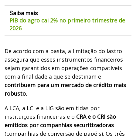
Saiba mais
PIB do agro cai 2% no primeiro trimestre de
2026
De acordo com a pasta, a limitação do lastro
assegura que esses instrumentos financeiros
sejam garantidos em operações compatíveis
com a finalidade a que se destinam e
contribuem para um mercado de crédito mais
robusto.
A LCA, a LCI e a LIG são emitidas por
instituições financeiras e o
CRA e o CRI são
emitidos por companhias securitizadoras
(companhias de conversão de papéis). Os três