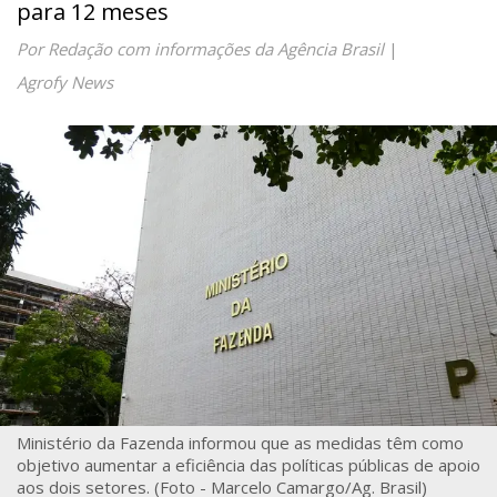
para 12 meses
Por Redação com informações da Agência Brasil
|
Agrofy News
Ministério da Fazenda informou que as medidas têm como
objetivo aumentar a eficiência das políticas públicas de apoio
aos dois setores. (Foto - Marcelo Camargo/Ag. Brasil)