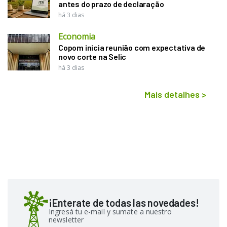
antes do prazo de declaração
há 3 dias
Economia
Copom inicia reunião com expectativa de
novo corte na Selic
há 3 dias
Mais detalhes
>
¡Enterate de todas las novedades!
Ingresá tu e-mail y sumate a nuestro
newsletter