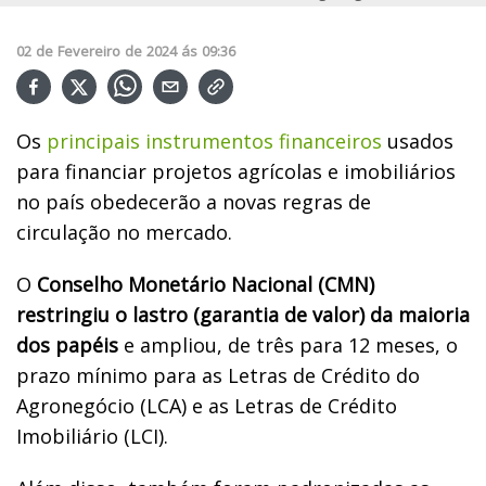
02
de
Fevereiro
de
2024
ás
09:36
Os
principais instrumentos financeiros
usados
para financiar projetos agrícolas e imobiliários
no país obedecerão a novas regras de
circulação no mercado.
O
Conselho Monetário Nacional (CMN)
restringiu o lastro (garantia de valor) da maioria
dos papéis
e ampliou, de três para 12 meses, o
prazo mínimo para as Letras de Crédito do
Agronegócio (LCA) e as Letras de Crédito
Imobiliário (LCI).