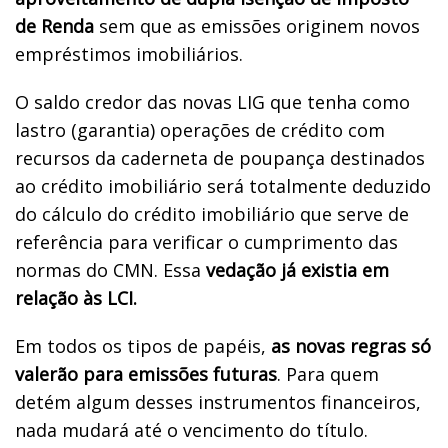
de Renda
sem que as emissões originem novos
empréstimos imobiliários.
O saldo credor das novas LIG que tenha como
lastro (garantia) operações de crédito com
recursos da caderneta de poupança destinados
ao crédito imobiliário será totalmente deduzido
do cálculo do crédito imobiliário que serve de
referência para verificar o cumprimento das
normas do CMN. Essa
vedação já existia em
relação às LCI.
Em todos os tipos de papéis,
as novas regras só
valerão para emissões futuras
. Para quem
detém algum desses instrumentos financeiros,
nada mudará até o vencimento do título.