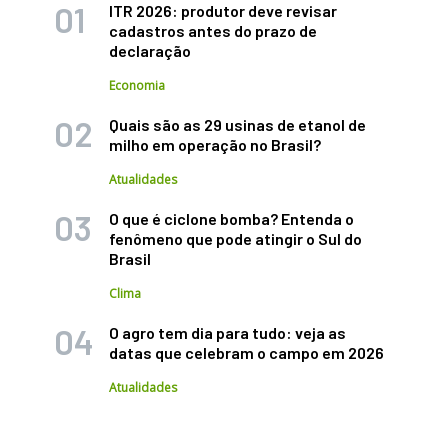
ITR 2026: produtor deve revisar
cadastros antes do prazo de
declaração
Economia
Quais são as 29 usinas de etanol de
milho em operação no Brasil?
Atualidades
O que é ciclone bomba? Entenda o
fenômeno que pode atingir o Sul do
Brasil
Clima
O agro tem dia para tudo: veja as
datas que celebram o campo em 2026
Atualidades