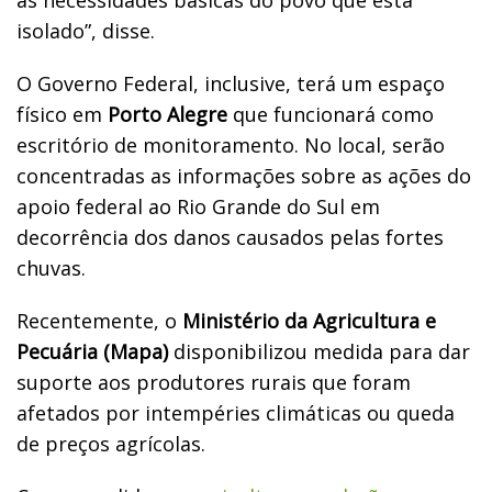
as necessidades básicas do povo que está
isolado”, disse.
O Governo Federal, inclusive, terá um espaço
físico em
Porto Alegre
que funcionará como
escritório de monitoramento. No local, serão
concentradas as informações sobre as ações do
apoio federal ao Rio Grande do Sul em
decorrência dos danos causados pelas fortes
chuvas.
Recentemente, o
Ministério da Agricultura e
Pecuária (Mapa)
disponibilizou medida para dar
suporte aos produtores rurais que foram
afetados por intempéries climáticas ou queda
de preços agrícolas.