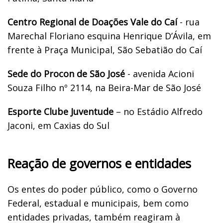
Centro Regional de Doações Vale do Caí
- rua
Marechal Floriano esquina Henrique D’Ávila, em
frente à Praça Municipal, São Sebatião do Caí
Sede do Procon de São José
- avenida Acioni
Souza Filho nº 2114, na Beira-Mar de São José
Esporte Clube Juventude
– no Estádio Alfredo
Jaconi, em Caxias do Sul
Reação de governos e entidades
Os entes do poder público, como o Governo
Federal, estadual e municipais, bem como
entidades privadas, também reagiram à