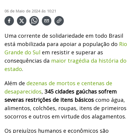
06
de
Maio
de
2024
ás
10:21
Uma corrente de solidariedade em todo Brasil
está mobilizada para apoiar a população do
Rio
Grande do Sul
em resistir e superar as
consequências da
maior tragédia da história do
estado
.
Além de
dezenas de mortos e centenas de
desaparecidos
,
345 cidades gaúchas sofrem
severas restrições de itens básicos
como água,
alimentos, colchões, roupas, itens de primeiros
socorros e outros em virtude dos alagamentos.
Os prejuízos humanos e econômicos são