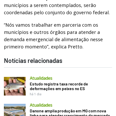
municípios a serem contemplados, serão
coordenadas pelo conjunto do governo federal.
“Nós vamos trabalhar em parceria com os
municípios e outros órgãos para atender a
demanda emergencial de alimentação nesse
primeiro momento”, explica Pretto.
Notícias relacionadas
Atualidades
Estudo registra taxa recorde de
deformações em peixes no ES
há 1 dia
Atualidades
Danone amplia produção em MG com nova
linha para atender crescimento do mercado