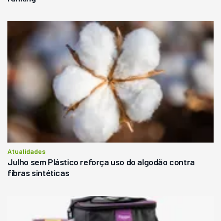
Atualidades
Julho sem Plástico reforça uso do algodão contra
fibras sintéticas