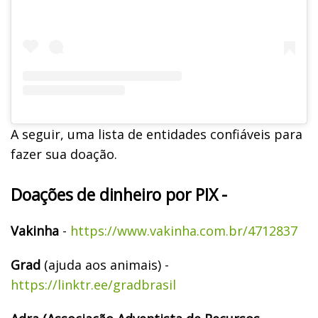
A seguir, uma lista de entidades confiáveis para
fazer sua doação.
Doações de dinheiro por PIX -
Vakinha
-
https://www.vakinha.com.br/4712837
Grad
(ajuda aos animais) -
https://linktr.ee/gradbrasil