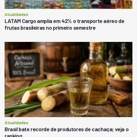
Atualidades
LATAM Cargo amplia em 42% o transporte aéreo de
frutas brasileiras no primeiro semestre
Atualidades
Brasil bate recorde de produtores de cachaça; veja o
ranking