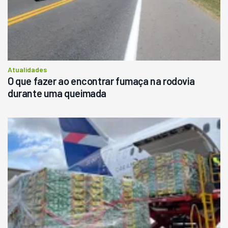
Atualidades
O que fazer ao encontrar fumaça na rodovia
durante uma queimada