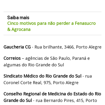
Saiba mais
Cinco motivos para não perder a Fenasucro
& Agrocana
Gaucheria CG
- Rua brilhante, 3466, Porto Alegre
Correios
– agências de São Paulo, Paraná e
algumas do Rio Grande do Sul
Sindicato Médico do Rio Grande do Sul
- rua
Coronel Corte Real, 975, Porto Alegre
Conselho Regional de Medicina do Estado do Rio
Grande do Sul
- rua Bernardo Pires, 415, Porto