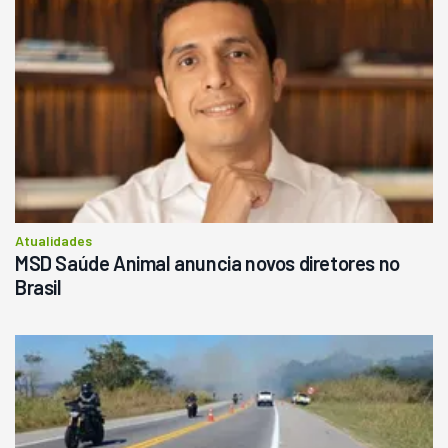
Atualidades
MSD Saúde Animal anuncia novos diretores no
Brasil