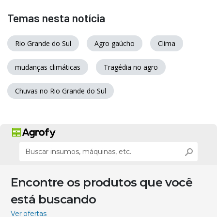
Temas nesta notícia
Rio Grande do Sul
Agro gaúcho
Clima
mudanças climáticas
Tragédia no agro
Chuvas no Rio Grande do Sul
Encontre os produtos que você
está buscando
Ver ofertas