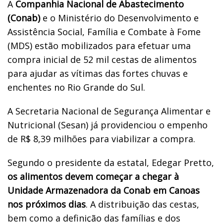
A
Companhia Nacional de Abastecimento
(Conab)
e o Ministério do Desenvolvimento e
Assistência Social, Família e Combate à Fome
(MDS) estão mobilizados para efetuar uma
compra inicial de 52 mil cestas de alimentos
para ajudar as vítimas das fortes chuvas e
enchentes no Rio Grande do Sul.
A Secretaria Nacional de Segurança Alimentar e
Nutricional (Sesan) já providenciou o empenho
de R$ 8,39 milhões para viabilizar a compra.
Segundo o presidente da estatal, Edegar Pretto,
os alimentos devem começar a chegar à
Unidade Armazenadora da Conab em Canoas
nos próximos dias
. A distribuição das cestas,
bem como a definição das famílias e dos