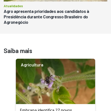
Atualidades
Agro apresenta prioridades aos candidatos à
Presidência durante Congresso Brasileiro do
Agronegócio
Saiba mais
Agricultura
Embrapa identifica 27 novos