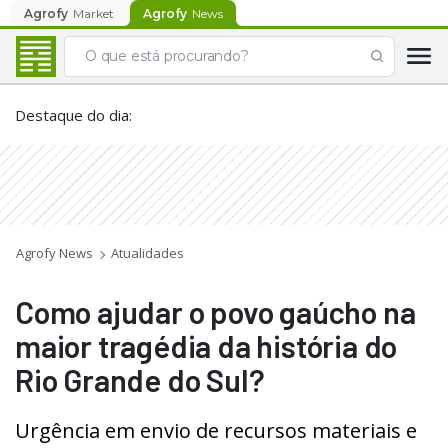
Agrofy
Market
Agrofy
News
Destaque do dia
:
Agrofy News
Atualidades
Como ajudar o povo gaúcho na
maior tragédia da história do
Rio Grande do Sul?
Urgência em envio de recursos materiais e