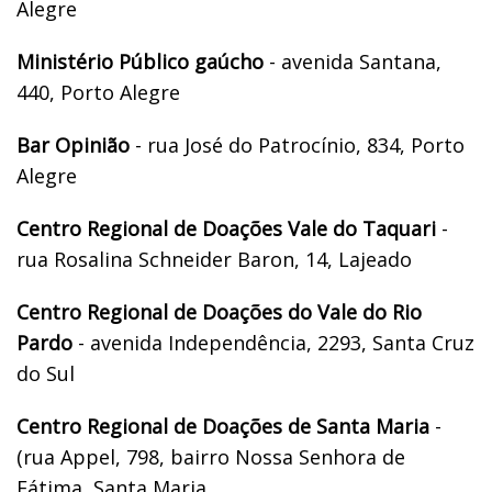
Alegre
Ministério Público gaúcho
- avenida Santana,
440, Porto Alegre
Bar Opinião
- rua José do Patrocínio, 834, Porto
Alegre
Centro Regional de Doações Vale do Taquari
-
rua Rosalina Schneider Baron, 14, Lajeado
Centro Regional de Doações do Vale do Rio
Pardo
- avenida Independência, 2293, Santa Cruz
do Sul
Centro Regional de Doações de Santa Maria
-
(rua Appel, 798, bairro Nossa Senhora de
Fátima, Santa Maria