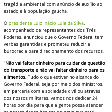
tragédia ambiental com anúncio de auxílio ao
estado e à população gaúcha.
O
presidente Luiz Inácio Lula da Silva
,
acompanhado de representantes dos Três
Poderes, anunciou que o Governo Federal tem
verbas garantidas e prometeu reduzir a
burocracia para direcionamento dos recursos.
“
Não vai faltar dinheiro para cuidar da questão
do transporte e não vai faltar dinheiro para os
alimentos
. Tudo o que estiver no alcance do
Governo Federal, seja por meio dos ministros,
em parceria com a sociedade civil ou através
dos nossos militares, vamos nos dedicar 24
horas por dia para que a gente possa atender