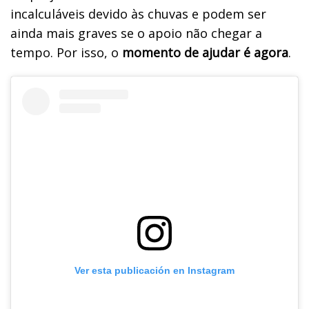
incalculáveis devido às chuvas e podem ser
ainda mais graves se o apoio não chegar a
tempo. Por isso, o
momento de ajudar é agora
.
Ver esta publicación en Instagram