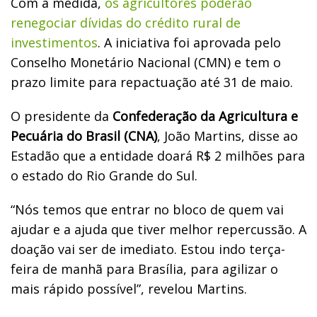
Com a medida,
os agricultores poderão
renegociar dívidas do crédito rural de
investimentos
. A iniciativa foi aprovada pelo
Conselho Monetário Nacional (CMN) e tem o
prazo limite para repactuação até 31 de maio.
O presidente da
Confederação da Agricultura e
Pecuária do Brasil (CNA)
, João Martins, disse ao
Estadão que a entidade doará R$ 2 milhões para
o estado do Rio Grande do Sul.
“Nós temos que entrar no bloco de quem vai
ajudar e a ajuda que tiver melhor repercussão. A
doação vai ser de imediato. Estou indo terça-
feira de manhã para Brasília, para agilizar o
mais rápido possível”, revelou Martins.