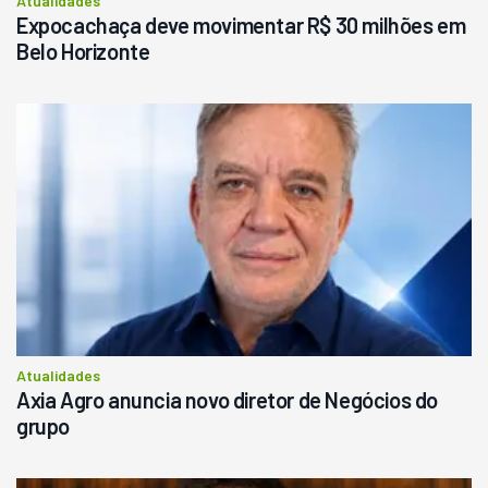
Atualidades
Expocachaça deve movimentar R$ 30 milhões em
Belo Horizonte
Atualidades
Axia Agro anuncia novo diretor de Negócios do
grupo