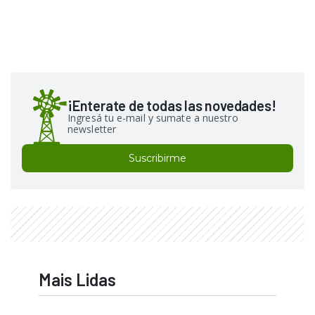
¡Enterate de todas las novedades!
Ingresá tu e-mail y sumate a nuestro
newsletter
Suscribirme
Mais Lidas