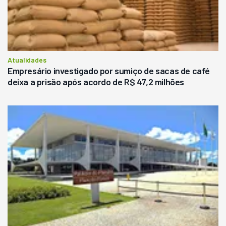
Atualidades
Empresário investigado por sumiço de sacas de café
deixa a prisão após acordo de R$ 47,2 milhões