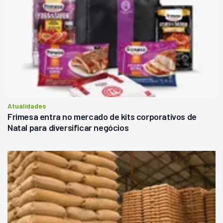
Atualidades
Frimesa entra no mercado de kits corporativos de
Natal para diversificar negócios