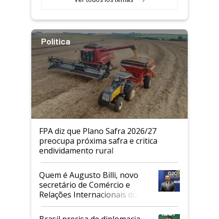
Política
FPA diz que Plano Safra 2026/27
preocupa próxima safra e critica
endividamento rural
Quem é Augusto Billi, novo
secretário de Comércio e
Relações Internacionais do
Mapa