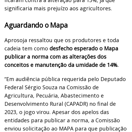
significaria mais prejuízo aos agricultores.
Aguardando o Mapa
Aprosoja ressaltou que os produtores e toda
cadeia tem como
desfecho esperado o Mapa
publicar a norma com as alterações dos
conceitos e manutenção da umidade de 14%.
“Em audiência pública requerida pelo Deputado
Federal Sérgio Souza na Comissão de
Agricultura, Pecuária, Abastecimento e
Desenvolvimento Rural (CAPADR) no final de
2023, o jogo virou. Apesar dos apelos das
entidades para publicar a norma, a Comissão
enviou solicitação ao MAPA para que publicação