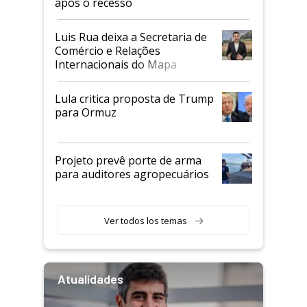
após o recesso
Luis Rua deixa a Secretaria de
Comércio e Relações
Internacionais do Mapa
Lula critica proposta de Trump
para Ormuz
Projeto prevê porte de arma
para auditores agropecuários
Ver todos los temas
Atualidades