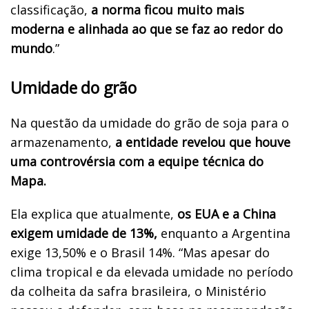
classificação,
a norma ficou muito mais
moderna e alinhada ao que se faz ao redor do
mundo
.”
Umidade do grão
Na questão da umidade do grão de soja para o
armazenamento,
a entidade revelou que houve
uma controvérsia com a equipe técnica do
Mapa.
Ela explica que atualmente,
os EUA e a China
exigem umidade de 13%,
enquanto a Argentina
exige 13,50% e o Brasil 14%. “Mas apesar do
clima tropical e da elevada umidade no período
da colheita da safra brasileira, o Ministério