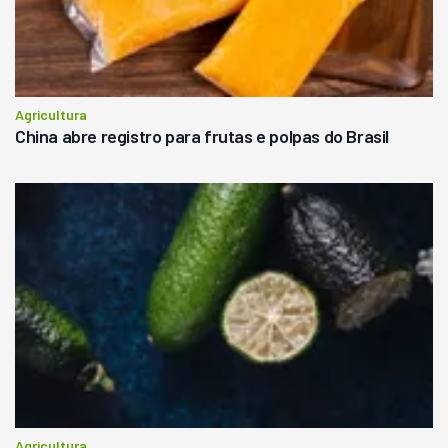
Agricultura
China abre registro para frutas e polpas do Brasil
Agricultura