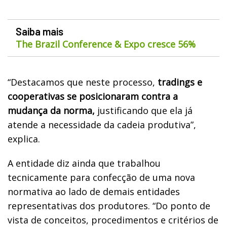
Saiba mais
The Brazil Conference & Expo cresce 56%
“Destacamos que neste processo,
tradings e
cooperativas se posicionaram contra a
mudança da norma,
justificando que ela já
atende a necessidade da cadeia produtiva”,
explica.
A entidade diz ainda que trabalhou
tecnicamente para confecção de uma nova
normativa ao lado de demais entidades
representativas dos produtores. “Do ponto de
vista de conceitos, procedimentos e critérios de