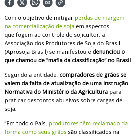
Com o objetivo de mitigar
perdas de margem
na comercialização de soja
em aspectos
que fogem ao controle do sojicultor, a
Associação dos Produtores de Soja do Brasil
(Aprosoja Brasil) se manifestou e
denunciou o
que chamou de “mafia da classificação” no Brasil
Segundo a entidade,
compradores de grãos se
valem da falta de atualização de uma Instrução
Normativa do Ministério da Agricultura
para
praticar descontos abusivos sobre cargas de
soja.
“Em todo o País,
produtores têm reclamado da
forma como seus grãos
são classificados na