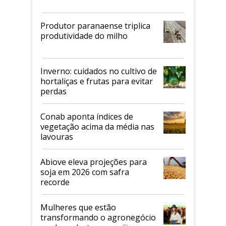
Produtor paranaense triplica
produtividade do milho
Inverno: cuidados no cultivo de
hortaliças e frutas para evitar
perdas
Conab aponta índices de
vegetação acima da média nas
lavouras
Abiove eleva projeções para
soja em 2026 com safra
recorde
Mulheres que estão
transformando o agronegócio