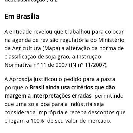
Em Brasília
A entidade revelou que trabalhou para colocar
na agenda de revisão regulatória do Ministério
da Agricultura (Mapa) a alteração da norma de
classificação de soja grão, a Instrução
Normativa n° 11 de 2007 (IN n° 11/2007).
A Aprosoja justificou o pedido para a pasta
porque o
Brasil ainda usa critérios que dão
margem a interpretações erradas
, permitindo
que uma soja boa para a indústria seja
considerada imprópria e receba descontos que
chegam a 100%¨de seu valor de mercado.