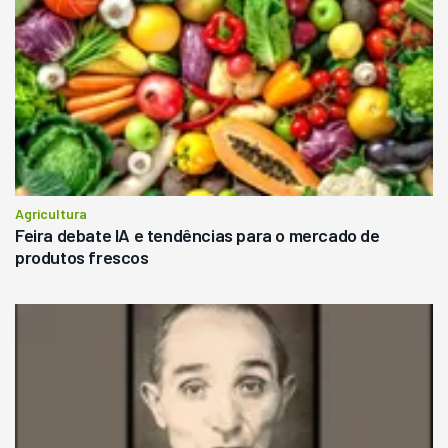
Agricultura
Feira debate IA e tendências para o mercado de
produtos frescos