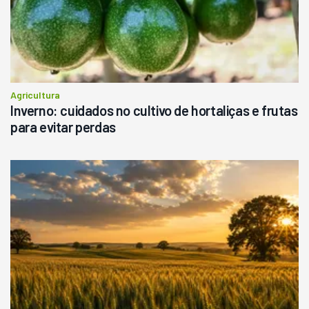
Consultar
Agricultura
Inverno: cuidados no cultivo de hortaliças e frutas
para evitar perdas