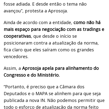
fosse adiada. E desde então o tema não
avançou”, protesta a Aprosoja.
Ainda de acordo com a entidade,
como não há
mais espaço para negociação com as tradings e
cooperativas
, que desde o início se
posicionaram contra a atualização da norma,
fica claro que eles saíram como os grandes
vencedores.
Assim, a
Aprosoja apela para alinhamento do
Congresso e do Ministério.
“Portanto, é preciso que a Câmara dos
Deputados e o MAPA se alinhem para que seja
publicada a nova IN. Não podemos permitir que
todo o esforço de atualização da norma feito