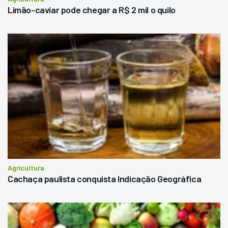
Limão-caviar pode chegar a R$ 2 mil o quilo
Agricultura
Cachaça paulista conquista Indicação Geográfica