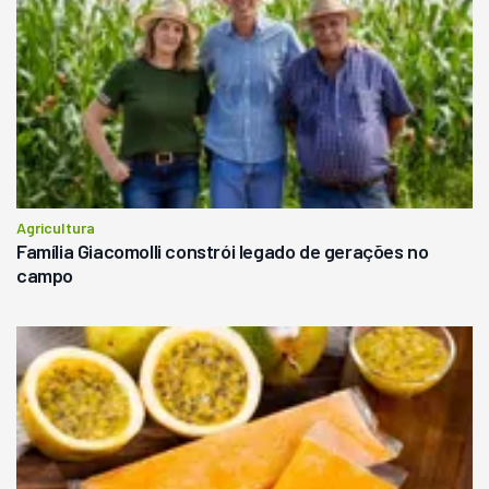
Agricultura
Família Giacomolli constrói legado de gerações no
campo