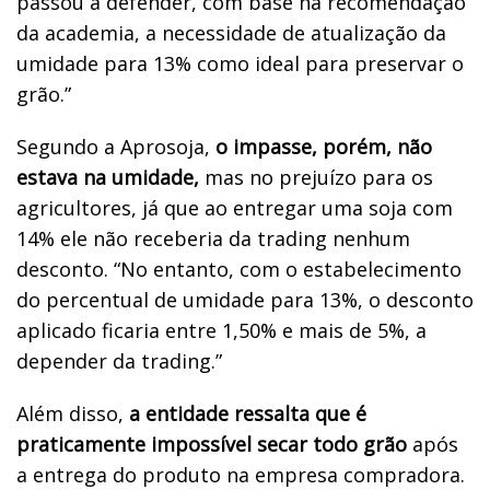
passou a defender, com base na recomendação
da academia, a necessidade de atualização da
umidade para 13% como ideal para preservar o
grão.”
Segundo a Aprosoja,
o impasse, porém, não
estava na umidade,
mas no prejuízo para os
agricultores, já que ao entregar uma soja com
14% ele não receberia da trading nenhum
desconto. “No entanto, com o estabelecimento
do percentual de umidade para 13%, o desconto
aplicado ficaria entre 1,50% e mais de 5%, a
depender da trading.”
Além disso,
a entidade ressalta que é
praticamente impossível secar todo grão
após
a entrega do produto na empresa compradora.