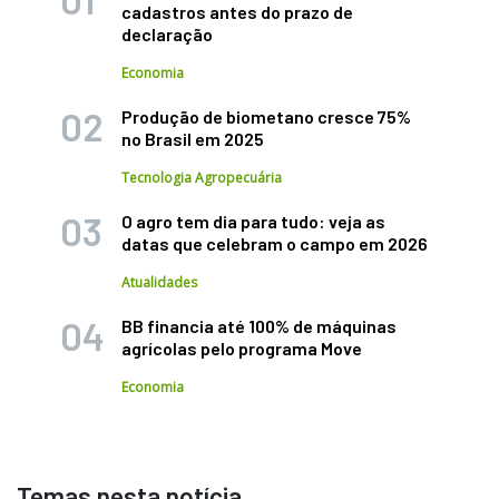
cadastros antes do prazo de
declaração
Economia
Produção de biometano cresce 75%
no Brasil em 2025
Tecnologia Agropecuária
O agro tem dia para tudo: veja as
datas que celebram o campo em 2026
Atualidades
BB financia até 100% de máquinas
agrícolas pelo programa Move
Economia
Temas nesta notícia