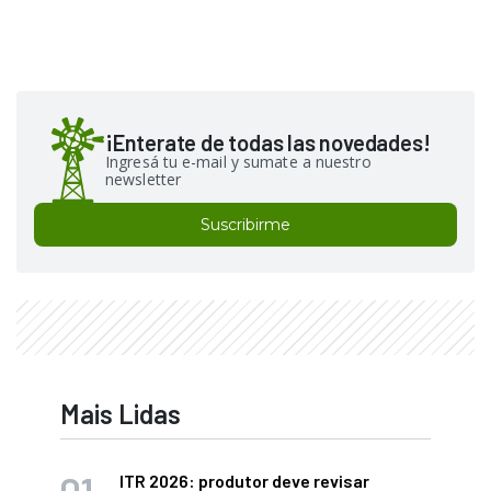
¡Enterate de todas las novedades!
Ingresá tu e-mail y sumate a nuestro
newsletter
Suscribirme
Mais Lidas
ITR 2026: produtor deve revisar