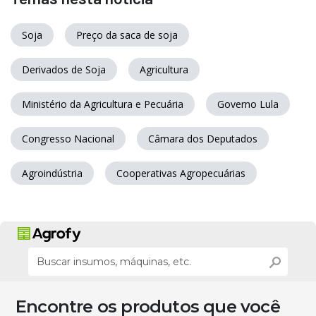
Soja
Preço da saca de soja
Derivados de Soja
Agricultura
Ministério da Agricultura e Pecuária
Governo Lula
Congresso Nacional
Câmara dos Deputados
Agroindústria
Cooperativas Agropecuárias
Encontre os produtos que você