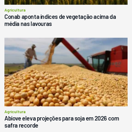
Agricultura
Conab aponta índices de vegetação acima da
média nas lavouras
Agricultura
Abiove eleva projeções para soja em 2026 com
safra recorde