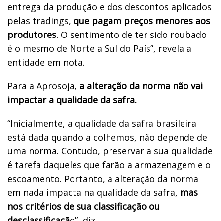
entrega da produção e dos descontos aplicados
pelas tradings,
que pagam preços menores aos
produtores.
O sentimento de ter sido roubado
é o mesmo de Norte a Sul do País”, revela a
entidade em nota.
Para a Aprosoja,
a alteração da norma não vai
impactar a qualidade da safra.
“Inicialmente, a qualidade da safra brasileira
está dada quando a colhemos, não depende de
uma norma. Contudo, preservar a sua qualidade
é tarefa daqueles que farão a armazenagem e o
escoamento. Portanto, a alteração da norma
em nada impacta na qualidade da safra,
mas
nos critérios de sua classificação ou
desclassificaçã
o”, diz.