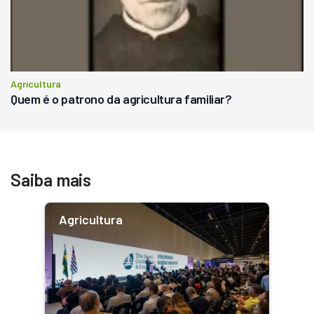
Agricultura
Quem é o patrono da agricultura familiar?
Saiba mais
Agricultura