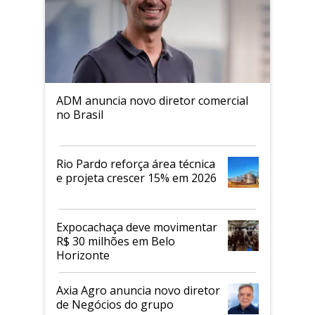
ADM anuncia novo diretor comercial
no Brasil
Rio Pardo reforça área técnica
e projeta crescer 15% em 2026
Expocachaça deve movimentar
R$ 30 milhões em Belo
Horizonte
Axia Agro anuncia novo diretor
de Negócios do grupo