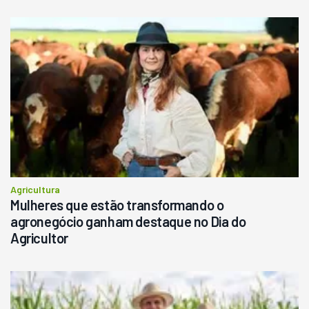
Agricultura
Mulheres que estão transformando o
agronegócio ganham destaque no Dia do
Agricultor