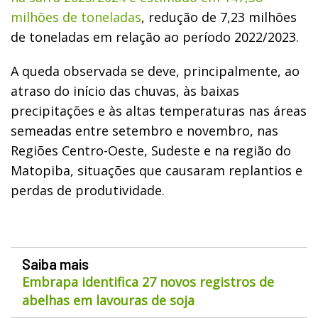
milhões de toneladas
, redução de 7,23 milhões
de toneladas em relação ao período 2022/2023.
A queda observada se deve, principalmente, ao
atraso do início das chuvas, às baixas
precipitações e às altas temperaturas nas áreas
semeadas entre setembro e novembro, nas
Regiões Centro-Oeste, Sudeste e na região do
Matopiba, situações que causaram replantios e
perdas de produtividade.
Saiba mais
Embrapa identifica 27 novos registros de
abelhas em lavouras de soja