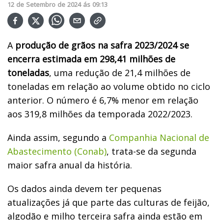
12
de
Setembro
de
2024
ás
09:13
A
produção de grãos na safra 2023/2024 se
encerra estimada em 298,41 milhões de
toneladas
, uma redução de 21,4 milhões de
toneladas em relação ao volume obtido no ciclo
anterior. O número é 6,7% menor em relação
aos 319,8 milhões da temporada 2022/2023.
Ainda assim, segundo a
Companhia Nacional de
Abastecimento (Conab)
, trata-se da segunda
maior safra anual da história.
Os dados ainda devem ter pequenas
atualizações já que parte das culturas de feijão,
algodão e milho terceira safra ainda estão em