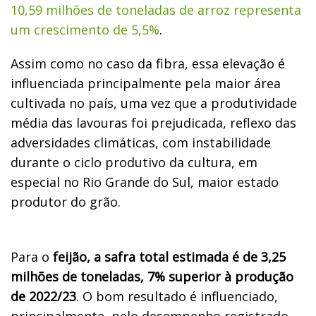
10,59 milhões de toneladas de arroz representa
um crescimento de 5,5%
.
Assim como no caso da fibra, essa elevação é
influenciada principalmente pela maior área
cultivada no país, uma vez que a produtividade
média das lavouras foi prejudicada, reflexo das
adversidades climáticas, com instabilidade
durante o ciclo produtivo da cultura, em
especial no Rio Grande do Sul, maior estado
produtor do grão.
Para o
feijão, a safra total estimada é de 3,25
milhões de toneladas, 7% superior à produção
de 2022/23
. O bom resultado é influenciado,
principalmente, pelo desempenho registrado