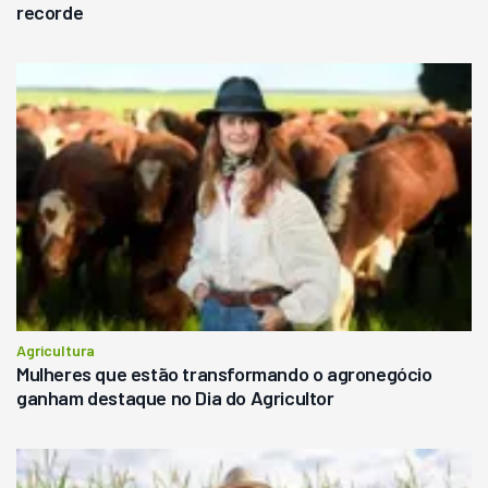
recorde
Agricultura
Mulheres que estão transformando o agronegócio
ganham destaque no Dia do Agricultor