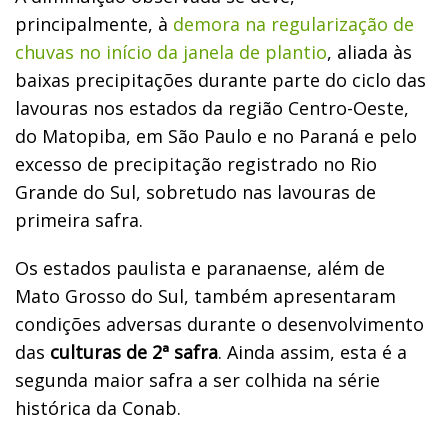
principalmente, à
demora na regularização de
chuvas no início da janela de plantio
, aliada às
baixas precipitações durante parte do ciclo das
lavouras nos estados da região Centro-Oeste,
do Matopiba, em São Paulo e no Paraná e pelo
excesso de precipitação registrado no Rio
Grande do Sul, sobretudo nas lavouras de
primeira safra.
Os estados paulista e paranaense, além de
Mato Grosso do Sul, também apresentaram
condições adversas durante o desenvolvimento
das
culturas de 2ª safra
. Ainda assim, esta é a
segunda maior safra a ser colhida na série
histórica da Conab.