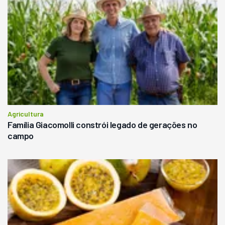
Agricultura
Família Giacomolli constrói legado de gerações no
campo