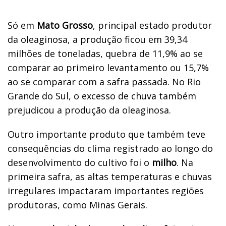
Só em
Mato Grosso
, principal estado produtor
da oleaginosa, a produção ficou em 39,34
milhões de toneladas, quebra de 11,9% ao se
comparar ao primeiro levantamento ou 15,7%
ao se comparar com a safra passada. No Rio
Grande do Sul, o excesso de chuva também
prejudicou a produção da oleaginosa.
Outro importante produto que também teve
consequências do clima registrado ao longo do
desenvolvimento do cultivo foi o
milho
. Na
primeira safra, as altas temperaturas e chuvas
irregulares impactaram importantes regiões
produtoras, como Minas Gerais.