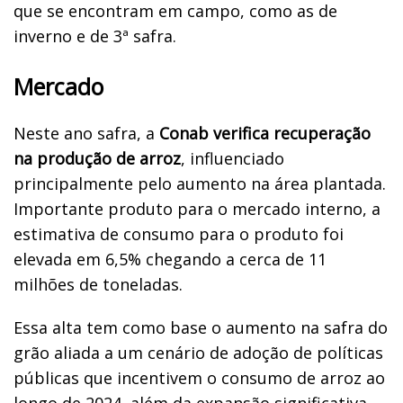
que se encontram em campo, como as de
inverno e de 3ª safra.
Mercado
Neste ano safra, a
Conab verifica recuperação
na produção de arroz
, influenciado
principalmente pelo aumento na área plantada.
Importante produto para o mercado interno, a
estimativa de consumo para o produto foi
elevada em 6,5% chegando a cerca de 11
milhões de toneladas.
Essa alta tem como base o aumento na safra do
grão aliada a um cenário de adoção de políticas
públicas que incentivem o consumo de arroz ao
longo de 2024, além da expansão significativa