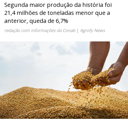
Segunda maior produção da história foi
21,4 milhões de toneladas menor que a
anterior, queda de 6,7%
redação com informações da Conab
|
Agrofy News