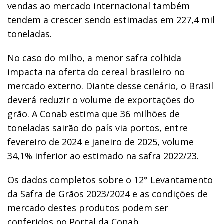
vendas ao mercado internacional também
tendem a crescer sendo estimadas em 227,4 mil
toneladas.
No caso do milho, a menor safra colhida
impacta na oferta do cereal brasileiro no
mercado externo. Diante desse cenário, o Brasil
deverá reduzir o volume de exportações do
grão. A Conab estima que 36 milhões de
toneladas sairão do país via portos, entre
fevereiro de 2024 e janeiro de 2025, volume
34,1% inferior ao estimado na safra 2022/23.
Os dados completos sobre o 12° Levantamento
da Safra de Grãos 2023/2024 e as condições de
mercado destes produtos podem ser
conferidos no Portal da Conab.