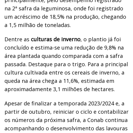
na 2ª safra da leguminosa, onde foi registrado
um acréscimo de 18,5% na produção, chegando
a 1,5 milhão de toneladas.
Dentre as
culturas de inverno
, o plantio já foi
concluído e estima-se uma redução de 9,8% na
área plantada quando comparada com a safra
passada. Destaque para o trigo. Para a principal
cultura cultivada entre os cereais de inverno, a
queda na área chega a 11,6%, estimada em
aproximadamente 3,1 milhões de hectares.
Apesar de finalizar a temporada 2023/2024 e, a
partir de outubro, reiniciar o ciclo e contabilizar
os números da próxima safra, a Conab continua
acompanhando o desenvolvimento das lavouras