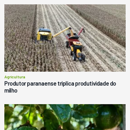
Agricultura
Produtor paranaense triplica produtividade do
milho