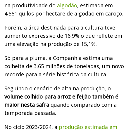
na produtividade do
algodão
, estimada em
4.561 quilos por hectare de algodão em caroço.
Porém, a área destinada para a cultura teve
aumento expressivo de 16,9% o que reflete em
uma elevação na produção de 15,1%.
Só para a pluma, a Companhia estima uma
colheita de 3,65 milhões de toneladas, um novo
recorde para a série histórica da cultura.
Seguindo o cenário de alta na produção, o
volume colhido para arroz e feijão também é
maior nesta safra
quando comparado com a
temporada passada.
No ciclo 2023/2024, a
produção estimada em