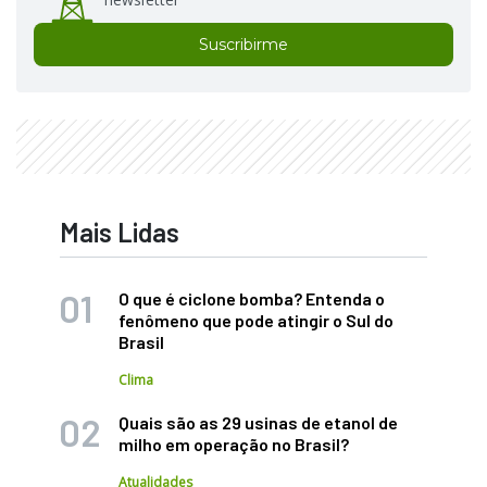
Suscribirme
Mais Lidas
O que é ciclone bomba? Entenda o
fenômeno que pode atingir o Sul do
Brasil
Clima
Quais são as 29 usinas de etanol de
milho em operação no Brasil?
Atualidades