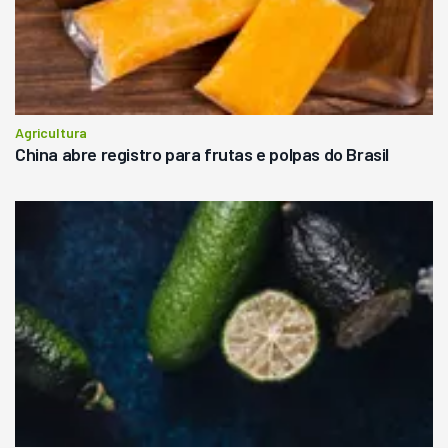
Agricultura
China abre registro para frutas e polpas do Brasil