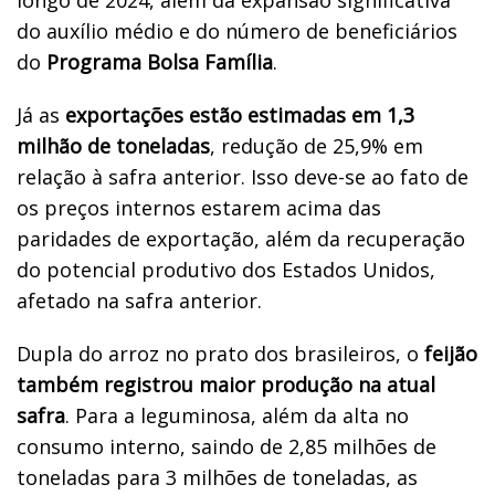
do auxílio médio e do número de beneficiários
do
Programa Bolsa Família
.
Já as
exportações estão estimadas em 1,3
milhão de toneladas
, redução de 25,9% em
relação à safra anterior. Isso deve-se ao fato de
os preços internos estarem acima das
paridades de exportação, além da recuperação
do potencial produtivo dos Estados Unidos,
afetado na safra anterior.
Dupla do arroz no prato dos brasileiros, o
feijão
também registrou maior produção na atual
safra
. Para a leguminosa, além da alta no
consumo interno, saindo de 2,85 milhões de
toneladas para 3 milhões de toneladas, as