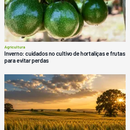
Agricultura
Inverno: cuidados no cultivo de hortaliças e frutas
para evitar perdas