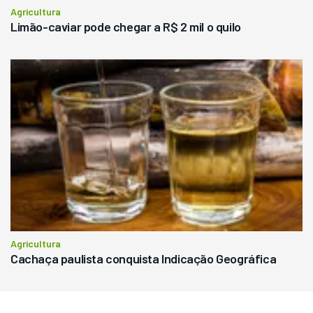
Agricultura
Limão-caviar pode chegar a R$ 2 mil o quilo
Agricultura
Cachaça paulista conquista Indicação Geográfica