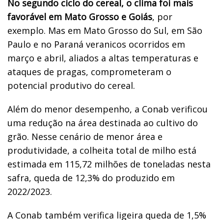
No segundo ciclo do cereal, o clima foi mais
favorável em Mato Grosso e Goiás
, por
exemplo. Mas em Mato Grosso do Sul, em São
Paulo e no Paraná veranicos ocorridos em
março e abril, aliados a altas temperaturas e
ataques de pragas, comprometeram o
potencial produtivo do cereal.
Além do menor desempenho, a Conab verificou
uma redução na área destinada ao cultivo do
grão. Nesse cenário de menor área e
produtividade, a colheita total de milho está
estimada em 115,72 milhões de toneladas nesta
safra, queda de 12,3% do produzido em
2022/2023.
A Conab também verifica ligeira queda de 1,5%