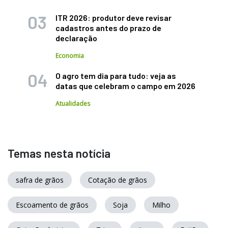
ITR 2026: produtor deve revisar
cadastros antes do prazo de
declaração
Economia
O agro tem dia para tudo: veja as
datas que celebram o campo em 2026
Atualidades
Temas nesta notícia
safra de grãos
Cotação de grãos
Escoamento de grãos
Soja
Milho