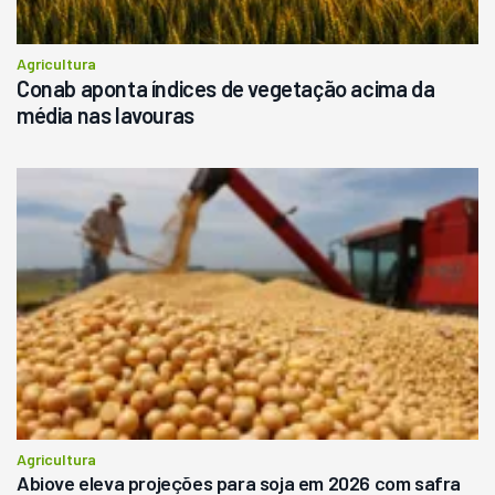
Agricultura
Conab aponta índices de vegetação acima da
média nas lavouras
Agricultura
Abiove eleva projeções para soja em 2026 com safra