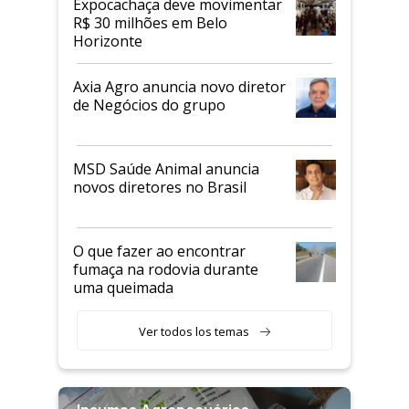
Expocachaça deve movimentar
R$ 30 milhões em Belo
Horizonte
Axia Agro anuncia novo diretor
de Negócios do grupo
MSD Saúde Animal anuncia
novos diretores no Brasil
O que fazer ao encontrar
fumaça na rodovia durante
uma queimada
Ver todos los temas