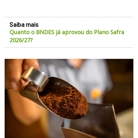
Saiba mais
Quanto o BNDES já aprovou do Plano Safra
2026/27?