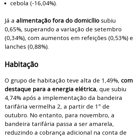
cebola (-16,04%).
Já a
alimentação fora do domicílio
subiu
0,65%, superando a variação de setembro
(0,34%), com aumentos em refeições (0,53%) e
lanches (0,88%).
Habitação
O grupo de habitação teve alta de 1,49%,
com
destaque para a energia elétrica
, que subiu
4,74% após a implementação da bandeira
tarifária vermelha 2, a partir de 1º de
outubro. No entanto, para novembro, a
bandeira tarifária passa a ser amarela,
reduzindo a cobrança adicional na conta de