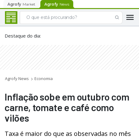
Agrofy
Market
Agrofy
News
Destaque do dia
:
Agrofy News
Economia
Inflação sobe em outubro com
carne, tomate e café como
vilões
Taxa é maior do que as observadas no mês