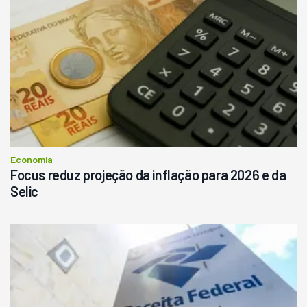
Economia
Focus reduz projeção da inflação para 2026 e da
Selic