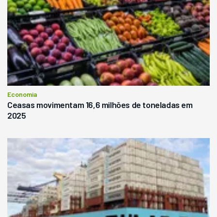
Economia
Ceasas movimentam 16,6 milhões de toneladas em
2025