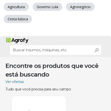
Agricultura
Governo Lula
Agronegócio
Cesta básica
Encontre os produtos que você
está buscando
Ver ofertas
Tudo que você precisa para seu campo