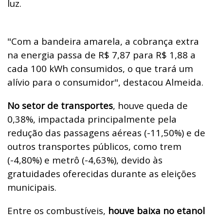
luz.
"Com a bandeira amarela, a cobrança extra
na energia passa de R$ 7,87 para R$ 1,88 a
cada 100 kWh consumidos, o que trará um
alívio para o consumidor", destacou Almeida.
No setor de transportes
, houve queda de
0,38%, impactada principalmente pela
redução das passagens aéreas (-11,50%) e de
outros transportes públicos, como trem
(-4,80%) e metrô (-4,63%), devido às
gratuidades oferecidas durante as eleições
municipais.
Entre os combustíveis,
houve baixa no etanol