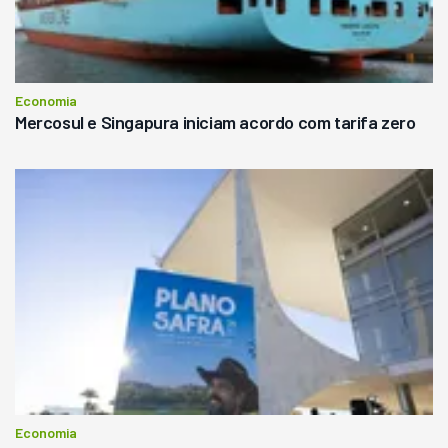
Economia
Mercosul e Singapura iniciam acordo com tarifa zero
Economia