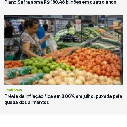
Plano Safra soma R$ 180,48 bilhões em quatro anos
Economia
Prévia da inflação fica em 0,06% em julho, puxada pela
queda dos alimentos