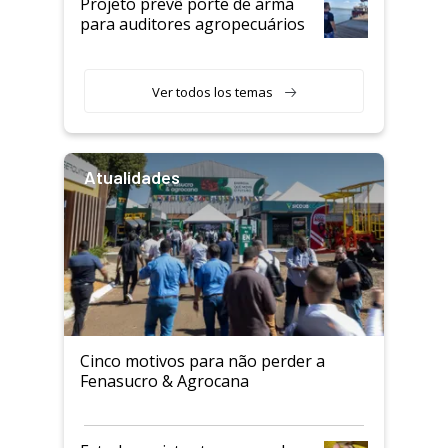
Projeto prevê porte de arma
para auditores agropecuários
Ver todos los temas
Atualidades
Cinco motivos para não perder a
Fenasucro & Agrocana