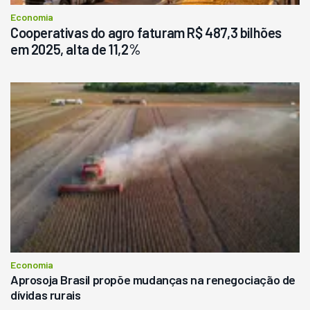
Economia
Cooperativas do agro faturam R$ 487,3 bilhões
em 2025, alta de 11,2%
Economia
Aprosoja Brasil propõe mudanças na renegociação de
dívidas rurais