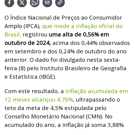
O Índice Nacional de Preços ao Consumidor
Amplo (IPCA),
que mede a inflação oficial do
Brasil,
registrou
uma alta de 0,56% em
outubro de 2024,
acima dos 0,44% observados
em setembro e dos 0,24% de outubro do ano
anterior. O dado foi divulgado nesta sexta-
feira (8) pelo Instituto Brasileiro de Geografia
e Estatística (IBGE).
Com este resultado, a
inflação acumulada em
12 meses alcançou 4,76%
, ultrapassando o
teto da meta de 4,5% estipulada pelo
Conselho Monetário Nacional (CMN). No
acumulado do ano, a inflação já soma 3,88%.