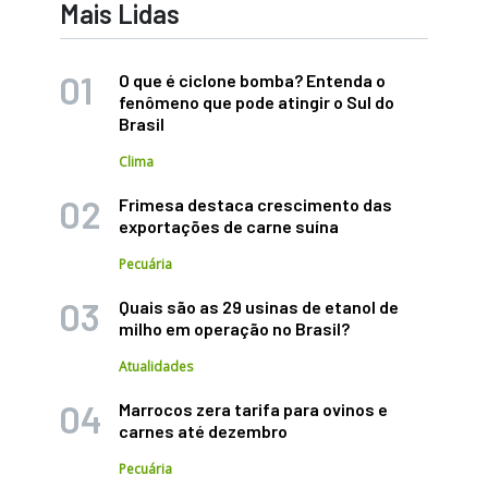
Mais Lidas
O que é ciclone bomba? Entenda o
fenômeno que pode atingir o Sul do
Brasil
Clima
Frimesa destaca crescimento das
exportações de carne suína
Pecuária
Quais são as 29 usinas de etanol de
milho em operação no Brasil?
Atualidades
Marrocos zera tarifa para ovinos e
carnes até dezembro
Pecuária