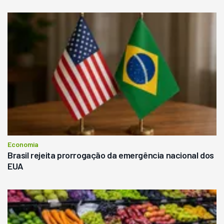
Economia
Brasil rejeita prorrogação da emergência nacional dos
EUA