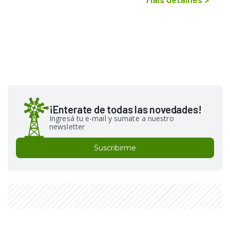
¡Enterate de todas las novedades!
Ingresá tu e-mail y sumate a nuestro
newsletter
Suscribirme