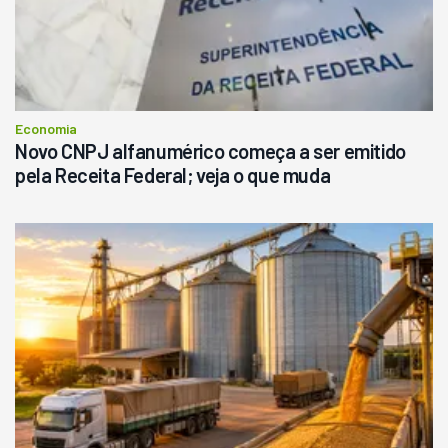
Economia
Novo CNPJ alfanumérico começa a ser emitido
pela Receita Federal; veja o que muda