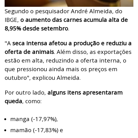
Segundo o pesquisador André Almeida, do
IBGE,
o aumento das carnes acumula alta de
8,95% desde setembro
.
"A
seca intensa afetou a produção e reduziu a
oferta de animais
. Além disso, as exportações
estão em alta, reduzindo a oferta interna, o
que pressionou ainda mais os preços em
outubro", explicou Almeida.
Por outro lado,
alguns itens apresentaram
queda
, como:
manga (-17,97%),
mamão (-17,83%) e