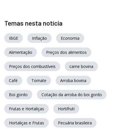
Temas nesta notícia
IBGE
Inflação
Economia
Alimentação
Preços dos alimentos
Preços dos combustíveis
carne bovina
Café
Tomate
Arroba bovina
Boi gordo
Cotação da arroba do boi gordo
Frutas e Hortaliças
Hortifruti
Hortaliças e Frutas
Pecuária brasileira