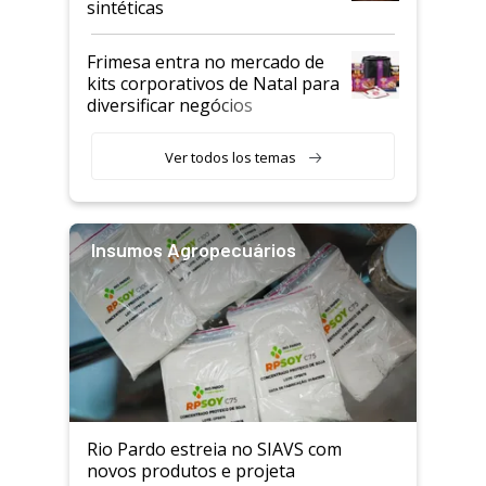
sintéticas
Frimesa entra no mercado de
kits corporativos de Natal para
diversificar negócios
Ver todos los temas
Insumos Agropecuários
Rio Pardo estreia no SIAVS com
novos produtos e projeta