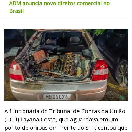
ADM anuncia novo diretor comercial no
Brasil
A funcionária do Tribunal de Contas da União
(TCU) Layana Costa, que aguardava em um
ponto de ônibus em frente ao STF, contou que