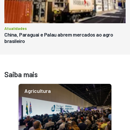
Atualidades
China, Paraguai e Palau abrem mercados ao agro
brasileiro
Saiba mais
Agricultura