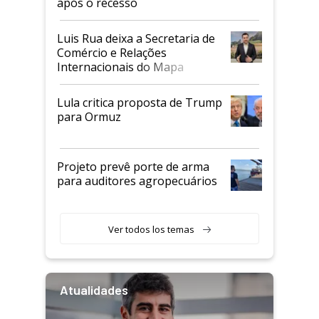
após o recesso
Luis Rua deixa a Secretaria de
Comércio e Relações
Internacionais do Mapa
Lula critica proposta de Trump
para Ormuz
Projeto prevê porte de arma
para auditores agropecuários
Ver todos los temas
Atualidades