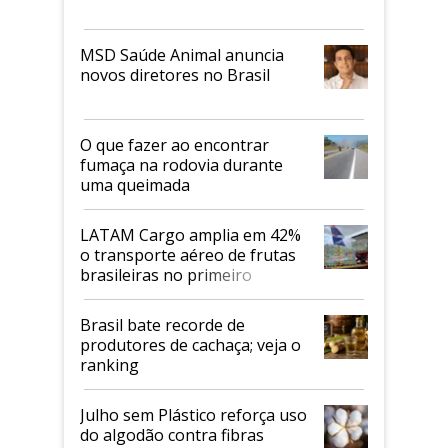
MSD Saúde Animal anuncia
novos diretores no Brasil
O que fazer ao encontrar
fumaça na rodovia durante
uma queimada
LATAM Cargo amplia em 42%
o transporte aéreo de frutas
brasileiras no primeiro
semestre
Brasil bate recorde de
produtores de cachaça; veja o
ranking
Julho sem Plástico reforça uso
do algodão contra fibras