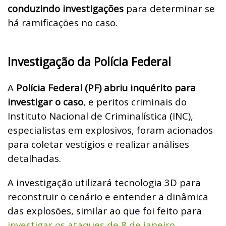
conduzindo investigações
para determinar se
há ramificações no caso.
Investigação da Polícia Federal
A
Polícia Federal (PF) abriu inquérito para
investigar o caso
, e peritos criminais do
Instituto Nacional de Criminalística (INC),
especialistas em explosivos, foram acionados
para coletar vestígios e realizar análises
detalhadas.
A investigação utilizará tecnologia 3D para
reconstruir o cenário e entender a dinâmica
das explosões, similar ao que foi feito para
investigar os ataques de 8 de janeiro
.