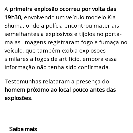
A
primeira explosão ocorreu por volta das
19h30,
envolvendo um veículo modelo Kia
Shuma, onde a polícia encontrou materiais
semelhantes a explosivos e tijolos no porta-
malas. Imagens registraram fogo e fumaça no
veículo, que também exibia explosões
similares a fogos de artifício, embora essa
informação não tenha sido confirmada.
Testemunhas relataram a presença do
homem próximo ao local pouco antes das
explosões
.
Saiba mais