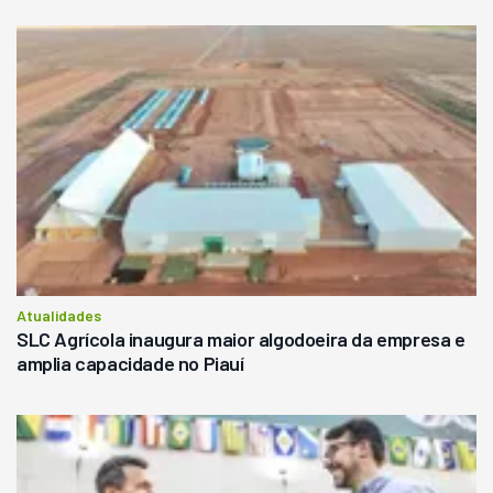
Atualidades
SLC Agrícola inaugura maior algodoeira da empresa e
amplia capacidade no Piauí