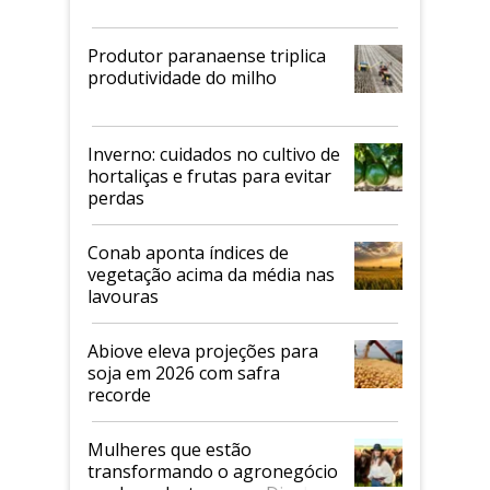
Produtor paranaense triplica
produtividade do milho
Inverno: cuidados no cultivo de
hortaliças e frutas para evitar
perdas
Conab aponta índices de
vegetação acima da média nas
lavouras
Abiove eleva projeções para
soja em 2026 com safra
recorde
Mulheres que estão
transformando o agronegócio