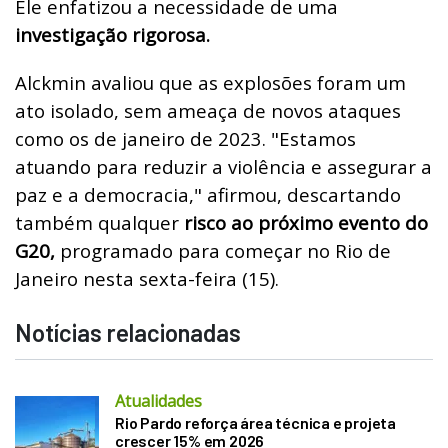
Ele enfatizou a necessidade de uma
investigação rigorosa.
Alckmin avaliou que as explosões foram um
ato isolado, sem ameaça de novos ataques
como os de janeiro de 2023. "Estamos
atuando para reduzir a violência e assegurar a
paz e a democracia," afirmou, descartando
também qualquer
risco ao próximo evento do
G20,
programado para começar no Rio de
Janeiro nesta sexta-feira (15).
Notícias relacionadas
Atualidades
Rio Pardo reforça área técnica e projeta
crescer 15% em 2026