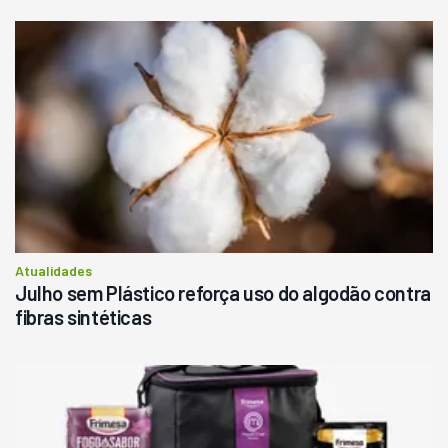
Atualidades
Julho sem Plástico reforça uso do algodão contra
fibras sintéticas