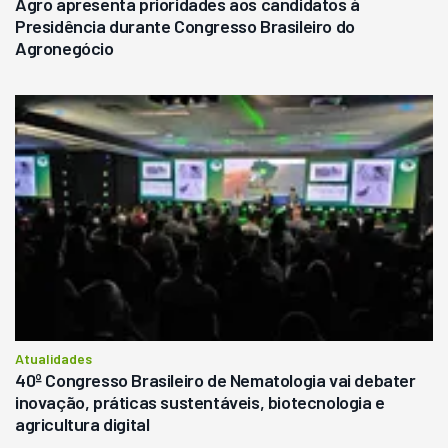
Agro apresenta prioridades aos candidatos à
Presidência durante Congresso Brasileiro do
Agronegócio
Atualidades
40º Congresso Brasileiro de Nematologia vai debater
inovação, práticas sustentáveis, biotecnologia e
agricultura digital