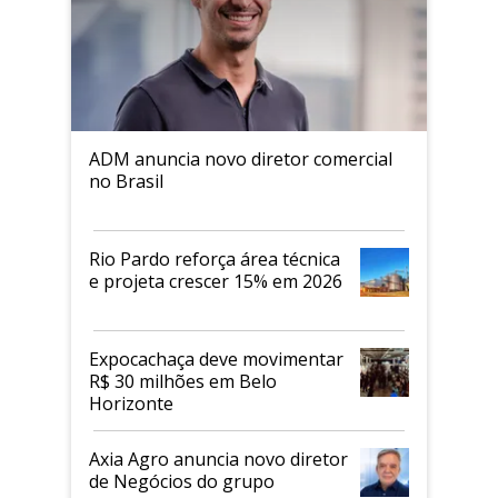
ADM anuncia novo diretor comercial
no Brasil
Rio Pardo reforça área técnica
e projeta crescer 15% em 2026
Expocachaça deve movimentar
R$ 30 milhões em Belo
Horizonte
Axia Agro anuncia novo diretor
de Negócios do grupo