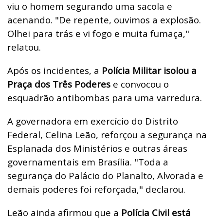
viu o homem segurando uma sacola e
acenando. "De repente, ouvimos a explosão.
Olhei para trás e vi fogo e muita fumaça,"
relatou.
Após os incidentes, a
Polícia Militar isolou a
Praça dos Três Poderes
e convocou o
esquadrão antibombas para uma varredura.
A governadora em exercício do Distrito
Federal, Celina Leão, reforçou a segurança na
Esplanada dos Ministérios e outras áreas
governamentais em Brasília. "Toda a
segurança do Palácio do Planalto, Alvorada e
demais poderes foi reforçada," declarou.
Leão ainda afirmou que a
Polícia Civil está