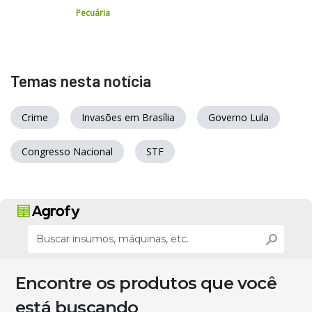
Pecuária
Temas nesta notícia
Crime
Invasões em Brasília
Governo Lula
Congresso Nacional
STF
Encontre os produtos que você
está buscando