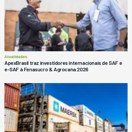
Atualidades
ApexBrasil traz investidores internacionais de SAF e
e-SAF à Fenasucro & Agrocana 2026