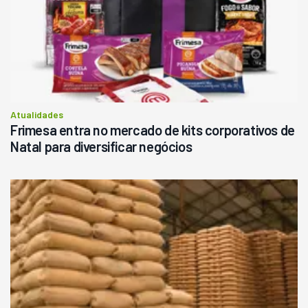
Atualidades
Frimesa entra no mercado de kits corporativos de
Natal para diversificar negócios