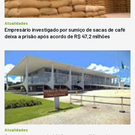
Atualidades
Empresário investigado por sumiço de sacas de café
deixa a prisão após acordo de R$ 47,2 milhões
Atualidades