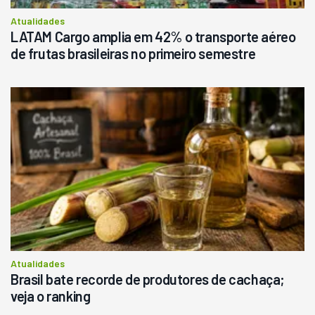
Consultar
Atualidades
LATAM Cargo amplia em 42% o transporte aéreo
de frutas brasileiras no primeiro semestre
Atualidades
Brasil bate recorde de produtores de cachaça;
veja o ranking