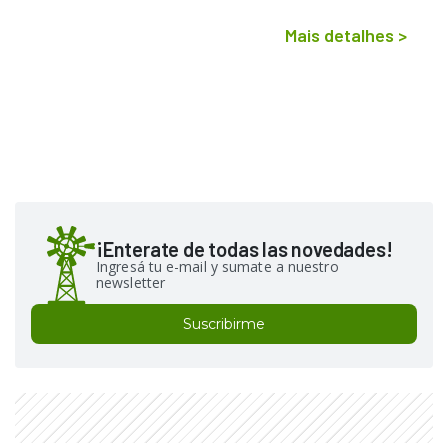
Mais detalhes
>
¡Enterate de todas las novedades!
Ingresá tu e-mail y sumate a nuestro
newsletter
Suscribirme