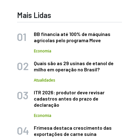
Mais Lidas
BB financia até 100% de máquinas
agrícolas pelo programa Move
Economia
Quais são as 29 usinas de etanol de
milho em operação no Brasil?
Atualidades
ITR 2026: produtor deve revisar
cadastros antes do prazo de
declaração
Economia
Frimesa destaca crescimento das
exportações de carne suína