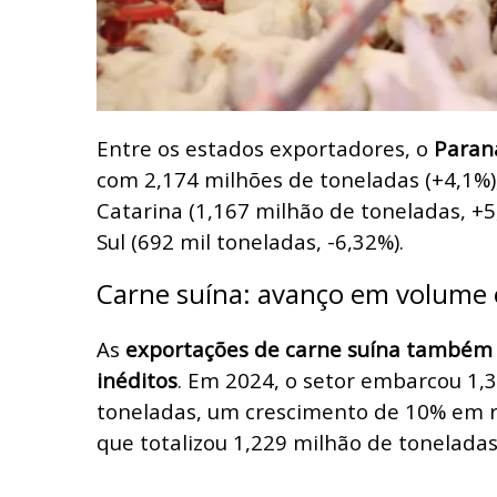
Entre os estados exportadores, o
Paran
com 2,174 milhões de toneladas (+4,1%)
Catarina (1,167 milhão de toneladas, +5
Sul (692 mil toneladas, -6,32%).
Carne suína: avanço em volume e
As
exportações de carne suína também 
inéditos
. Em 2024, o setor embarcou 1,
toneladas, um crescimento de 10% em re
que totalizou 1,229 milhão de toneladas