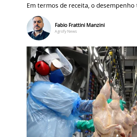
Em termos de receita, o desempenho 
Fabio Frattini Manzini
Agrofy News