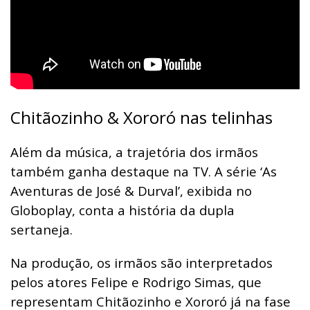
Chitãozinho & Xororó nas telinhas
Além da música, a trajetória dos irmãos
também ganha destaque na TV. A série ‘As
Aventuras de José & Durval’, exibida no
Globoplay, conta a história da dupla
sertaneja.
Na produção, os irmãos são interpretados
pelos atores Felipe e Rodrigo Simas, que
representam Chitãozinho e Xororó já na fase