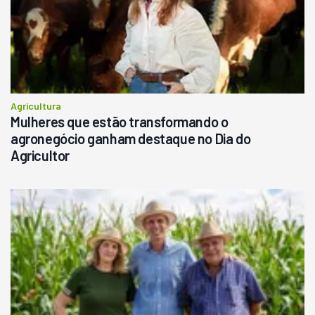
Agricultura
Mulheres que estão transformando o
agronegócio ganham destaque no Dia do
Agricultor