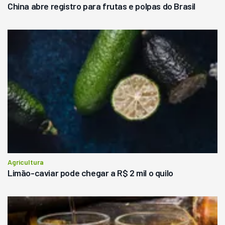
China abre registro para frutas e polpas do Brasil
Agricultura
Limão-caviar pode chegar a R$ 2 mil o quilo