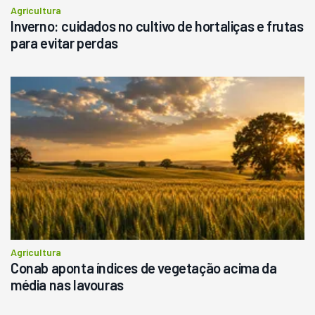
Agricultura
Inverno: cuidados no cultivo de hortaliças e frutas
para evitar perdas
Agricultura
Conab aponta índices de vegetação acima da
média nas lavouras