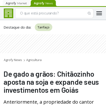
Agrofy
Market
Agrofy
News
Destaque do dia
:
Tarifaço
Agrofy News
Agricultura
De gado a grãos: Chitãozinho
aposta na soja e expande seus
investimentos em Goiás
Anteriormente, a propriedade do cantor