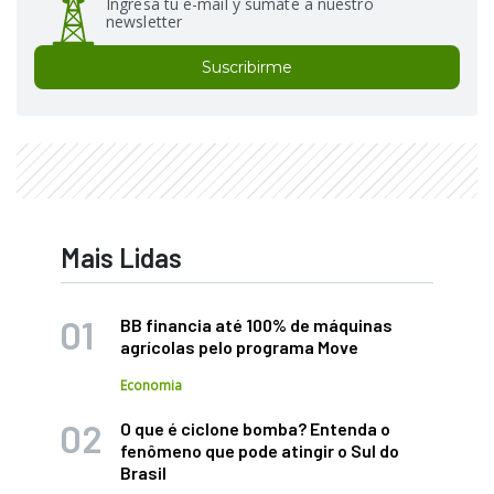
Ingresá tu e-mail y sumate a nuestro
newsletter
Suscribirme
Mais Lidas
BB financia até 100% de máquinas
agrícolas pelo programa Move
Economia
O que é ciclone bomba? Entenda o
fenômeno que pode atingir o Sul do
Brasil