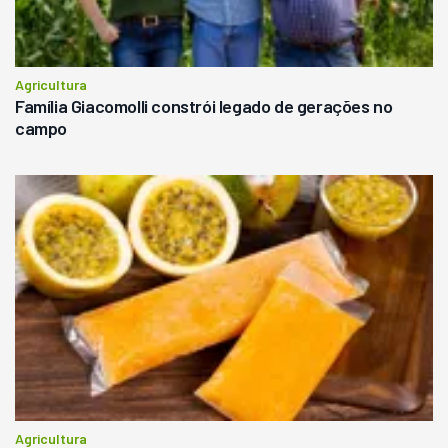
Agricultura
Família Giacomolli constrói legado de gerações no
campo
Agricultura