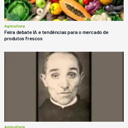
Agricultura
Feira debate IA e tendências para o mercado de
produtos frescos
Agricultura