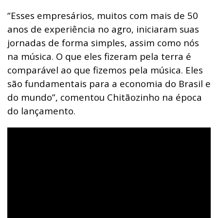
“Esses empresários, muitos com mais de 50
anos de experiência no agro, iniciaram suas
jornadas de forma simples, assim como nós
na música. O que eles fizeram pela terra é
comparável ao que fizemos pela música. Eles
são fundamentais para a economia do Brasil e
do mundo”, comentou Chitãozinho na época
do lançamento.