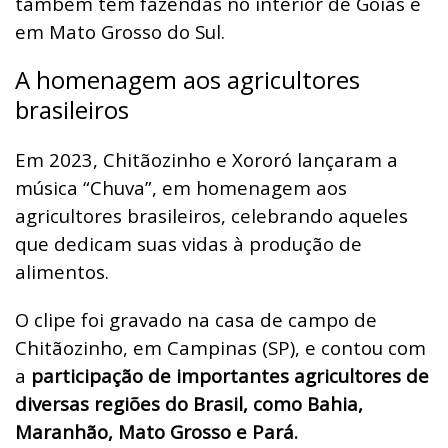
também tem fazendas no interior de Goiás e
em Mato Grosso do Sul.
A homenagem aos agricultores
brasileiros
Em 2023, Chitãozinho e Xororó lançaram a
música “Chuva”, em homenagem aos
agricultores brasileiros, celebrando aqueles
que dedicam suas vidas à produção de
alimentos.
O clipe foi gravado na casa de campo de
Chitãozinho, em Campinas (SP), e contou com
a
participação de importantes agricultores de
diversas regiões do Brasil, como Bahia,
Maranhão, Mato Grosso e Pará.