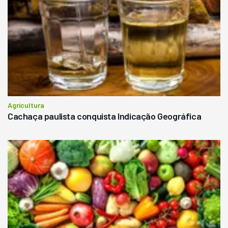
Agricultura
Cachaça paulista conquista Indicação Geográfica