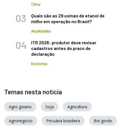
Clima
Quais são as 29 usinas de etanol de
milho em operação no Brasil?
Atualidades
ITR 2026: produtor deve revisar
cadastros antes do prazo de
declaração
Economia
Temas nesta notícia
Agro goiano
Soja
Agricultura
Agronegócio
Pecuária brasileira
Boi gordo