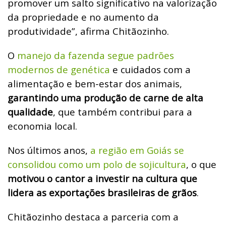
promover um salto significativo na valorização
da propriedade e no aumento da
produtividade”, afirma Chitãozinho.
O
manejo da fazenda segue padrões
modernos de genética
e cuidados com a
alimentação e bem-estar dos animais,
garantindo uma produção de carne de alta
qualidade
, que também contribui para a
economia local.
Nos últimos anos,
a região em Goiás se
consolidou como um polo de sojicultura
, o que
motivou o cantor a investir na cultura que
lidera as exportações brasileiras de grãos
.
Chitãozinho destaca a parceria com a