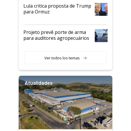
Lula critica proposta de Trump
para Ormuz
Projeto prevê porte de arma
para auditores agropecuários
Ver todos los temas
Atualidades