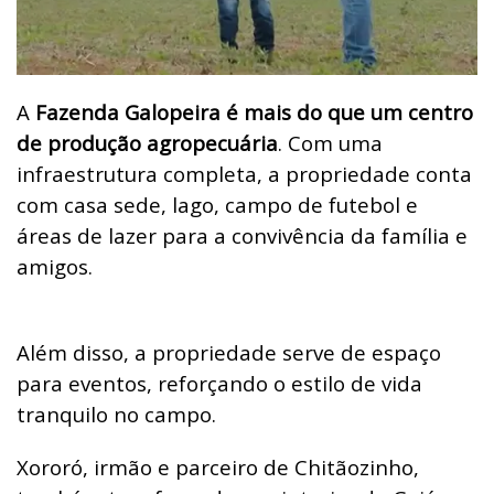
A
Fazenda Galopeira é mais do que um centro
de produção agropecuária
. Com uma
infraestrutura completa, a propriedade conta
com casa sede, lago, campo de futebol e
áreas de lazer para a convivência da família e
amigos.
Além disso, a propriedade serve de espaço
para eventos, reforçando o estilo de vida
tranquilo no campo.
Xororó, irmão e parceiro de Chitãozinho,