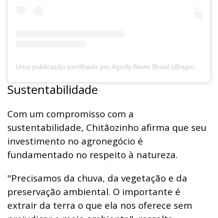
Uma publicação partilhada por Agrofy News Brasil (@agrofy.news.brasil)
Sustentabilidade
Com um compromisso com a
sustentabilidade, Chitãozinho afirma que seu
investimento no agronegócio é
fundamentado no respeito à natureza.
"Precisamos da chuva, da vegetação e da
preservação ambiental. O importante é
extrair da terra o que ela nos oferece sem