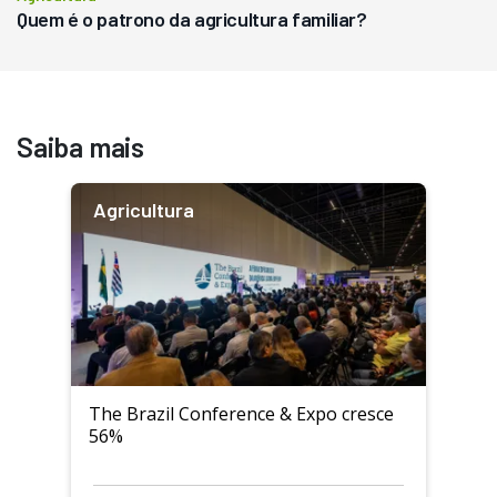
Quem é o patrono da agricultura familiar?
Saiba mais
Agricultura
The Brazil Conference & Expo cresce
56%