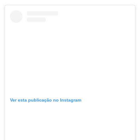
Ver esta publicação no Instagram