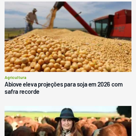
Agricultura
Abiove eleva projeções para soja em 2026 com
safra recorde