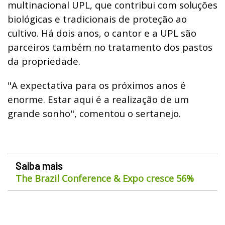
multinacional UPL, que contribui com soluções
biológicas e tradicionais de proteção ao
cultivo. Há dois anos, o cantor e a UPL são
parceiros também no tratamento dos pastos
da propriedade.
"A expectativa para os próximos anos é
enorme. Estar aqui é a realização de um
grande sonho", comentou o sertanejo.
Saiba mais
The Brazil Conference & Expo cresce 56%