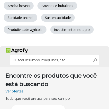
Arroba bovina
Bovinos e bubalinos
Sanidade animal
Sustentabilidade
Produtividade agrícola
investimentos no agro
Encontre os produtos que você
está buscando
Ver ofertas
Tudo que você precisa para seu campo