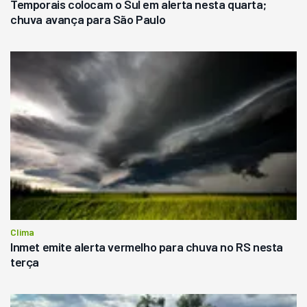
Temporais colocam o Sul em alerta nesta quarta;
chuva avança para São Paulo
Clima
Inmet emite alerta vermelho para chuva no RS nesta
terça