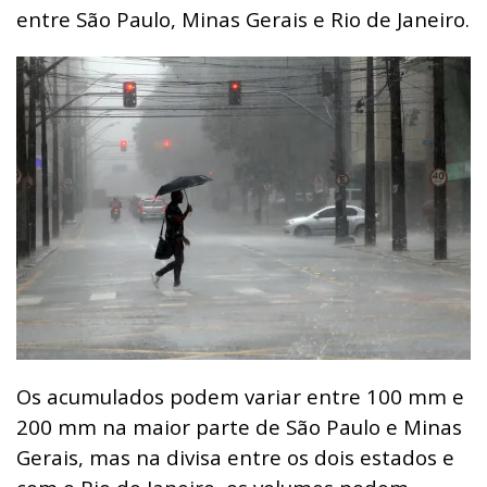
entre São Paulo, Minas Gerais e Rio de Janeiro.
Os acumulados podem variar entre 100 mm e
200 mm na maior parte de São Paulo e Minas
Gerais, mas na divisa entre os dois estados e