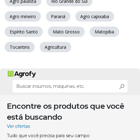
Agro paulista
Rio Grande do Sul
Agro mineiro
Paraná
Agro capixaba
Espírito Santo
Mato Grosso
Matopiba
Tocantins
Agricultura
Encontre os produtos que você
está buscando
Ver ofertas
Tudo que você precisa para seu campo