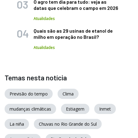
O agro tem dia para tudo: veja as
datas que celebram o campo em 2026
Atualidades
Quais são as 29 usinas de etanol de
milho em operação no Brasil?
Atualidades
Temas nesta notícia
Previsão do tempo
Clima
mudanças climáticas
Estiagem
Inmet
La niña
Chuvas no Rio Grande do Sul