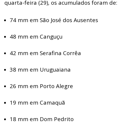
quarta-feira (29), os acumulados foram de:
74 mm em São José dos Ausentes
48 mm em Canguçu
42 mm em Serafina Corrêa
38 mm em Uruguaiana
26 mm em Porto Alegre
19 mm em Camaquã
18 mm em Dom Pedrito