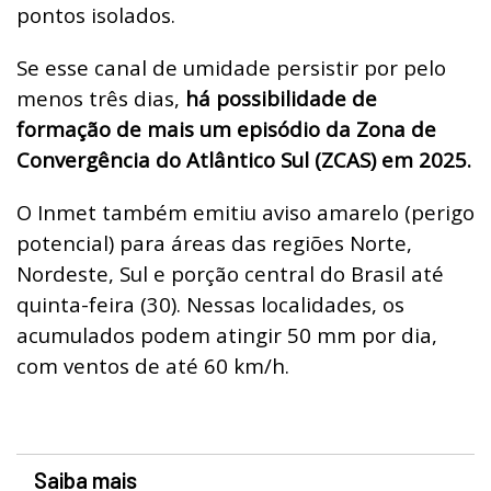
pontos isolados.
Se esse canal de umidade persistir por pelo
menos três dias,
há possibilidade de
formação de mais um episódio da Zona de
Convergência do Atlântico Sul (ZCAS) em 2025.
O Inmet também emitiu aviso amarelo (perigo
potencial) para áreas das regiões Norte,
Nordeste, Sul e porção central do Brasil até
quinta-feira (30). Nessas localidades, os
acumulados podem atingir 50 mm por dia,
com ventos de até 60 km/h.
Saiba mais