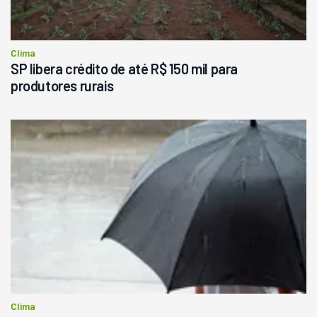
Clima
SP libera crédito de até R$ 150 mil para
produtores rurais
Clima