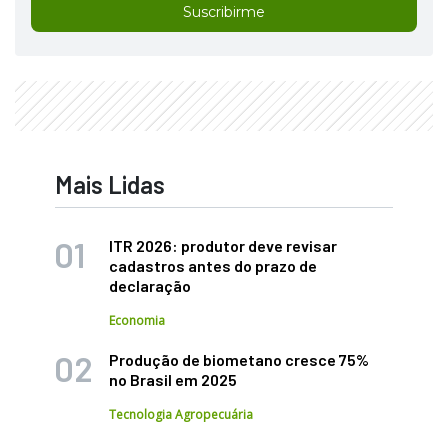
Suscribirme
Mais Lidas
ITR 2026: produtor deve revisar
cadastros antes do prazo de
declaração
Economia
Produção de biometano cresce 75%
no Brasil em 2025
Tecnologia Agropecuária