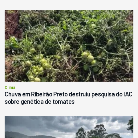
Clima
Chuva em Ribeirão Preto destruiu pesquisa do IAC
sobre genética de tomates