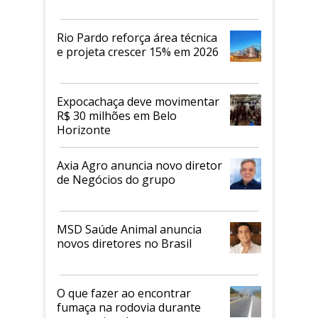
Rio Pardo reforça área técnica
e projeta crescer 15% em 2026
Expocachaça deve movimentar
R$ 30 milhões em Belo
Horizonte
Axia Agro anuncia novo diretor
de Negócios do grupo
MSD Saúde Animal anuncia
novos diretores no Brasil
O que fazer ao encontrar
fumaça na rodovia durante