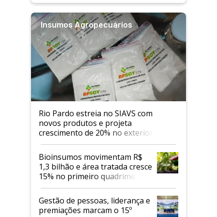
Insumos Agropecuários
Rio Pardo estreia no SIAVS com
novos produtos e projeta
crescimento de 20% no exterior
Bioinsumos movimentam R$
1,3 bilhão e área tratada cresce
15% no primeiro quadrimestre
de 2026
Gestão de pessoas, liderança e
premiações marcam o 15º