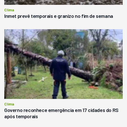
Clima
Inmet prevê temporais e granizo no fim de semana
Clima
Governo reconhece emergência em 17 cidades do RS
após temporais