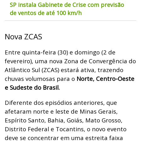
SP instala Gabinete de Crise com previsão
de ventos de até 100 km/h
Nova ZCAS
Entre quinta-feira (30) e domingo (2 de
fevereiro), uma nova Zona de Convergência do
Atlântico Sul (ZCAS) estará ativa, trazendo
chuvas volumosas para o
Norte, Centro-Oeste
e Sudeste do Brasil.
Diferente dos episódios anteriores, que
afetaram norte e leste de Minas Gerais,
Espírito Santo, Bahia, Goiás, Mato Grosso,
Distrito Federal e Tocantins, o novo evento
deve se concentrar em uma estreita faixa