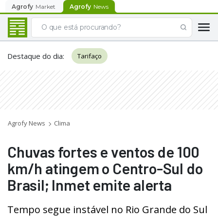
Agrofy
Market
Agrofy
News
Destaque do dia
:
Tarifaço
Agrofy News
Clima
Chuvas fortes e ventos de 100
km/h atingem o Centro-Sul do
Brasil; Inmet emite alerta
Tempo segue instável no Rio Grande do Sul