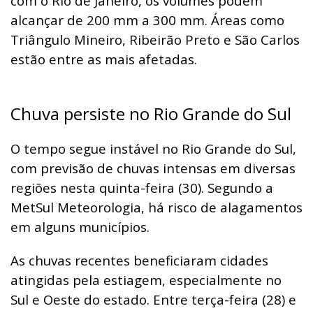
com o Rio de Janeiro, os volumes podem
alcançar de 200 mm a 300 mm. Áreas como
Triângulo Mineiro, Ribeirão Preto e São Carlos
estão entre as mais afetadas.
Chuva persiste no Rio Grande do Sul
O tempo segue instável no Rio Grande do Sul,
com previsão de chuvas intensas em diversas
regiões nesta quinta-feira (30). Segundo a
MetSul Meteorologia, há risco de alagamentos
em alguns municípios.
As chuvas recentes beneficiaram cidades
atingidas pela estiagem, especialmente no
Sul e Oeste do estado. Entre terça-feira (28) e