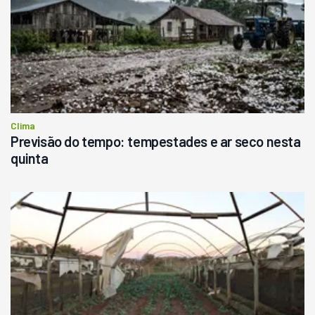
Clima
Previsão do tempo: tempestades e ar seco nesta
quinta