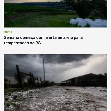
Clima
Semana começa com alerta amarelo para
tempestades no RS