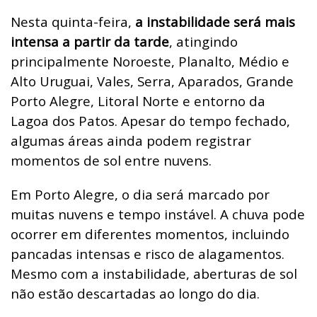
Nesta quinta-feira,
a instabilidade será mais
intensa a partir da tarde
, atingindo
principalmente Noroeste, Planalto, Médio e
Alto Uruguai, Vales, Serra, Aparados, Grande
Porto Alegre, Litoral Norte e entorno da
Lagoa dos Patos. Apesar do tempo fechado,
algumas áreas ainda podem registrar
momentos de sol entre nuvens.
Em Porto Alegre, o dia será marcado por
muitas nuvens e tempo instável. A chuva pode
ocorrer em diferentes momentos, incluindo
pancadas intensas e risco de alagamentos.
Mesmo com a instabilidade, aberturas de sol
não estão descartadas ao longo do dia.