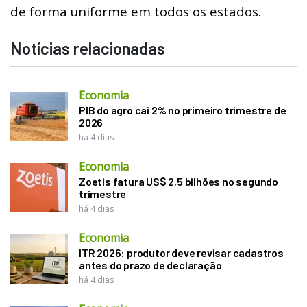
de forma uniforme em todos os estados.
Notícias relacionadas
Economia
PIB do agro cai 2% no primeiro trimestre de
2026
há 4 dias
Economia
Zoetis fatura US$ 2,5 bilhões no segundo
trimestre
há 4 dias
Economia
ITR 2026: produtor deve revisar cadastros
antes do prazo de declaração
há 4 dias