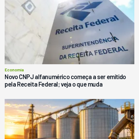
Economia
Novo CNPJ alfanumérico começa a ser emitido
pela Receita Federal; veja o que muda