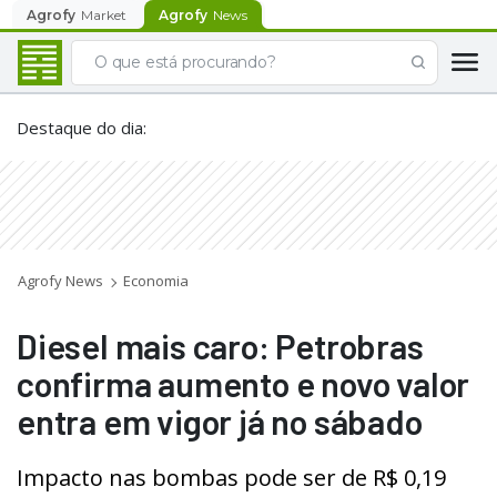
Agrofy
Market
Agrofy
News
Destaque do dia
:
Agrofy News
Economia
Diesel mais caro: Petrobras
confirma aumento e novo valor
entra em vigor já no sábado
Impacto nas bombas pode ser de R$ 0,19