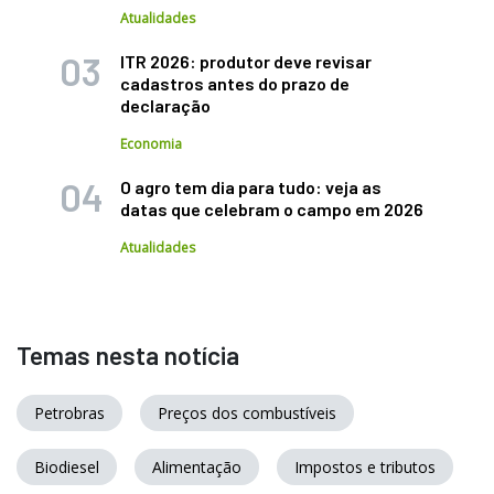
Atualidades
ITR 2026: produtor deve revisar
cadastros antes do prazo de
declaração
Economia
O agro tem dia para tudo: veja as
datas que celebram o campo em 2026
Atualidades
Temas nesta notícia
Petrobras
Preços dos combustíveis
Biodiesel
Alimentação
Impostos e tributos