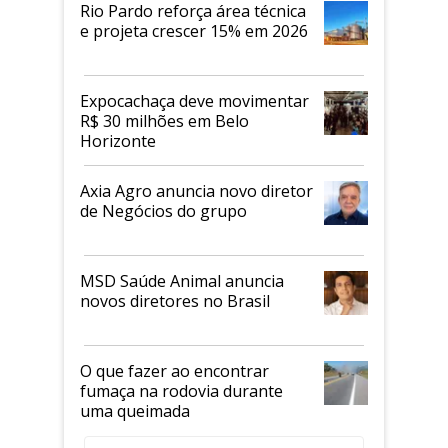
Rio Pardo reforça área técnica
e projeta crescer 15% em 2026
Expocachaça deve movimentar
R$ 30 milhões em Belo
Horizonte
Axia Agro anuncia novo diretor
de Negócios do grupo
MSD Saúde Animal anuncia
novos diretores no Brasil
O que fazer ao encontrar
fumaça na rodovia durante
uma queimada