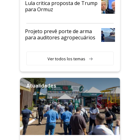
Lula critica proposta de Trump
para Ormuz
Projeto prevê porte de arma
para auditores agropecuários
Ver todos los temas
Atualidades