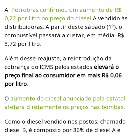
A
Petrobras confirmou um aumento de R$
0,22 por litro no preço do diesel
A vendido às
distribuidoras. A partir deste sábado (1º), o
combustível passará a custar, em média, R$
3,72 por litro.
Além desse reajuste, a reintrodução da
cobrança do ICMS pelos estados
elevará o
preço final ao consumidor em mais R$ 0,06
por litro
.
O
aumento do diesel anunciado pela estatal
afetará diretamente os preços nas bombas
.
Como o diesel vendido nos postos, chamado
diesel B, é composto por 86% de diesel A e