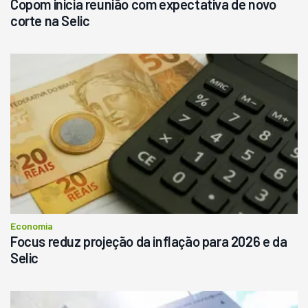
Copom inicia reunião com expectativa de novo
corte na Selic
Economia
Focus reduz projeção da inflação para 2026 e da
Selic