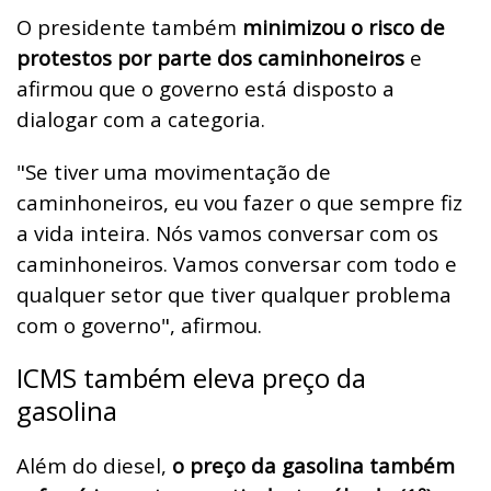
O presidente também
minimizou o risco de
protestos por parte dos caminhoneiros
e
afirmou que o governo está disposto a
dialogar com a categoria.
"Se tiver uma movimentação de
caminhoneiros, eu vou fazer o que sempre fiz
a vida inteira. Nós vamos conversar com os
caminhoneiros. Vamos conversar com todo e
qualquer setor que tiver qualquer problema
com o governo", afirmou.
ICMS também eleva preço da
gasolina
Além do diesel,
o preço da gasolina também