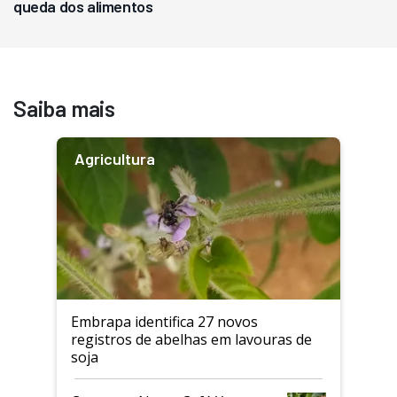
queda dos alimentos
Saiba mais
Agricultura
Embrapa identifica 27 novos
registros de abelhas em lavouras de
soja