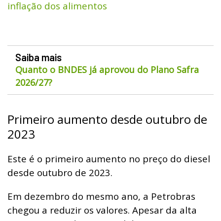
inflação dos alimentos
Saiba mais
Quanto o BNDES já aprovou do Plano Safra
2026/27?
Primeiro aumento desde outubro de
2023
Este é o primeiro aumento no preço do diesel
desde outubro de 2023.
Em dezembro do mesmo ano, a Petrobras
chegou a reduzir os valores. Apesar da alta