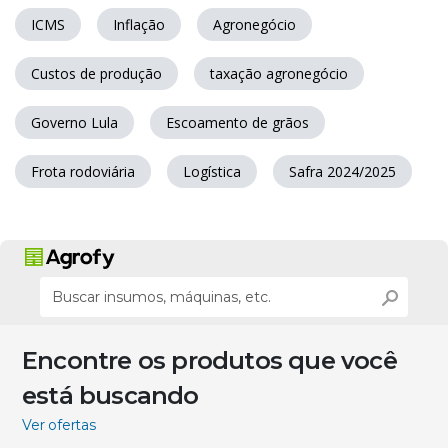
ICMS
Inflação
Agronegócio
Custos de produção
taxação agronegócio
Governo Lula
Escoamento de grãos
Frota rodoviária
Logística
Safra 2024/2025
Encontre os produtos que você
está buscando
Ver ofertas