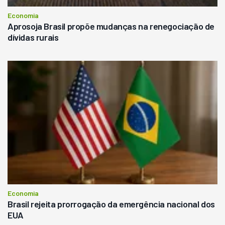
Economia
Aprosoja Brasil propõe mudanças na renegociação de
dívidas rurais
Economia
Brasil rejeita prorrogação da emergência nacional dos
EUA