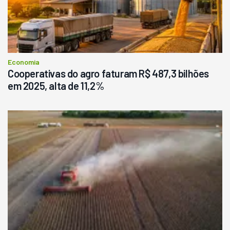
Economia
Cooperativas do agro faturam R$ 487,3 bilhões
em 2025, alta de 11,2%