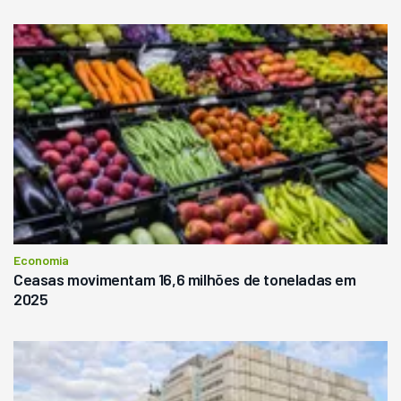
Economia
Ceasas movimentam 16,6 milhões de toneladas em
2025