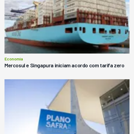
Economia
Mercosul e Singapura iniciam acordo com tarifa zero