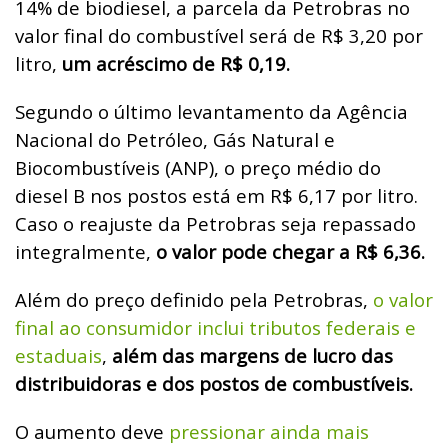
14% de biodiesel, a parcela da Petrobras no
valor final do combustível será de R$ 3,20 por
litro,
um acréscimo de R$ 0,19.
Segundo o último levantamento da Agência
Nacional do Petróleo, Gás Natural e
Biocombustíveis (ANP), o preço médio do
diesel B nos postos está em R$ 6,17 por litro.
Caso o reajuste da Petrobras seja repassado
integralmente,
o valor pode chegar a R$ 6,36.
Além do preço definido pela Petrobras,
o valor
final ao consumidor inclui tributos federais e
estaduais
,
além das margens de lucro das
distribuidoras e dos postos de combustíveis.
O aumento
deve
pressionar ainda mais