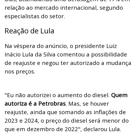
relação ao mercado internacional, segundo
especialistas do setor.
Reação de Lula
Na véspera do anúncio, o presidente Luiz
Inácio Lula da Silva comentou a possibilidade
de reajuste e negou ter autorizado a mudança
nos preços.
"Eu não autorizei o aumento do diesel.
Quem
autoriza é a Petrobras
. Mas, se houver
reajuste, ainda que somando as inflações de
2023 e 2024, o preço do diesel será menor do
que em dezembro de 2022", declarou Lula.