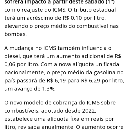
sofrerá impacto a partir deste sábado (1º)
com o reajuste do ICMS. O tributo estadual
terá um acréscimo de R$ 0,10 por litro,
elevando o preço médio do combustível nas
bombas.
A mudança no ICMS também influencia o
diesel, que terá um aumento adicional de R$
0,06 por litro. Com a nova alíquota unificada
nacionalmente, o preço médio da gasolina no
país passará de R$ 6,19 para R$ 6,29 por litro,
um avanço de 1,3%.
O novo modelo de cobrança do ICMS sobre
combustíveis, adotado desde 2022,
estabelece uma alíquota fixa em reais por
litro, revisada anualmente. O aumento ocorre