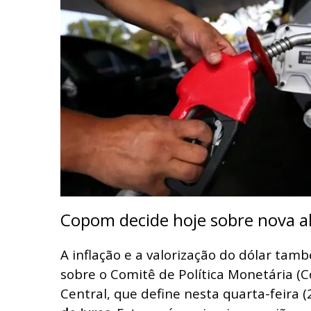
Copom decide hoje sobre nova al
A inflação e a valorização do dólar ta
sobre o Comitê de Política Monetária (
Central, que define nesta quarta-feira (