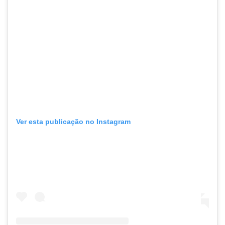
Ver esta publicação no Instagram