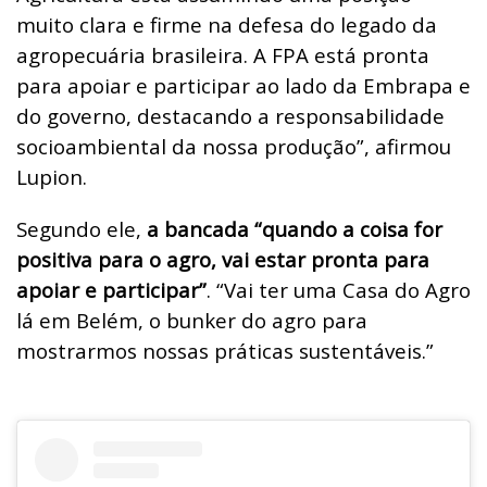
muito clara e firme na defesa do legado da
agropecuária brasileira. A FPA está pronta
para apoiar e participar ao lado da Embrapa e
do governo, destacando a responsabilidade
socioambiental da nossa produção”, afirmou
Lupion.
Segundo ele,
a bancada “quando a coisa for
positiva para o agro, vai estar pronta para
apoiar e participar”
. “Vai ter uma Casa do Agro
lá em Belém, o bunker do agro para
mostrarmos nossas práticas sustentáveis.”