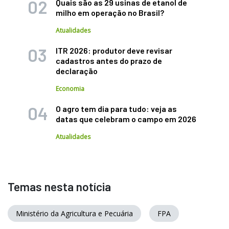
Quais são as 29 usinas de etanol de
milho em operação no Brasil?
Atualidades
ITR 2026: produtor deve revisar
cadastros antes do prazo de
declaração
Economia
O agro tem dia para tudo: veja as
datas que celebram o campo em 2026
Atualidades
Temas nesta notícia
Ministério da Agricultura e Pecuária
FPA