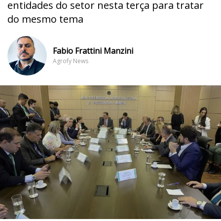
entidades do setor nesta terça para tratar
do mesmo tema
Fabio Frattini Manzini
Agrofy News