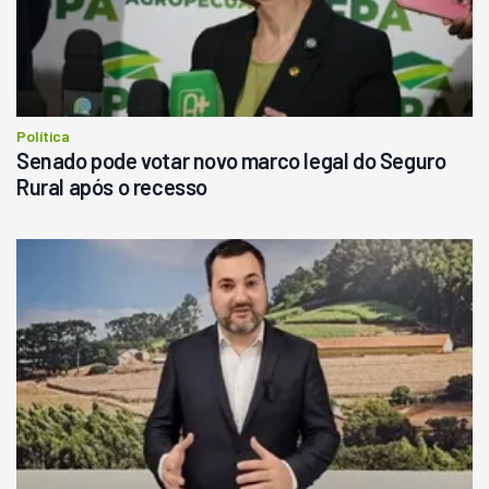
R$
145.000
Consultar
Política
Senado pode votar novo marco legal do Seguro
Rural após o recesso