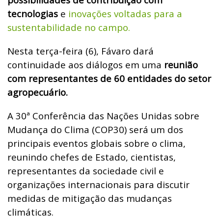
tecnologias
e
inovações voltadas para a
sustentabilidade no campo.
Nesta terça-feira (6), Fávaro dará
continuidade aos diálogos em uma
reunião
com representantes de 60 entidades do setor
agropecuário.
A 30ª Conferência das Nações Unidas sobre
Mudança do Clima (COP30) será um dos
principais eventos globais sobre o clima,
reunindo chefes de Estado, cientistas,
representantes da sociedade civil e
organizações internacionais para discutir
medidas de mitigação das mudanças
climáticas.