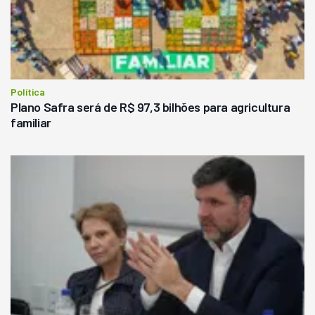
Política
Plano Safra será de R$ 97,3 bilhões para agricultura
familiar