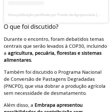
Uma publicação partilhada por Frente da Agropecuária (@fpagro)
O que foi discutido?
Durante o encontro, foram debatidos temas
centrais que serão levados à COP30, incluindo
a
agricultura, pecuária, florestas e sistemas
alimentares.
Também foi discutido o Programa Nacional
de Conversão de Pastagens Degradadas
(PNCPD), que visa dobrar a produção agrícola
sem necessidade de desmatamento.
Além disso, a
Embrapa apresentou
possibilidades de contribuição com