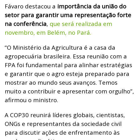
Fávaro destacou a
importância da união do
setor para garantir uma representação forte
na conferência
,
que será realizada em
novembro, em Belém, no Pará.
“O Ministério da Agricultura é a casa da
agropecuária brasileira. Essa reunião com a
FPA foi fundamental para alinhar estratégias
e garantir que o agro esteja preparado para
mostrar ao mundo seus avanços. Temos
muito a contribuir e apresentar com orgulho”,
afirmou o ministro.
A COP30 reunirá líderes globais, cientistas,
ONGs e representantes da sociedade civil
para discutir ações de enfrentamento às