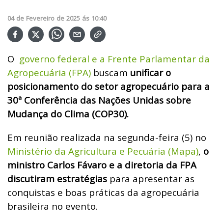
04
de
Fevereiro
de
2025
ás
10:40
O
governo federal e a Frente Parlamentar da
Agropecuária (FPA)
buscam
unificar o
posicionamento do setor agropecuário para a
30ª Conferência das Nações Unidas sobre
Mudança do Clima (COP30).
Em reunião realizada na segunda-feira (5) no
Ministério da Agricultura e Pecuária (Mapa)
,
o
ministro Carlos Fávaro e a diretoria da FPA
discutiram estratégias
para apresentar as
conquistas e boas práticas da agropecuária
brasileira no evento.