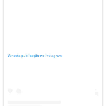
Ver esta publicação no Instagram