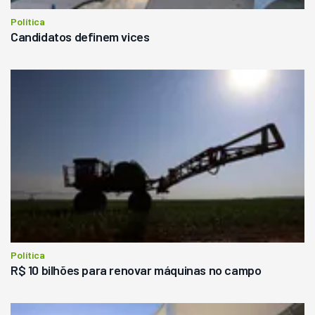
Política
Candidatos definem vices
Política
R$ 10 bilhões para renovar máquinas no campo