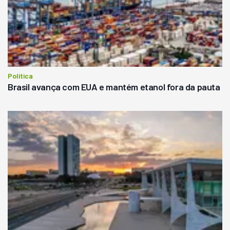
Política
Brasil avança com EUA e mantém etanol fora da pauta