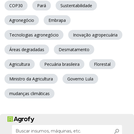
COP30
Pará
Sustentabilidade
Agronegócio
Embrapa
Tecnologias agronegócio
Inovação agropecuária
Áreas degradadas
Desmatamento
Agricultura
Pecuária brasileira
Florestal
Ministro da Agricultura
Governo Lula
mudanças climáticas