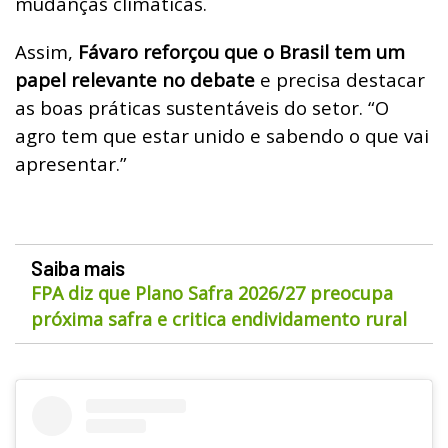
mudanças climáticas.
Assim,
Fávaro reforçou que o Brasil tem um
papel relevante no debate
e precisa destacar
as boas práticas sustentáveis do setor. “O
agro tem que estar unido e sabendo o que vai
apresentar.”
Saiba mais
FPA diz que Plano Safra 2026/27 preocupa
próxima safra e critica endividamento rural