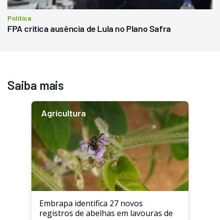
Política
FPA critica ausência de Lula no Plano Safra
Saiba mais
Agricultura
Embrapa identifica 27 novos
registros de abelhas em lavouras de