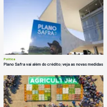
Política
Plano Safra vai além do crédito; veja as novas medidas