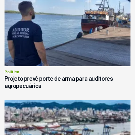
Política
Projeto prevê porte de arma para auditores
agropecuários