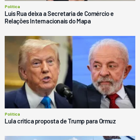
Política
Luis Rua deixa a Secretaria de Comércio e
Relações Internacionais do Mapa
Política
Lula critica proposta de Trump para Ormuz