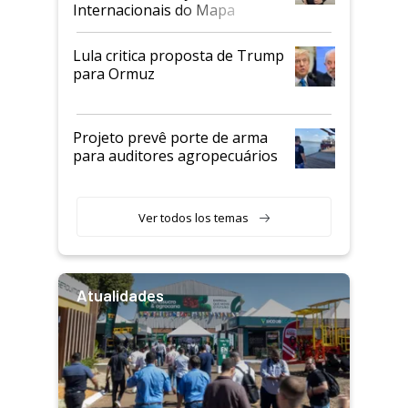
Internacionais do Mapa
Lula critica proposta de Trump
para Ormuz
Projeto prevê porte de arma
para auditores agropecuários
Ver todos los temas
Atualidades