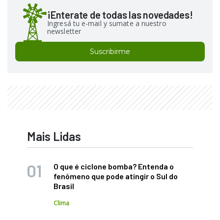
¡Enterate de todas las novedades!
Ingresá tu e-mail y sumate a nuestro
newsletter
Suscribirme
Mais Lidas
O que é ciclone bomba? Entenda o
fenômeno que pode atingir o Sul do
Brasil
Clima