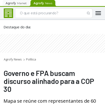
Agrofy
Market
Agrofy
News
Destaque do dia
:
Agrofy News
Política
Governo e FPA buscam
discurso alinhado para a COP
30
Mapa se reúne com representantes de 60